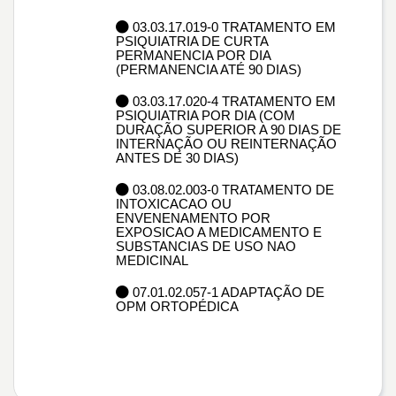
03.03.17.019-0 TRATAMENTO EM
PSIQUIATRIA DE CURTA
PERMANENCIA POR DIA
(PERMANENCIA ATÉ 90 DIAS)
03.03.17.020-4 TRATAMENTO EM
PSIQUIATRIA POR DIA (COM
DURAÇÃO SUPERIOR A 90 DIAS DE
INTERNAÇÃO OU REINTERNAÇÃO
ANTES DE 30 DIAS)
03.08.02.003-0 TRATAMENTO DE
INTOXICACAO OU
ENVENENAMENTO POR
EXPOSICAO A MEDICAMENTO E
SUBSTANCIAS DE USO NAO
MEDICINAL
07.01.02.057-1 ADAPTAÇÃO DE
OPM ORTOPÉDICA