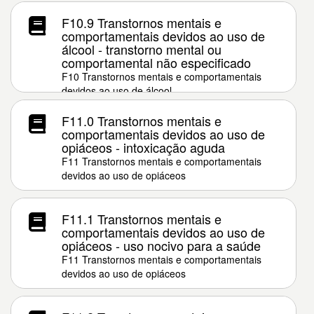
F10.9 Transtornos mentais e
comportamentais devidos ao uso de
álcool - transtorno mental ou
comportamental não especificado
F10 Transtornos mentais e comportamentais
devidos ao uso de álcool
F11.0 Transtornos mentais e
comportamentais devidos ao uso de
opiáceos - intoxicação aguda
F11 Transtornos mentais e comportamentais
devidos ao uso de opiáceos
F11.1 Transtornos mentais e
comportamentais devidos ao uso de
opiáceos - uso nocivo para a saúde
F11 Transtornos mentais e comportamentais
devidos ao uso de opiáceos