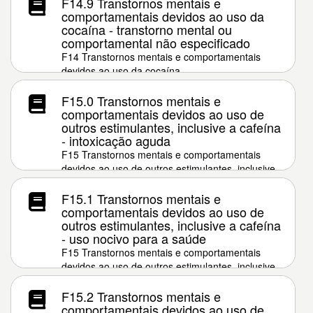
F14.9 Transtornos mentais e
comportamentais devidos ao uso da
cocaína - transtorno mental ou
comportamental não especificado
F14 Transtornos mentais e comportamentais
devidos ao uso da cocaína
F15.0 Transtornos mentais e
comportamentais devidos ao uso de
outros estimulantes, inclusive a cafeína
- intoxicação aguda
F15 Transtornos mentais e comportamentais
devidos ao uso de outros estimulantes, inclusive
a cafeína
F15.1 Transtornos mentais e
comportamentais devidos ao uso de
outros estimulantes, inclusive a cafeína
- uso nocivo para a saúde
F15 Transtornos mentais e comportamentais
devidos ao uso de outros estimulantes, inclusive
a cafeína
F15.2 Transtornos mentais e
comportamentais devidos ao uso de