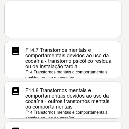
F14.7 Transtornos mentais e
comportamentais devidos ao uso da
cocaína - transtorno psicótico residual
ou de instalação tardia
F14 Transtornos mentais e comportamentais
devidos ao uso da cocaína
F14.8 Transtornos mentais e
comportamentais devidos ao uso da
cocaína - outros transtornos mentais
ou comportamentais
F14 Transtornos mentais e comportamentais
devidos ao uso da cocaína