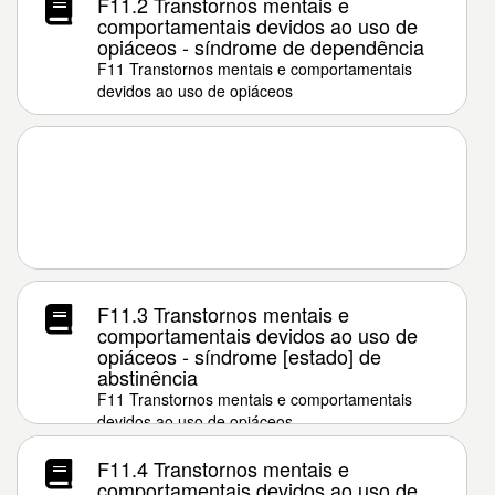
F11.2 Transtornos mentais e
comportamentais devidos ao uso de
opiáceos - síndrome de dependência
F11 Transtornos mentais e comportamentais
devidos ao uso de opiáceos
F11.3 Transtornos mentais e
comportamentais devidos ao uso de
opiáceos - síndrome [estado] de
abstinência
F11 Transtornos mentais e comportamentais
devidos ao uso de opiáceos
F11.4 Transtornos mentais e
comportamentais devidos ao uso de