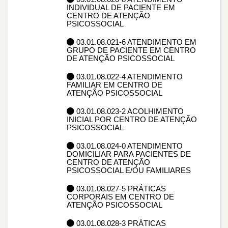
INDIVIDUAL DE PACIENTE EM
CENTRO DE ATENÇÃO
PSICOSSOCIAL
03.01.08.021-6 ATENDIMENTO EM
GRUPO DE PACIENTE EM CENTRO
DE ATENÇÃO PSICOSSOCIAL
03.01.08.022-4 ATENDIMENTO
FAMILIAR EM CENTRO DE
ATENÇÃO PSICOSSOCIAL
03.01.08.023-2 ACOLHIMENTO
INICIAL POR CENTRO DE ATENÇÃO
PSICOSSOCIAL
03.01.08.024-0 ATENDIMENTO
DOMICILIAR PARA PACIENTES DE
CENTRO DE ATENÇÃO
PSICOSSOCIAL E/OU FAMILIARES
03.01.08.027-5 PRÁTICAS
CORPORAIS EM CENTRO DE
ATENÇÃO PSICOSSOCIAL
03.01.08.028-3 PRÁTICAS