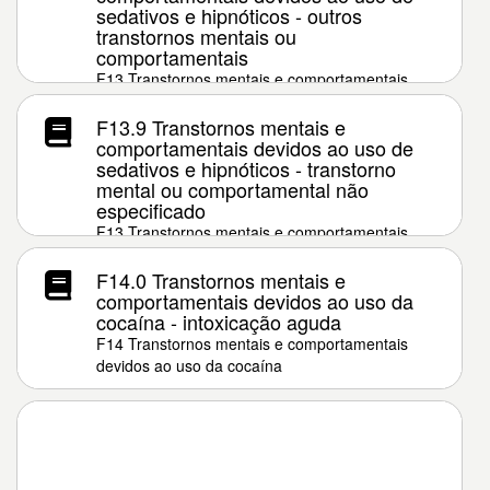
sedativos e hipnóticos - outros
transtornos mentais ou
comportamentais
F13 Transtornos mentais e comportamentais
devidos ao uso de sedativos e hipnóticos
F13.9 Transtornos mentais e
comportamentais devidos ao uso de
sedativos e hipnóticos - transtorno
mental ou comportamental não
especificado
F13 Transtornos mentais e comportamentais
devidos ao uso de sedativos e hipnóticos
F14.0 Transtornos mentais e
comportamentais devidos ao uso da
cocaína - intoxicação aguda
F14 Transtornos mentais e comportamentais
devidos ao uso da cocaína