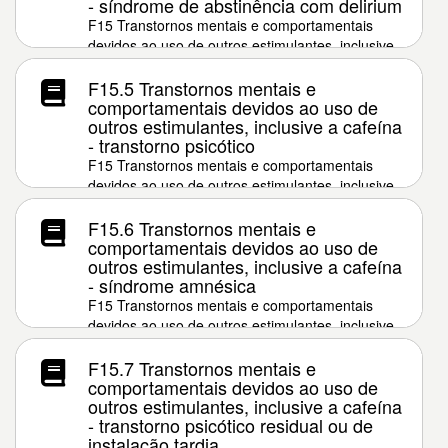
- síndrome de abstinência com delirium
F15 Transtornos mentais e comportamentais
devidos ao uso de outros estimulantes, inclusive
a cafeína
F15.5 Transtornos mentais e
comportamentais devidos ao uso de
outros estimulantes, inclusive a cafeína
- transtorno psicótico
F15 Transtornos mentais e comportamentais
devidos ao uso de outros estimulantes, inclusive
a cafeína
F15.6 Transtornos mentais e
comportamentais devidos ao uso de
outros estimulantes, inclusive a cafeína
- síndrome amnésica
F15 Transtornos mentais e comportamentais
devidos ao uso de outros estimulantes, inclusive
a cafeína
F15.7 Transtornos mentais e
comportamentais devidos ao uso de
outros estimulantes, inclusive a cafeína
- transtorno psicótico residual ou de
instalação tardia