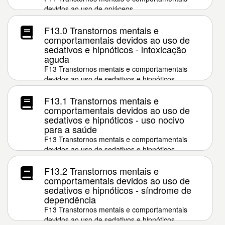
devidos ao uso de opiáceos
F13.0 Transtornos mentais e
comportamentais devidos ao uso de
sedativos e hipnóticos - intoxicação
aguda
F13 Transtornos mentais e comportamentais
devidos ao uso de sedativos e hipnóticos
F13.1 Transtornos mentais e
comportamentais devidos ao uso de
sedativos e hipnóticos - uso nocivo
para a saúde
F13 Transtornos mentais e comportamentais
devidos ao uso de sedativos e hipnóticos
F13.2 Transtornos mentais e
comportamentais devidos ao uso de
sedativos e hipnóticos - síndrome de
dependência
F13 Transtornos mentais e comportamentais
devidos ao uso de sedativos e hipnóticos