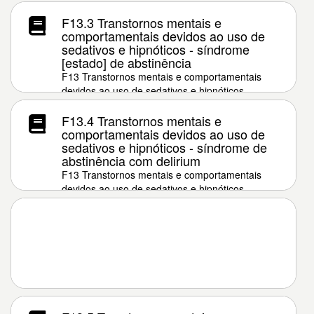
F13.3 Transtornos mentais e
comportamentais devidos ao uso de
sedativos e hipnóticos - síndrome
[estado] de abstinência
F13 Transtornos mentais e comportamentais
devidos ao uso de sedativos e hipnóticos
F13.4 Transtornos mentais e
comportamentais devidos ao uso de
sedativos e hipnóticos - síndrome de
abstinência com delirium
F13 Transtornos mentais e comportamentais
devidos ao uso de sedativos e hipnóticos