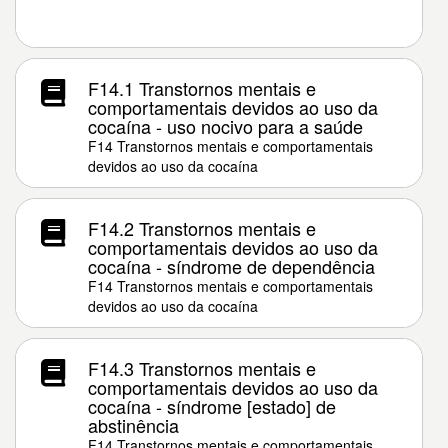
F14.1 Transtornos mentais e
comportamentais devidos ao uso da
cocaína - uso nocivo para a saúde
F14 Transtornos mentais e comportamentais
devidos ao uso da cocaína
F14.2 Transtornos mentais e
comportamentais devidos ao uso da
cocaína - síndrome de dependência
F14 Transtornos mentais e comportamentais
devidos ao uso da cocaína
F14.3 Transtornos mentais e
comportamentais devidos ao uso da
cocaína - síndrome [estado] de
abstinência
F14 Transtornos mentais e comportamentais