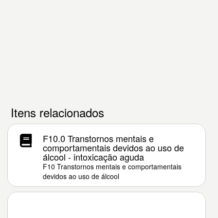
Itens relacionados
F10.0 Transtornos mentais e
comportamentais devidos ao uso de
álcool - intoxicação aguda
F10 Transtornos mentais e comportamentais
devidos ao uso de álcool