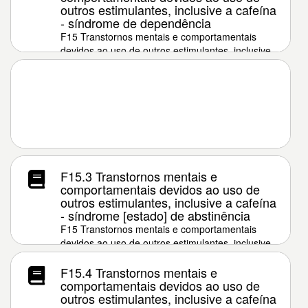
outros estimulantes, inclusive a cafeína
- síndrome de dependência
F15 Transtornos mentais e comportamentais
devidos ao uso de outros estimulantes, inclusive
a cafeína
F15.3 Transtornos mentais e
comportamentais devidos ao uso de
outros estimulantes, inclusive a cafeína
- síndrome [estado] de abstinência
F15 Transtornos mentais e comportamentais
devidos ao uso de outros estimulantes, inclusive
a cafeína
F15.4 Transtornos mentais e
comportamentais devidos ao uso de
outros estimulantes, inclusive a cafeína