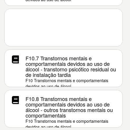
F10.7 Transtornos mentais e
comportamentais devidos ao uso de
álcool - transtorno psicótico residual ou
de instalação tardia
F10 Transtornos mentais e comportamentais
devidos ao uso de álcool
F10.8 Transtornos mentais e
comportamentais devidos ao uso de
álcool - outros transtornos mentais ou
comportamentais
F10 Transtornos mentais e comportamentais
devidos ao uso de álcool