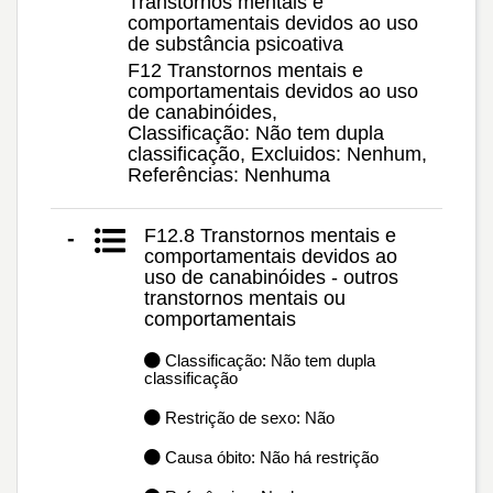
Transtornos mentais e
comportamentais devidos ao uso
de substância psicoativa
F12 Transtornos mentais e
comportamentais devidos ao uso
de canabinóides,
Classificação: Não tem dupla
classificação, Excluidos: Nenhum,
Referências: Nenhuma
F12.8 Transtornos mentais e
-
comportamentais devidos ao
uso de canabinóides - outros
transtornos mentais ou
comportamentais
Classificação: Não tem dupla
classificação
Restrição de sexo: Não
Causa óbito: Não há restrição