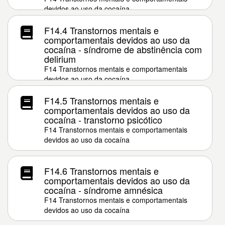
devidos ao uso da cocaína
F14.4 Transtornos mentais e
comportamentais devidos ao uso da
cocaína - síndrome de abstinência com
delirium
F14 Transtornos mentais e comportamentais
devidos ao uso da cocaína
F14.5 Transtornos mentais e
comportamentais devidos ao uso da
cocaína - transtorno psicótico
F14 Transtornos mentais e comportamentais
devidos ao uso da cocaína
F14.6 Transtornos mentais e
comportamentais devidos ao uso da
cocaína - síndrome amnésica
F14 Transtornos mentais e comportamentais
devidos ao uso da cocaína