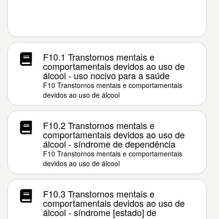
F10.1 Transtornos mentais e
comportamentais devidos ao uso de
álcool - uso nocivo para a saúde
F10 Transtornos mentais e comportamentais
devidos ao uso de álcool
F10.2 Transtornos mentais e
comportamentais devidos ao uso de
álcool - síndrome de dependência
F10 Transtornos mentais e comportamentais
devidos ao uso de álcool
F10.3 Transtornos mentais e
comportamentais devidos ao uso de
álcool - síndrome [estado] de