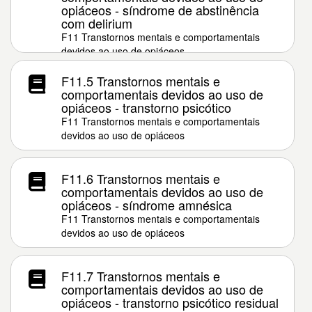
opiáceos - síndrome de abstinência
com delirium
F11 Transtornos mentais e comportamentais
devidos ao uso de opiáceos
F11.5 Transtornos mentais e
comportamentais devidos ao uso de
opiáceos - transtorno psicótico
F11 Transtornos mentais e comportamentais
devidos ao uso de opiáceos
F11.6 Transtornos mentais e
comportamentais devidos ao uso de
opiáceos - síndrome amnésica
F11 Transtornos mentais e comportamentais
devidos ao uso de opiáceos
F11.7 Transtornos mentais e
comportamentais devidos ao uso de
opiáceos - transtorno psicótico residual