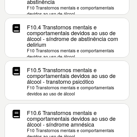
abstinência
F10 Transtornos mentais e comportamentais
devidos ao uso de álcool
F10.4 Transtornos mentais e
comportamentais devidos ao uso de
álcool - síndrome de abstinência com
delirium
F10 Transtornos mentais e comportamentais
devidos ao uso de álcool
F10.5 Transtornos mentais e
comportamentais devidos ao uso de
álcool - transtorno psicótico
F10 Transtornos mentais e comportamentais
devidos ao uso de álcool
F10.6 Transtornos mentais e
comportamentais devidos ao uso de
álcool - síndrome amnésica
F10 Transtornos mentais e comportamentais
devidos ao uso de álcool