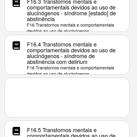
F16.3 Transtornos mentais e
comportamentais devidos ao uso de
alucinógenos - síndrome [estado] de
abstinência
F16 Transtornos mentais e comportamentais
devidos ao uso de alucinógenos
F16.4 Transtornos mentais e
comportamentais devidos ao uso de
alucinógenos - síndrome de
abstinência com delirium
F16 Transtornos mentais e comportamentais
devidos ao uso de alucinógenos
F16.5 Transtornos mentais e
comportamentais devidos ao uso de