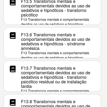
F13.5 Transtornos mentais e
comportamentais devidos ao uso de
sedativos e hipnóticos - transtorno
psicótico
F13 Transtornos mentais e comportamentais
devidos ao uso de sedativos e hipnóticos
F13.6 Transtornos mentais e
comportamentais devidos ao uso de
sedativos e hipnóticos - síndrome
amnésica
F13 Transtornos mentais e comportamentais
devidos ao uso de sedativos e hipnóticos
F13.7 Transtornos mentais e
comportamentais devidos ao uso de
sedativos e hipnóticos - transtorno
psicótico residual ou de instalação
tardia
F13 Transtornos mentais e comportamentais
devidos ao uso de sedativos e hipnóticos
F13.8 Transtornos mentais e
comportamentais devidos ao uso de