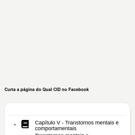
Curta a página do Qual CID no Facebook
Capítulo V - Transtornos mentais e
-
comportamentais