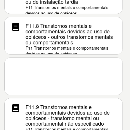
ou de instalação tardia
F11 Transtornos mentais e comportamentais
devidos ao uso de opiáceos
F11.8 Transtornos mentais e
comportamentais devidos ao uso de
opiáceos - outros transtornos mentais
ou comportamentais
F11 Transtornos mentais e comportamentais
devidos ao uso de opiáceos
F11.9 Transtornos mentais e
comportamentais devidos ao uso de
opiáceos - transtorno mental ou
comportamental não especificado
F11 Transtornos mentais e comportamentais