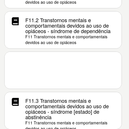
devidos ao uso de opiáceos
F11.2 Transtornos mentais e
comportamentais devidos ao uso de
opiáceos - síndrome de dependência
F11 Transtornos mentais e comportamentais
devidos ao uso de opiáceos
F11.3 Transtornos mentais e
comportamentais devidos ao uso de
opiáceos - síndrome [estado] de
abstinência
F11 Transtornos mentais e comportamentais
devidos ao uso de opiáceos