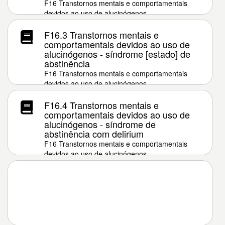
F16 Transtornos mentais e comportamentais
devidos ao uso de alucinógenos
F16.3 Transtornos mentais e
comportamentais devidos ao uso de
alucinógenos - síndrome [estado] de
abstinência
F16 Transtornos mentais e comportamentais
devidos ao uso de alucinógenos
F16.4 Transtornos mentais e
comportamentais devidos ao uso de
alucinógenos - síndrome de
abstinência com delirium
F16 Transtornos mentais e comportamentais
devidos ao uso de alucinógenos