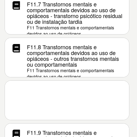
F11.7 Transtornos mentais e
comportamentais devidos ao uso de
opiáceos - transtorno psicótico residual
ou de instalação tardia
F11 Transtornos mentais e comportamentais
devidos ao uso de opiáceos
F11.8 Transtornos mentais e
comportamentais devidos ao uso de
opiáceos - outros transtornos mentais
ou comportamentais
F11 Transtornos mentais e comportamentais
devidos ao uso de opiáceos
F11.9 Transtornos mentais e