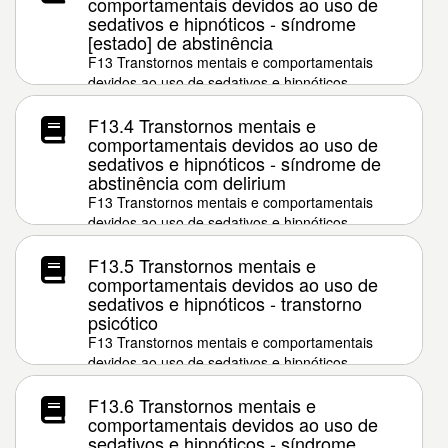
comportamentais devidos ao uso de
sedativos e hipnóticos - síndrome
[estado] de abstinência
F13 Transtornos mentais e comportamentais
devidos ao uso de sedativos e hipnóticos
F13.4 Transtornos mentais e
comportamentais devidos ao uso de
sedativos e hipnóticos - síndrome de
abstinência com delirium
F13 Transtornos mentais e comportamentais
devidos ao uso de sedativos e hipnóticos
F13.5 Transtornos mentais e
comportamentais devidos ao uso de
sedativos e hipnóticos - transtorno
psicótico
F13 Transtornos mentais e comportamentais
devidos ao uso de sedativos e hipnóticos
F13.6 Transtornos mentais e
comportamentais devidos ao uso de
sedativos e hipnóticos - síndrome