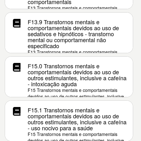
comportamentais
F13 Transtornos mentais e comportamentais
devidos ao uso de sedativos e hipnóticos
F13.9 Transtornos mentais e
comportamentais devidos ao uso de
sedativos e hipnóticos - transtorno
mental ou comportamental não
especificado
F13 Transtornos mentais e comportamentais
devidos ao uso de sedativos e hipnóticos
F15.0 Transtornos mentais e
comportamentais devidos ao uso de
outros estimulantes, inclusive a cafeína
- intoxicação aguda
F15 Transtornos mentais e comportamentais
devidos ao uso de outros estimulantes, inclusive
a cafeína
F15.1 Transtornos mentais e
comportamentais devidos ao uso de
outros estimulantes, inclusive a cafeína
- uso nocivo para a saúde
F15 Transtornos mentais e comportamentais
devidos ao uso de outros estimulantes, inclusive