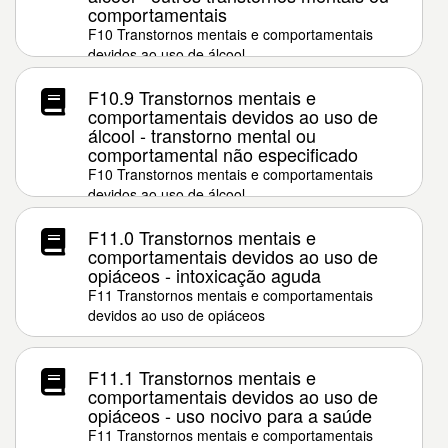
comportamentais
F10 Transtornos mentais e comportamentais
devidos ao uso de álcool
F10.9 Transtornos mentais e
comportamentais devidos ao uso de
álcool - transtorno mental ou
comportamental não especificado
F10 Transtornos mentais e comportamentais
devidos ao uso de álcool
F11.0 Transtornos mentais e
comportamentais devidos ao uso de
opiáceos - intoxicação aguda
F11 Transtornos mentais e comportamentais
devidos ao uso de opiáceos
F11.1 Transtornos mentais e
comportamentais devidos ao uso de
opiáceos - uso nocivo para a saúde
F11 Transtornos mentais e comportamentais