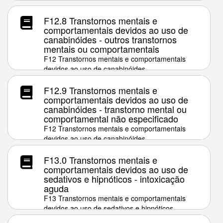
F12.8 Transtornos mentais e
comportamentais devidos ao uso de
canabinóides - outros transtornos
mentais ou comportamentais
F12 Transtornos mentais e comportamentais
devidos ao uso de canabinóides
F12.9 Transtornos mentais e
comportamentais devidos ao uso de
canabinóides - transtorno mental ou
comportamental não especificado
F12 Transtornos mentais e comportamentais
devidos ao uso de canabinóides
F13.0 Transtornos mentais e
comportamentais devidos ao uso de
sedativos e hipnóticos - intoxicação
aguda
F13 Transtornos mentais e comportamentais
devidos ao uso de sedativos e hipnóticos