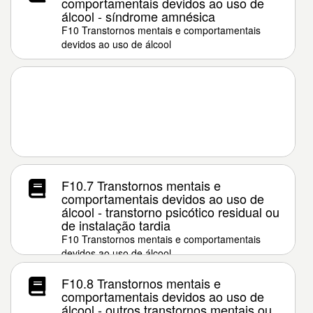
comportamentais devidos ao uso de
álcool - síndrome amnésica
F10 Transtornos mentais e comportamentais
devidos ao uso de álcool
F10.7 Transtornos mentais e
comportamentais devidos ao uso de
álcool - transtorno psicótico residual ou
de instalação tardia
F10 Transtornos mentais e comportamentais
devidos ao uso de álcool
F10.8 Transtornos mentais e
comportamentais devidos ao uso de
álcool - outros transtornos mentais ou