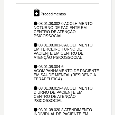
Procedimentos
03.01.08.002-0 ACOLHIMENTO
NOTURNO DE PACIENTE EM
CENTRO DE ATENÇÃO
PSICOSSOCIAL
03.01.08.003-8 ACOLHIMENTO
EM TERCEIRO TURNO DE
PACIENTE EM CENTRO DE
ATENÇÃO PSICOSSOCIAL
03.01.08.004-6
ACOMPANHAMENTO DE PACIENTE
EM SAUDE MENTAL (RESIDENCIA
TERAPEUTICA)
03.01.08.019-4 ACOLHIMENTO
DIURNO DE PACIENTE EM
CENTRO DE ATENÇÃO
PSICOSSOCIAL
03.01.08.020-8 ATENDIMENTO
INDIVIDUAL DE PACIENTE EM