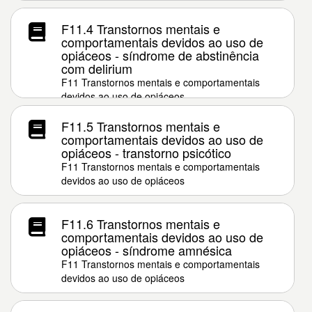
F11.4 Transtornos mentais e
comportamentais devidos ao uso de
opiáceos - síndrome de abstinência
com delirium
F11 Transtornos mentais e comportamentais
devidos ao uso de opiáceos
F11.5 Transtornos mentais e
comportamentais devidos ao uso de
opiáceos - transtorno psicótico
F11 Transtornos mentais e comportamentais
devidos ao uso de opiáceos
F11.6 Transtornos mentais e
comportamentais devidos ao uso de
opiáceos - síndrome amnésica
F11 Transtornos mentais e comportamentais
devidos ao uso de opiáceos