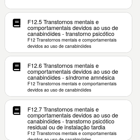
F12.5 Transtornos mentais e
comportamentais devidos ao uso de
canabinóides - transtorno psicótico
F12 Transtornos mentais e comportamentais
devidos ao uso de canabinóides
F12.6 Transtornos mentais e
comportamentais devidos ao uso de
canabinóides - síndrome amnésica
F12 Transtornos mentais e comportamentais
devidos ao uso de canabinóides
F12.7 Transtornos mentais e
comportamentais devidos ao uso de
canabinóides - transtorno psicótico
residual ou de instalação tardia
F12 Transtornos mentais e comportamentais
devidos ao uso de canabinóides