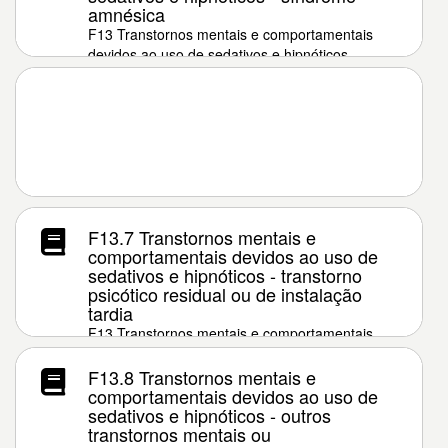
amnésica
F13 Transtornos mentais e comportamentais
devidos ao uso de sedativos e hipnóticos
F13.7 Transtornos mentais e
comportamentais devidos ao uso de
sedativos e hipnóticos - transtorno
psicótico residual ou de instalação
tardia
F13 Transtornos mentais e comportamentais
devidos ao uso de sedativos e hipnóticos
F13.8 Transtornos mentais e
comportamentais devidos ao uso de
sedativos e hipnóticos - outros
transtornos mentais ou