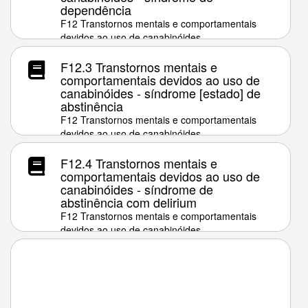
dependência
F12 Transtornos mentais e comportamentais
devidos ao uso de canabinóides
F12.3 Transtornos mentais e
comportamentais devidos ao uso de
canabinóides - síndrome [estado] de
abstinência
F12 Transtornos mentais e comportamentais
devidos ao uso de canabinóides
F12.4 Transtornos mentais e
comportamentais devidos ao uso de
canabinóides - síndrome de
abstinência com delirium
F12 Transtornos mentais e comportamentais
devidos ao uso de canabinóides