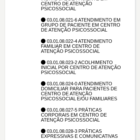
CENTRO DE ATENÇÃO
PSICOSSOCIAL
03.01.08.021-6 ATENDIMENTO EM
GRUPO DE PACIENTE EM CENTRO
DE ATENÇÃO PSICOSSOCIAL
03.01.08.022-4 ATENDIMENTO
FAMILIAR EM CENTRO DE
ATENÇÃO PSICOSSOCIAL
03.01.08.023-2 ACOLHIMENTO
INICIAL POR CENTRO DE ATENÇÃO
PSICOSSOCIAL
03.01.08.024-0 ATENDIMENTO
DOMICILIAR PARA PACIENTES DE
CENTRO DE ATENÇÃO
PSICOSSOCIAL E/OU FAMILIARES
03.01.08.027-5 PRÁTICAS
CORPORAIS EM CENTRO DE
ATENÇÃO PSICOSSOCIAL
03.01.08.028-3 PRÁTICAS
EXPRESSIVAS E COMUNICATIVAS