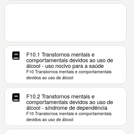
F10.1 Transtornos mentais e
comportamentais devidos ao uso de
álcool - uso nocivo para a saúde
F10 Transtornos mentais e comportamentais
devidos ao uso de álcool
F10.2 Transtornos mentais e
comportamentais devidos ao uso de
álcool - síndrome de dependência
F10 Transtornos mentais e comportamentais
devidos ao uso de álcool