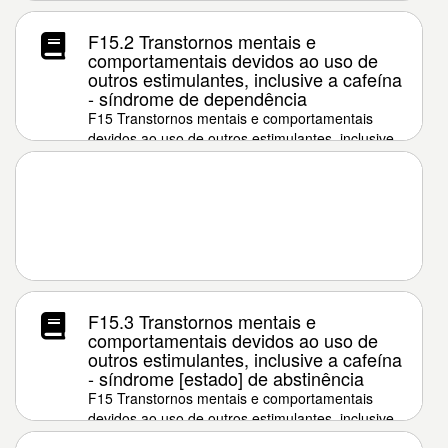
a cafeína
F15.2 Transtornos mentais e
comportamentais devidos ao uso de
outros estimulantes, inclusive a cafeína
- síndrome de dependência
F15 Transtornos mentais e comportamentais
devidos ao uso de outros estimulantes, inclusive
a cafeína
F15.3 Transtornos mentais e
comportamentais devidos ao uso de
outros estimulantes, inclusive a cafeína
- síndrome [estado] de abstinência
F15 Transtornos mentais e comportamentais
devidos ao uso de outros estimulantes, inclusive
a cafeína