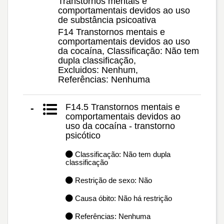
Transtornos mentais e
comportamentais devidos ao uso
de substância psicoativa
F14 Transtornos mentais e
comportamentais devidos ao uso
da cocaína, Classificação: Não tem
dupla classificação,
Excluidos: Nenhum,
Referências: Nenhuma
F14.5 Transtornos mentais e
-
comportamentais devidos ao
uso da cocaína - transtorno
psicótico
Classificação: Não tem dupla
classificação
Restrição de sexo: Não
Causa óbito: Não há restrição
Referências: Nenhuma