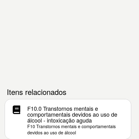
Itens relacionados
F10.0 Transtornos mentais e
comportamentais devidos ao uso de
álcool - intoxicação aguda
F10 Transtornos mentais e comportamentais
devidos ao uso de álcool