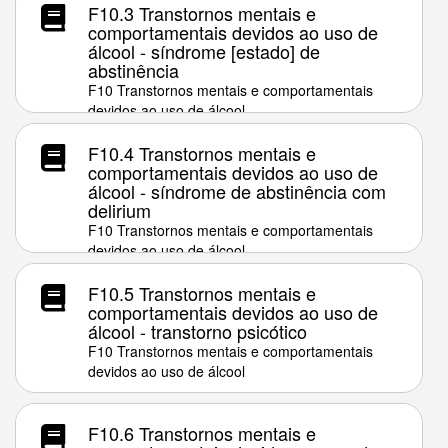
F10.3 Transtornos mentais e
comportamentais devidos ao uso de
álcool - síndrome [estado] de
abstinência
F10 Transtornos mentais e comportamentais
devidos ao uso de álcool
F10.4 Transtornos mentais e
comportamentais devidos ao uso de
álcool - síndrome de abstinência com
delirium
F10 Transtornos mentais e comportamentais
devidos ao uso de álcool
F10.5 Transtornos mentais e
comportamentais devidos ao uso de
álcool - transtorno psicótico
F10 Transtornos mentais e comportamentais
devidos ao uso de álcool
F10.6 Transtornos mentais e