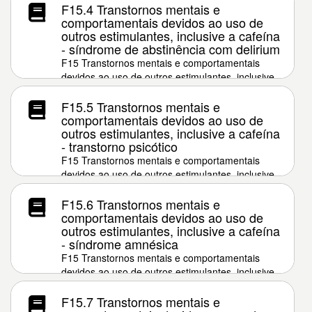
F15.4 Transtornos mentais e
comportamentais devidos ao uso de
outros estimulantes, inclusive a cafeína
- síndrome de abstinência com delirium
F15 Transtornos mentais e comportamentais
devidos ao uso de outros estimulantes, inclusive
a cafeína
F15.5 Transtornos mentais e
comportamentais devidos ao uso de
outros estimulantes, inclusive a cafeína
- transtorno psicótico
F15 Transtornos mentais e comportamentais
devidos ao uso de outros estimulantes, inclusive
a cafeína
F15.6 Transtornos mentais e
comportamentais devidos ao uso de
outros estimulantes, inclusive a cafeína
- síndrome amnésica
F15 Transtornos mentais e comportamentais
devidos ao uso de outros estimulantes, inclusive
a cafeína
F15.7 Transtornos mentais e