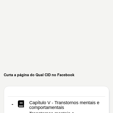
Curta a página do Qual CID no Facebook
Capítulo V - Transtornos mentais e
-
comportamentais