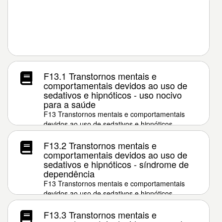
F13.1 Transtornos mentais e
comportamentais devidos ao uso de
sedativos e hipnóticos - uso nocivo
para a saúde
F13 Transtornos mentais e comportamentais
devidos ao uso de sedativos e hipnóticos
F13.2 Transtornos mentais e
comportamentais devidos ao uso de
sedativos e hipnóticos - síndrome de
dependência
F13 Transtornos mentais e comportamentais
devidos ao uso de sedativos e hipnóticos
F13.3 Transtornos mentais e