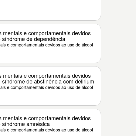
s mentais e comportamentais devidos
 - síndrome de dependência
ais e comportamentais devidos ao uso de álcool
s mentais e comportamentais devidos
- síndrome de abstinência com delirium
ais e comportamentais devidos ao uso de álcool
s mentais e comportamentais devidos
 - síndrome amnésica
ais e comportamentais devidos ao uso de álcool