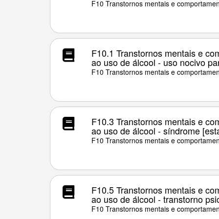
F10 Transtornos mentais e comportament
F10.1 Transtornos mentais e co
ao uso de álcool - uso nocivo p
F10 Transtornos mentais e comportament
F10.3 Transtornos mentais e co
ao uso de álcool - síndrome [est
F10 Transtornos mentais e comportament
F10.5 Transtornos mentais e co
ao uso de álcool - transtorno psi
F10 Transtornos mentais e comportament