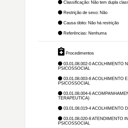
Classificação: Não tem dupla class
Restrição de sexo: Não
Causa óbito: Não há restrição
Referências: Nenhuma
Procedimentos
03.01.08.002-0 ACOLHIMENT
PSICOSSOCIAL
03.01.08.003-8 ACOLHIMENTO
PSICOSSOCIAL
03.01.08.004-6 ACOMPANHAME
TERAPEUTICA)
03.01.08.019-4 ACOLHIMENTO
03.01.08.020-8 ATENDIMENTO
PSICOSSOCIAL