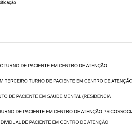
ificação
O NOTURNO DE PACIENTE EM CENTRO DE ATENÇÃO
 EM TERCEIRO TURNO DE PACIENTE EM CENTRO DE ATENÇÃ
NTO DE PACIENTE EM SAUDE MENTAL (RESIDENCIA
 DIURNO DE PACIENTE EM CENTRO DE ATENÇÃO PSICOSSOCI
 INDIVIDUAL DE PACIENTE EM CENTRO DE ATENÇÃO