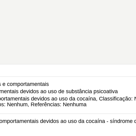
is e comportamentais
mentais devidos ao uso de substância psicoativa
ortamentais devidos ao uso da cocaína, Classificação:
idos: Nenhum, Referências: Nenhuma
comportamentais devidos ao uso da cocaína - síndrome 