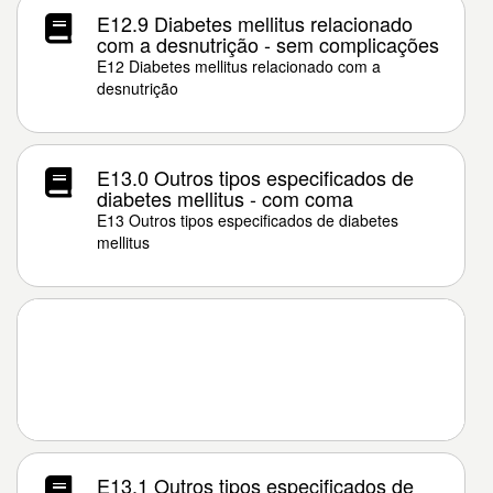
E12.9 Diabetes mellitus relacionado
com a desnutrição - sem complicações
E12 Diabetes mellitus relacionado com a
desnutrição
E13.0 Outros tipos especificados de
diabetes mellitus - com coma
E13 Outros tipos especificados de diabetes
mellitus
E13.1 Outros tipos especificados de