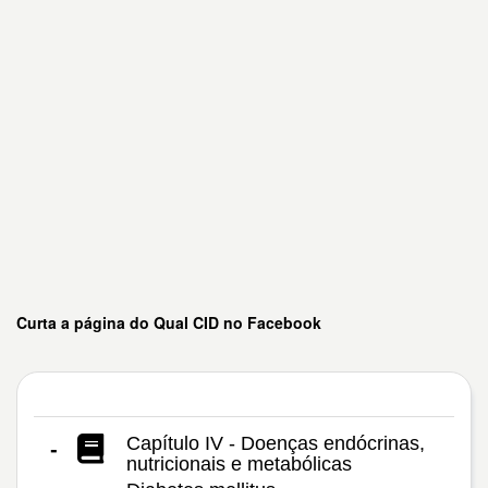
Curta a página do Qual CID no Facebook
Capítulo IV - Doenças endócrinas,
-
nutricionais e metabólicas