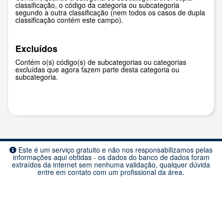
classificação, o código da categoria ou subcategoria
segundo a outra classificação (nem todos os casos de dupla
classificação contém este campo).
Excluídos
Contém o(s) código(s) de subcategorias ou categorias
excluídas que agora fazem parte desta categoria ou
subcategoria.
Este é um serviço gratuito e não nos responsabilizamos pelas
informações aqui obtidas - os dados do banco de dados foram
extraídos da internet sem nenhuma validação, qualquer dúvida
entre em contato com um profissional da área.