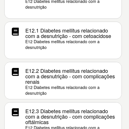
E12 Diabetes mellitus relacionado com a
desnutrição
E12.1 Diabetes mellitus relacionado
com a desnutrição - com cetoacidose
E12 Diabetes mellitus relacionado com a
desnutrição
E12.2 Diabetes mellitus relacionado
com a desnutrição - com complicações
renais
E12 Diabetes mellitus relacionado com a
desnutrição
E12.3 Diabetes mellitus relacionado
com a desnutrição - com complicações
oftálmicas
E12 Diabetes mellitus relacionado com a