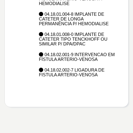
HEMODIALISE
04.18.01.004-8 IMPLANTE DE
CATETER DE LONGA
PERMANÊNCIA P/ HEMODIALISE
04.18.01.008-0 IMPLANTE DE
CATETER TIPO TENCKHOFF OU
SIMILAR P/ DPA/DPAC
04.18.02.001-9 INTERVENCAO EM
FÍSTULA ARTERIO-VENOSA
04.18.02.002-7 LIGADURA DE
FISTULA ARTERIO-VENOSA