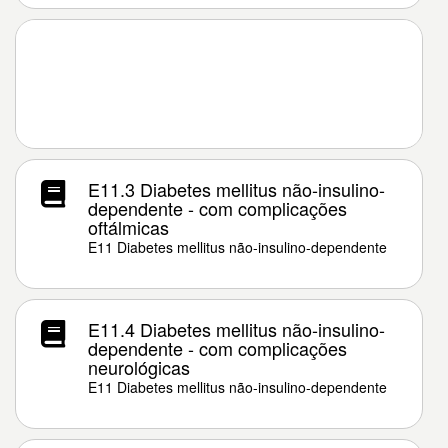
E11.3 Diabetes mellitus não-insulino-
dependente - com complicações
oftálmicas
E11 Diabetes mellitus não-insulino-dependente
E11.4 Diabetes mellitus não-insulino-
dependente - com complicações
neurológicas
E11 Diabetes mellitus não-insulino-dependente