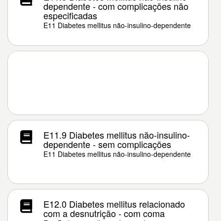
dependente - com complicações não
especificadas
E11 Diabetes mellitus não-insulino-dependente
E11.9 Diabetes mellitus não-insulino-
dependente - sem complicações
E11 Diabetes mellitus não-insulino-dependente
E12.0 Diabetes mellitus relacionado
com a desnutrição - com coma