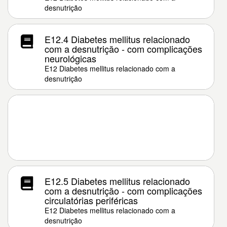
desnutrição
E12.4 Diabetes mellitus relacionado
com a desnutrição - com complicações
neurológicas
E12 Diabetes mellitus relacionado com a
desnutrição
E12.5 Diabetes mellitus relacionado
com a desnutrição - com complicações
circulatórias periféricas
E12 Diabetes mellitus relacionado com a
desnutrição