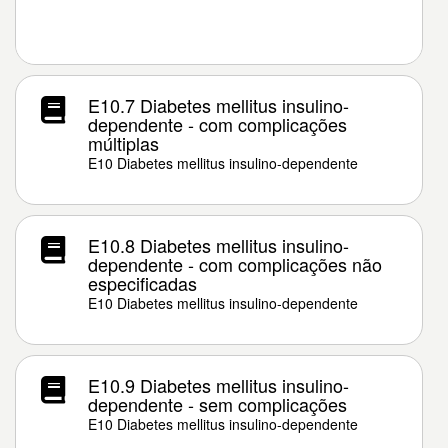
E10.7 Diabetes mellitus insulino-
dependente - com complicações
múltiplas
E10 Diabetes mellitus insulino-dependente
E10.8 Diabetes mellitus insulino-
dependente - com complicações não
especificadas
E10 Diabetes mellitus insulino-dependente
E10.9 Diabetes mellitus insulino-
dependente - sem complicações
E10 Diabetes mellitus insulino-dependente