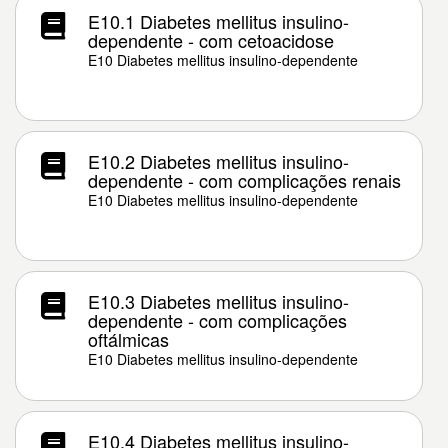
E10.1 Diabetes mellitus insulino-
dependente - com cetoacidose
E10 Diabetes mellitus insulino-dependente
E10.2 Diabetes mellitus insulino-
dependente - com complicações renais
E10 Diabetes mellitus insulino-dependente
E10.3 Diabetes mellitus insulino-
dependente - com complicações
oftálmicas
E10 Diabetes mellitus insulino-dependente
E10.4 Diabetes mellitus insulino-