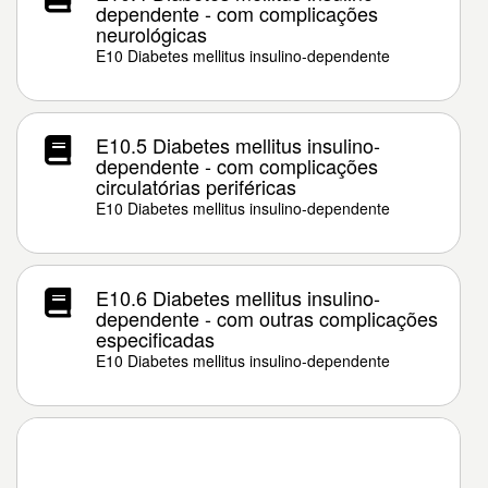
dependente - com complicações
neurológicas
E10 Diabetes mellitus insulino-dependente
E10.5 Diabetes mellitus insulino-
dependente - com complicações
circulatórias periféricas
E10 Diabetes mellitus insulino-dependente
E10.6 Diabetes mellitus insulino-
dependente - com outras complicações
especificadas
E10 Diabetes mellitus insulino-dependente