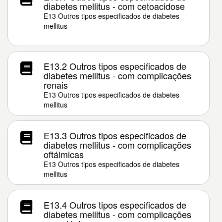
diabetes mellitus - com cetoacidose
E13 Outros tipos especificados de diabetes
mellitus
E13.2 Outros tipos especificados de
diabetes mellitus - com complicações
renais
E13 Outros tipos especificados de diabetes
mellitus
E13.3 Outros tipos especificados de
diabetes mellitus - com complicações
oftálmicas
E13 Outros tipos especificados de diabetes
mellitus
E13.4 Outros tipos especificados de
diabetes mellitus - com complicações