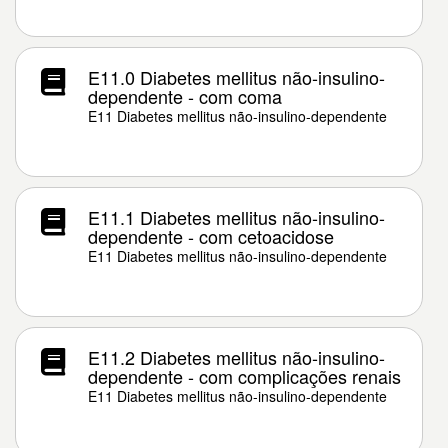
E11.0 Diabetes mellitus não-insulino-
dependente - com coma
E11 Diabetes mellitus não-insulino-dependente
E11.1 Diabetes mellitus não-insulino-
dependente - com cetoacidose
E11 Diabetes mellitus não-insulino-dependente
E11.2 Diabetes mellitus não-insulino-
dependente - com complicações renais
E11 Diabetes mellitus não-insulino-dependente