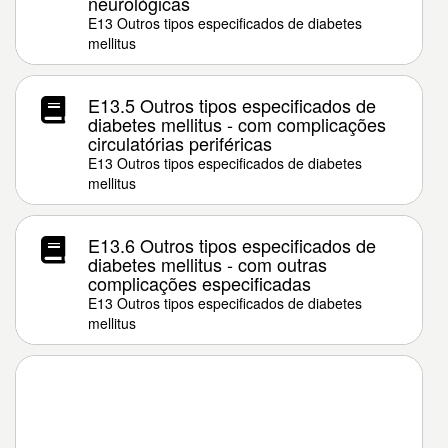
neurológicas
E13 Outros tipos especificados de diabetes
mellitus
E13.5 Outros tipos especificados de
diabetes mellitus - com complicações
circulatórias periféricas
E13 Outros tipos especificados de diabetes
mellitus
E13.6 Outros tipos especificados de
diabetes mellitus - com outras
complicações especificadas
E13 Outros tipos especificados de diabetes
mellitus