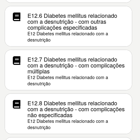
E12.6 Diabetes mellitus relacionado
com a desnutrição - com outras
complicações especificadas
E12 Diabetes mellitus relacionado com a
desnutrição
E12.7 Diabetes mellitus relacionado
com a desnutrição - com complicações
múltiplas
E12 Diabetes mellitus relacionado com a
desnutrição
E12.8 Diabetes mellitus relacionado
com a desnutrição - com complicações
não especificadas
E12 Diabetes mellitus relacionado com a
desnutrição