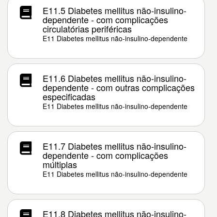
E11.5 Diabetes mellitus não-insulino-
dependente - com complicações
circulatórias periféricas
E11 Diabetes mellitus não-insulino-dependente
E11.6 Diabetes mellitus não-insulino-
dependente - com outras complicações
especificadas
E11 Diabetes mellitus não-insulino-dependente
E11.7 Diabetes mellitus não-insulino-
dependente - com complicações
múltiplas
E11 Diabetes mellitus não-insulino-dependente
E11.8 Diabetes mellitus não-insulino-