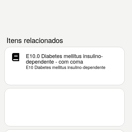
Itens relacionados
E10.0 Diabetes mellitus insulino-
dependente - com coma
E10 Diabetes mellitus insulino-dependente