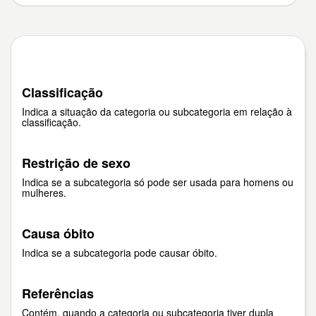
Classificação
Indica a situação da categoria ou subcategoria em relação à
classificação.
Restrição de sexo
Indica se a subcategoria só pode ser usada para homens ou
mulheres.
Causa óbito
Indica se a subcategoria pode causar óbito.
Referências
Contém, quando a categoria ou subcategoria tiver dupla