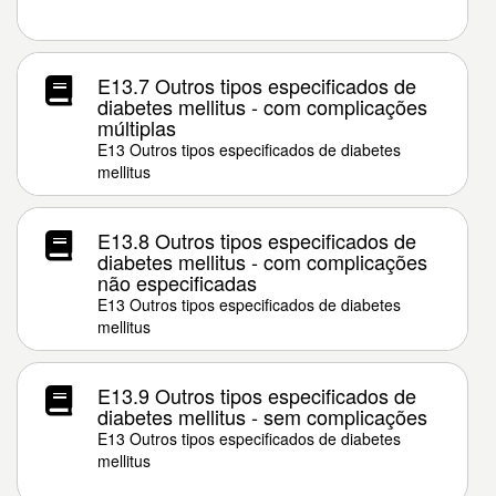
E13.7 Outros tipos especificados de
diabetes mellitus - com complicações
múltiplas
E13 Outros tipos especificados de diabetes
mellitus
E13.8 Outros tipos especificados de
diabetes mellitus - com complicações
não especificadas
E13 Outros tipos especificados de diabetes
mellitus
E13.9 Outros tipos especificados de
diabetes mellitus - sem complicações
E13 Outros tipos especificados de diabetes
mellitus