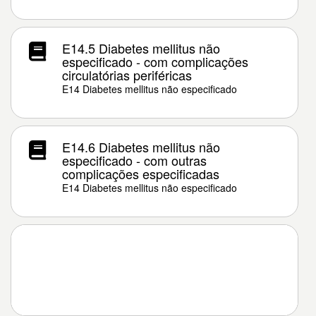
E14.5 Diabetes mellitus não
especificado - com complicações
circulatórias periféricas
E14 Diabetes mellitus não especificado
E14.6 Diabetes mellitus não
especificado - com outras
complicações especificadas
E14 Diabetes mellitus não especificado