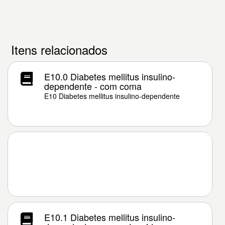
Itens relacionados
E10.0 Diabetes mellitus insulino-
dependente - com coma
E10 Diabetes mellitus insulino-dependente
E10.1 Diabetes mellitus insulino-