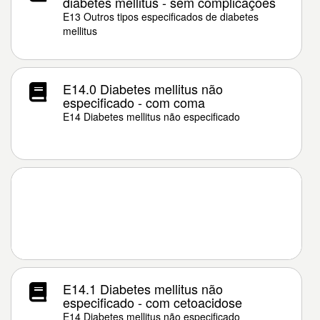
diabetes mellitus - sem complicações
E13 Outros tipos especificados de diabetes
mellitus
E14.0 Diabetes mellitus não
especificado - com coma
E14 Diabetes mellitus não especificado
E14.1 Diabetes mellitus não
especificado - com cetoacidose
E14 Diabetes mellitus não especificado