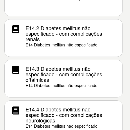
E14.2 Diabetes mellitus não
especificado - com complicações
renais
E14 Diabetes mellitus não especificado
E14.3 Diabetes mellitus não
especificado - com complicações
oftálmicas
E14 Diabetes mellitus não especificado
E14.4 Diabetes mellitus não
especificado - com complicações
neurológicas
E14 Diabetes mellitus não especificado