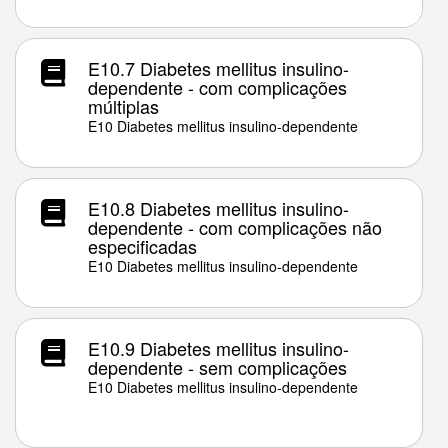
E10.7 Diabetes mellitus insulino-
dependente - com complicações
múltiplas
E10 Diabetes mellitus insulino-dependente
E10.8 Diabetes mellitus insulino-
dependente - com complicações não
especificadas
E10 Diabetes mellitus insulino-dependente
E10.9 Diabetes mellitus insulino-
dependente - sem complicações
E10 Diabetes mellitus insulino-dependente