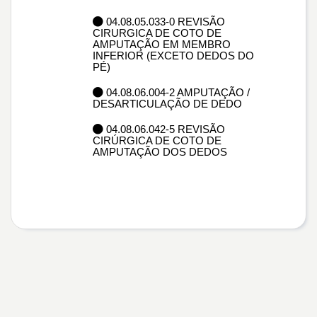
04.08.05.033-0 REVISÃO
CIRURGICA DE COTO DE
AMPUTAÇÃO EM MEMBRO
INFERIOR (EXCETO DEDOS DO
PÉ)
04.08.06.004-2 AMPUTAÇÃO /
DESARTICULAÇÃO DE DEDO
04.08.06.042-5 REVISÃO
CIRÚRGICA DE COTO DE
AMPUTAÇÃO DOS DEDOS