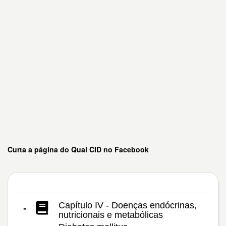
Curta a página do Qual CID no Facebook
Capítulo IV - Doenças endócrinas,
-
nutricionais e metabólicas