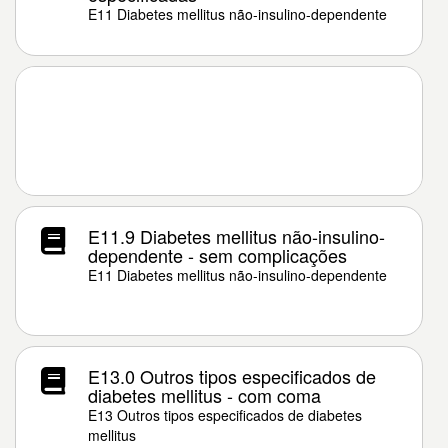
E11 Diabetes mellitus não-insulino-dependente
E11.9 Diabetes mellitus não-insulino-
dependente - sem complicações
E11 Diabetes mellitus não-insulino-dependente
E13.0 Outros tipos especificados de
diabetes mellitus - com coma
E13 Outros tipos especificados de diabetes
mellitus