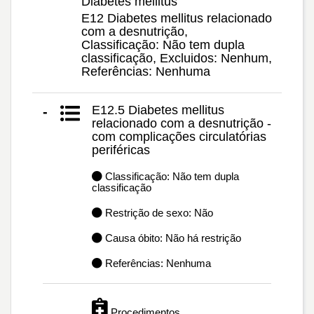
Diabetes mellitus
E12 Diabetes mellitus relacionado
com a desnutrição,
Classificação: Não tem dupla
classificação, Excluidos: Nenhum,
Referências: Nenhuma
E12.5 Diabetes mellitus
-
relacionado com a desnutrição -
com complicações circulatórias
periféricas
Classificação: Não tem dupla
classificação
Restrição de sexo: Não
Causa óbito: Não há restrição
Referências: Nenhuma
Procedimentos