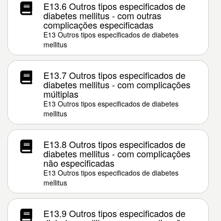
E13.6 Outros tipos especificados de
diabetes mellitus - com outras
complicações especificadas
E13 Outros tipos especificados de diabetes
mellitus
E13.7 Outros tipos especificados de
diabetes mellitus - com complicações
múltiplas
E13 Outros tipos especificados de diabetes
mellitus
E13.8 Outros tipos especificados de
diabetes mellitus - com complicações
não especificadas
E13 Outros tipos especificados de diabetes
mellitus
E13.9 Outros tipos especificados de