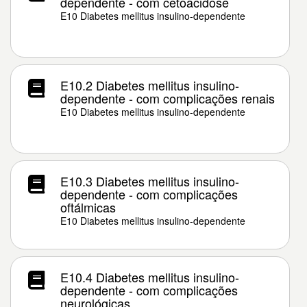
dependente - com cetoacidose
E10 Diabetes mellitus insulino-dependente
E10.2 Diabetes mellitus insulino-
dependente - com complicações renais
E10 Diabetes mellitus insulino-dependente
E10.3 Diabetes mellitus insulino-
dependente - com complicações
oftálmicas
E10 Diabetes mellitus insulino-dependente
E10.4 Diabetes mellitus insulino-
dependente - com complicações
neurológicas