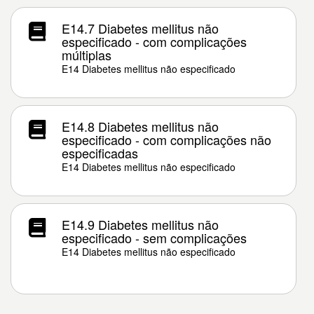
E14.7 Diabetes mellitus não
especificado - com complicações
múltiplas
E14 Diabetes mellitus não especificado
E14.8 Diabetes mellitus não
especificado - com complicações não
especificadas
E14 Diabetes mellitus não especificado
E14.9 Diabetes mellitus não
especificado - sem complicações
E14 Diabetes mellitus não especificado