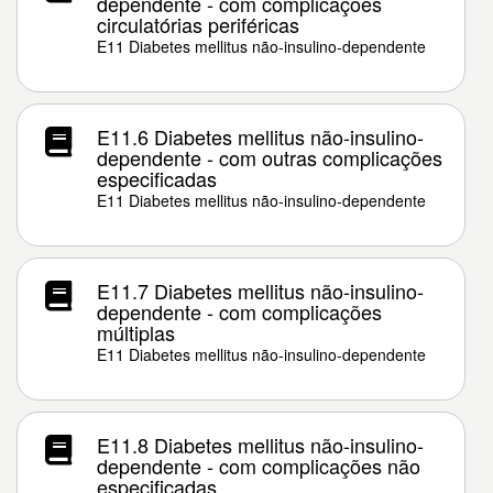
dependente - com complicações
circulatórias periféricas
E11 Diabetes mellitus não-insulino-dependente
E11.6 Diabetes mellitus não-insulino-
dependente - com outras complicações
especificadas
E11 Diabetes mellitus não-insulino-dependente
E11.7 Diabetes mellitus não-insulino-
dependente - com complicações
múltiplas
E11 Diabetes mellitus não-insulino-dependente
E11.8 Diabetes mellitus não-insulino-
dependente - com complicações não
especificadas