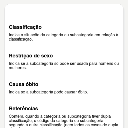
Classificação
Indica a situação da categoria ou subcategoria em relação à
classificação.
Restrição de sexo
Indica se a subcategoria só pode ser usada para homens ou
mulheres.
Causa óbito
Indica se a subcategoria pode causar óbito.
Referências
Contém, quando a categoria ou subcategoria tiver dupla
classificação, o código da categoria ou subcategoria
segundo a outra classificação (nem todos os casos de dupla