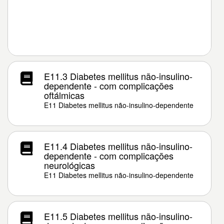
E11.3 Diabetes mellitus não-insulino-
dependente - com complicações
oftálmicas
E11 Diabetes mellitus não-insulino-dependente
E11.4 Diabetes mellitus não-insulino-
dependente - com complicações
neurológicas
E11 Diabetes mellitus não-insulino-dependente
E11.5 Diabetes mellitus não-insulino-