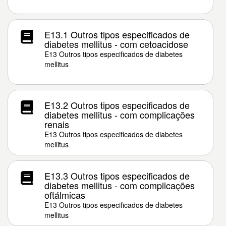
E13.1 Outros tipos especificados de
diabetes mellitus - com cetoacidose
E13 Outros tipos especificados de diabetes
mellitus
E13.2 Outros tipos especificados de
diabetes mellitus - com complicações
renais
E13 Outros tipos especificados de diabetes
mellitus
E13.3 Outros tipos especificados de
diabetes mellitus - com complicações
oftálmicas
E13 Outros tipos especificados de diabetes
mellitus