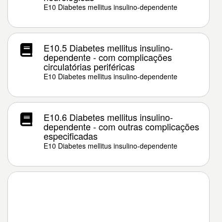
E10 Diabetes mellitus insulino-dependente
E10.5 Diabetes mellitus insulino-
dependente - com complicações
circulatórias periféricas
E10 Diabetes mellitus insulino-dependente
E10.6 Diabetes mellitus insulino-
dependente - com outras complicações
especificadas
E10 Diabetes mellitus insulino-dependente