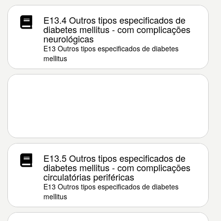
E13.4 Outros tipos especificados de
diabetes mellitus - com complicações
neurológicas
E13 Outros tipos especificados de diabetes
mellitus
E13.5 Outros tipos especificados de
diabetes mellitus - com complicações
circulatórias periféricas
E13 Outros tipos especificados de diabetes
mellitus