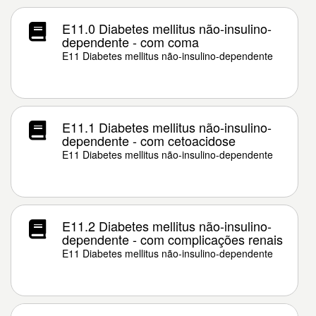
E11.0 Diabetes mellitus não-insulino-
dependente - com coma
E11 Diabetes mellitus não-insulino-dependente
E11.1 Diabetes mellitus não-insulino-
dependente - com cetoacidose
E11 Diabetes mellitus não-insulino-dependente
E11.2 Diabetes mellitus não-insulino-
dependente - com complicações renais
E11 Diabetes mellitus não-insulino-dependente