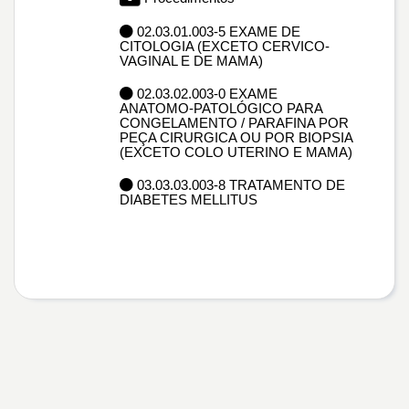
02.03.01.003-5 EXAME DE
CITOLOGIA (EXCETO CERVICO-
VAGINAL E DE MAMA)
02.03.02.003-0 EXAME
ANATOMO-PATOLÓGICO PARA
CONGELAMENTO / PARAFINA POR
PEÇA CIRURGICA OU POR BIOPSIA
(EXCETO COLO UTERINO E MAMA)
03.03.03.003-8 TRATAMENTO DE
DIABETES MELLITUS