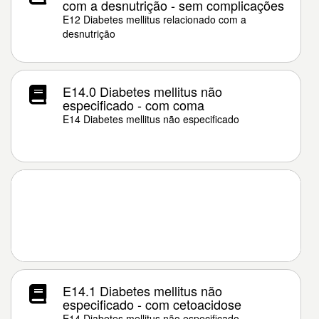
com a desnutrição - sem complicações
E12 Diabetes mellitus relacionado com a
desnutrição
E14.0 Diabetes mellitus não
especificado - com coma
E14 Diabetes mellitus não especificado
E14.1 Diabetes mellitus não
especificado - com cetoacidose
E14 Diabetes mellitus não especificado