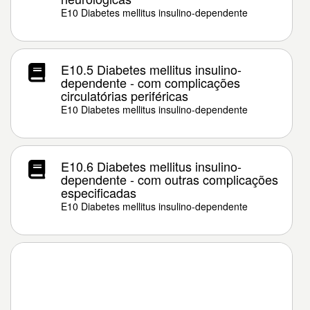
E10 Diabetes mellitus insulino-dependente
E10.5 Diabetes mellitus insulino-
dependente - com complicações
circulatórias periféricas
E10 Diabetes mellitus insulino-dependente
E10.6 Diabetes mellitus insulino-
dependente - com outras complicações
especificadas
E10 Diabetes mellitus insulino-dependente