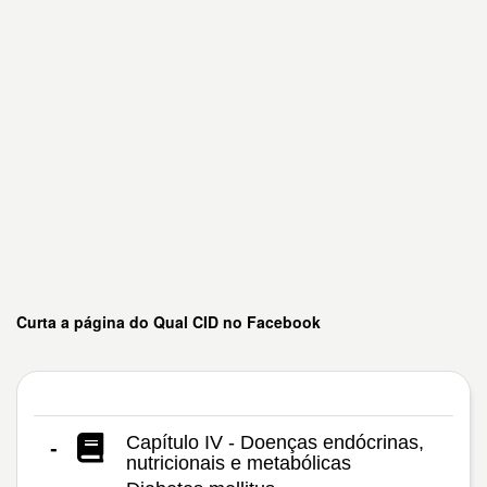
Curta a página do Qual CID no Facebook
Capítulo IV - Doenças endócrinas,
-
nutricionais e metabólicas