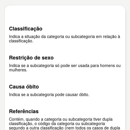
Classificação
Indica a situação da categoria ou subcategoria em relação à
classificação.
Restrição de sexo
Indica se a subcategoria só pode ser usada para homens ou
mulheres.
Causa óbito
Indica se a subcategoria pode causar óbito.
Referências
Contém, quando a categoria ou subcategoria tiver dupla
classificação, o código da categoria ou subcategoria
segundo a outra classificação (nem todos os casos de dupla