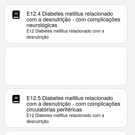
E12.4 Diabetes mellitus relacionado
com a desnutrição - com complicações
neurológicas
E12 Diabetes mellitus relacionado com a
desnutrição
E12.5 Diabetes mellitus relacionado
com a desnutrição - com complicações
circulatórias periféricas
E12 Diabetes mellitus relacionado com a
desnutrição