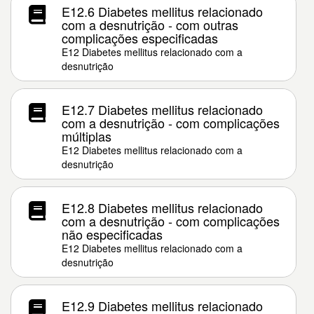
E12.6 Diabetes mellitus relacionado
com a desnutrição - com outras
complicações especificadas
E12 Diabetes mellitus relacionado com a
desnutrição
E12.7 Diabetes mellitus relacionado
com a desnutrição - com complicações
múltiplas
E12 Diabetes mellitus relacionado com a
desnutrição
E12.8 Diabetes mellitus relacionado
com a desnutrição - com complicações
não especificadas
E12 Diabetes mellitus relacionado com a
desnutrição
E12.9 Diabetes mellitus relacionado