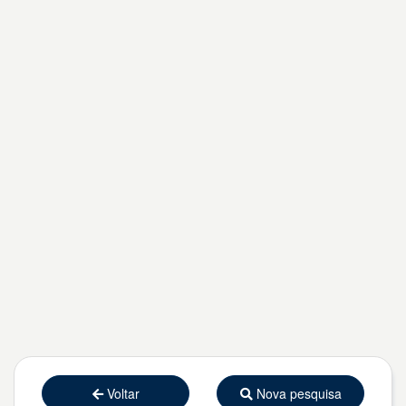
Voltar
Nova pesquisa