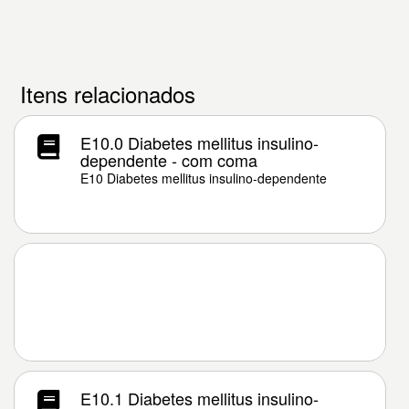
Itens relacionados
E10.0 Diabetes mellitus insulino-
dependente - com coma
E10 Diabetes mellitus insulino-dependente
E10.1 Diabetes mellitus insulino-