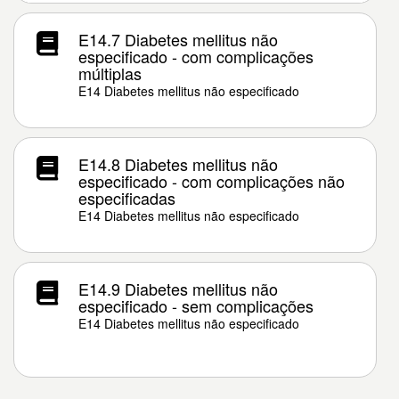
E14.7 Diabetes mellitus não
especificado - com complicações
múltiplas
E14 Diabetes mellitus não especificado
E14.8 Diabetes mellitus não
especificado - com complicações não
especificadas
E14 Diabetes mellitus não especificado
E14.9 Diabetes mellitus não
especificado - sem complicações
E14 Diabetes mellitus não especificado