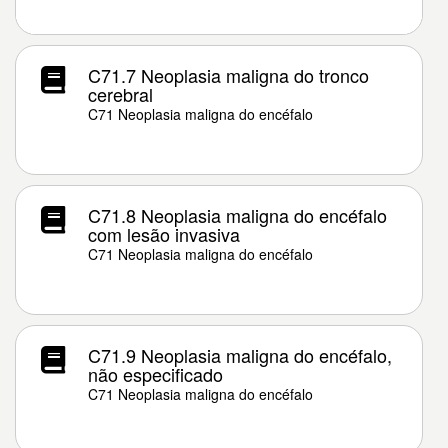
C71.7 Neoplasia maligna do tronco
cerebral
C71 Neoplasia maligna do encéfalo
C71.8 Neoplasia maligna do encéfalo
com lesão invasiva
C71 Neoplasia maligna do encéfalo
C71.9 Neoplasia maligna do encéfalo,
não especificado
C71 Neoplasia maligna do encéfalo