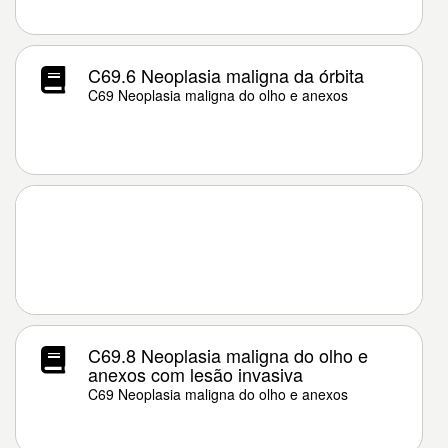
C69.6 Neoplasia maligna da órbita
C69 Neoplasia maligna do olho e anexos
C69.8 Neoplasia maligna do olho e
anexos com lesão invasiva
C69 Neoplasia maligna do olho e anexos