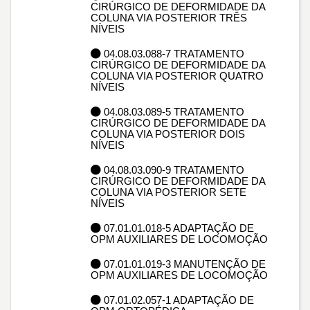
CIRÚRGICO DE DEFORMIDADE DA
COLUNA VIA POSTERIOR TRÊS
NÍVEIS
04.08.03.088-7 TRATAMENTO
CIRÚRGICO DE DEFORMIDADE DA
COLUNA VIA POSTERIOR QUATRO
NÍVEIS
04.08.03.089-5 TRATAMENTO
CIRÚRGICO DE DEFORMIDADE DA
COLUNA VIA POSTERIOR DOIS
NÍVEIS
04.08.03.090-9 TRATAMENTO
CIRÚRGICO DE DEFORMIDADE DA
COLUNA VIA POSTERIOR SETE
NÍVEIS
07.01.01.018-5 ADAPTAÇÃO DE
OPM AUXILIARES DE LOCOMOÇÃO
07.01.01.019-3 MANUTENÇÃO DE
OPM AUXILIARES DE LOCOMOÇÃO
07.01.02.057-1 ADAPTAÇÃO DE