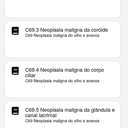
C69.3 Neoplasia maligna da coróide
C69 Neoplasia maligna do olho e anexos
C69.4 Neoplasia maligna do corpo
ciliar
C69 Neoplasia maligna do olho e anexos
C69.5 Neoplasia maligna da glândula e
canal lacrimal
C69 Neoplasia maligna do olho e anexos