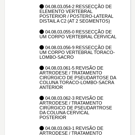
04.08.03.054-2 RESSECÇÃO DE
ELEMENTO VERTEBRAL
POSTERIOR / POSTERO-LATERAL
DISTAIL A C2 (AT 2 SEGMENTOS)
04.08.03.055-0 RESSECÇÃO DE
UM CORPO VERTEBRAL CERVICAL
04.08.03.056-9 RESSECÇÃO DE
UM CORPO VERTEBRAL TORACO-
LOMBO-SACRO
04.08.03.061-5 REVISÃO DE
ARTRODESE / TRATAMENTO
CIRÚRGICO DE PSEUDARTOSE DA
COLUNA TORACO-LOMBO-SACRA
ANTERIOR
04.08.03.062-3 REVISÃO DE
ARTRODESE / TRATAMENTO
CIRÚRGICO DE PSEUDARTROSE
DA COLUNA CERVICAL
POSTERIOR
04.08.03.063-1 REVISÃO DE
ARTRODESE / TRATAMENTO