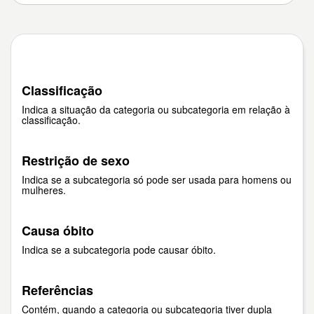
Classificação
Indica a situação da categoria ou subcategoria em relação à
classificação.
Restrição de sexo
Indica se a subcategoria só pode ser usada para homens ou
mulheres.
Causa óbito
Indica se a subcategoria pode causar óbito.
Referências
Contém, quando a categoria ou subcategoria tiver dupla