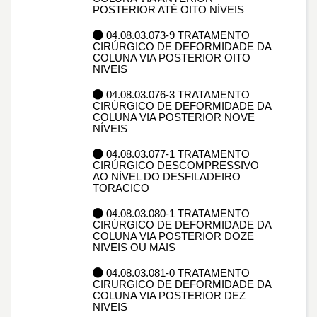
POSTERIOR ATÉ OITO NÍVEIS
04.08.03.073-9 TRATAMENTO
CIRÚRGICO DE DEFORMIDADE DA
COLUNA VIA POSTERIOR OITO
NIVEIS
04.08.03.076-3 TRATAMENTO
CIRÚRGICO DE DEFORMIDADE DA
COLUNA VIA POSTERIOR NOVE
NÍVEIS
04.08.03.077-1 TRATAMENTO
CIRÚRGICO DESCOMPRESSIVO
AO NÍVEL DO DESFILADEIRO
TORACICO
04.08.03.080-1 TRATAMENTO
CIRÚRGICO DE DEFORMIDADE DA
COLUNA VIA POSTERIOR DOZE
NIVEIS OU MAIS
04.08.03.081-0 TRATAMENTO
CIRURGICO DE DEFORMIDADE DA
COLUNA VIA POSTERIOR DEZ
NIVEIS