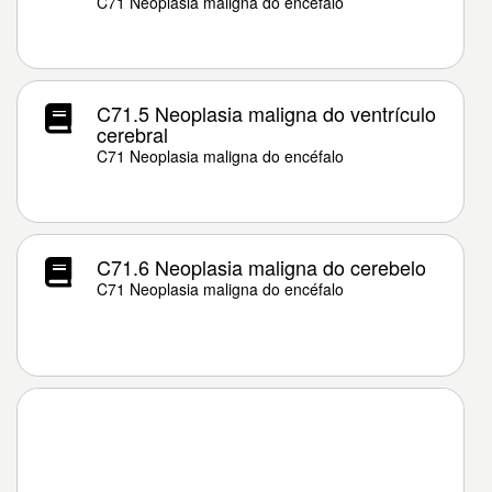
C71 Neoplasia maligna do encéfalo
C71.5 Neoplasia maligna do ventrículo
cerebral
C71 Neoplasia maligna do encéfalo
C71.6 Neoplasia maligna do cerebelo
C71 Neoplasia maligna do encéfalo