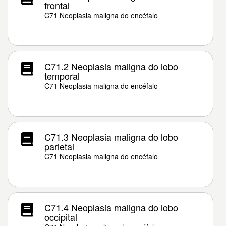
frontal
C71 Neoplasia maligna do encéfalo
C71.2 Neoplasia maligna do lobo
temporal
C71 Neoplasia maligna do encéfalo
C71.3 Neoplasia maligna do lobo
parietal
C71 Neoplasia maligna do encéfalo
C71.4 Neoplasia maligna do lobo
occipital