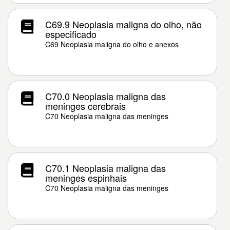
C69.9 Neoplasia maligna do olho, não
especificado
C69 Neoplasia maligna do olho e anexos
C70.0 Neoplasia maligna das
meninges cerebrais
C70 Neoplasia maligna das meninges
C70.1 Neoplasia maligna das
meninges espinhais
C70 Neoplasia maligna das meninges