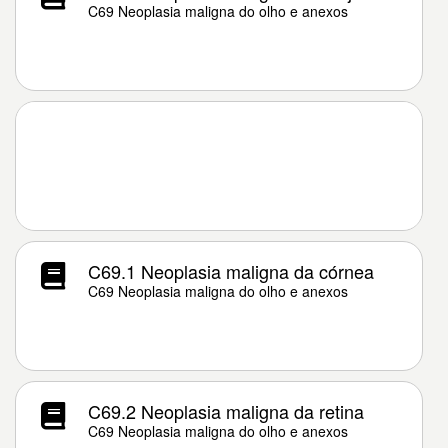
C69 Neoplasia maligna do olho e anexos
C69.1 Neoplasia maligna da córnea
C69 Neoplasia maligna do olho e anexos
C69.2 Neoplasia maligna da retina
C69 Neoplasia maligna do olho e anexos