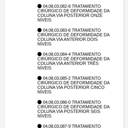
04.08.03.082-8 TRATAMENTO
CIRÚRGICO DE DEFORMIDADE DA
COLUNA VIA POSTERIOR ONZE
NÍVEIS
04.08.03.083-6 TRATAMENTO
CIRÚRGICO DE DEFORMIDADE DA
COLUNA VIA ANTERIOR DOIS
NÍVEIS
04.08.03.084-4 TRATAMENTO
CIRÚRGICO DE DEFORMIDADE DA
COLUNA VIA ANTERIOR TRÊS
NÍVEIS
04.08.03.085-2 TRATAMENTO
CIRÚRGICO DE DEFORMIDADE DA
COLUNA VIA POSTERIOR CINCO
NÍVEIS
04.08.03.086-0 TRATAMENTO
CIRÚRGICO DE DEFORMIDADE DA
COLUNA VIA POSTERIOR SEIS
NÍVEIS
04.08.03.087-9 TRATAMENTO