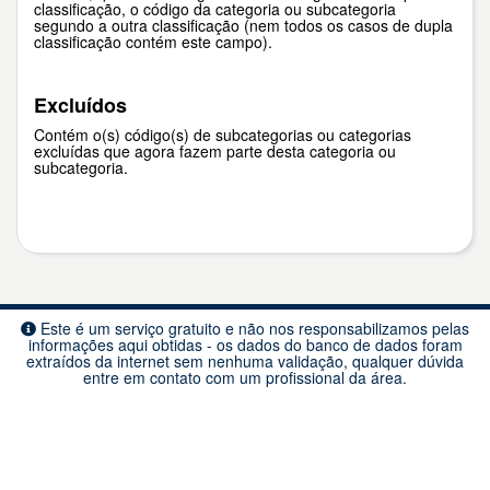
classificação, o código da categoria ou subcategoria
segundo a outra classificação (nem todos os casos de dupla
classificação contém este campo).
Excluídos
Contém o(s) código(s) de subcategorias ou categorias
excluídas que agora fazem parte desta categoria ou
subcategoria.
Este é um serviço gratuito e não nos responsabilizamos pelas
informações aqui obtidas - os dados do banco de dados foram
extraídos da internet sem nenhuma validação, qualquer dúvida
entre em contato com um profissional da área.