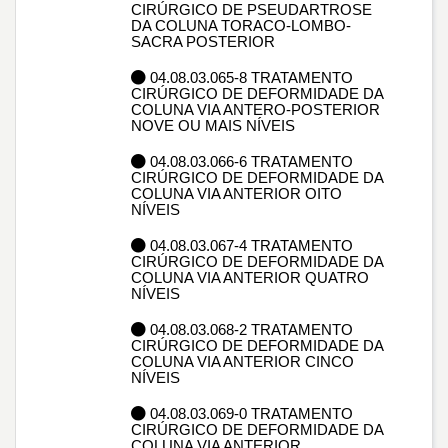
CIRÚRGICO DE PSEUDARTROSE
DA COLUNA TORACO-LOMBO-
SACRA POSTERIOR
04.08.03.065-8 TRATAMENTO
CIRÚRGICO DE DEFORMIDADE DA
COLUNA VIA ANTERO-POSTERIOR
NOVE OU MAIS NÍVEIS
04.08.03.066-6 TRATAMENTO
CIRÚRGICO DE DEFORMIDADE DA
COLUNA VIA ANTERIOR OITO
NÍVEIS
04.08.03.067-4 TRATAMENTO
CIRÚRGICO DE DEFORMIDADE DA
COLUNA VIA ANTERIOR QUATRO
NÍVEIS
04.08.03.068-2 TRATAMENTO
CIRÚRGICO DE DEFORMIDADE DA
COLUNA VIA ANTERIOR CINCO
NÍVEIS
04.08.03.069-0 TRATAMENTO
CIRÚRGICO DE DEFORMIDADE DA
COLUNA VIA ANTERIOR