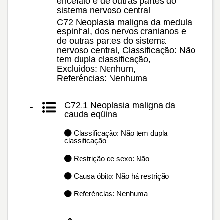
encéfalo e de outras partes do
sistema nervoso central
C72 Neoplasia maligna da medula
espinhal, dos nervos cranianos e
de outras partes do sistema
nervoso central, Classificação: Não
tem dupla classificação,
Excluidos: Nenhum,
Referências: Nenhuma
C72.1 Neoplasia maligna da
-
cauda eqüina
Classificação: Não tem dupla
classificação
Restrição de sexo: Não
Causa óbito: Não há restrição
Referências: Nenhuma