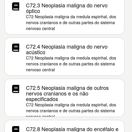
C72.3 Neoplasia maligna do nervo
óptico
C72 Neoplasia maligna da medula espinhal, dos
nervos cranianos e de outras partes do sistema
nervoso central
C72.4 Neoplasia maligna do nervo
acústico
C72 Neoplasia maligna da medula espinhal, dos
nervos cranianos e de outras partes do sistema
nervoso central
C72.5 Neoplasia maligna de outros
nervos cranianos e os não
especificados
C72 Neoplasia maligna da medula espinhal, dos
nervos cranianos e de outras partes do sistema
nervoso central
C72.8 Neoplasia maligna do encéfalo e