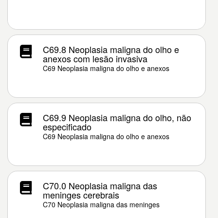
C69.8 Neoplasia maligna do olho e
anexos com lesão invasiva
C69 Neoplasia maligna do olho e anexos
C69.9 Neoplasia maligna do olho, não
especificado
C69 Neoplasia maligna do olho e anexos
C70.0 Neoplasia maligna das
meninges cerebrais
C70 Neoplasia maligna das meninges