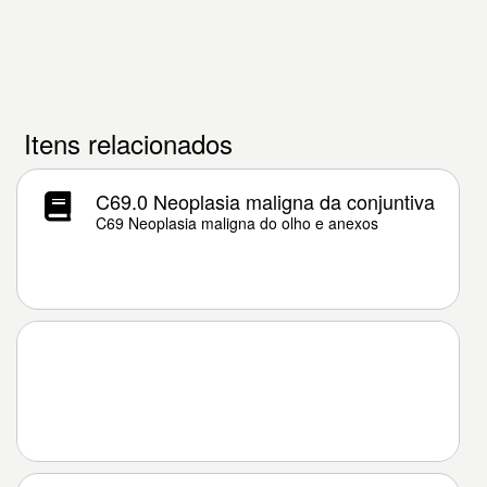
Itens relacionados
C69.0 Neoplasia maligna da conjuntiva
C69 Neoplasia maligna do olho e anexos