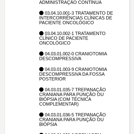
ADMINISTRAÇÃO CONTÍNUA
03.04.10.001-3 TRATAMENTO DE
INTERCORRÊNCIAS CLÍNICAS DE
PACIENTE ONCOLÓGICO
03.04.10.002-1 TRATAMENTO
CLÍNICO DE PACIENTE
ONCOLÓGICO
04.03.01.002-0 CRANIOTOMIA
DESCOMPRESSIVA
04.03.01.003-9 CRANIOTOMIA
DESCOMPRESSIVA DA FOSSA
POSTERIOR
04.03.01.035-7 TREPANAÇÃO
CRANIANA PARA PUNÇÃO OU
BIÓPSIA (COM TÉCNICA
COMPLEMENTAR)
04.03.01.036-5 TREPANAÇÃO
CRANIANA PARA PUNÇÃO OU
BIÓPSIA