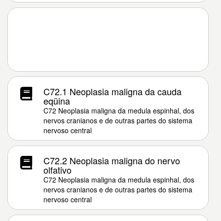
C72.1 Neoplasia maligna da cauda
eqüina
C72 Neoplasia maligna da medula espinhal, dos
nervos cranianos e de outras partes do sistema
nervoso central
C72.2 Neoplasia maligna do nervo
olfativo
C72 Neoplasia maligna da medula espinhal, dos
nervos cranianos e de outras partes do sistema
nervoso central