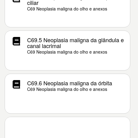
ciliar
C69 Neoplasia maligna do olho e anexos
C69.5 Neoplasia maligna da glândula e
canal lacrimal
C69 Neoplasia maligna do olho e anexos
C69.6 Neoplasia maligna da órbita
C69 Neoplasia maligna do olho e anexos