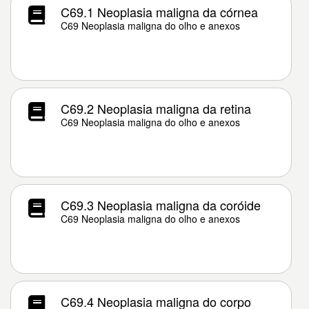
C69.1 Neoplasia maligna da córnea
C69 Neoplasia maligna do olho e anexos
C69.2 Neoplasia maligna da retina
C69 Neoplasia maligna do olho e anexos
C69.3 Neoplasia maligna da coróide
C69 Neoplasia maligna do olho e anexos
C69.4 Neoplasia maligna do corpo