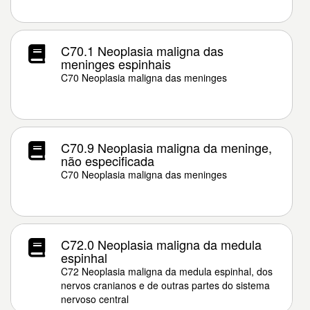
C70.1 Neoplasia maligna das
meninges espinhais
C70 Neoplasia maligna das meninges
C70.9 Neoplasia maligna da meninge,
não especificada
C70 Neoplasia maligna das meninges
C72.0 Neoplasia maligna da medula
espinhal
C72 Neoplasia maligna da medula espinhal, dos
nervos cranianos e de outras partes do sistema
nervoso central