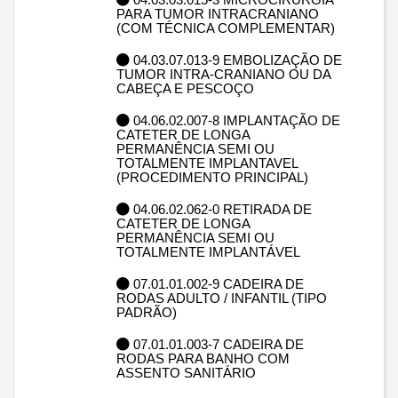
PARA TUMOR INTRACRANIANO
(COM TÉCNICA COMPLEMENTAR)
04.03.07.013-9 EMBOLIZAÇÃO DE
TUMOR INTRA-CRANIANO OU DA
CABEÇA E PESCOÇO
04.06.02.007-8 IMPLANTAÇÃO DE
CATETER DE LONGA
PERMANÊNCIA SEMI OU
TOTALMENTE IMPLANTAVEL
(PROCEDIMENTO PRINCIPAL)
04.06.02.062-0 RETIRADA DE
CATETER DE LONGA
PERMANÊNCIA SEMI OU
TOTALMENTE IMPLANTÁVEL
07.01.01.002-9 CADEIRA DE
RODAS ADULTO / INFANTIL (TIPO
PADRÃO)
07.01.01.003-7 CADEIRA DE
RODAS PARA BANHO COM
ASSENTO SANITÁRIO