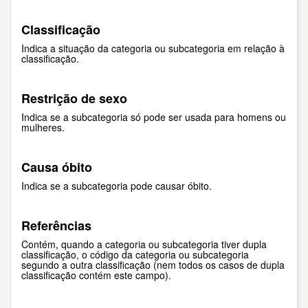
Classificação
Indica a situação da categoria ou subcategoria em relação à
classificação.
Restrição de sexo
Indica se a subcategoria só pode ser usada para homens ou
mulheres.
Causa óbito
Indica se a subcategoria pode causar óbito.
Referências
Contém, quando a categoria ou subcategoria tiver dupla
classificação, o código da categoria ou subcategoria
segundo a outra classificação (nem todos os casos de dupla
classificação contém este campo).