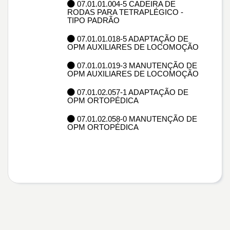
07.01.01.004-5 CADEIRA DE
RODAS PARA TETRAPLÉGICO -
TIPO PADRÃO
07.01.01.018-5 ADAPTAÇÃO DE
OPM AUXILIARES DE LOCOMOÇÃO
07.01.01.019-3 MANUTENÇÃO DE
OPM AUXILIARES DE LOCOMOÇÃO
07.01.02.057-1 ADAPTAÇÃO DE
OPM ORTOPÉDICA
07.01.02.058-0 MANUTENÇÃO DE
OPM ORTOPÉDICA