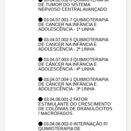
DE TUMOR DO SISTEMA
NERVOSO CENTRAL AVANÇADO
03.04.07.001-7 QUIMIOTERAPIA
DE CANCER NA INFÂNCIA E
ADOLESCÊNCIA - 1ª LINHA
03.04.07.002-5 QUIMIOTERAPIA
DE CANCER NA INFÂNCIA E
ADOLESCÊNCIA - 2ª LINHA
03.04.07.003-3 QUIMIOTERAPIA
DE CÂNCER NA INFÂNCIA E
ADOLESCÊNCIA - 4ª LINHA
03.04.07.004-1 QUIMIOTERAPIA
DE CÂNCER NA INFÂNCIA E
ADOLESCÊNCIA - 3ª LINHA
03.04.08.001-2 FATOR
ESTIMULANTE DO CRESCIMENTO
DE COLÕNIAS DE GRANULÓCITOS
/ MACRÓFAGOS
03.04.08.002-0 INTERNAÇÃO P/
QUIMIOTERAPIA DE