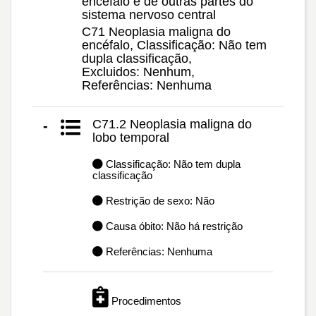
encéfalo e de outras partes do
sistema nervoso central
C71 Neoplasia maligna do
encéfalo, Classificação: Não tem
dupla classificação,
Excluidos: Nenhum,
Referências: Nenhuma
C71.2 Neoplasia maligna do
-
lobo temporal
Classificação: Não tem dupla
classificação
Restrição de sexo: Não
Causa óbito: Não há restrição
Referências: Nenhuma
Procedimentos