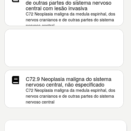
de outras partes do sistema nervoso
central com lesão invasiva
C72 Neoplasia maligna da medula espinhal, dos
nervos cranianos e de outras partes do sistema
nervoso central
C72.9 Neoplasia maligna do sistema
nervoso central, não especificado
C72 Neoplasia maligna da medula espinhal, dos
nervos cranianos e de outras partes do sistema
nervoso central