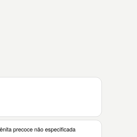
gênita precoce não especificada