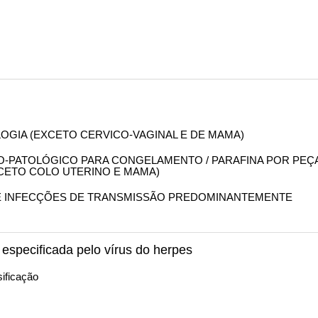
OLOGIA (EXCETO CERVICO-VAGINAL E DE MAMA)
OMO-PATOLÓGICO PARA CONGELAMENTO / PARAFINA POR PEÇ
XCETO COLO UTERINO E MAMA)
 DE INFECÇÕES DE TRANSMISSÃO PREDOMINANTEMENTE
 especificada pelo vírus do herpes
ificação