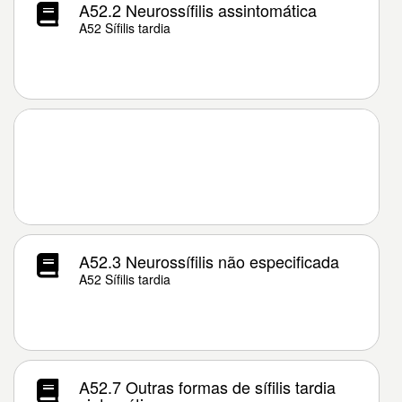
A52.2 Neurossífilis assintomática
A52 Sífilis tardia
A52.3 Neurossífilis não especificada
A52 Sífilis tardia
A52.7 Outras formas de sífilis tardia