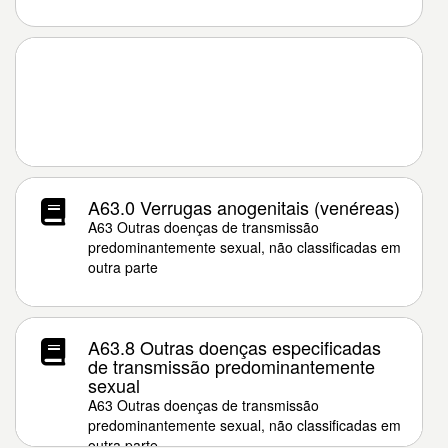
A63.0 Verrugas anogenitais (venéreas)
A63 Outras doenças de transmissão
predominantemente sexual, não classificadas em
outra parte
A63.8 Outras doenças especificadas
de transmissão predominantemente
sexual
A63 Outras doenças de transmissão
predominantemente sexual, não classificadas em
outra parte