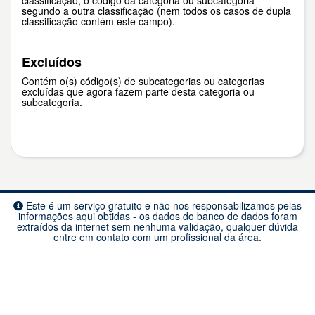
classificação, o código da categoria ou subcategoria
segundo a outra classificação (nem todos os casos de dupla
classificação contém este campo).
Excluídos
Contém o(s) código(s) de subcategorias ou categorias
excluídas que agora fazem parte desta categoria ou
subcategoria.
Este é um serviço gratuito e não nos responsabilizamos pelas
informações aqui obtidas - os dados do banco de dados foram
extraídos da internet sem nenhuma validação, qualquer dúvida
entre em contato com um profissional da área.