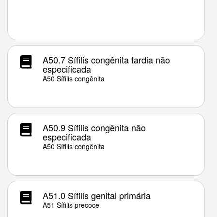
A50.7 Sífilis congênita tardia não
especificada
A50 Sífilis congênita
A50.9 Sífilis congênita não
especificada
A50 Sífilis congênita
A51.0 Sífilis genital primária
A51 Sífilis precoce