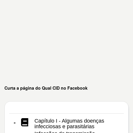
Curta a página do Qual CID no Facebook
Capítulo I - Algumas doenças
-
infecciosas e parasitárias