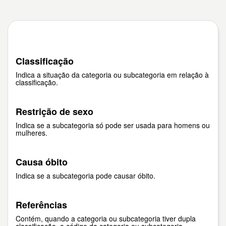
Classificação
Indica a situação da categoria ou subcategoria em relação à
classificação.
Restrição de sexo
Indica se a subcategoria só pode ser usada para homens ou
mulheres.
Causa óbito
Indica se a subcategoria pode causar óbito.
Referências
Contém, quando a categoria ou subcategoria tiver dupla