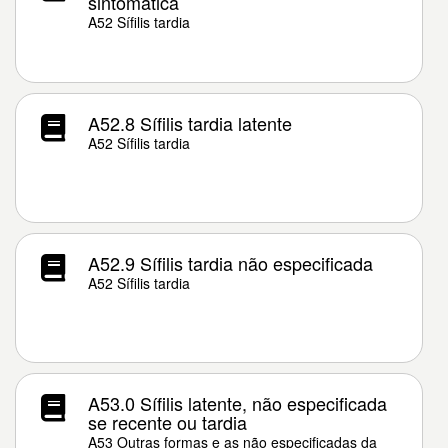
sintomática
A52 Sífilis tardia
A52.8 Sífilis tardia latente
A52 Sífilis tardia
A52.9 Sífilis tardia não especificada
A52 Sífilis tardia
A53.0 Sífilis latente, não especificada
se recente ou tardia
A53 Outras formas e as não especificadas da