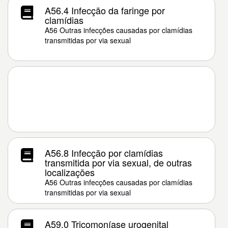
A56.4 Infecção da faringe por
clamídias
A56 Outras infecções causadas por clamídias
transmitidas por via sexual
A56.8 Infecção por clamídias
transmitida por via sexual, de outras
localizações
A56 Outras infecções causadas por clamídias
transmitidas por via sexual
A59.0 Tricomoníase urogenital