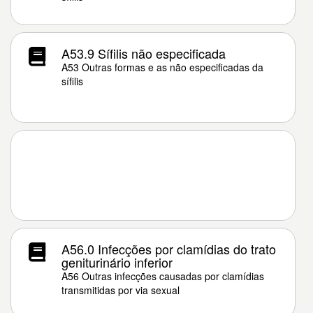
A53.9 Sífilis não especificada
A53 Outras formas e as não especificadas da
sífilis
A56.0 Infecções por clamídias do trato
geniturinário inferior
A56 Outras infecções causadas por clamídias
transmitidas por via sexual