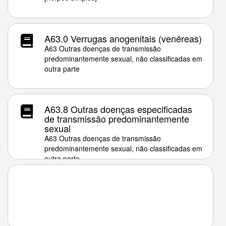
A63.0 Verrugas anogenitais (venéreas)
A63 Outras doenças de transmissão
predominantemente sexual, não classificadas em
outra parte
A63.8 Outras doenças especificadas
de transmissão predominantemente
sexual
A63 Outras doenças de transmissão
predominantemente sexual, não classificadas em
outra parte