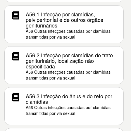
A56.1 Infecção por clamídias,
pelviperitonial e de outros órgãos
geniturinários
A56 Outras infecções causadas por clamídias
transmitidas por via sexual
A56.2 Infecção por clamídias do trato
geniturinário, localização não
especificada
A56 Outras infecções causadas por clamídias
transmitidas por via sexual
A56.3 Infecção do ânus e do reto por
clamídias
A56 Outras infecções causadas por clamídias
transmitidas por via sexual