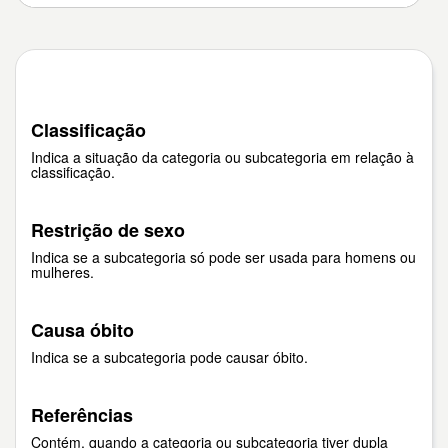
Classificação
Indica a situação da categoria ou subcategoria em relação à
classificação.
Restrição de sexo
Indica se a subcategoria só pode ser usada para homens ou
mulheres.
Causa óbito
Indica se a subcategoria pode causar óbito.
Referências
Contém, quando a categoria ou subcategoria tiver dupla