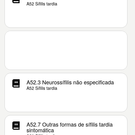
A52 Sífilis tardia
A52.3 Neurossífilis não especificada
A52 Sífilis tardia
A52.7 Outras formas de sífilis tardia
sintomática