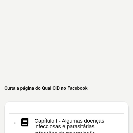
Curta a página do Qual CID no Facebook
Capítulo I - Algumas doenças
-
infecciosas e parasitárias