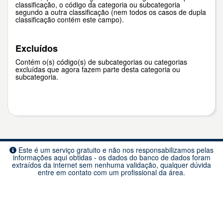
classificação, o código da categoria ou subcategoria
segundo a outra classificação (nem todos os casos de dupla
classificação contém este campo).
Excluídos
Contém o(s) código(s) de subcategorias ou categorias
excluídas que agora fazem parte desta categoria ou
subcategoria.
Este é um serviço gratuito e não nos responsabilizamos pelas
informações aqui obtidas - os dados do banco de dados foram
extraídos da internet sem nenhuma validação, qualquer dúvida
entre em contato com um profissional da área.