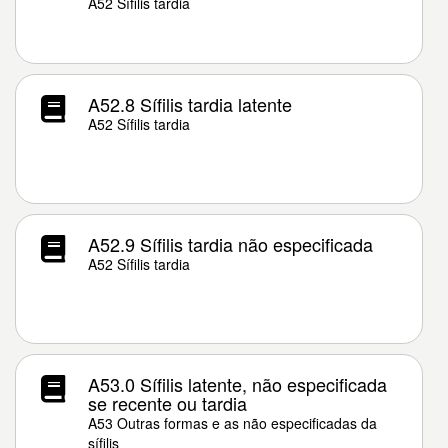
A52 Sífilis tardia
A52.8 Sífilis tardia latente
A52 Sífilis tardia
A52.9 Sífilis tardia não especificada
A52 Sífilis tardia
A53.0 Sífilis latente, não especificada
se recente ou tardia
A53 Outras formas e as não especificadas da
sífilis