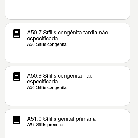
A50.7 Sífilis congênita tardia não
especificada
A50 Sífilis congênita
A50.9 Sífilis congênita não
especificada
A50 Sífilis congênita
A51.0 Sífilis genital primária
A51 Sífilis precoce