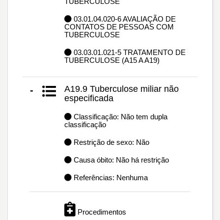
TUBERCULOSE
03.01.04.020-6 AVALIAÇÃO DE
CONTATOS DE PESSOAS COM
TUBERCULOSE
03.03.01.021-5 TRATAMENTO DE
TUBERCULOSE (A15 A A19)
A19.9 Tuberculose miliar não
-
especificada
Classificação: Não tem dupla
classificação
Restrição de sexo: Não
Causa óbito: Não há restrição
Referências: Nenhuma
Procedimentos