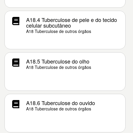
A18.4 Tuberculose de pele e do tecido
celular subcutâneo
A18 Tuberculose de outros órgãos
A18.5 Tuberculose do olho
A18 Tuberculose de outros órgãos
A18.6 Tuberculose do ouvido
A18 Tuberculose de outros órgãos