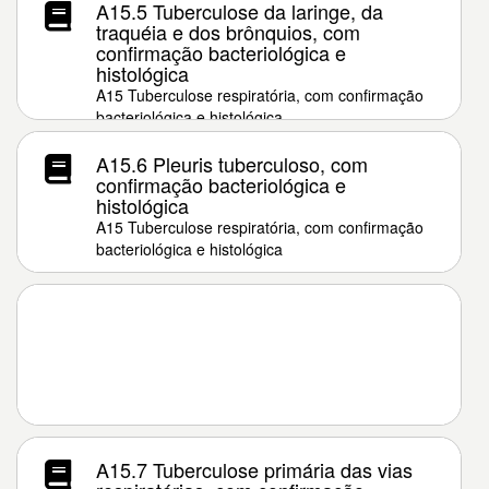
A15.5 Tuberculose da laringe, da
traquéia e dos brônquios, com
confirmação bacteriológica e
histológica
A15 Tuberculose respiratória, com confirmação
bacteriológica e histológica
A15.6 Pleuris tuberculoso, com
confirmação bacteriológica e
histológica
A15 Tuberculose respiratória, com confirmação
bacteriológica e histológica
A15.7 Tuberculose primária das vias