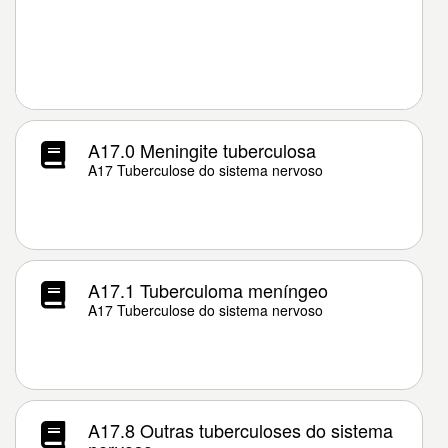
A17.0 Meningite tuberculosa
A17 Tuberculose do sistema nervoso
A17.1 Tuberculoma meníngeo
A17 Tuberculose do sistema nervoso
A17.8 Outras tuberculoses do sistema