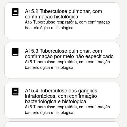
A15.2 Tuberculose pulmonar, com
confirmação histológica
A15 Tuberculose respiratória, com confirmação
bacteriológica e histológica
A15.3 Tuberculose pulmonar, com
confirmação por meio não especificado
A15 Tuberculose respiratória, com confirmação
bacteriológica e histológica
A15.4 Tuberculose dos gânglios
intratorácicos, com confirmação
bacteriológica e histológica
A15 Tuberculose respiratória, com confirmação
bacteriológica e histológica