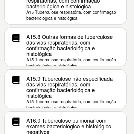
respiratórias, com confirmação
bacteriológica e histológica
A15 Tuberculose respiratória, com confirmação
bacteriológica e histológica
A15.8 Outras formas de tuberculose
das vias respiratórias, com
confirmação bacteriológica e
histológica
A15 Tuberculose respiratória, com confirmação
bacteriológica e histológica
A15.9 Tuberculose não especificada
das vias respiratórias, com
confirmação bacteriológica e
histológica
A15 Tuberculose respiratória, com confirmação
bacteriológica e histológica
A16.0 Tuberculose pulmonar com
exames bacteriológico e histológico
negativos