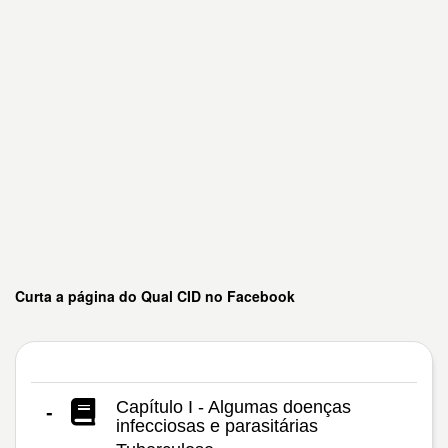
Curta a página do Qual CID no Facebook
Capítulo I - Algumas doenças
-
infecciosas e parasitárias