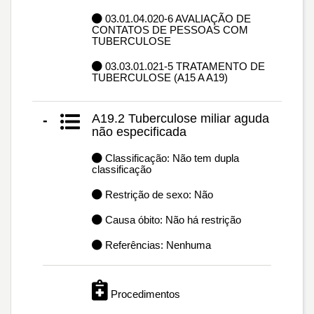
03.01.04.020-6 AVALIAÇÃO DE
CONTATOS DE PESSOAS COM
TUBERCULOSE
03.03.01.021-5 TRATAMENTO DE
TUBERCULOSE (A15 A A19)
A19.2 Tuberculose miliar aguda
-
não especificada
Classificação: Não tem dupla
classificação
Restrição de sexo: Não
Causa óbito: Não há restrição
Referências: Nenhuma
Procedimentos