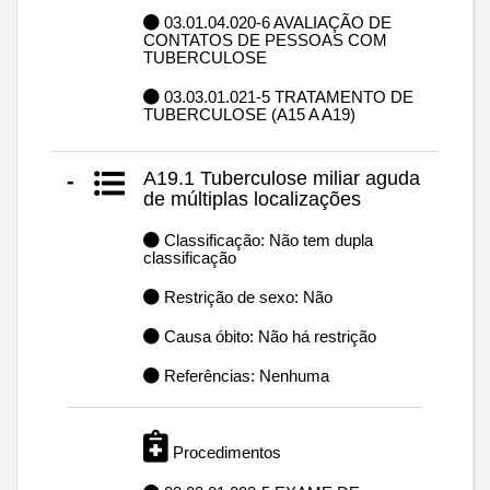
03.01.04.020-6 AVALIAÇÃO DE
CONTATOS DE PESSOAS COM
TUBERCULOSE
03.03.01.021-5 TRATAMENTO DE
TUBERCULOSE (A15 A A19)
A19.1 Tuberculose miliar aguda
-
de múltiplas localizações
Classificação: Não tem dupla
classificação
Restrição de sexo: Não
Causa óbito: Não há restrição
Referências: Nenhuma
Procedimentos