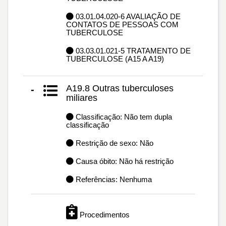
03.01.04.020-6 AVALIAÇÃO DE
CONTATOS DE PESSOAS COM
TUBERCULOSE
03.03.01.021-5 TRATAMENTO DE
TUBERCULOSE (A15 A A19)
A19.8 Outras tuberculoses
-
miliares
Classificação: Não tem dupla
classificação
Restrição de sexo: Não
Causa óbito: Não há restrição
Referências: Nenhuma
Procedimentos