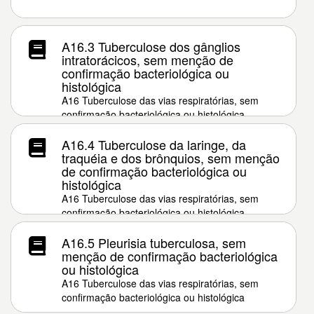
A16.3 Tuberculose dos gânglios
intratorácicos, sem menção de
confirmação bacteriológica ou
histológica
A16 Tuberculose das vias respiratórias, sem
confirmação bacteriológica ou histológica
A16.4 Tuberculose da laringe, da
traquéia e dos brônquios, sem menção
de confirmação bacteriológica ou
histológica
A16 Tuberculose das vias respiratórias, sem
confirmação bacteriológica ou histológica
A16.5 Pleurisia tuberculosa, sem
menção de confirmação bacteriológica
ou histológica
A16 Tuberculose das vias respiratórias, sem
confirmação bacteriológica ou histológica