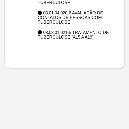
TUBERCULOSE
03.01.04.020-6 AVALIAÇÃO DE
CONTATOS DE PESSOAS COM
TUBERCULOSE
03.03.01.021-5 TRATAMENTO DE
TUBERCULOSE (A15 A A19)