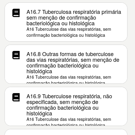
A16.7 Tuberculosa respiratória primária
sem menção de confirmação
bacteriológica ou histológica
A16 Tuberculose das vias respiratórias, sem
confirmação bacteriológica ou histológica
A16.8 Outras formas de tuberculose
das vias respiratórias, sem menção de
confirmação bacteriológica ou
histológica
A16 Tuberculose das vias respiratórias, sem
confirmação bacteriológica ou histológica
A16.9 Tuberculose respiratória, não
especificada, sem menção de
confirmação bacteriológica ou
histológica
A16 Tuberculose das vias respiratórias, sem
confirmação bacteriológica ou histológica