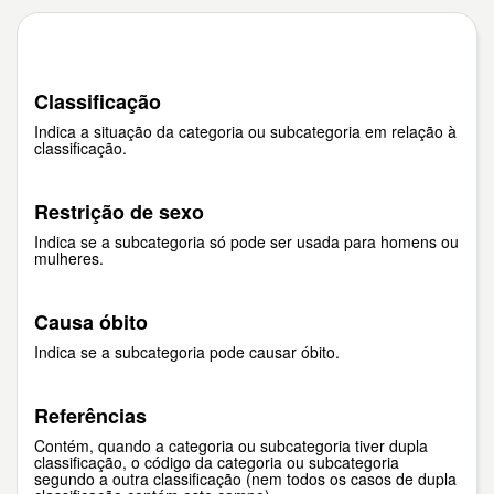
Classificação
Indica a situação da categoria ou subcategoria em relação à
classificação.
Restrição de sexo
Indica se a subcategoria só pode ser usada para homens ou
mulheres.
Causa óbito
Indica se a subcategoria pode causar óbito.
Referências
Contém, quando a categoria ou subcategoria tiver dupla
classificação, o código da categoria ou subcategoria
segundo a outra classificação (nem todos os casos de dupla