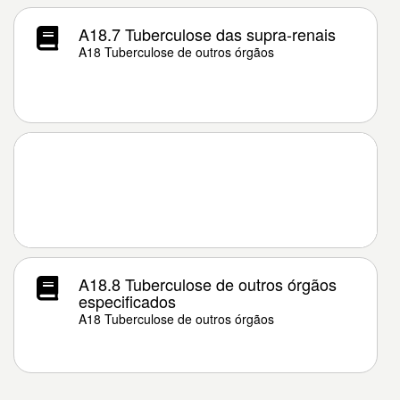
A18.7 Tuberculose das supra-renais
A18 Tuberculose de outros órgãos
A18.8 Tuberculose de outros órgãos
especificados
A18 Tuberculose de outros órgãos