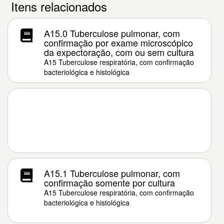
Itens relacionados
A15.0 Tuberculose pulmonar, com
confirmação por exame microscópico
da expectoração, com ou sem cultura
A15 Tuberculose respiratória, com confirmação
bacteriológica e histológica
A15.1 Tuberculose pulmonar, com
confirmação somente por cultura
A15 Tuberculose respiratória, com confirmação
bacteriológica e histológica