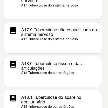
nervoso
A17 Tuberculose do sistema nervoso
A17.9 Tuberculose não especificada do
sistema nervoso
A17 Tuberculose do sistema nervoso
A18.0 Tuberculose óssea e das
articulações
A18 Tuberculose de outros órgãos
A18.1 Tuberculose do aparelho
geniturinário
A18 Tuberculose de outros órgãos