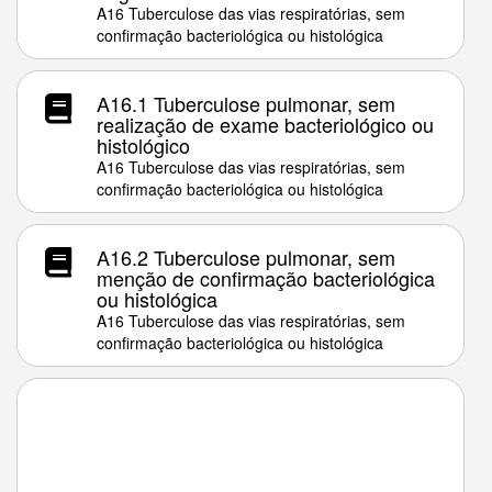
A16 Tuberculose das vias respiratórias, sem
confirmação bacteriológica ou histológica
A16.1 Tuberculose pulmonar, sem
realização de exame bacteriológico ou
histológico
A16 Tuberculose das vias respiratórias, sem
confirmação bacteriológica ou histológica
A16.2 Tuberculose pulmonar, sem
menção de confirmação bacteriológica
ou histológica
A16 Tuberculose das vias respiratórias, sem
confirmação bacteriológica ou histológica