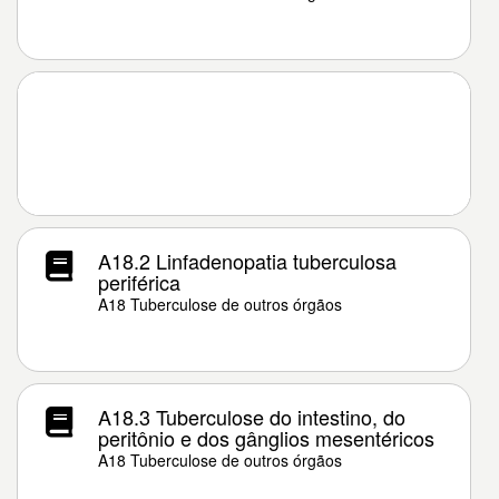
A18.2 Linfadenopatia tuberculosa
periférica
A18 Tuberculose de outros órgãos
A18.3 Tuberculose do intestino, do
peritônio e dos gânglios mesentéricos
A18 Tuberculose de outros órgãos