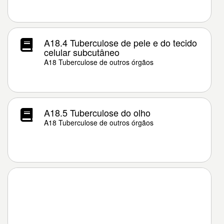
A18.4 Tuberculose de pele e do tecido
celular subcutâneo
A18 Tuberculose de outros órgãos
A18.5 Tuberculose do olho
A18 Tuberculose de outros órgãos