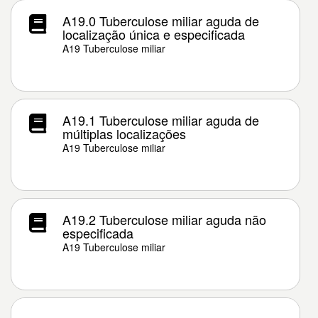
A19.0 Tuberculose miliar aguda de
localização única e especificada
A19 Tuberculose miliar
A19.1 Tuberculose miliar aguda de
múltiplas localizações
A19 Tuberculose miliar
A19.2 Tuberculose miliar aguda não
especificada
A19 Tuberculose miliar