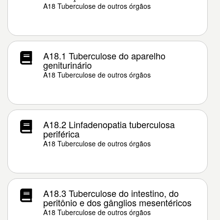
A18 Tuberculose de outros órgãos
A18.1 Tuberculose do aparelho
geniturinário
A18 Tuberculose de outros órgãos
A18.2 Linfadenopatia tuberculosa
periférica
A18 Tuberculose de outros órgãos
A18.3 Tuberculose do intestino, do
peritônio e dos gânglios mesentéricos
A18 Tuberculose de outros órgãos