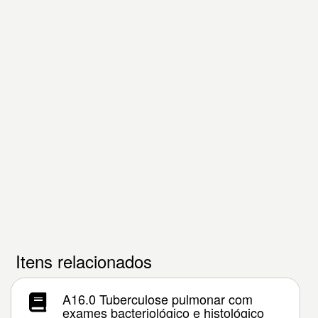
Itens relacionados
A16.0 Tuberculose pulmonar com
exames bacteriológico e histológico