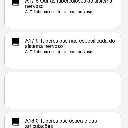
A17.8 Outras tuberculoses do sistema
nervoso
A17 Tuberculose do sistema nervoso
A17.9 Tuberculose não especificada do
sistema nervoso
A17 Tuberculose do sistema nervoso
A18.0 Tuberculose óssea e das
articulações