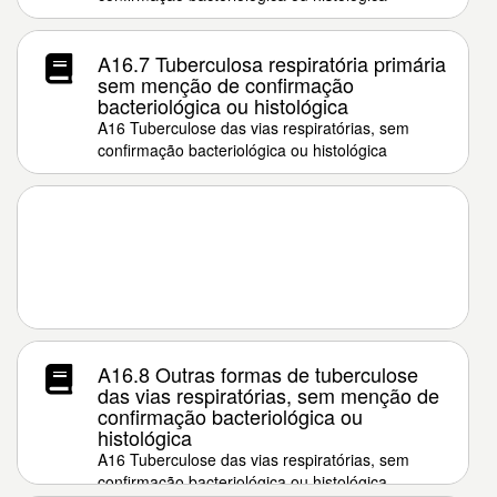
A16.7 Tuberculosa respiratória primária
sem menção de confirmação
bacteriológica ou histológica
A16 Tuberculose das vias respiratórias, sem
confirmação bacteriológica ou histológica
A16.8 Outras formas de tuberculose
das vias respiratórias, sem menção de
confirmação bacteriológica ou
histológica
A16 Tuberculose das vias respiratórias, sem
confirmação bacteriológica ou histológica