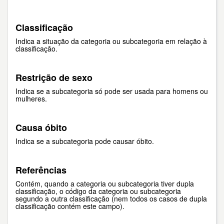
Classificação
Indica a situação da categoria ou subcategoria em relação à
classificação.
Restrição de sexo
Indica se a subcategoria só pode ser usada para homens ou
mulheres.
Causa óbito
Indica se a subcategoria pode causar óbito.
Referências
Contém, quando a categoria ou subcategoria tiver dupla
classificação, o código da categoria ou subcategoria
segundo a outra classificação (nem todos os casos de dupla
classificação contém este campo).