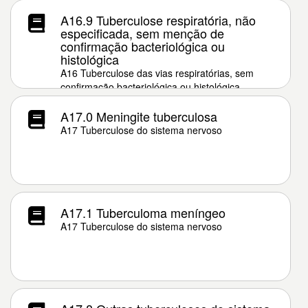
A16.9 Tuberculose respiratória, não
especificada, sem menção de
confirmação bacteriológica ou
histológica
A16 Tuberculose das vias respiratórias, sem
confirmação bacteriológica ou histológica
A17.0 Meningite tuberculosa
A17 Tuberculose do sistema nervoso
A17.1 Tuberculoma meníngeo
A17 Tuberculose do sistema nervoso