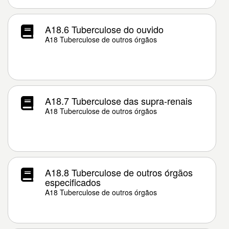
A18.6 Tuberculose do ouvido
A18 Tuberculose de outros órgãos
A18.7 Tuberculose das supra-renais
A18 Tuberculose de outros órgãos
A18.8 Tuberculose de outros órgãos
especificados
A18 Tuberculose de outros órgãos