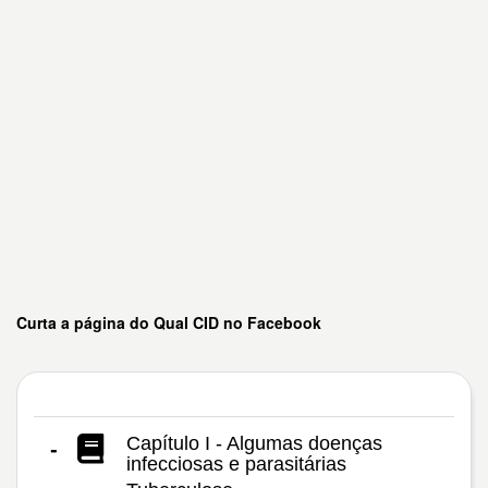
Curta a página do Qual CID no Facebook
Capítulo I - Algumas doenças
-
infecciosas e parasitárias