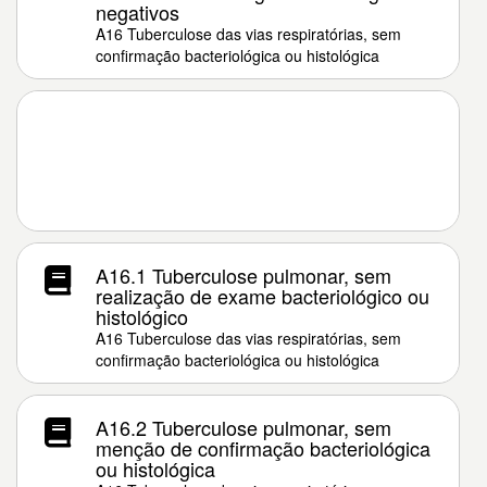
negativos
A16 Tuberculose das vias respiratórias, sem
confirmação bacteriológica ou histológica
A16.1 Tuberculose pulmonar, sem
realização de exame bacteriológico ou
histológico
A16 Tuberculose das vias respiratórias, sem
confirmação bacteriológica ou histológica
A16.2 Tuberculose pulmonar, sem
menção de confirmação bacteriológica
ou histológica