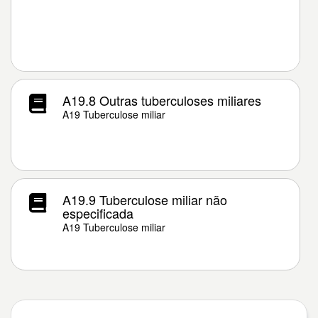
A19.8 Outras tuberculoses miliares
A19 Tuberculose miliar
A19.9 Tuberculose miliar não
especificada
A19 Tuberculose miliar