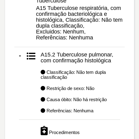
Tuberculose
A15 Tuberculose respiratória, com
confirmação bacteriológica e
histológica, Classificação: Não tem
dupla classificação,
Excluidos: Nenhum,
Referências: Nenhuma
A15.2 Tuberculose pulmonar,
-
com confirmação histológica
Classificação: Não tem dupla
classificação
Restrição de sexo: Não
Causa óbito: Não há restrição
Referências: Nenhuma
Procedimentos