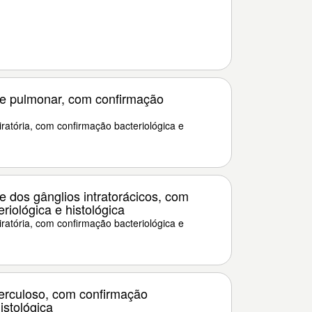
e pulmonar, com confirmação
ratória, com confirmação bacteriológica e
 dos gânglios intratorácicos, com
riológica e histológica
ratória, com confirmação bacteriológica e
berculoso, com confirmação
istológica