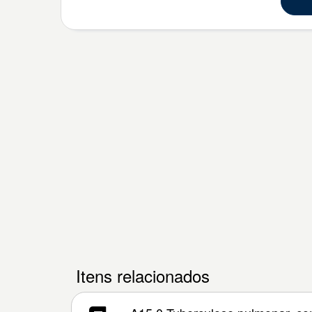
Itens relacionados