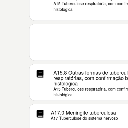
A15 Tuberculose respiratória, com confir
histológica
A15.8 Outras formas de tubercul
respiratórias, com confirmação b
histológica
A15 Tuberculose respiratória, com confir
histológica
A17.0 Meningite tuberculosa
A17 Tuberculose do sistema nervoso