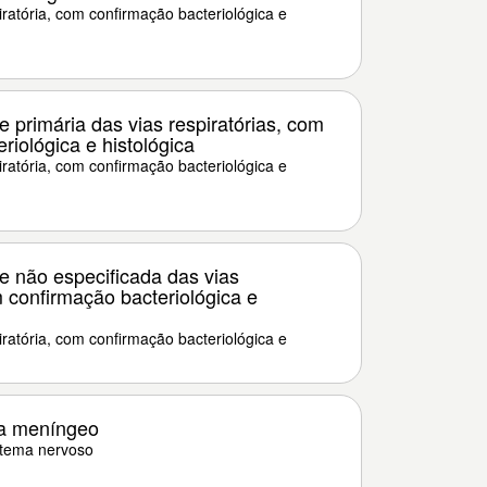
ratória, com confirmação bacteriológica e
 primária das vias respiratórias, com
riológica e histológica
ratória, com confirmação bacteriológica e
e não especificada das vias
m confirmação bacteriológica e
ratória, com confirmação bacteriológica e
a meníngeo
stema nervoso