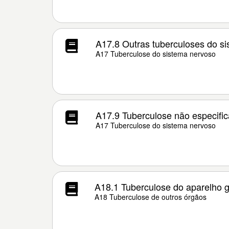
A17.8 Outras tuberculoses do s
A17 Tuberculose do sistema nervoso
A17.9 Tuberculose não especifi
A17 Tuberculose do sistema nervoso
A18.1 Tuberculose do aparelho ge
A18 Tuberculose de outros órgãos