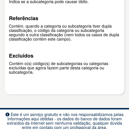
Indica se a subcategoria pode causar óbito.
Referências
Contém, quando a categoria ou subcategoria tiver dupla
classificação, o código da categoria ou subcategoria
segundo a outra classificação (nem todos os casos de dupla
classificação contém este campo).
Excluídos
Contém o(s) código(s) de subcategorias ou categorias
excluídas que agora fazem parte desta categoria ou
subcategoria.
Este é um serviço gratuito e não nos responsabilizamos pelas
informações aqui obtidas - os dados do banco de dados foram
extraídos da internet sem nenhuma validação, qualquer dúvida
entre em contato com um profissional da área.