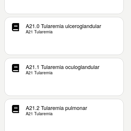
A21.0 Tularemia ulceroglandular
A21 Tularemia
A21.1 Tularemia oculoglandular
A21 Tularemia
A21.2 Tularemia pulmonar
A21 Tularemia