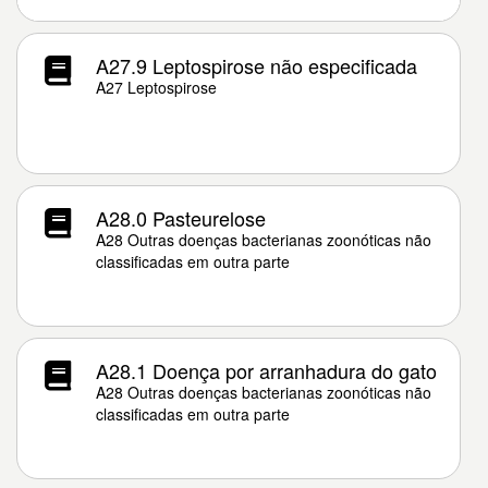
A27.9 Leptospirose não especificada
A27 Leptospirose
A28.0 Pasteurelose
A28 Outras doenças bacterianas zoonóticas não
classificadas em outra parte
A28.1 Doença por arranhadura do gato
A28 Outras doenças bacterianas zoonóticas não
classificadas em outra parte