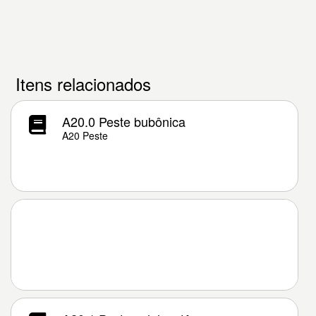
Itens relacionados
A20.0 Peste bubônica
A20 Peste