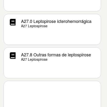
A27.0 Leptopirose icterohemorrágica
A27 Leptospirose
A27.8 Outras formas de leptospirose
A27 Leptospirose