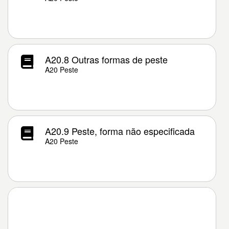
A20.8 Outras formas de peste
A20 Peste
A20.9 Peste, forma não especificada
A20 Peste