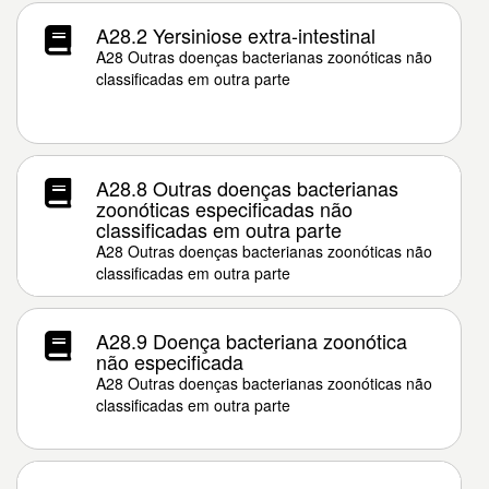
A28.2 Yersiniose extra-intestinal
A28 Outras doenças bacterianas zoonóticas não
classificadas em outra parte
A28.8 Outras doenças bacterianas
zoonóticas especificadas não
classificadas em outra parte
A28 Outras doenças bacterianas zoonóticas não
classificadas em outra parte
A28.9 Doença bacteriana zoonótica
não especificada
A28 Outras doenças bacterianas zoonóticas não
classificadas em outra parte