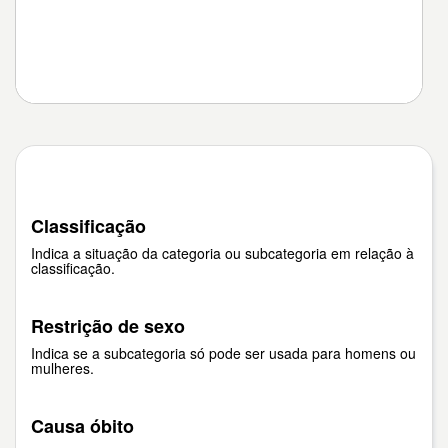
Classificação
Indica a situação da categoria ou subcategoria em relação à
classificação.
Restrição de sexo
Indica se a subcategoria só pode ser usada para homens ou
mulheres.
Causa óbito