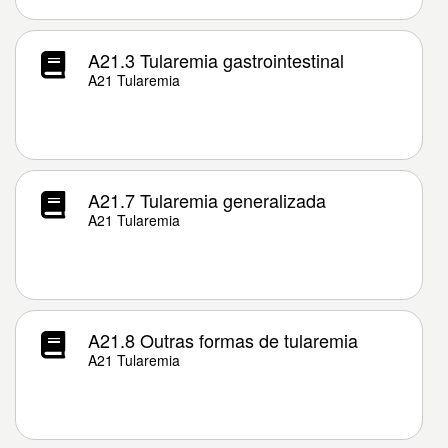
A21.3 Tularemia gastrointestinal
A21 Tularemia
A21.7 Tularemia generalizada
A21 Tularemia
A21.8 Outras formas de tularemia
A21 Tularemia