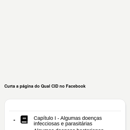
Curta a página do Qual CID no Facebook
Capítulo I - Algumas doenças
-
infecciosas e parasitárias