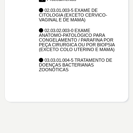
02.03.01.003-5 EXAME DE
CITOLOGIA (EXCETO CERVICO-
VAGINAL E DE MAMA)
02.03.02.003-0 EXAME
ANATOMO-PATOLÓGICO PARA
CONGELAMENTO / PARAFINA POR
PEÇA CIRURGICA OU POR BIOPSIA
(EXCETO COLO UTERINO E MAMA)
03.03.01.004-5 TRATAMENTO DE
DOENÇAS BACTERIANAS
ZOONÓTICAS