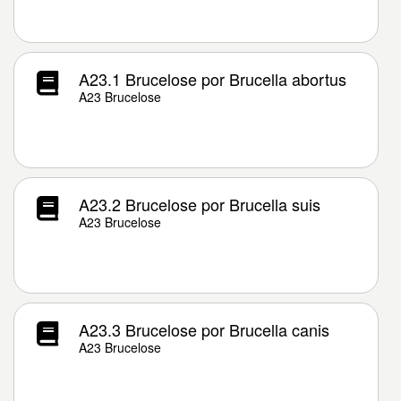
A23.1 Brucelose por Brucella abortus
A23 Brucelose
A23.2 Brucelose por Brucella suis
A23 Brucelose
A23.3 Brucelose por Brucella canis
A23 Brucelose