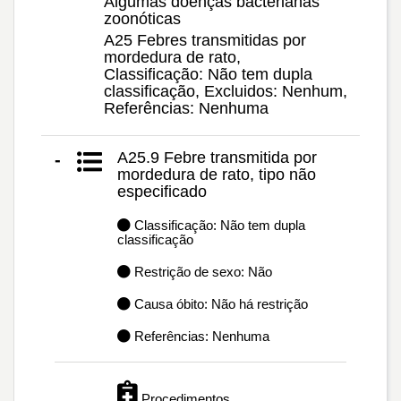
Algumas doenças bacterianas
zoonóticas
A25 Febres transmitidas por
mordedura de rato,
Classificação: Não tem dupla
classificação, Excluidos: Nenhum,
Referências: Nenhuma
A25.9 Febre transmitida por
-
mordedura de rato, tipo não
especificado
Classificação: Não tem dupla
classificação
Restrição de sexo: Não
Causa óbito: Não há restrição
Referências: Nenhuma
Procedimentos