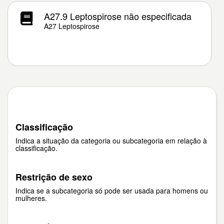
A27.9 Leptospirose não especificada
A27 Leptospirose
Classificação
Indica a situação da categoria ou subcategoria em relação à
classificação.
Restrição de sexo
Indica se a subcategoria só pode ser usada para homens ou
mulheres.