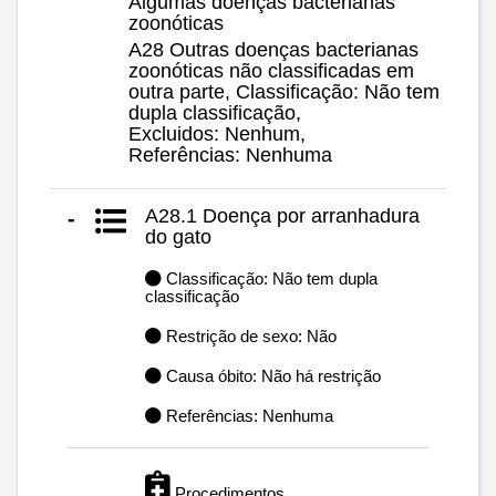
Algumas doenças bacterianas
zoonóticas
A28 Outras doenças bacterianas
zoonóticas não classificadas em
outra parte, Classificação: Não tem
dupla classificação,
Excluidos: Nenhum,
Referências: Nenhuma
A28.1 Doença por arranhadura
-
do gato
Classificação: Não tem dupla
classificação
Restrição de sexo: Não
Causa óbito: Não há restrição
Referências: Nenhuma
Procedimentos