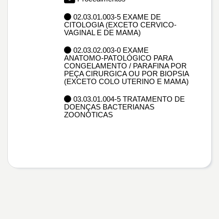
02.03.01.003-5 EXAME DE
CITOLOGIA (EXCETO CERVICO-
VAGINAL E DE MAMA)
02.03.02.003-0 EXAME
ANATOMO-PATOLÓGICO PARA
CONGELAMENTO / PARAFINA POR
PEÇA CIRURGICA OU POR BIOPSIA
(EXCETO COLO UTERINO E MAMA)
03.03.01.004-5 TRATAMENTO DE
DOENÇAS BACTERIANAS
ZOONÓTICAS