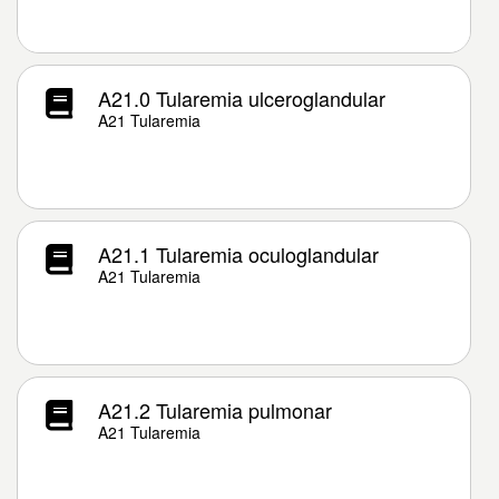
A21.0 Tularemia ulceroglandular
A21 Tularemia
A21.1 Tularemia oculoglandular
A21 Tularemia
A21.2 Tularemia pulmonar
A21 Tularemia