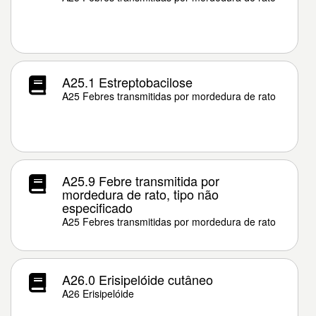
A25.1 Estreptobacilose
A25 Febres transmitidas por mordedura de rato
A25.9 Febre transmitida por
mordedura de rato, tipo não
especificado
A25 Febres transmitidas por mordedura de rato
A26.0 Erisipelóide cutâneo
A26 Erisipelóide