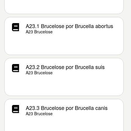
A23.1 Brucelose por Brucella abortus
A23 Brucelose
A23.2 Brucelose por Brucella suis
A23 Brucelose
A23.3 Brucelose por Brucella canis
A23 Brucelose