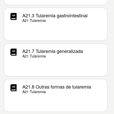
A21.3 Tularemia gastrointestinal
A21 Tularemia
A21.7 Tularemia generalizada
A21 Tularemia
A21.8 Outras formas de tularemia
A21 Tularemia