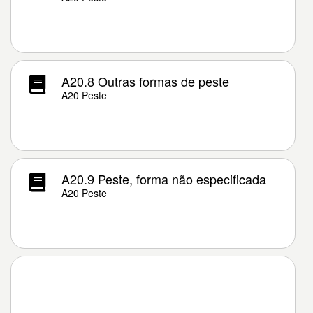
A20.8 Outras formas de peste
A20 Peste
A20.9 Peste, forma não especificada
A20 Peste