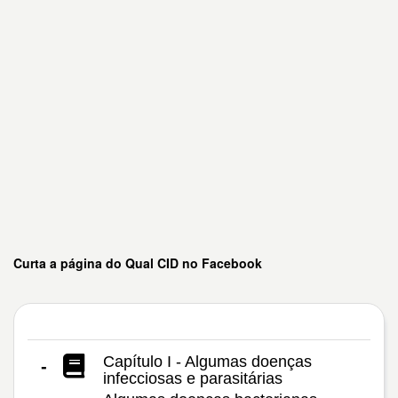
Curta a página do Qual CID no Facebook
Capítulo I - Algumas doenças
-
infecciosas e parasitárias