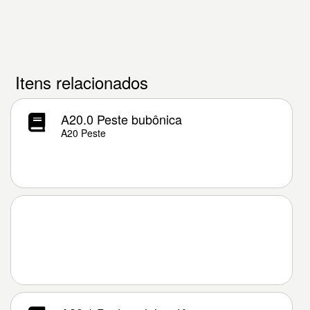
Itens relacionados
A20.0 Peste bubônica
A20 Peste