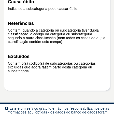
Causa óbito
Indica se a subcategoria pode causar óbito.
Referências
Contém, quando a categoria ou subcategoria tiver dupla
classificação, o código da categoria ou subcategoria
segundo a outra classificação (nem todos os casos de dupla
classificação contém este campo).
Excluídos
Contém o(s) código(s) de subcategorias ou categorias
excluídas que agora fazem parte desta categoria ou
subcategoria.
Este é um serviço gratuito e não nos responsabilizamos pelas
informações aqui obtidas - os dados do banco de dados foram