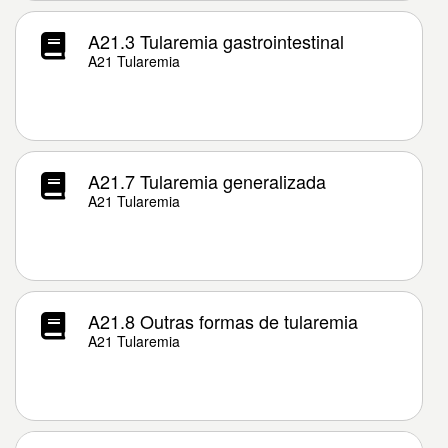
A21.3 Tularemia gastrointestinal
A21 Tularemia
A21.7 Tularemia generalizada
A21 Tularemia
A21.8 Outras formas de tularemia
A21 Tularemia