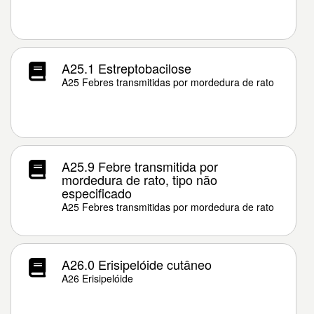
A25.1 Estreptobacilose
A25 Febres transmitidas por mordedura de rato
A25.9 Febre transmitida por
mordedura de rato, tipo não
especificado
A25 Febres transmitidas por mordedura de rato
A26.0 Erisipelóide cutâneo
A26 Erisipelóide