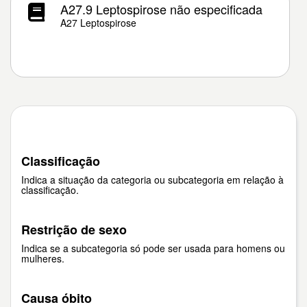
A27.9 Leptospirose não especificada
A27 Leptospirose
Classificação
Indica a situação da categoria ou subcategoria em relação à
classificação.
Restrição de sexo
Indica se a subcategoria só pode ser usada para homens ou
mulheres.
Causa óbito