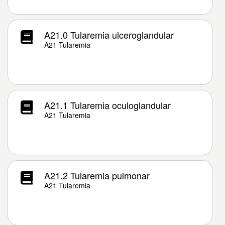
A21.0 Tularemia ulceroglandular
A21 Tularemia
A21.1 Tularemia oculoglandular
A21 Tularemia
A21.2 Tularemia pulmonar
A21 Tularemia