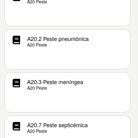
A20 Peste
A20.2 Peste pneumônica
A20 Peste
A20.3 Peste meníngea
A20 Peste
A20.7 Peste septicêmica
A20 Peste