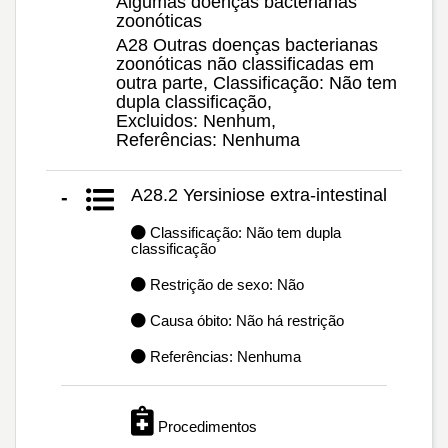
Algumas doenças bacterianas
zoonóticas
A28 Outras doenças bacterianas
zoonóticas não classificadas em
outra parte, Classificação: Não tem
dupla classificação,
Excluidos: Nenhum,
Referências: Nenhuma
A28.2 Yersiniose extra-intestinal
-
Classificação: Não tem dupla
classificação
Restrição de sexo: Não
Causa óbito: Não há restrição
Referências: Nenhuma
Procedimentos