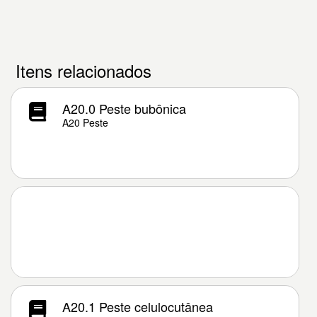
Itens relacionados
A20.0 Peste bubônica
A20 Peste
A20.1 Peste celulocutânea