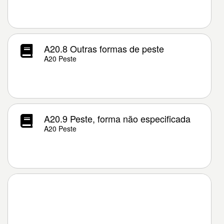
A20.8 Outras formas de peste
A20 Peste
A20.9 Peste, forma não especificada
A20 Peste