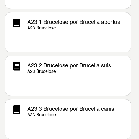
A23.1 Brucelose por Brucella abortus
A23 Brucelose
A23.2 Brucelose por Brucella suis
A23 Brucelose
A23.3 Brucelose por Brucella canis
A23 Brucelose