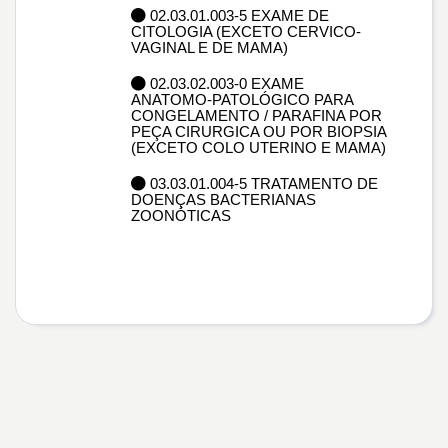
02.03.01.003-5 EXAME DE
CITOLOGIA (EXCETO CERVICO-
VAGINAL E DE MAMA)
02.03.02.003-0 EXAME
ANATOMO-PATOLÓGICO PARA
CONGELAMENTO / PARAFINA POR
PEÇA CIRURGICA OU POR BIOPSIA
(EXCETO COLO UTERINO E MAMA)
03.03.01.004-5 TRATAMENTO DE
DOENÇAS BACTERIANAS
ZOONÓTICAS