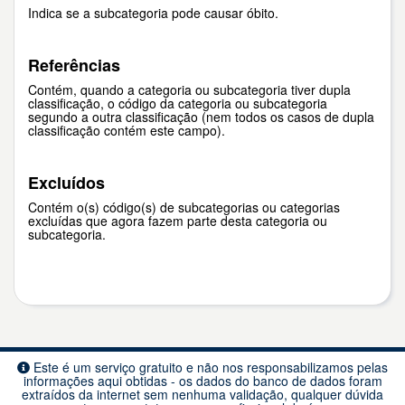
Indica se a subcategoria pode causar óbito.
Referências
Contém, quando a categoria ou subcategoria tiver dupla
classificação, o código da categoria ou subcategoria
segundo a outra classificação (nem todos os casos de dupla
classificação contém este campo).
Excluídos
Contém o(s) código(s) de subcategorias ou categorias
excluídas que agora fazem parte desta categoria ou
subcategoria.
Este é um serviço gratuito e não nos responsabilizamos pelas
informações aqui obtidas - os dados do banco de dados foram
extraídos da internet sem nenhuma validação, qualquer dúvida