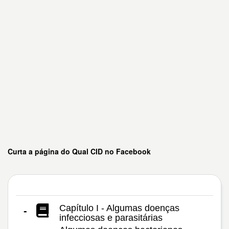
Curta a página do Qual CID no Facebook
Capítulo I - Algumas doenças
-
infecciosas e parasitárias