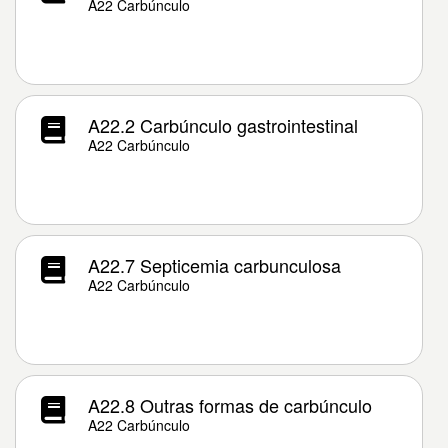
A22 Carbúnculo
A22.2 Carbúnculo gastrointestinal
A22 Carbúnculo
A22.7 Septicemia carbunculosa
A22 Carbúnculo
A22.8 Outras formas de carbúnculo
A22 Carbúnculo