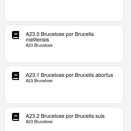
A23.0 Brucelose por Brucella
melitensis
A23 Brucelose
A23.1 Brucelose por Brucella abortus
A23 Brucelose
A23.2 Brucelose por Brucella suis
A23 Brucelose