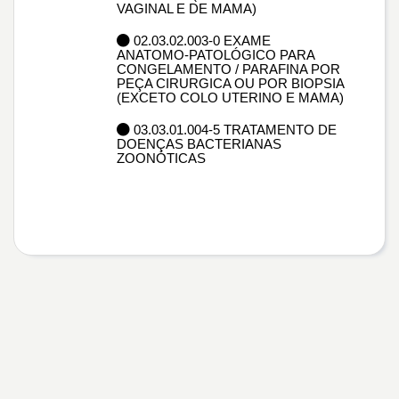
VAGINAL E DE MAMA)
02.03.02.003-0 EXAME
ANATOMO-PATOLÓGICO PARA
CONGELAMENTO / PARAFINA POR
PEÇA CIRURGICA OU POR BIOPSIA
(EXCETO COLO UTERINO E MAMA)
03.03.01.004-5 TRATAMENTO DE
DOENÇAS BACTERIANAS
ZOONÓTICAS