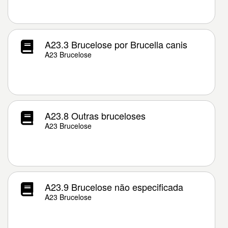
A23.3 Brucelose por Brucella canis
A23 Brucelose
A23.8 Outras bruceloses
A23 Brucelose
A23.9 Brucelose não especificada
A23 Brucelose