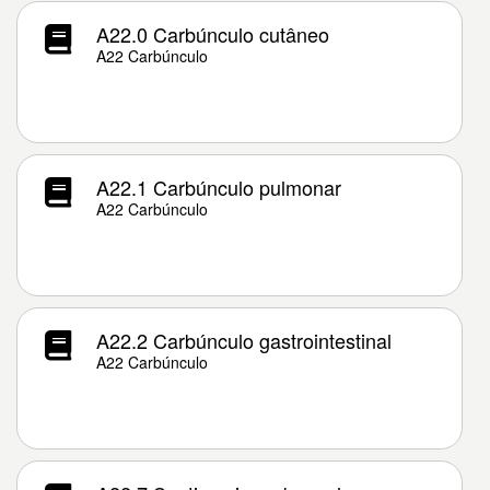
A22.0 Carbúnculo cutâneo
A22 Carbúnculo
A22.1 Carbúnculo pulmonar
A22 Carbúnculo
A22.2 Carbúnculo gastrointestinal
A22 Carbúnculo