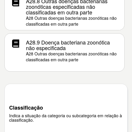
A28.8 Outras doenças bacterianas
zoonóticas especificadas não
classificadas em outra parte
A28 Outras doenças bacterianas zoonóticas não
classificadas em outra parte
A28.9 Doença bacteriana zoonótica
não especificada
A28 Outras doenças bacterianas zoonóticas não
classificadas em outra parte
Classificação
Indica a situação da categoria ou subcategoria em relação à
classificação.