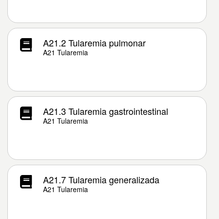
A21.2 Tularemia pulmonar
A21 Tularemia
A21.3 Tularemia gastrointestinal
A21 Tularemia
A21.7 Tularemia generalizada
A21 Tularemia