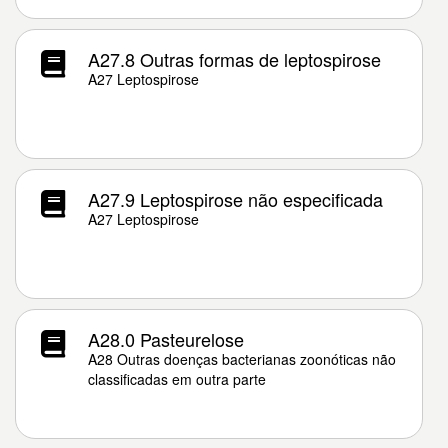
A27.8 Outras formas de leptospirose
A27 Leptospirose
A27.9 Leptospirose não especificada
A27 Leptospirose
A28.0 Pasteurelose
A28 Outras doenças bacterianas zoonóticas não
classificadas em outra parte