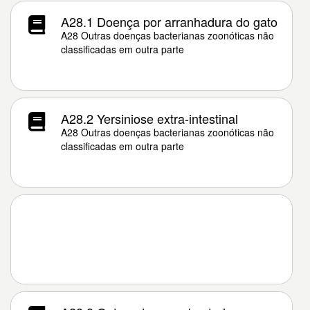
A28.1 Doença por arranhadura do gato
A28 Outras doenças bacterianas zoonóticas não
classificadas em outra parte
A28.2 Yersiniose extra-intestinal
A28 Outras doenças bacterianas zoonóticas não
classificadas em outra parte