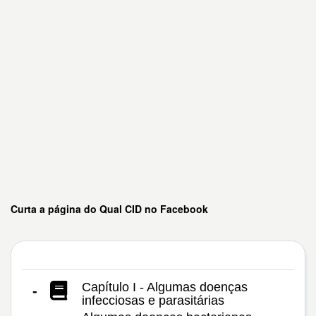
Curta a página do Qual CID no Facebook
Capítulo I - Algumas doenças
-
infecciosas e parasitárias