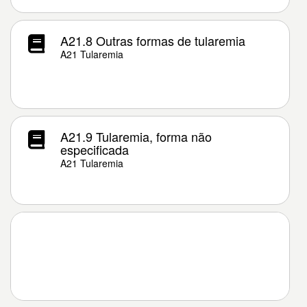
A21.8 Outras formas de tularemia
A21 Tularemia
A21.9 Tularemia, forma não
especificada
A21 Tularemia