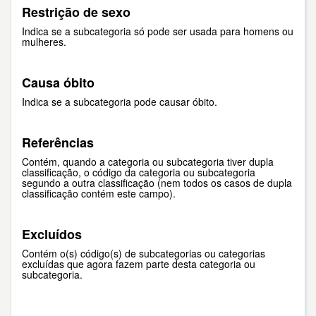
Restrição de sexo
Indica se a subcategoria só pode ser usada para homens ou
mulheres.
Causa óbito
Indica se a subcategoria pode causar óbito.
Referências
Contém, quando a categoria ou subcategoria tiver dupla
classificação, o código da categoria ou subcategoria
segundo a outra classificação (nem todos os casos de dupla
classificação contém este campo).
Excluídos
Contém o(s) código(s) de subcategorias ou categorias
excluídas que agora fazem parte desta categoria ou
subcategoria.