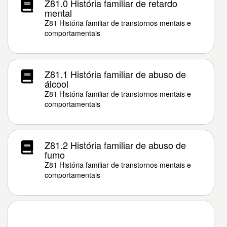
Z81.0 História familiar de retardo
mental
Z81 História familiar de transtornos mentais e
comportamentais
Z81.1 História familiar de abuso de
álcool
Z81 História familiar de transtornos mentais e
comportamentais
Z81.2 História familiar de abuso de
fumo
Z81 História familiar de transtornos mentais e
comportamentais