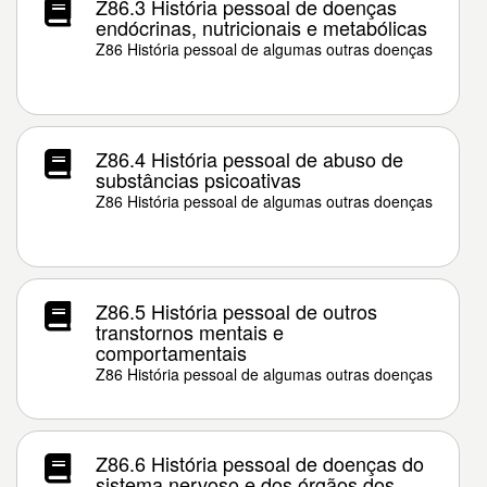
Z86.3 História pessoal de doenças
endócrinas, nutricionais e metabólicas
Z86 História pessoal de algumas outras doenças
Z86.4 História pessoal de abuso de
substâncias psicoativas
Z86 História pessoal de algumas outras doenças
Z86.5 História pessoal de outros
transtornos mentais e
comportamentais
Z86 História pessoal de algumas outras doenças
Z86.6 História pessoal de doenças do
sistema nervoso e dos órgãos dos