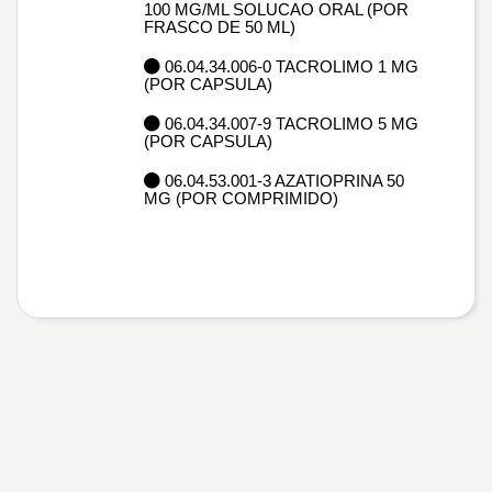
100 MG/ML SOLUCAO ORAL (POR
FRASCO DE 50 ML)
06.04.34.006-0 TACROLIMO 1 MG
(POR CAPSULA)
06.04.34.007-9 TACROLIMO 5 MG
(POR CAPSULA)
06.04.53.001-3 AZATIOPRINA 50
MG (POR COMPRIMIDO)