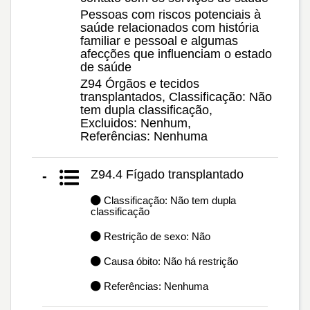
Pessoas com riscos potenciais à
saúde relacionados com história
familiar e pessoal e algumas
afecções que influenciam o estado
de saúde
Z94 Órgãos e tecidos
transplantados, Classificação: Não
tem dupla classificação,
Excluidos: Nenhum,
Referências: Nenhuma
Z94.4 Fígado transplantado
-
Classificação: Não tem dupla
classificação
Restrição de sexo: Não
Causa óbito: Não há restrição
Referências: Nenhuma