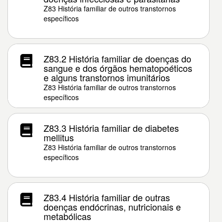
Z83 História familiar de outros transtornos
específicos
Z83.2 História familiar de doenças do
sangue e dos órgãos hematopoéticos
e alguns transtornos imunitários
Z83 História familiar de outros transtornos
específicos
Z83.3 História familiar de diabetes
mellitus
Z83 História familiar de outros transtornos
específicos
Z83.4 História familiar de outras
doenças endócrinas, nutricionais e
metabólicas