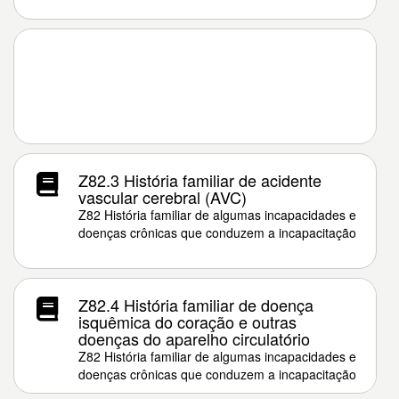
Z82.3 História familiar de acidente
vascular cerebral (AVC)
Z82 História familiar de algumas incapacidades e
doenças crônicas que conduzem a incapacitação
Z82.4 História familiar de doença
isquêmica do coração e outras
doenças do aparelho circulatório
Z82 História familiar de algumas incapacidades e
doenças crônicas que conduzem a incapacitação