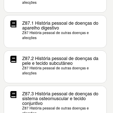
afecções
Z87.1 História pessoal de doenças do
aparelho digestivo
Z87 História pessoal de outras doenças e
afecções
Z87.2 História pessoal de doenças da
pele e tecido subcutâneo
Z87 História pessoal de outras doenças e
afecções
Z87.3 História pessoal de doenças do
sistema osteomuscular e tecido
conjuntivo
Z87 História pessoal de outras doenças e