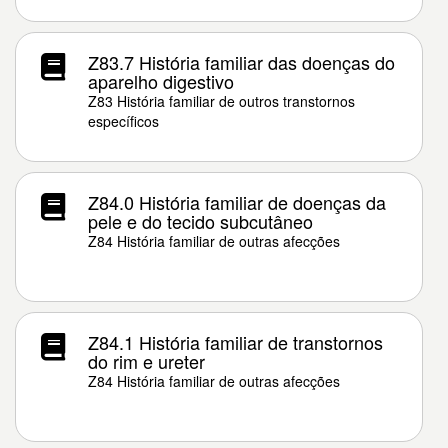
Z83.7 História familiar das doenças do
aparelho digestivo
Z83 História familiar de outros transtornos
específicos
Z84.0 História familiar de doenças da
pele e do tecido subcutâneo
Z84 História familiar de outras afecções
Z84.1 História familiar de transtornos
do rim e ureter
Z84 História familiar de outras afecções