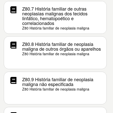
Z80.7 História familiar de outras
neoplasias malignas dos tecidos
linfático, hematopoético e
correlacionados
Z80 História familiar de neoplasia maligna
Z80.8 História familiar de neoplasia
maligna de outros órgãos ou aparelhos
Z80 História familiar de neoplasia maligna
Z80.9 História familiar de neoplasia
maligna não especificada
Z80 História familiar de neoplasia maligna