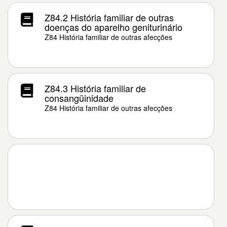
Z84.2 História familiar de outras
doenças do aparelho geniturinário
Z84 História familiar de outras afecções
Z84.3 História familiar de
consangüinidade
Z84 História familiar de outras afecções