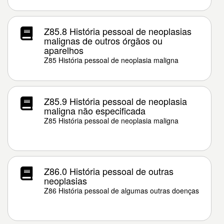
Z85.8 História pessoal de neoplasias
malignas de outros órgãos ou
aparelhos
Z85 História pessoal de neoplasia maligna
Z85.9 História pessoal de neoplasia
maligna não especificada
Z85 História pessoal de neoplasia maligna
Z86.0 História pessoal de outras
neoplasias
Z86 História pessoal de algumas outras doenças