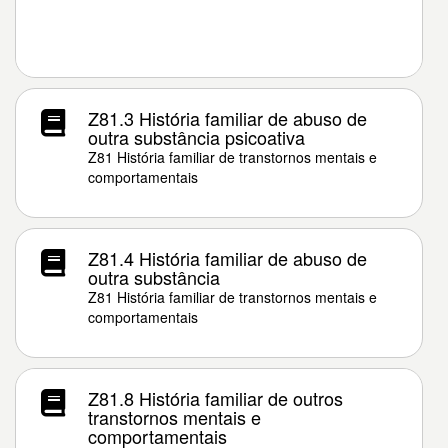
Z81.3 História familiar de abuso de
outra substância psicoativa
Z81 História familiar de transtornos mentais e
comportamentais
Z81.4 História familiar de abuso de
outra substância
Z81 História familiar de transtornos mentais e
comportamentais
Z81.8 História familiar de outros
transtornos mentais e
comportamentais