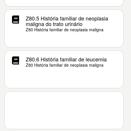
Z80.5 História familiar de neoplasia
maligna do trato urinário
Z80 História familiar de neoplasia maligna
Z80.6 História familiar de leucemia
Z80 História familiar de neoplasia maligna