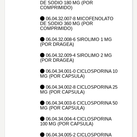
DE SODIO 180 MG (POR
COMPRIMIDO)
06.04.32.007-8 MICOFENOLATO
DE SODIO 360 MG (POR
COMPRIMIDO)
06.04.32.008-6 SIROLIMO 1 MG
(POR DRAGEA)
06.04.32.009-4 SIROLIMO 2 MG
(POR DRAGEA)
06.04.34.001-0 CICLOSPORINA 10
MG (POR CAPSULA)
06.04.34.002-8 CICLOSPORINA 25
MG (POR CAPSULA)
06.04.34.003-6 CICLOSPORINA 50
MG (POR CAPSULA)
06.04.34.004-4 CICLOSPORINA
100 MG (POR CAPSULA)
06.04.34.005-2 CICLOSPORINA