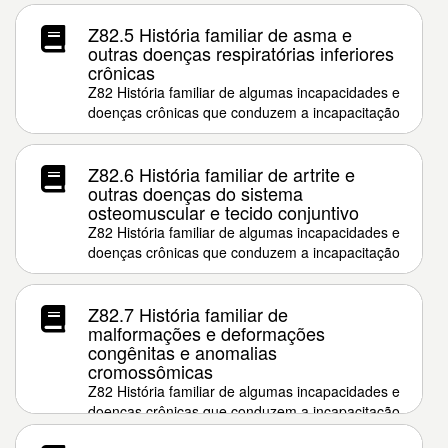
Z82.5 História familiar de asma e
outras doenças respiratórias inferiores
crônicas
Z82 História familiar de algumas incapacidades e
doenças crônicas que conduzem a incapacitação
Z82.6 História familiar de artrite e
outras doenças do sistema
osteomuscular e tecido conjuntivo
Z82 História familiar de algumas incapacidades e
doenças crônicas que conduzem a incapacitação
Z82.7 História familiar de
malformações e deformações
congênitas e anomalias
cromossômicas
Z82 História familiar de algumas incapacidades e
doenças crônicas que conduzem a incapacitação