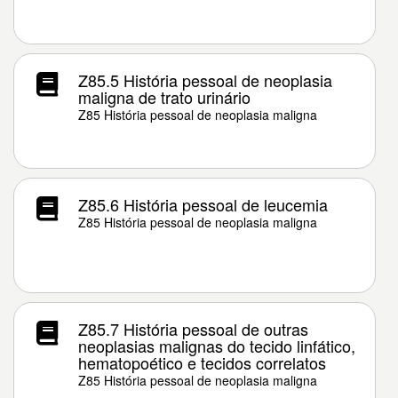
Z85.5 História pessoal de neoplasia
maligna de trato urinário
Z85 História pessoal de neoplasia maligna
Z85.6 História pessoal de leucemia
Z85 História pessoal de neoplasia maligna
Z85.7 História pessoal de outras
neoplasias malignas do tecido linfático,
hematopoético e tecidos correlatos
Z85 História pessoal de neoplasia maligna