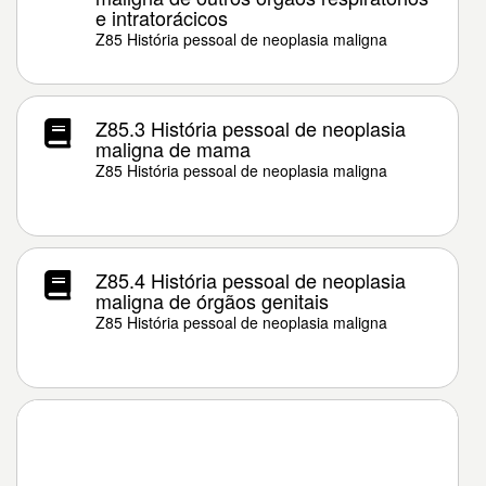
e intratorácicos
Z85 História pessoal de neoplasia maligna
Z85.3 História pessoal de neoplasia
maligna de mama
Z85 História pessoal de neoplasia maligna
Z85.4 História pessoal de neoplasia
maligna de órgãos genitais
Z85 História pessoal de neoplasia maligna