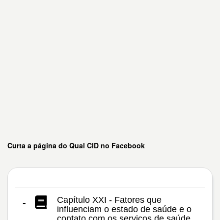
Curta a página do Qual CID no Facebook
Capítulo XXI - Fatores que
-
influenciam o estado de saúde e o
contato com os serviços de saúde