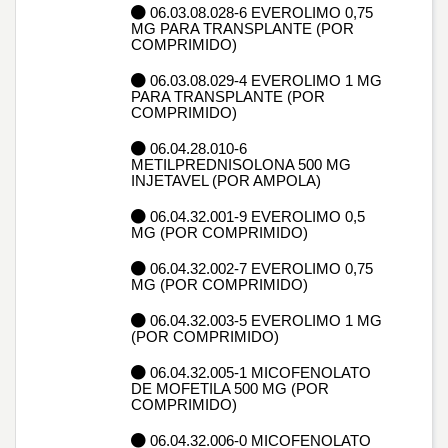
06.03.08.028-6 EVEROLIMO 0,75
MG PARA TRANSPLANTE (POR
COMPRIMIDO)
06.03.08.029-4 EVEROLIMO 1 MG
PARA TRANSPLANTE (POR
COMPRIMIDO)
06.04.28.010-6
METILPREDNISOLONA 500 MG
INJETAVEL (POR AMPOLA)
06.04.32.001-9 EVEROLIMO 0,5
MG (POR COMPRIMIDO)
06.04.32.002-7 EVEROLIMO 0,75
MG (POR COMPRIMIDO)
06.04.32.003-5 EVEROLIMO 1 MG
(POR COMPRIMIDO)
06.04.32.005-1 MICOFENOLATO
DE MOFETILA 500 MG (POR
COMPRIMIDO)
06.04.32.006-0 MICOFENOLATO