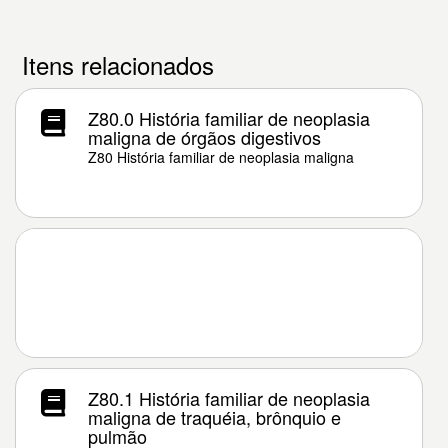
Itens relacionados
Z80.0 História familiar de neoplasia
maligna de órgãos digestivos
Z80 História familiar de neoplasia maligna
Z80.1 História familiar de neoplasia
maligna de traquéia, brônquio e
pulmão