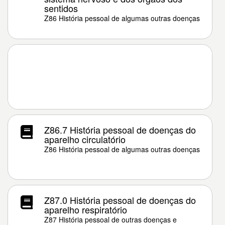
sentidos
Z86 História pessoal de algumas outras doenças
Z86.7 História pessoal de doenças do
aparelho circulatório
Z86 História pessoal de algumas outras doenças
Z87.0 História pessoal de doenças do
aparelho respiratório
Z87 História pessoal de outras doenças e