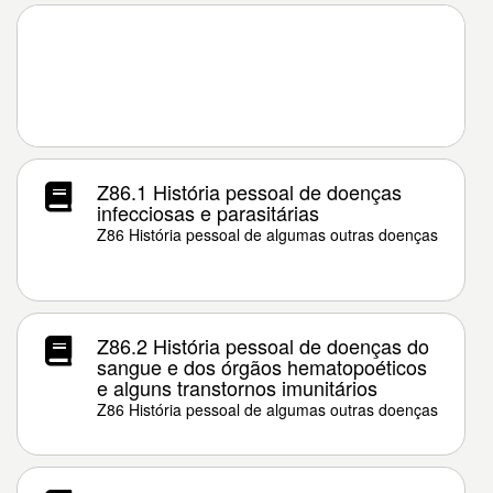
Z86.1 História pessoal de doenças
infecciosas e parasitárias
Z86 História pessoal de algumas outras doenças
Z86.2 História pessoal de doenças do
sangue e dos órgãos hematopoéticos
e alguns transtornos imunitários
Z86 História pessoal de algumas outras doenças