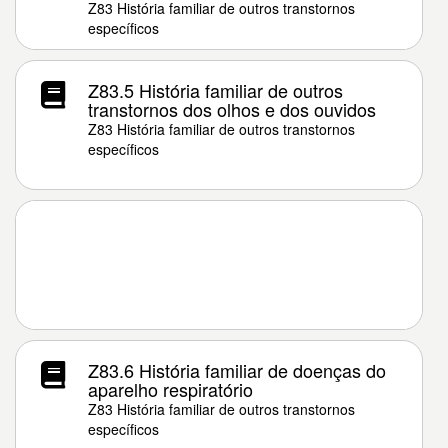
Z83 História familiar de outros transtornos
específicos
Z83.5 História familiar de outros
transtornos dos olhos e dos ouvidos
Z83 História familiar de outros transtornos
específicos
Z83.6 História familiar de doenças do
aparelho respiratório
Z83 História familiar de outros transtornos
específicos