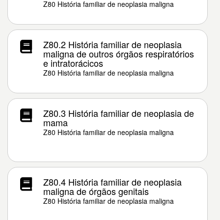
Z80 História familiar de neoplasia maligna
Z80.2 História familiar de neoplasia
maligna de outros órgãos respiratórios
e intratorácicos
Z80 História familiar de neoplasia maligna
Z80.3 História familiar de neoplasia de
mama
Z80 História familiar de neoplasia maligna
Z80.4 História familiar de neoplasia
maligna de órgãos genitais
Z80 História familiar de neoplasia maligna