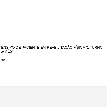
NTENSIVO DE PACIENTE EM REABILITAÇÃO FÍSICA (1 TURNO
OS-MÊS)
RIA