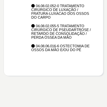
04.08.02.052-0 TRATAMENTO
CIRÚRGICO DE LUXAÇÃO /
FRATURA-LUXACAO DOS OSSOS
DO CARPO
04.08.02.055-5 TRATAMENTO
CIRÚRGICO DE PSEUDARTROSE /
RETARDO DE CONSOLIDAÇÃO /
PERDA ÓSSEA DA MÃO
04.08.06.016-6 OSTECTOMIA DE
OSSOS DA MÃO E/OU DO PÉ