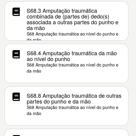
S68.3 Amputação traumática
combinada de (partes de) dedo(s)
associada a outras partes do punho e
da mão
S68 Amputação traumática ao nível do punho e
da mão
S68.4 Amputação traumática da mão
ao nível do punho
S68 Amputação traumática ao nível do punho e
da mão
S68.8 Amputação traumática de outras
partes do punho e da mão
S68 Amputação traumática ao nível do punho e
da mão