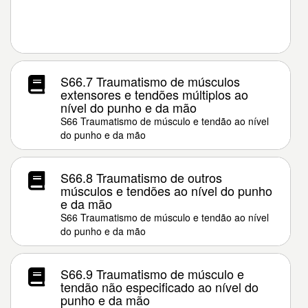
S66.7 Traumatismo de músculos
extensores e tendões múltiplos ao
nível do punho e da mão
S66 Traumatismo de músculo e tendão ao nível
do punho e da mão
S66.8 Traumatismo de outros
músculos e tendões ao nível do punho
e da mão
S66 Traumatismo de músculo e tendão ao nível
do punho e da mão
S66.9 Traumatismo de músculo e
tendão não especificado ao nível do
punho e da mão