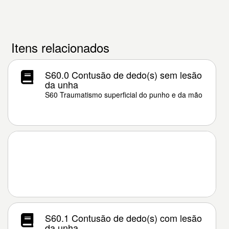
Itens relacionados
S60.0 Contusão de dedo(s) sem lesão
da unha
S60 Traumatismo superficial do punho e da mão
S60.1 Contusão de dedo(s) com lesão
da unha