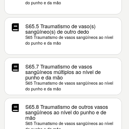
do punho e da mão
S65.5 Traumatismo de vaso(s)
sangüíneo(s) de outro dedo
S65 Traumatismo de vasos sangüíneos ao nível
do punho e da mão
S65.7 Traumatismo de vasos
sangüíneos múltiplos ao nível de
punho e da mão
S65 Traumatismo de vasos sangüíneos ao nível
do punho e da mão
S65.8 Traumatismo de outros vasos
sangüíneos ao nível do punho e de
mão
S65 Traumatismo de vasos sangüíneos ao nível