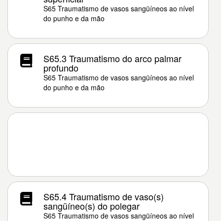
S65 Traumatismo de vasos sangüíneos ao nível
do punho e da mão
S65.3 Traumatismo do arco palmar
profundo
S65 Traumatismo de vasos sangüíneos ao nível
do punho e da mão
S65.4 Traumatismo de vaso(s)
sangüíneo(s) do polegar
S65 Traumatismo de vasos sangüíneos ao nível