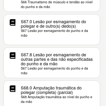
S66 Traumatismo de músculo e tendão ao nível
do punho e da mão
S67.0 Lesão por esmagamento do
polegar e de outro(s) dedo(s)
S67 Lesão por esmagamento do punho e da
mão
S67.8 Lesão por esmagamento de
outras partes e das não especificadas
do punho e da mão
S67 Lesão por esmagamento do punho e da
mão
S68.0 Amputação traumática do
polegar (completa) (parcial)
S68 Amputação traumática ao nível do punho e
da mão