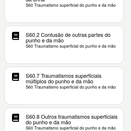
S60 Traumatismo superficial do punho e da mão
S60.2 Contusão de outras partes do
punho e da mão
S60 Traumatismo superficial do punho e da mão
S60.7 Traumatismos superficiais
múltiplos do punho e da mão
S60 Traumatismo superficial do punho e da mão
S60.8 Outros traumatismos superficiais
do punho e da mão
S60 Traumatismo superficial do punho e da mão