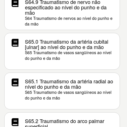
S64.9 Traumatismo de nervo não
especificado ao nível do punho e da
mão
S64 Traumatismo de nervos ao nível do punho e
da mão
S65.0 Traumatismo da artéria cubital
[ulnar] ao nível do punho e da mão
S65 Traumatismo de vasos sangüíneos ao nível
do punho e da mão
S65.1 Traumatismo da artéria radial ao
nível do punho e da mão
S65 Traumatismo de vasos sangüíneos ao nível
do punho e da mão
S65.2 Traumatismo do arco palmar
superficial