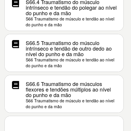
S66.4 Traumatismo do músculo
intrínseco e tendão do polegar ao nível
do punho e da mão
S66 Traumatismo de músculo e tendão ao nível
do punho e da mão
S66.5 Traumatismo do músculo
intrínseco e tendão de outro dedo ao
nível do punho e da mão
S66 Traumatismo de músculo e tendão ao nível
do punho e da mão
S66.6 Traumatismo de músculos
flexores e tendões múltiplos ao nível
do punho e da mão
S66 Traumatismo de músculo e tendão ao nível
do punho e da mão