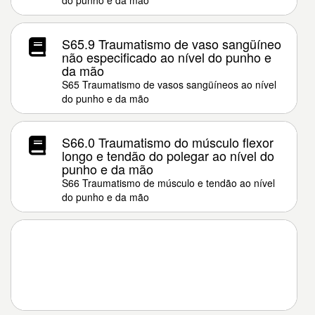
do punho e da mão
S65.9 Traumatismo de vaso sangüíneo
não especificado ao nível do punho e
da mão
S65 Traumatismo de vasos sangüíneos ao nível
do punho e da mão
S66.0 Traumatismo do músculo flexor
longo e tendão do polegar ao nível do
punho e da mão
S66 Traumatismo de músculo e tendão ao nível
do punho e da mão