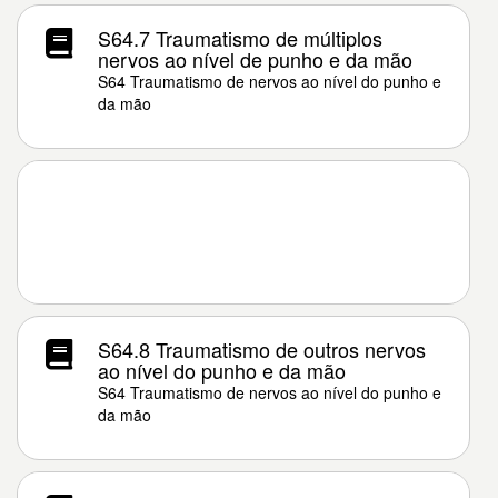
S64.7 Traumatismo de múltiplos
nervos ao nível de punho e da mão
S64 Traumatismo de nervos ao nível do punho e
da mão
S64.8 Traumatismo de outros nervos
ao nível do punho e da mão
S64 Traumatismo de nervos ao nível do punho e
da mão