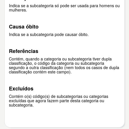
Indica se a subcategoria só pode ser usada para homens ou
mulheres.
Causa óbito
Indica se a subcategoria pode causar óbito.
Referências
Contém, quando a categoria ou subcategoria tiver dupla
classificação, o código da categoria ou subcategoria
segundo a outra classificação (nem todos os casos de dupla
classificação contém este campo).
Excluídos
Contém o(s) código(s) de subcategorias ou categorias
excluídas que agora fazem parte desta categoria ou
subcategoria.