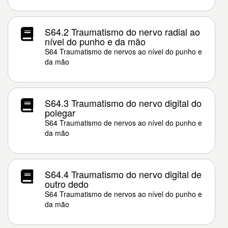
S64.2 Traumatismo do nervo radial ao
nível do punho e da mão
S64 Traumatismo de nervos ao nível do punho e
da mão
S64.3 Traumatismo do nervo digital do
polegar
S64 Traumatismo de nervos ao nível do punho e
da mão
S64.4 Traumatismo do nervo digital de
outro dedo
S64 Traumatismo de nervos ao nível do punho e
da mão