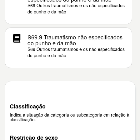
S69 Outros traumatismos e os não especificados
do punho e da mão
S69.9 Traumatismo não especificados
do punho e da mão
S69 Outros traumatismos e os não especificados
do punho e da mão
Classificação
Indica a situação da categoria ou subcategoria em relação à
classificação.
Restrição de sexo