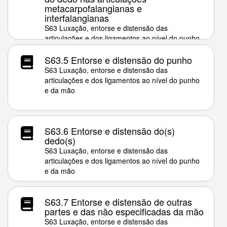
metacarpofalangianas e
interfalangianas
S63 Luxação, entorse e distensão das
articulações e dos ligamentos ao nível do punho
e da mão
S63.5 Entorse e distensão do punho
S63 Luxação, entorse e distensão das
articulações e dos ligamentos ao nível do punho
e da mão
S63.6 Entorse e distensão do(s)
dedo(s)
S63 Luxação, entorse e distensão das
articulações e dos ligamentos ao nível do punho
e da mão
S63.7 Entorse e distensão de outras
partes e das não especificadas da mão
S63 Luxação, entorse e distensão das