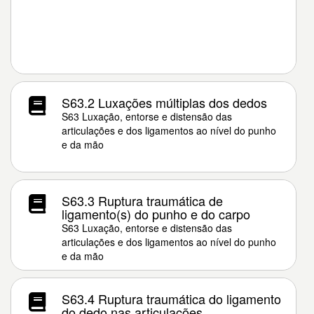
S63.2 Luxações múltiplas dos dedos
S63 Luxação, entorse e distensão das
articulações e dos ligamentos ao nível do punho
e da mão
S63.3 Ruptura traumática de
ligamento(s) do punho e do carpo
S63 Luxação, entorse e distensão das
articulações e dos ligamentos ao nível do punho
e da mão
S63.4 Ruptura traumática do ligamento
do dedo nas articulações