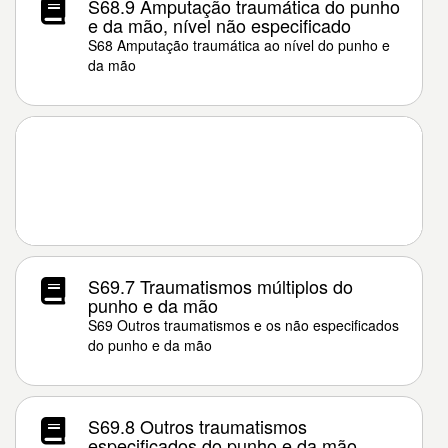
S68.9 Amputação traumática do punho
e da mão, nível não especificado
S68 Amputação traumática ao nível do punho e
da mão
S69.7 Traumatismos múltiplos do
punho e da mão
S69 Outros traumatismos e os não especificados
do punho e da mão
S69.8 Outros traumatismos
especificados do punho e da mão