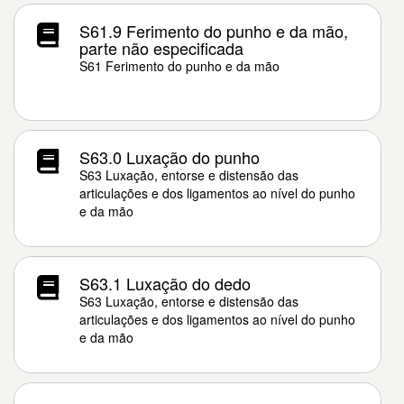
S61.9 Ferimento do punho e da mão,
parte não especificada
S61 Ferimento do punho e da mão
S63.0 Luxação do punho
S63 Luxação, entorse e distensão das
articulações e dos ligamentos ao nível do punho
e da mão
S63.1 Luxação do dedo
S63 Luxação, entorse e distensão das
articulações e dos ligamentos ao nível do punho
e da mão