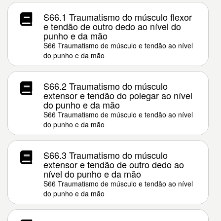
S66.1 Traumatismo do músculo flexor
e tendão de outro dedo ao nível do
punho e da mão
S66 Traumatismo de músculo e tendão ao nível
do punho e da mão
S66.2 Traumatismo do músculo
extensor e tendão do polegar ao nível
do punho e da mão
S66 Traumatismo de músculo e tendão ao nível
do punho e da mão
S66.3 Traumatismo do músculo
extensor e tendão de outro dedo ao
nível do punho e da mão
S66 Traumatismo de músculo e tendão ao nível
do punho e da mão