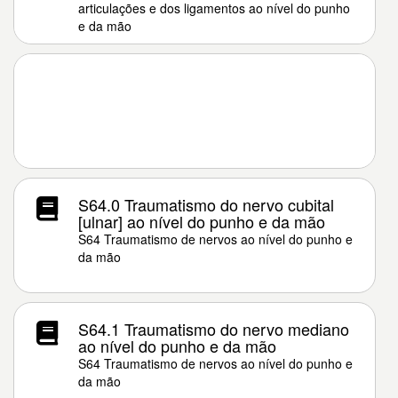
articulações e dos ligamentos ao nível do punho
e da mão
S64.0 Traumatismo do nervo cubital
[ulnar] ao nível do punho e da mão
S64 Traumatismo de nervos ao nível do punho e
da mão
S64.1 Traumatismo do nervo mediano
ao nível do punho e da mão
S64 Traumatismo de nervos ao nível do punho e
da mão