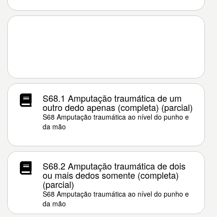
S68.1 Amputação traumática de um
outro dedo apenas (completa) (parcial)
S68 Amputação traumática ao nível do punho e
da mão
S68.2 Amputação traumática de dois
ou mais dedos somente (completa)
(parcial)
S68 Amputação traumática ao nível do punho e
da mão