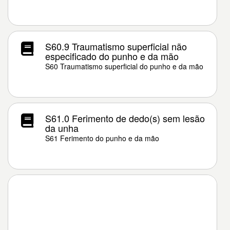
S60.9 Traumatismo superficial não
especificado do punho e da mão
S60 Traumatismo superficial do punho e da mão
S61.0 Ferimento de dedo(s) sem lesão
da unha
S61 Ferimento do punho e da mão