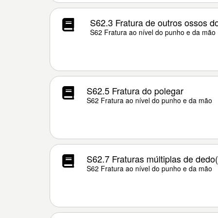
S62.3 Fratura de outros ossos d
S62 Fratura ao nível do punho e da mão
S62.5 Fratura do polegar
S62 Fratura ao nível do punho e da mão
S62.7 Fraturas múltiplas de dedo(
S62 Fratura ao nível do punho e da mão