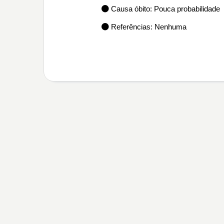
Causa óbito: Pouca probabilidade
Referências: Nenhuma