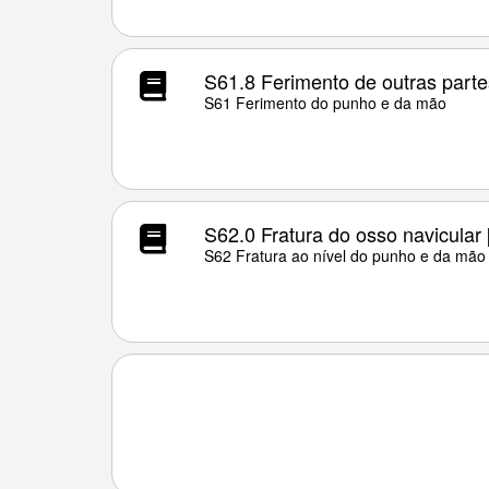
S61.8 Ferimento de outras part
S61 Ferimento do punho e da mão
S62.0 Fratura do osso navicular
S62 Fratura ao nível do punho e da mão