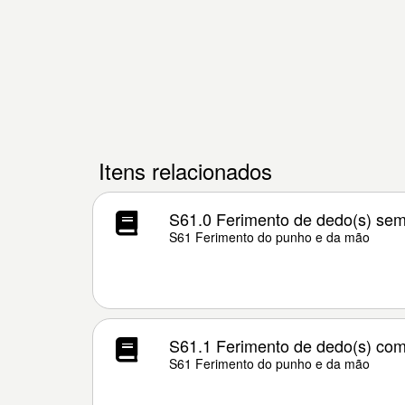
Itens relacionados
S61.0 Ferimento de dedo(s) sem
S61 Ferimento do punho e da mão
S61.1 Ferimento de dedo(s) com
S61 Ferimento do punho e da mão