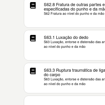
S62.8 Fratura de outras partes 
especificadas do punho e da mã
S62 Fratura ao nível do punho e da mão
S63.1 Luxação do dedo
S63 Luxação, entorse e distensão das ar
ao nível do punho e da mão
S63.3 Ruptura traumática de lig
do carpo
S63 Luxação, entorse e distensão das ar
ao nível do punho e da mão