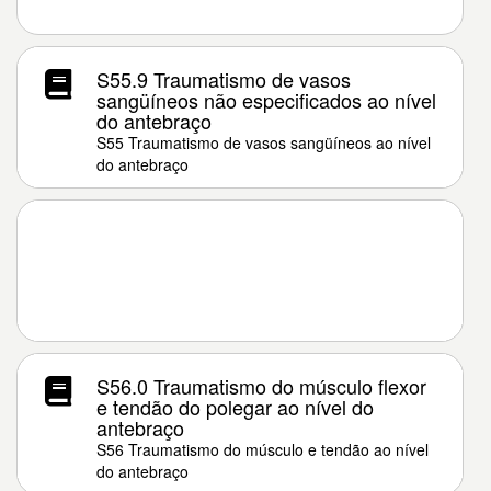
S55.9 Traumatismo de vasos
sangüíneos não especificados ao nível
do antebraço
S55 Traumatismo de vasos sangüíneos ao nível
do antebraço
S56.0 Traumatismo do músculo flexor
e tendão do polegar ao nível do
antebraço
S56 Traumatismo do músculo e tendão ao nível
do antebraço