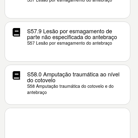
S57.9 Lesão por esmagamento de
parte não especificada do antebraço
S57 Lesão por esmagamento do antebraço
S58.0 Amputação traumática ao nível
do cotovelo
S58 Amputação traumática do cotovelo e do
antebraço