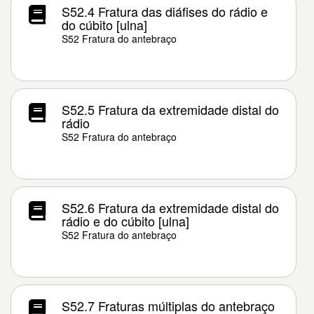
S52.4 Fratura das diáfises do rádio e
do cúbito [ulna]
S52 Fratura do antebraço
S52.5 Fratura da extremidade distal do
rádio
S52 Fratura do antebraço
S52.6 Fratura da extremidade distal do
rádio e do cúbito [ulna]
S52 Fratura do antebraço
S52.7 Fraturas múltiplas do antebraço