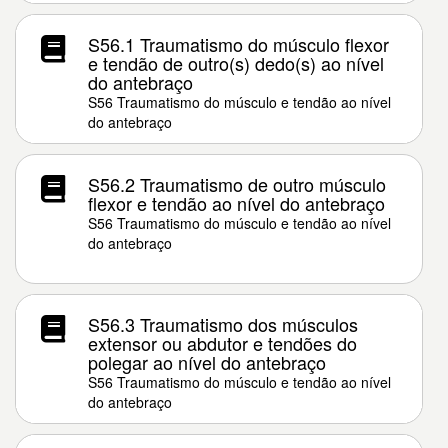
S56.1 Traumatismo do músculo flexor
e tendão de outro(s) dedo(s) ao nível
do antebraço
S56 Traumatismo do músculo e tendão ao nível
do antebraço
S56.2 Traumatismo de outro músculo
flexor e tendão ao nível do antebraço
S56 Traumatismo do músculo e tendão ao nível
do antebraço
S56.3 Traumatismo dos músculos
extensor ou abdutor e tendões do
polegar ao nível do antebraço
S56 Traumatismo do músculo e tendão ao nível
do antebraço