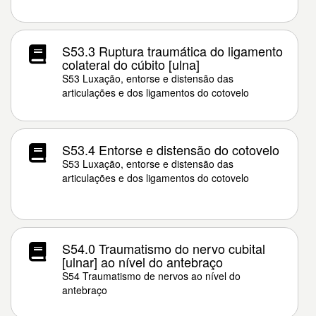
S53.3 Ruptura traumática do ligamento
colateral do cúbito [ulna]
S53 Luxação, entorse e distensão das
articulações e dos ligamentos do cotovelo
S53.4 Entorse e distensão do cotovelo
S53 Luxação, entorse e distensão das
articulações e dos ligamentos do cotovelo
S54.0 Traumatismo do nervo cubital
[ulnar] ao nível do antebraço
S54 Traumatismo de nervos ao nível do
antebraço