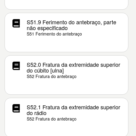
S51.9 Ferimento do antebraço, parte
não especificado
S51 Ferimento do antebraço
S52.0 Fratura da extremidade superior
do cúbito [ulna]
S52 Fratura do antebraço
S52.1 Fratura da extremidade superior
do rádio
S52 Fratura do antebraço