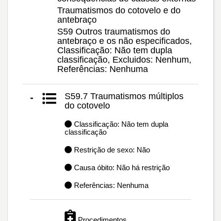
Traumatismos do cotovelo e do
antebraço
S59 Outros traumatismos do
antebraço e os não especificados,
Classificação: Não tem dupla
classificação, Excluidos: Nenhum,
Referências: Nenhuma
S59.7 Traumatismos múltiplos
-
do cotovelo
Classificação: Não tem dupla
classificação
Restrição de sexo: Não
Causa óbito: Não há restrição
Referências: Nenhuma
Procedimentos