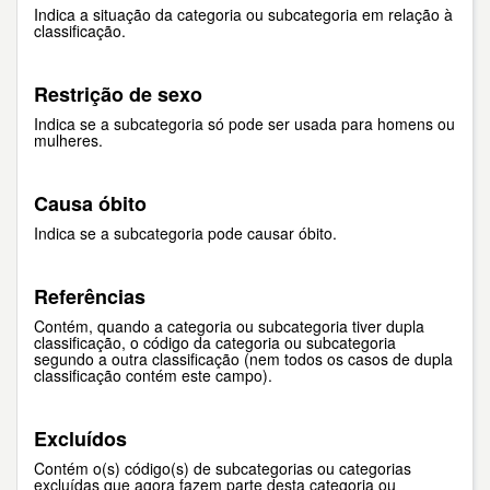
Indica a situação da categoria ou subcategoria em relação à
classificação.
Restrição de sexo
Indica se a subcategoria só pode ser usada para homens ou
mulheres.
Causa óbito
Indica se a subcategoria pode causar óbito.
Referências
Contém, quando a categoria ou subcategoria tiver dupla
classificação, o código da categoria ou subcategoria
segundo a outra classificação (nem todos os casos de dupla
classificação contém este campo).
Excluídos
Contém o(s) código(s) de subcategorias ou categorias
excluídas que agora fazem parte desta categoria ou