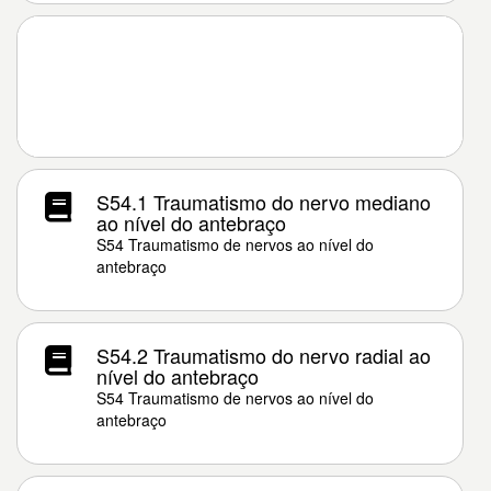
S54.1 Traumatismo do nervo mediano
ao nível do antebraço
S54 Traumatismo de nervos ao nível do
antebraço
S54.2 Traumatismo do nervo radial ao
nível do antebraço
S54 Traumatismo de nervos ao nível do
antebraço