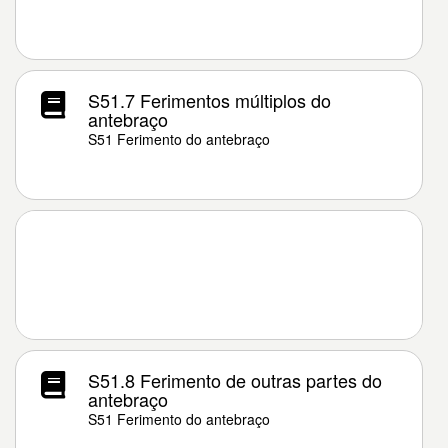
S51.7 Ferimentos múltiplos do
antebraço
S51 Ferimento do antebraço
S51.8 Ferimento de outras partes do
antebraço
S51 Ferimento do antebraço