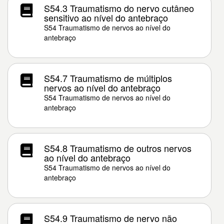
S54.3 Traumatismo do nervo cutâneo
sensitivo ao nível do antebraço
S54 Traumatismo de nervos ao nível do
antebraço
S54.7 Traumatismo de múltiplos
nervos ao nível do antebraço
S54 Traumatismo de nervos ao nível do
antebraço
S54.8 Traumatismo de outros nervos
ao nível do antebraço
S54 Traumatismo de nervos ao nível do
antebraço
S54.9 Traumatismo de nervo não