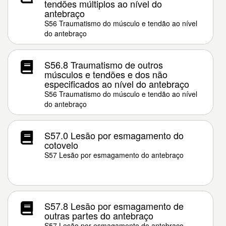
tendões múltiplos ao nível do
antebraço
S56 Traumatismo do músculo e tendão ao nível
do antebraço
S56.8 Traumatismo de outros
músculos e tendões e dos não
especificados ao nível do antebraço
S56 Traumatismo do músculo e tendão ao nível
do antebraço
S57.0 Lesão por esmagamento do
cotovelo
S57 Lesão por esmagamento do antebraço
S57.8 Lesão por esmagamento de
outras partes do antebraço
S57 Lesão por esmagamento do antebraço