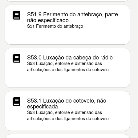
S51.9 Ferimento do antebraço, parte
não especificado
S51 Ferimento do antebraço
S53.0 Luxação da cabeça do rádio
S53 Luxação, entorse e distensão das
articulações e dos ligamentos do cotovelo
S53.1 Luxação do cotovelo, não
especificada
S53 Luxação, entorse e distensão das
articulações e dos ligamentos do cotovelo