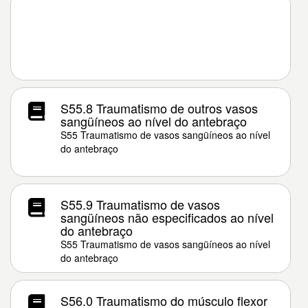
S55.8 Traumatismo de outros vasos
sangüíneos ao nível do antebraço
S55 Traumatismo de vasos sangüíneos ao nível
do antebraço
S55.9 Traumatismo de vasos
sangüíneos não especificados ao nível
do antebraço
S55 Traumatismo de vasos sangüíneos ao nível
do antebraço
S56.0 Traumatismo do músculo flexor