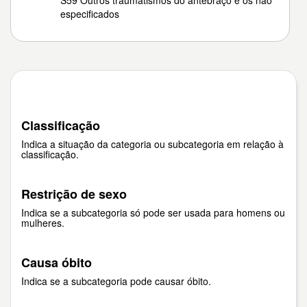
S59 Outros traumatismos do antebraço e os não
especificados
Classificação
Indica a situação da categoria ou subcategoria em relação à
classificação.
Restrição de sexo
Indica se a subcategoria só pode ser usada para homens ou
mulheres.
Causa óbito
Indica se a subcategoria pode causar óbito.