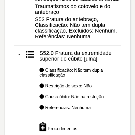
Traumatismos do cotovelo e do
antebraço
S52 Fratura do antebraço,
Classificação: Não tem dupla
classificação, Excluidos: Nenhum,
Referências: Nenhuma
S52.0 Fratura da extremidade
-
superior do cúbito [ulna]
Classificação: Não tem dupla
classificação
Restrição de sexo: Não
Causa óbito: Não há restrição
Referências: Nenhuma
Procedimentos