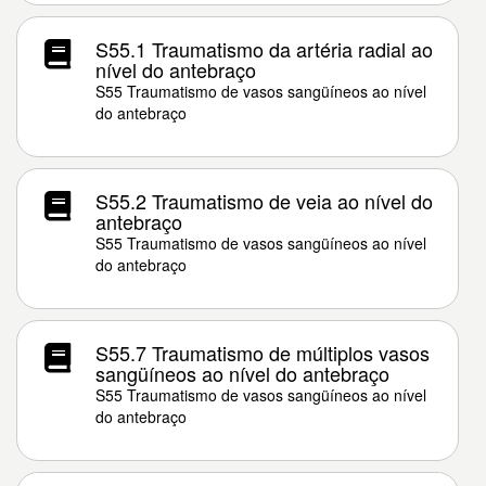
S55.1 Traumatismo da artéria radial ao
nível do antebraço
S55 Traumatismo de vasos sangüíneos ao nível
do antebraço
S55.2 Traumatismo de veia ao nível do
antebraço
S55 Traumatismo de vasos sangüíneos ao nível
do antebraço
S55.7 Traumatismo de múltiplos vasos
sangüíneos ao nível do antebraço
S55 Traumatismo de vasos sangüíneos ao nível
do antebraço