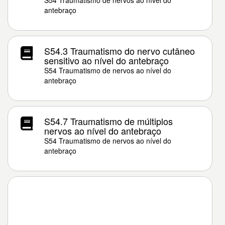
S54 Traumatismo de nervos ao nível do
antebraço
S54.3 Traumatismo do nervo cutâneo
sensitivo ao nível do antebraço
S54 Traumatismo de nervos ao nível do
antebraço
S54.7 Traumatismo de múltiplos
nervos ao nível do antebraço
S54 Traumatismo de nervos ao nível do
antebraço