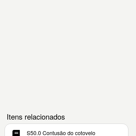
Itens relacionados
S50.0 Contusão do cotovelo