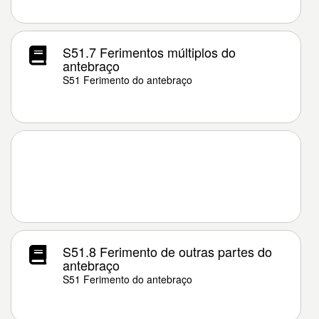
S51.7 Ferimentos múltiplos do
antebraço
S51 Ferimento do antebraço
S51.8 Ferimento de outras partes do
antebraço
S51 Ferimento do antebraço