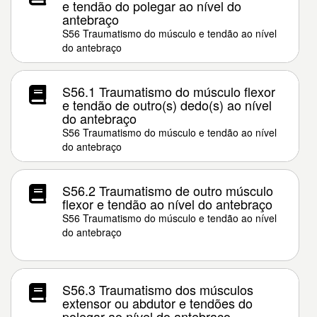
e tendão do polegar ao nível do
antebraço
S56 Traumatismo do músculo e tendão ao nível
do antebraço
S56.1 Traumatismo do músculo flexor
e tendão de outro(s) dedo(s) ao nível
do antebraço
S56 Traumatismo do músculo e tendão ao nível
do antebraço
S56.2 Traumatismo de outro músculo
flexor e tendão ao nível do antebraço
S56 Traumatismo do músculo e tendão ao nível
do antebraço
S56.3 Traumatismo dos músculos
extensor ou abdutor e tendões do
polegar ao nível do antebraço