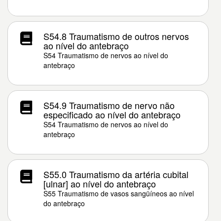
S54.8 Traumatismo de outros nervos
ao nível do antebraço
S54 Traumatismo de nervos ao nível do
antebraço
S54.9 Traumatismo de nervo não
especificado ao nível do antebraço
S54 Traumatismo de nervos ao nível do
antebraço
S55.0 Traumatismo da artéria cubital
[ulnar] ao nível do antebraço
S55 Traumatismo de vasos sangüíneos ao nível
do antebraço