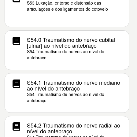
S53 Luxação, entorse e distensão das
articulações e dos ligamentos do cotovelo
S54.0 Traumatismo do nervo cubital
[ulnar] ao nível do antebraço
S54 Traumatismo de nervos ao nível do
antebraço
S54.1 Traumatismo do nervo mediano
ao nível do antebraço
S54 Traumatismo de nervos ao nível do
antebraço
S54.2 Traumatismo do nervo radial ao
nível do antebraço