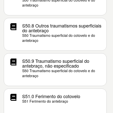
S50 Traumatismo superficial do cotovelo e do
antebraço
S50.8 Outros traumatismos superficiais
do antebraço
S50 Traumatismo superficial do cotovelo e do
antebraço
S50.9 Traumatismo superficial do
antebraço, não especificado
S50 Traumatismo superficial do cotovelo e do
antebraço
S51.0 Ferimento do cotovelo
S51 Ferimento do antebraço