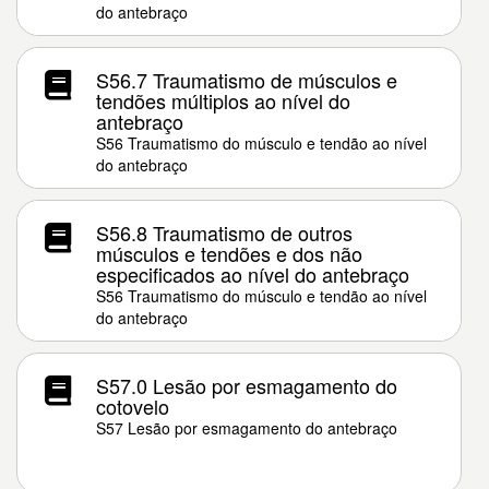
do antebraço
S56.7 Traumatismo de músculos e
tendões múltiplos ao nível do
antebraço
S56 Traumatismo do músculo e tendão ao nível
do antebraço
S56.8 Traumatismo de outros
músculos e tendões e dos não
especificados ao nível do antebraço
S56 Traumatismo do músculo e tendão ao nível
do antebraço
S57.0 Lesão por esmagamento do
cotovelo
S57 Lesão por esmagamento do antebraço