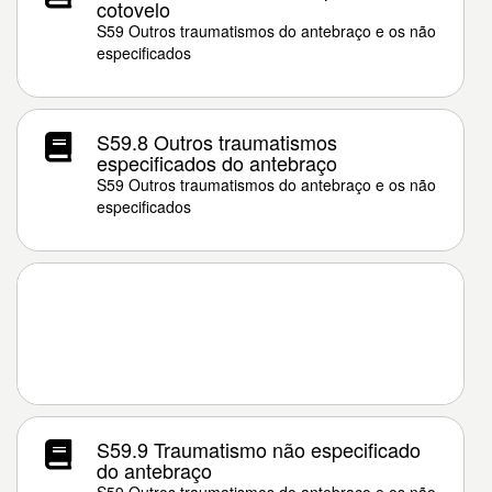
cotovelo
S59 Outros traumatismos do antebraço e os não
especificados
S59.8 Outros traumatismos
especificados do antebraço
S59 Outros traumatismos do antebraço e os não
especificados
S59.9 Traumatismo não especificado
do antebraço