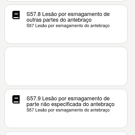
S57.8 Lesão por esmagamento de
outras partes do antebraço
S57 Lesão por esmagamento do antebraço
S57.9 Lesão por esmagamento de
parte não especificada do antebraço
S57 Lesão por esmagamento do antebraço