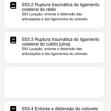
S53.2 Ruptura traumática do ligamento
colateral do rádio
S53 Luxação, entorse e distensão das
articulações e dos ligamentos do cotovelo
S53.3 Ruptura traumática do ligamento
colateral do cúbito [ulna]
S53 Luxação, entorse e distensão das
articulações e dos ligamentos do cotovelo
S53.4 Entorse e distensão do cotovelo