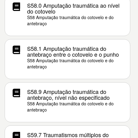
S58.0 Amputação traumática ao nível
do cotovelo
S58 Amputação traumática do cotovelo e do
antebraço
S58.1 Amputação traumática do
antebraço entre o cotovelo e o punho
S58 Amputação traumática do cotovelo e do
antebraço
S58.9 Amputação traumática do
antebraço, nível não especificado
S58 Amputação traumática do cotovelo e do
antebraço
S59.7 Traumatismos múltiplos do