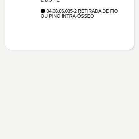
04.08.06.035-2 RETIRADA DE FIO
OU PINO INTRA-ÓSSEO