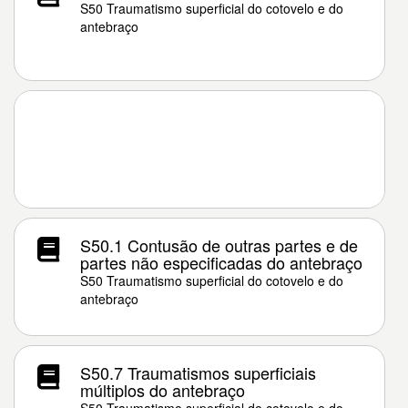
S50 Traumatismo superficial do cotovelo e do
antebraço
S50.1 Contusão de outras partes e de
partes não especificadas do antebraço
S50 Traumatismo superficial do cotovelo e do
antebraço
S50.7 Traumatismos superficiais
múltiplos do antebraço