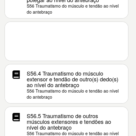
S56 Traumatismo do músculo e tendão ao nível
do antebraço
S56.4 Traumatismo do músculo
extensor e tendão de outro(s) dedo(s)
ao nível do antebraço
S56 Traumatismo do músculo e tendão ao nível
do antebraço
S56.5 Traumatismo de outros
músculos extensores e tendões ao
nível do antebraço
S56 Traumatismo do músculo e tendão ao nível