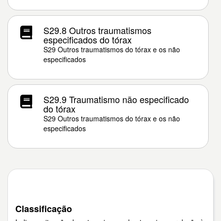
S29.8 Outros traumatismos
especificados do tórax
S29 Outros traumatismos do tórax e os não
especificados
S29.9 Traumatismo não especificado
do tórax
S29 Outros traumatismos do tórax e os não
especificados
Classificação