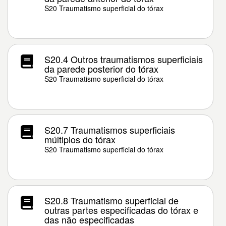
S20 Traumatismo superficial do tórax
S20.4 Outros traumatismos superficiais
da parede posterior do tórax
S20 Traumatismo superficial do tórax
S20.7 Traumatismos superficiais
múltiplos do tórax
S20 Traumatismo superficial do tórax
S20.8 Traumatismo superficial de
outras partes especificadas do tórax e
das não especificadas