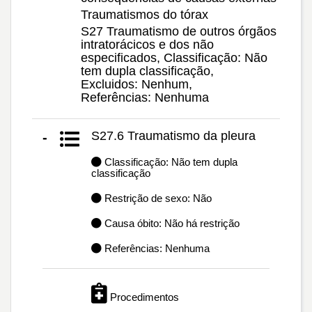
Traumatismos do tórax
S27 Traumatismo de outros órgãos
intratorácicos e dos não
especificados, Classificação: Não
tem dupla classificação,
Excluidos: Nenhum,
Referências: Nenhuma
S27.6 Traumatismo da pleura
-
Classificação: Não tem dupla
classificação
Restrição de sexo: Não
Causa óbito: Não há restrição
Referências: Nenhuma
Procedimentos