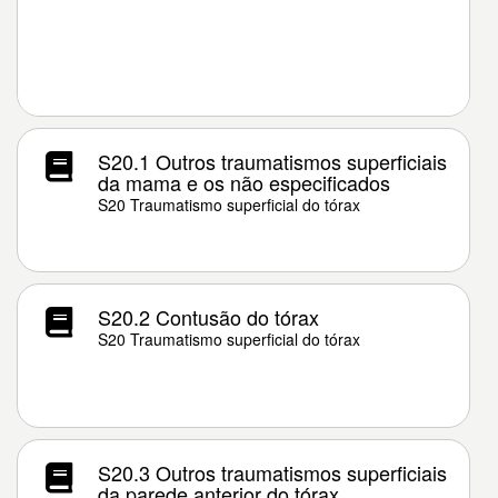
S20.1 Outros traumatismos superficiais
da mama e os não especificados
S20 Traumatismo superficial do tórax
S20.2 Contusão do tórax
S20 Traumatismo superficial do tórax
S20.3 Outros traumatismos superficiais
da parede anterior do tórax