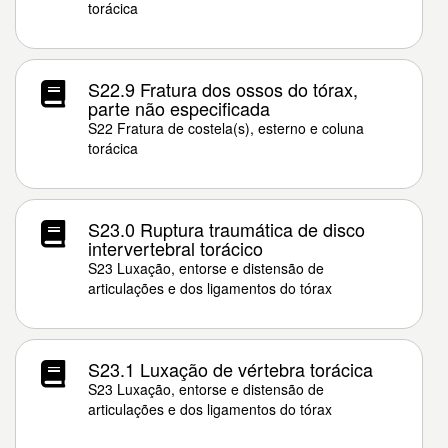
torácica
S22.9 Fratura dos ossos do tórax,
parte não especificada
S22 Fratura de costela(s), esterno e coluna
torácica
S23.0 Ruptura traumática de disco
intervertebral torácico
S23 Luxação, entorse e distensão de
articulações e dos ligamentos do tórax
S23.1 Luxação de vértebra torácica
S23 Luxação, entorse e distensão de
articulações e dos ligamentos do tórax