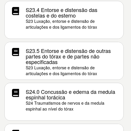
S23.4 Entorse e distensão das
costelas e do esterno
S23 Luxação, entorse e distensão de
articulações e dos ligamentos do tórax
S23.5 Entorse e distensão de outras
partes do tórax e de partes não
especificadas
S23 Luxação, entorse e distensão de
articulações e dos ligamentos do tórax
S24.0 Concussão e edema da medula
espinhal torácica
S24 Traumatismos de nervos e da medula
espinhal ao nível do tórax