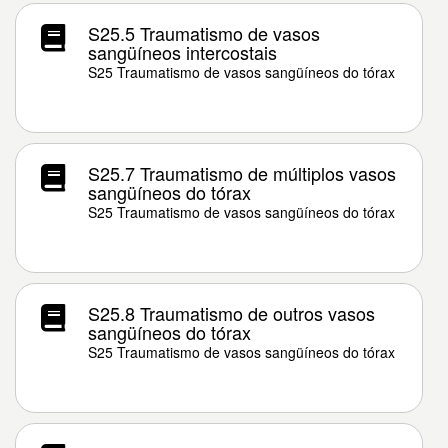
S25.5 Traumatismo de vasos
sangüíneos intercostais
S25 Traumatismo de vasos sangüíneos do tórax
S25.7 Traumatismo de múltiplos vasos
sangüíneos do tórax
S25 Traumatismo de vasos sangüíneos do tórax
S25.8 Traumatismo de outros vasos
sangüíneos do tórax
S25 Traumatismo de vasos sangüíneos do tórax