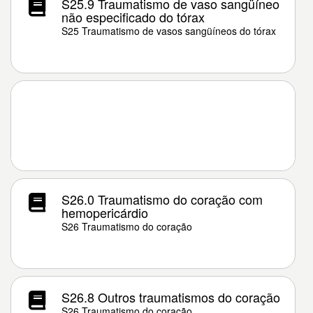
S25.9 Traumatismo de vaso sangüíneo
não especificado do tórax
S25 Traumatismo de vasos sangüíneos do tórax
S26.0 Traumatismo do coração com
hemopericárdio
S26 Traumatismo do coração
S26.8 Outros traumatismos do coração
S26 Traumatismo do coração