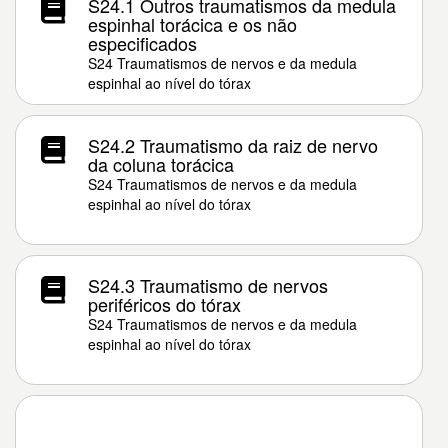
S24.1 Outros traumatismos da medula
espinhal torácica e os não
especificados
S24 Traumatismos de nervos e da medula
espinhal ao nível do tórax
S24.2 Traumatismo da raiz de nervo
da coluna torácica
S24 Traumatismos de nervos e da medula
espinhal ao nível do tórax
S24.3 Traumatismo de nervos
periféricos do tórax
S24 Traumatismos de nervos e da medula
espinhal ao nível do tórax