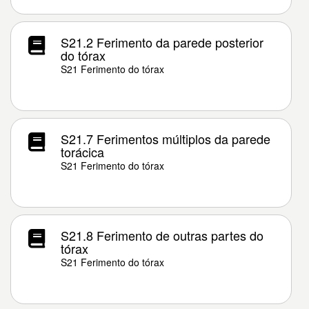
S21.2 Ferimento da parede posterior
do tórax
S21 Ferimento do tórax
S21.7 Ferimentos múltiplos da parede
torácica
S21 Ferimento do tórax
S21.8 Ferimento de outras partes do
tórax
S21 Ferimento do tórax