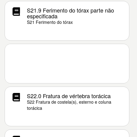
S21.9 Ferimento do tórax parte não
especificada
S21 Ferimento do tórax
S22.0 Fratura de vértebra torácica
S22 Fratura de costela(s), esterno e coluna
torácica