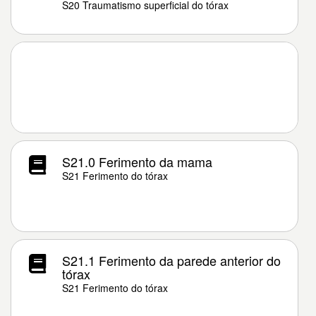
S20 Traumatismo superficial do tórax
S21.0 Ferimento da mama
S21 Ferimento do tórax
S21.1 Ferimento da parede anterior do
tórax
S21 Ferimento do tórax