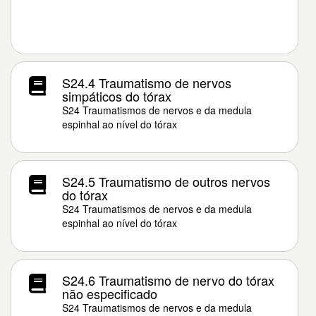
S24.4 Traumatismo de nervos
simpáticos do tórax
S24 Traumatismos de nervos e da medula
espinhal ao nível do tórax
S24.5 Traumatismo de outros nervos
do tórax
S24 Traumatismos de nervos e da medula
espinhal ao nível do tórax
S24.6 Traumatismo de nervo do tórax
não especificado
S24 Traumatismos de nervos e da medula