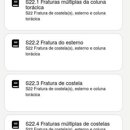
S22.1 Fraturas múltiplas da coluna
torácica
S22 Fratura de costela(s), esterno e coluna
torácica
S22.2 Fratura do esterno
S22 Fratura de costela(s), esterno e coluna
torácica
S22.3 Fratura de costela
S22 Fratura de costela(s), esterno e coluna
torácica
S22.4 Fraturas múltiplas de costelas
S22 Fratura de costela(s), esterno e coluna