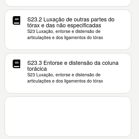
S23.2 Luxação de outras partes do
tórax e das não especificadas
S23 Luxação, entorse e distensão de
articulações e dos ligamentos do tórax
S23.3 Entorse e distensão da coluna
torácica
S23 Luxação, entorse e distensão de
articulações e dos ligamentos do tórax