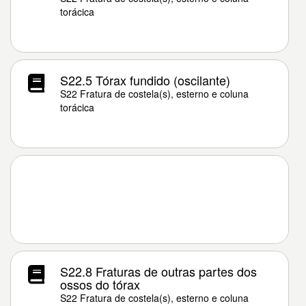
torácica
S22.5 Tórax fundido (oscilante)
S22 Fratura de costela(s), esterno e coluna
torácica
S22.8 Fraturas de outras partes dos
ossos do tórax
S22 Fratura de costela(s), esterno e coluna