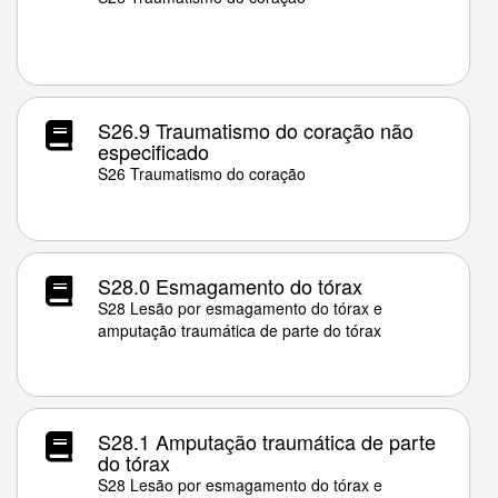
S26.9 Traumatismo do coração não
especificado
S26 Traumatismo do coração
S28.0 Esmagamento do tórax
S28 Lesão por esmagamento do tórax e
amputação traumática de parte do tórax
S28.1 Amputação traumática de parte
do tórax
S28 Lesão por esmagamento do tórax e