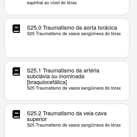
espinhal ao nível do tórax
S25.0 Traumatismo da aorta torácica
S25 Traumatismo de vasos sangüíneos do tórax
S25.1 Traumatismo da artéria
subclávia ou inominada
[braquiocefálica]
S25 Traumatismo de vasos sangüíneos do tórax
S25.2 Traumatismo da veia cava
superior
S25 Traumatismo de vasos sangüíneos do tórax