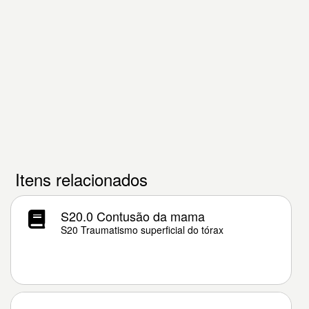
Itens relacionados
S20.0 Contusão da mama
S20 Traumatismo superficial do tórax