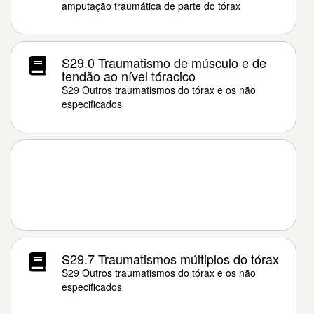
amputação traumática de parte do tórax
S29.0 Traumatismo de músculo e de
tendão ao nível tóracico
S29 Outros traumatismos do tórax e os não
especificados
S29.7 Traumatismos múltiplos do tórax
S29 Outros traumatismos do tórax e os não
especificados