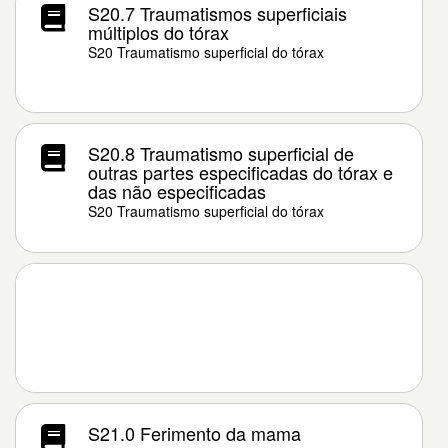
S20.7 Traumatismos superficiais
múltiplos do tórax
S20 Traumatismo superficial do tórax
S20.8 Traumatismo superficial de
outras partes especificadas do tórax e
das não especificadas
S20 Traumatismo superficial do tórax
S21.0 Ferimento da mama