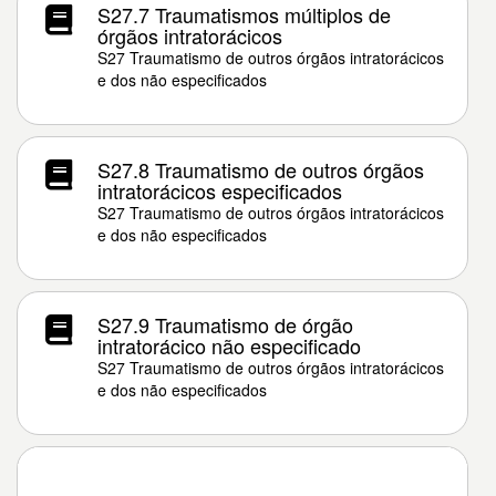
S27.7 Traumatismos múltiplos de
órgãos intratorácicos
S27 Traumatismo de outros órgãos intratorácicos
e dos não especificados
S27.8 Traumatismo de outros órgãos
intratorácicos especificados
S27 Traumatismo de outros órgãos intratorácicos
e dos não especificados
S27.9 Traumatismo de órgão
intratorácico não especificado
S27 Traumatismo de outros órgãos intratorácicos
e dos não especificados