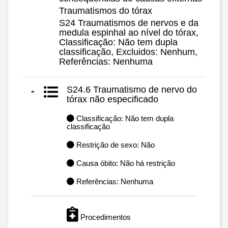
Traumatismos do tórax
S24 Traumatismos de nervos e da
medula espinhal ao nível do tórax,
Classificação: Não tem dupla
classificação, Excluidos: Nenhum,
Referências: Nenhuma
S24.6 Traumatismo de nervo do
-
tórax não especificado
Classificação: Não tem dupla
classificação
Restrição de sexo: Não
Causa óbito: Não há restrição
Referências: Nenhuma
Procedimentos