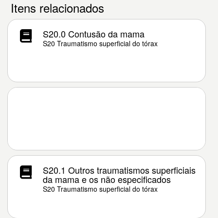
Itens relacionados
S20.0 Contusão da mama
S20 Traumatismo superficial do tórax
S20.1 Outros traumatismos superficiais
da mama e os não especificados
S20 Traumatismo superficial do tórax