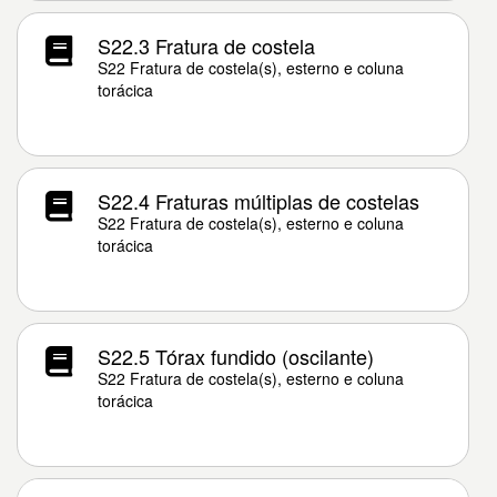
S22.3 Fratura de costela
S22 Fratura de costela(s), esterno e coluna
torácica
S22.4 Fraturas múltiplas de costelas
S22 Fratura de costela(s), esterno e coluna
torácica
S22.5 Tórax fundido (oscilante)
S22 Fratura de costela(s), esterno e coluna
torácica