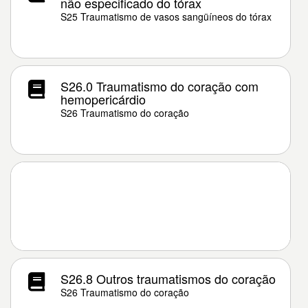
não especificado do tórax
S25 Traumatismo de vasos sangüíneos do tórax
S26.0 Traumatismo do coração com
hemopericárdio
S26 Traumatismo do coração
S26.8 Outros traumatismos do coração
S26 Traumatismo do coração