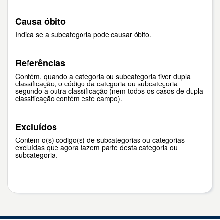
Causa óbito
Indica se a subcategoria pode causar óbito.
Referências
Contém, quando a categoria ou subcategoria tiver dupla
classificação, o código da categoria ou subcategoria
segundo a outra classificação (nem todos os casos de dupla
classificação contém este campo).
Excluídos
Contém o(s) código(s) de subcategorias ou categorias
excluídas que agora fazem parte desta categoria ou
subcategoria.