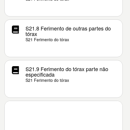
S21.8 Ferimento de outras partes do
tórax
S21 Ferimento do tórax
S21.9 Ferimento do tórax parte não
especificada
S21 Ferimento do tórax