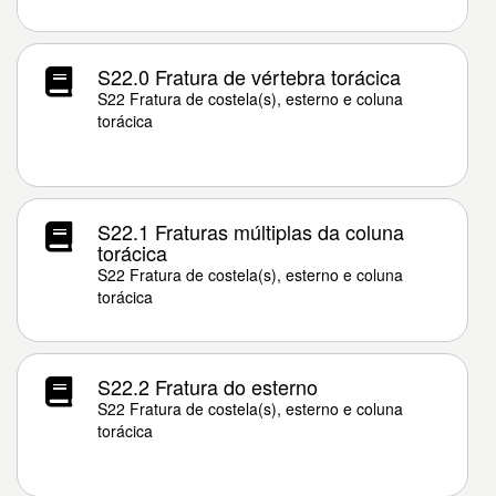
S22.0 Fratura de vértebra torácica
S22 Fratura de costela(s), esterno e coluna
torácica
S22.1 Fraturas múltiplas da coluna
torácica
S22 Fratura de costela(s), esterno e coluna
torácica
S22.2 Fratura do esterno
S22 Fratura de costela(s), esterno e coluna
torácica