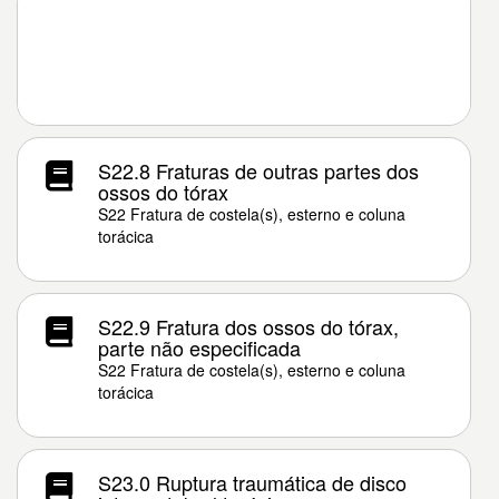
S22.8 Fraturas de outras partes dos
ossos do tórax
S22 Fratura de costela(s), esterno e coluna
torácica
S22.9 Fratura dos ossos do tórax,
parte não especificada
S22 Fratura de costela(s), esterno e coluna
torácica
S23.0 Ruptura traumática de disco