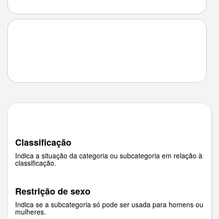
Classificação
Indica a situação da categoria ou subcategoria em relação à
classificação.
Restrição de sexo
Indica se a subcategoria só pode ser usada para homens ou
mulheres.