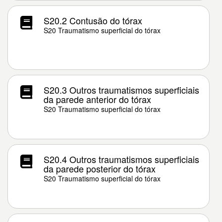
S20.2 Contusão do tórax
S20 Traumatismo superficial do tórax
S20.3 Outros traumatismos superficiais
da parede anterior do tórax
S20 Traumatismo superficial do tórax
S20.4 Outros traumatismos superficiais
da parede posterior do tórax
S20 Traumatismo superficial do tórax