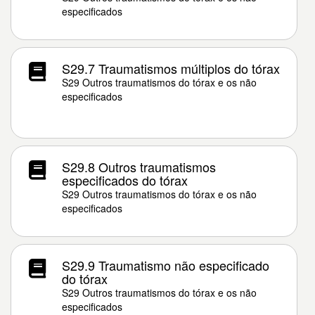
especificados
S29.7 Traumatismos múltiplos do tórax
S29 Outros traumatismos do tórax e os não
especificados
S29.8 Outros traumatismos
especificados do tórax
S29 Outros traumatismos do tórax e os não
especificados
S29.9 Traumatismo não especificado
do tórax
S29 Outros traumatismos do tórax e os não
especificados