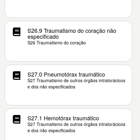
S26.9 Traumatismo do coração não
especificado
S26 Traumatismo do coração
S27.0 Pneumotórax traumático
S27 Traumatismo de outros órgãos intratorácicos
e dos não especificados
S27.1 Hemotórax traumático
S27 Traumatismo de outros órgãos intratorácicos
e dos não especificados