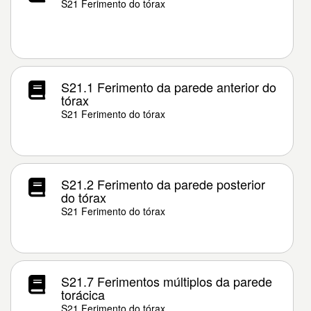
S21 Ferimento do tórax
S21.1 Ferimento da parede anterior do
tórax
S21 Ferimento do tórax
S21.2 Ferimento da parede posterior
do tórax
S21 Ferimento do tórax
S21.7 Ferimentos múltiplos da parede
torácica
S21 Ferimento do tórax