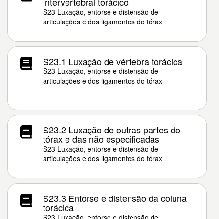
intervertebral torácico
S23 Luxação, entorse e distensão de
articulações e dos ligamentos do tórax
S23.1 Luxação de vértebra torácica
S23 Luxação, entorse e distensão de
articulações e dos ligamentos do tórax
S23.2 Luxação de outras partes do
tórax e das não especificadas
S23 Luxação, entorse e distensão de
articulações e dos ligamentos do tórax
S23.3 Entorse e distensão da coluna
torácica
S23 Luxação, entorse e distensão de