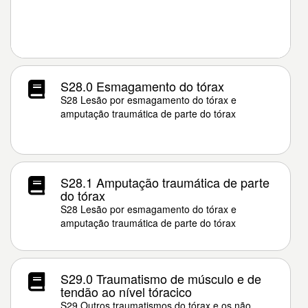
S28.0 Esmagamento do tórax
S28 Lesão por esmagamento do tórax e
amputação traumática de parte do tórax
S28.1 Amputação traumática de parte
do tórax
S28 Lesão por esmagamento do tórax e
amputação traumática de parte do tórax
S29.0 Traumatismo de músculo e de
tendão ao nível tóracico
S29 Outros traumatismos do tórax e os não