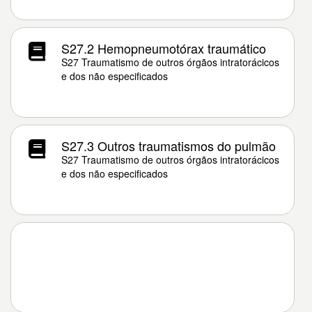
S27.2 Hemopneumotórax traumático
S27 Traumatismo de outros órgãos intratorácicos
e dos não especificados
S27.3 Outros traumatismos do pulmão
S27 Traumatismo de outros órgãos intratorácicos
e dos não especificados