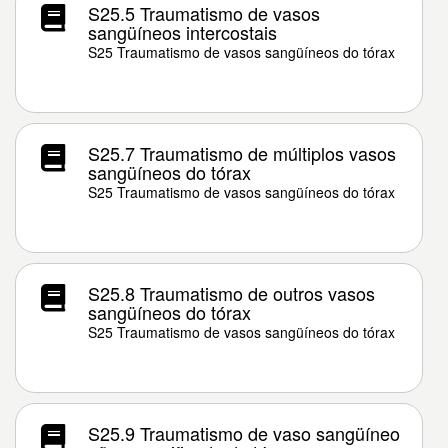
S25.5 Traumatismo de vasos
sangüíneos intercostais
S25 Traumatismo de vasos sangüíneos do tórax
S25.7 Traumatismo de múltiplos vasos
sangüíneos do tórax
S25 Traumatismo de vasos sangüíneos do tórax
S25.8 Traumatismo de outros vasos
sangüíneos do tórax
S25 Traumatismo de vasos sangüíneos do tórax
S25.9 Traumatismo de vaso sangüíneo