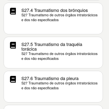
S27.4 Traumatismo dos brônquios
S27 Traumatismo de outros órgãos intratorácicos
e dos não especificados
S27.5 Traumatismo da traquéia
torácica
S27 Traumatismo de outros órgãos intratorácicos
e dos não especificados
S27.6 Traumatismo da pleura
S27 Traumatismo de outros órgãos intratorácicos
e dos não especificados