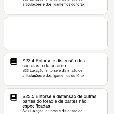
articulações e dos ligamentos do tórax
S23.4 Entorse e distensão das
costelas e do esterno
S23 Luxação, entorse e distensão de
articulações e dos ligamentos do tórax
S23.5 Entorse e distensão de outras
partes do tórax e de partes não
especificadas
S23 Luxação, entorse e distensão de