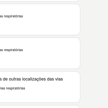
s respiratórias
s respiratórias
 de outras localizações das vias
as respiratórias