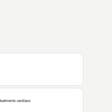
batimento cardíaco