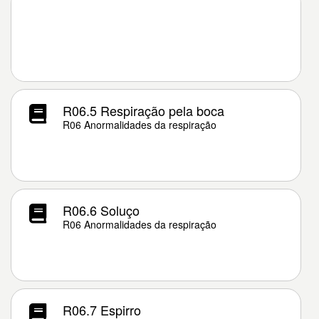
R06.5 Respiração pela boca
R06 Anormalidades da respiração
R06.6 Soluço
R06 Anormalidades da respiração
R06.7 Espirro