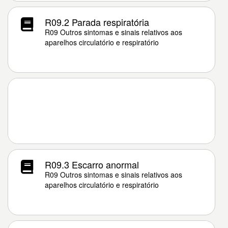
R09.2 Parada respiratória
R09 Outros sintomas e sinais relativos aos
aparelhos circulatório e respiratório
R09.3 Escarro anormal
R09 Outros sintomas e sinais relativos aos
aparelhos circulatório e respiratório