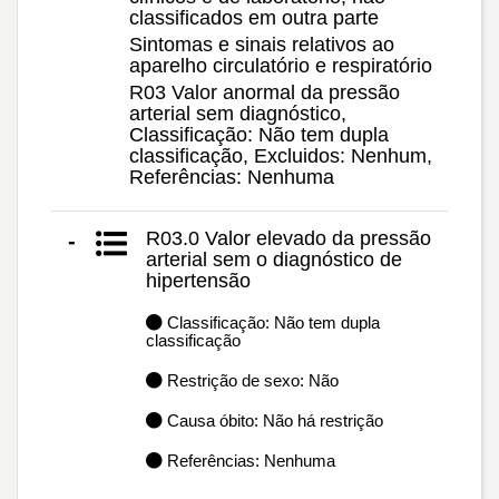
classificados em outra parte
Sintomas e sinais relativos ao
aparelho circulatório e respiratório
R03 Valor anormal da pressão
arterial sem diagnóstico,
Classificação: Não tem dupla
classificação, Excluidos: Nenhum,
Referências: Nenhuma
R03.0 Valor elevado da pressão
-
arterial sem o diagnóstico de
hipertensão
Classificação: Não tem dupla
classificação
Restrição de sexo: Não
Causa óbito: Não há restrição
Referências: Nenhuma