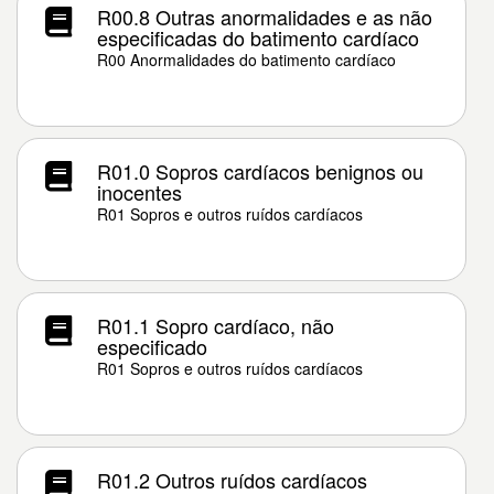
R00.8 Outras anormalidades e as não
especificadas do batimento cardíaco
R00 Anormalidades do batimento cardíaco
R01.0 Sopros cardíacos benignos ou
inocentes
R01 Sopros e outros ruídos cardíacos
R01.1 Sopro cardíaco, não
especificado
R01 Sopros e outros ruídos cardíacos
R01.2 Outros ruídos cardíacos