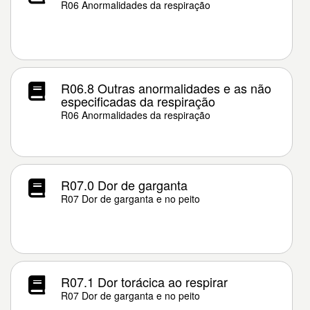
R06 Anormalidades da respiração
R06.8 Outras anormalidades e as não
especificadas da respiração
R06 Anormalidades da respiração
R07.0 Dor de garganta
R07 Dor de garganta e no peito
R07.1 Dor torácica ao respirar
R07 Dor de garganta e no peito