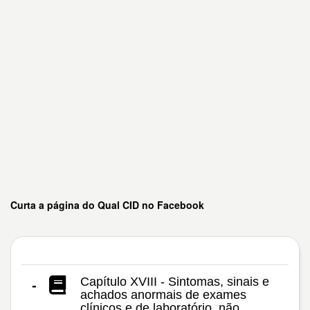
Curta a página do Qual CID no Facebook
Capítulo XVIII - Sintomas, sinais e
-
achados anormais de exames
clínicos e de laboratório, não