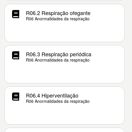
R06.2 Respiração ofegante
R06 Anormalidades da respiração
R06.3 Respiração periódica
R06 Anormalidades da respiração
R06.4 Hiperventilação
R06 Anormalidades da respiração