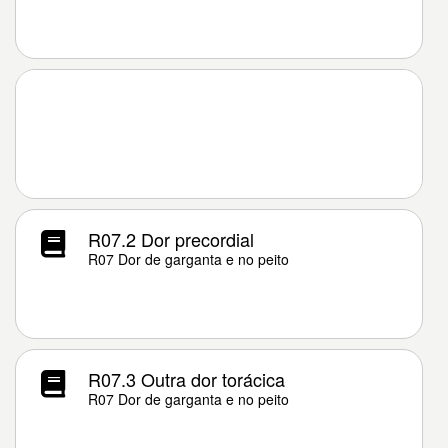
R07.2 Dor precordial
R07 Dor de garganta e no peito
R07.3 Outra dor torácica
R07 Dor de garganta e no peito