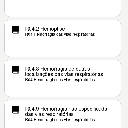
R04.2 Hemoptise
R04 Hemorragia das vias respiratórias
R04.8 Hemorragia de outras
localizações das vias respiratórias
R04 Hemorragia das vias respiratórias
R04.9 Hemorragia não especificada
das vias respiratórias
R04 Hemorragia das vias respiratórias