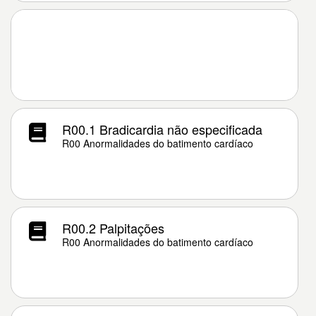
R00.1 Bradicardia não especificada
R00 Anormalidades do batimento cardíaco
R00.2 Palpitações
R00 Anormalidades do batimento cardíaco