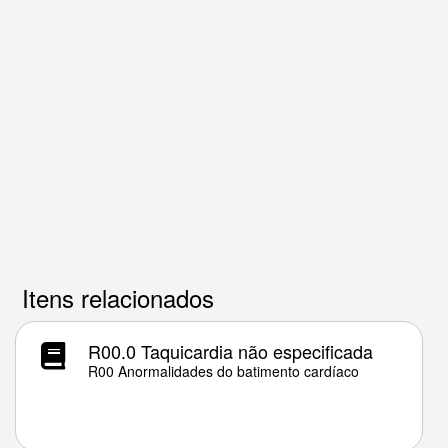
Itens relacionados
R00.0 Taquicardia não especificada
R00 Anormalidades do batimento cardíaco