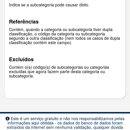
Indica se a subcategoria pode causar óbito.
Referências
Contém, quando a categoria ou subcategoria tiver dupla
classificação, o código da categoria ou subcategoria
segundo a outra classificação (nem todos os casos de dupla
classificação contém este campo).
Excluídos
Contém o(s) código(s) de subcategorias ou categorias
excluídas que agora fazem parte desta categoria ou
subcategoria.
Este é um serviço gratuito e não nos responsabilizamos pelas
informações aqui obtidas - os dados do banco de dados foram
extraídos da internet sem nenhuma validação, qualquer dúvida