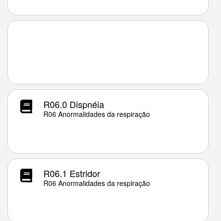
R06.0 Dispnéia
R06 Anormalidades da respiração
R06.1 Estridor
R06 Anormalidades da respiração