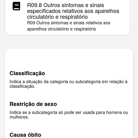
R09.8 Outros sintomas e sinais
especificados relativos aos aparelhos
circulatório e respiratório
R09 Outros sintomas e sinais relativos aos
aparelhos circulatório e respiratório
Classificação
Indica a situação da categoria ou subcategoria em relação à
classificação.
Restrição de sexo
Indica se a subcategoria só pode ser usada para homens ou
mulheres.
Causa óbito