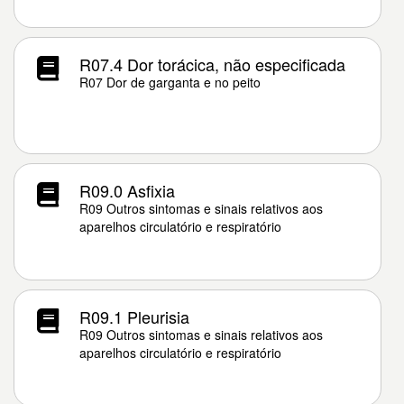
R07.4 Dor torácica, não especificada
R07 Dor de garganta e no peito
R09.0 Asfixia
R09 Outros sintomas e sinais relativos aos
aparelhos circulatório e respiratório
R09.1 Pleurisia
R09 Outros sintomas e sinais relativos aos
aparelhos circulatório e respiratório