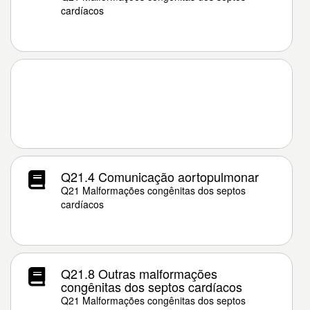
cardíacos
Q21.4 Comunicação aortopulmonar
Q21 Malformações congênitas dos septos
cardíacos
Q21.8 Outras malformações
congênitas dos septos cardíacos
Q21 Malformações congênitas dos septos