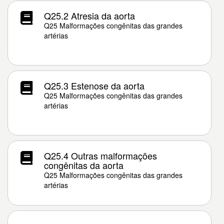
Q25.2 Atresia da aorta
Q25 Malformações congênitas das grandes
artérias
Q25.3 Estenose da aorta
Q25 Malformações congênitas das grandes
artérias
Q25.4 Outras malformações
congênitas da aorta
Q25 Malformações congênitas das grandes
artérias