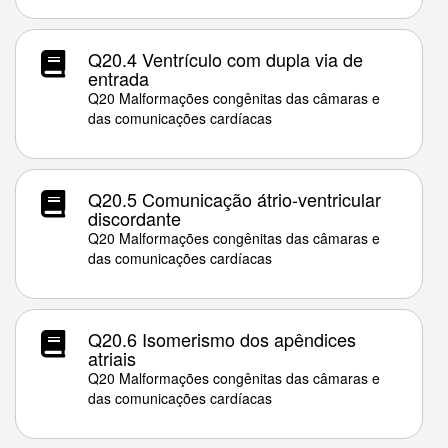
Q20.4 Ventrículo com dupla via de
entrada
Q20 Malformações congênitas das câmaras e
das comunicações cardíacas
Q20.5 Comunicação átrio-ventricular
discordante
Q20 Malformações congênitas das câmaras e
das comunicações cardíacas
Q20.6 Isomerismo dos apêndices
atriais
Q20 Malformações congênitas das câmaras e
das comunicações cardíacas