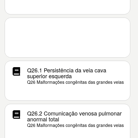
Q26.1 Persistência da veia cava
superior esquerda
Q26 Malformações congênitas das grandes veias
Q26.2 Comunicação venosa pulmonar
anormal total
Q26 Malformações congênitas das grandes veias