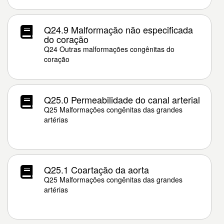
Q24.9 Malformação não especificada
do coração
Q24 Outras malformações congênitas do
coração
Q25.0 Permeabilidade do canal arterial
Q25 Malformações congênitas das grandes
artérias
Q25.1 Coartação da aorta
Q25 Malformações congênitas das grandes
artérias