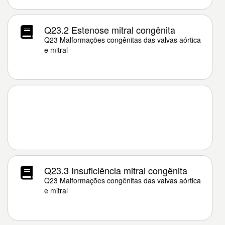
Q23.2 Estenose mitral congênita
Q23 Malformações congênitas das valvas aórtica
e mitral
Q23.3 Insuficiência mitral congênita
Q23 Malformações congênitas das valvas aórtica
e mitral