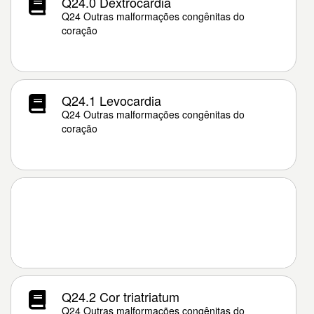
Q24.0 Dextrocardia
Q24 Outras malformações congênitas do
coração
Q24.1 Levocardia
Q24 Outras malformações congênitas do
coração
Q24.2 Cor triatriatum
Q24 Outras malformações congênitas do