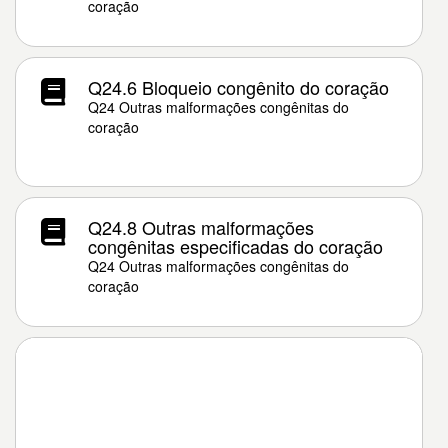
coração
Q24.6 Bloqueio congênito do coração
Q24 Outras malformações congênitas do
coração
Q24.8 Outras malformações
congênitas especificadas do coração
Q24 Outras malformações congênitas do
coração