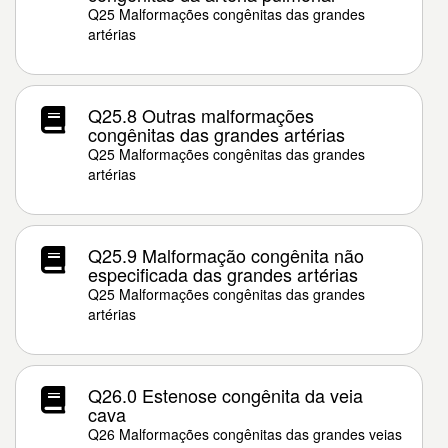
Q25 Malformações congênitas das grandes
artérias
Q25.8 Outras malformações
congênitas das grandes artérias
Q25 Malformações congênitas das grandes
artérias
Q25.9 Malformação congênita não
especificada das grandes artérias
Q25 Malformações congênitas das grandes
artérias
Q26.0 Estenose congênita da veia
cava
Q26 Malformações congênitas das grandes veias