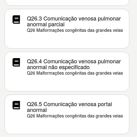
Q26.3 Comunicação venosa pulmonar
anormal parcial
Q26 Malformações congênitas das grandes veias
Q26.4 Comunicação venosa pulmonar
anormal não especificado
Q26 Malformações congênitas das grandes veias
Q26.5 Comunicação venosa portal
anormal
Q26 Malformações congênitas das grandes veias