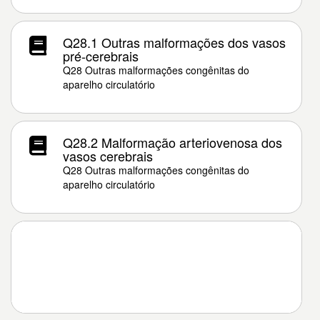
Q28.1 Outras malformações dos vasos
pré-cerebrais
Q28 Outras malformações congênitas do
aparelho circulatório
Q28.2 Malformação arteriovenosa dos
vasos cerebrais
Q28 Outras malformações congênitas do
aparelho circulatório