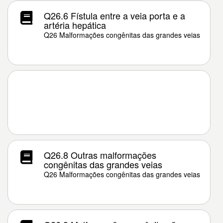
Q26.6 Fístula entre a veia porta e a
artéria hepática
Q26 Malformações congênitas das grandes veias
Q26.8 Outras malformações
congênitas das grandes veias
Q26 Malformações congênitas das grandes veias