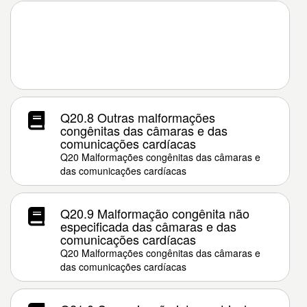
Q20.8 Outras malformações
congênitas das câmaras e das
comunicações cardíacas
Q20 Malformações congênitas das câmaras e
das comunicações cardíacas
Q20.9 Malformação congênita não
especificada das câmaras e das
comunicações cardíacas
Q20 Malformações congênitas das câmaras e
das comunicações cardíacas