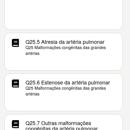
Q25.5 Atresia da artéria pulmonar
Q25 Malformações congênitas das grandes
artérias
Q25.6 Estenose da artéria pulmonar
Q25 Malformações congênitas das grandes
artérias
Q25.7 Outras malformações
congênitas da artéria pulmonar