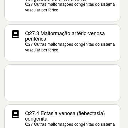
Q27 Outras malformações congênitas do sistema
vascular periférico
Q27.3 Malformação artério-venosa
periférica
Q27 Outras malformações congênitas do sistema
vascular periférico
Q27.4 Ectasia venosa (flebectasia)
congênita
Q27 Outras malformações congênitas do sistema