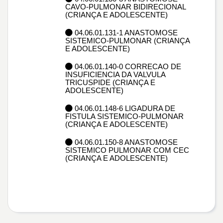
CAVO-PULMONAR BIDIRECIONAL
(CRIANÇA E ADOLESCENTE)
04.06.01.131-1 ANASTOMOSE
SISTEMICO-PULMONAR (CRIANÇA
E ADOLESCENTE)
04.06.01.140-0 CORRECAO DE
INSUFICIENCIA DA VALVULA
TRICUSPIDE (CRIANÇA E
ADOLESCENTE)
04.06.01.148-6 LIGADURA DE
FISTULA SISTEMICO-PULMONAR
(CRIANÇA E ADOLESCENTE)
04.06.01.150-8 ANASTOMOSE
SISTEMICO PULMONAR COM CEC
(CRIANÇA E ADOLESCENTE)