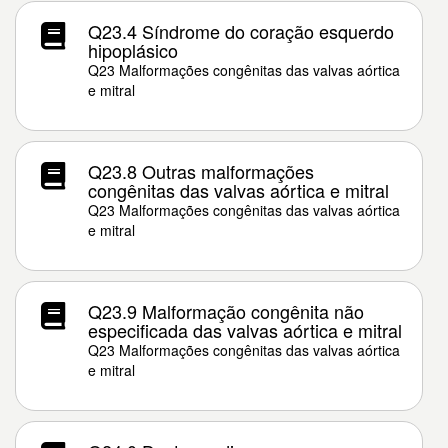
Q23.4 Síndrome do coração esquerdo
hipoplásico
Q23 Malformações congênitas das valvas aórtica
e mitral
Q23.8 Outras malformações
congênitas das valvas aórtica e mitral
Q23 Malformações congênitas das valvas aórtica
e mitral
Q23.9 Malformação congênita não
especificada das valvas aórtica e mitral
Q23 Malformações congênitas das valvas aórtica
e mitral