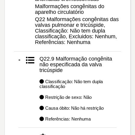
Malformações congênitas do
aparelho circulatório
Q22 Malformações congênitas das
valvas pulmonar e tricúspide,
Classificação: Não tem dupla
classificação, Excluidos: Nenhum,
Referências: Nenhuma
Q22.9 Malformação congênita
-
não especificada da valva
tricúspide
Classificação: Não tem dupla
classificação
Restrição de sexo: Não
Causa óbito: Não há restrição
Referências: Nenhuma