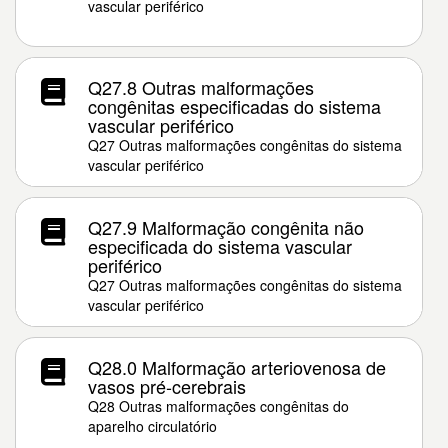
vascular periférico
Q27.8 Outras malformações
congênitas especificadas do sistema
vascular periférico
Q27 Outras malformações congênitas do sistema
vascular periférico
Q27.9 Malformação congênita não
especificada do sistema vascular
periférico
Q27 Outras malformações congênitas do sistema
vascular periférico
Q28.0 Malformação arteriovenosa de
vasos pré-cerebrais
Q28 Outras malformações congênitas do
aparelho circulatório