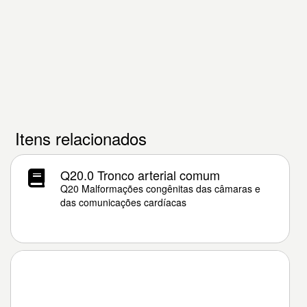
Itens relacionados
Q20.0 Tronco arterial comum
Q20 Malformações congênitas das câmaras e
das comunicações cardíacas