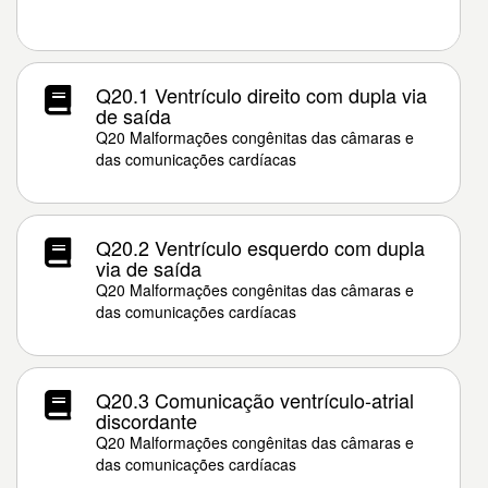
Q20.1 Ventrículo direito com dupla via
de saída
Q20 Malformações congênitas das câmaras e
das comunicações cardíacas
Q20.2 Ventrículo esquerdo com dupla
via de saída
Q20 Malformações congênitas das câmaras e
das comunicações cardíacas
Q20.3 Comunicação ventrículo-atrial
discordante
Q20 Malformações congênitas das câmaras e
das comunicações cardíacas