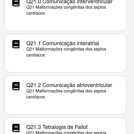
Q21.0 Comunicação interventricular
Q21 Malformações congênitas dos septos
cardíacos
Q21.1 Comunicação interatrial
Q21 Malformações congênitas dos septos
cardíacos
Q21.2 Comunicação atrioventricular
Q21 Malformações congênitas dos septos
cardíacos
Q21.3 Tetralogia de Fallot
Q21 Malformações congênitas dos septos