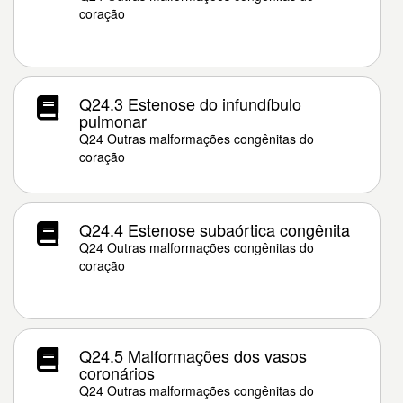
coração
Q24.3 Estenose do infundíbulo
pulmonar
Q24 Outras malformações congênitas do
coração
Q24.4 Estenose subaórtica congênita
Q24 Outras malformações congênitas do
coração
Q24.5 Malformações dos vasos
coronários
Q24 Outras malformações congênitas do