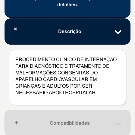
detalhes.
Descrição
PROCEDIMENTO CLÍNICO DE INTERNAÇÃO
PARA DIAGNÓSTICO E TRATAMENTO DE
MALFORMAÇÕES CONGÊNITAS DO
APARELHO CARDIOVASCULAR EM
CRIANÇAS E ADULTOS POR SER
NECESSÁRIO APOIO HOSPITALAR.
Compatibilidades