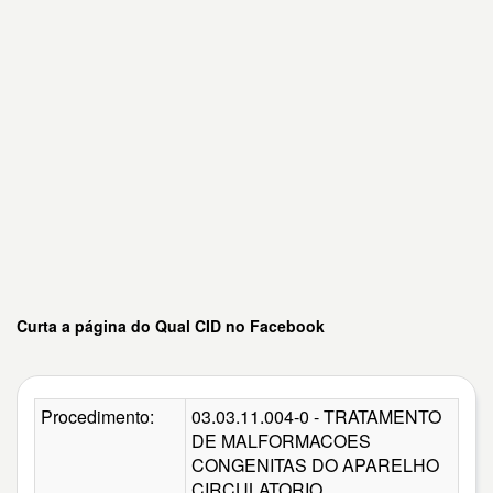
Curta a página do Qual CID no Facebook
Procedimento:
03.03.11.004-0 - TRATAMENTO
DE MALFORMACOES
CONGENITAS DO APARELHO
CIRCULATORIO