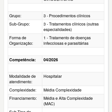
Grupo:
3 - Procedimentos clínicos
Sub-Grupo:
3 - Tratamentos clínicos (outras
especialidades)
Forma de
1 - Tratamento de doenças
Organização:
infecciosas e parasitárias
Competência:
04/2026
Modalidade de
Hospitalar
atendimento:
Complexidade:
Média Complexidade
Financiamento:
Média e Alta Complexidade
(MAC)
Sub-Tipo de