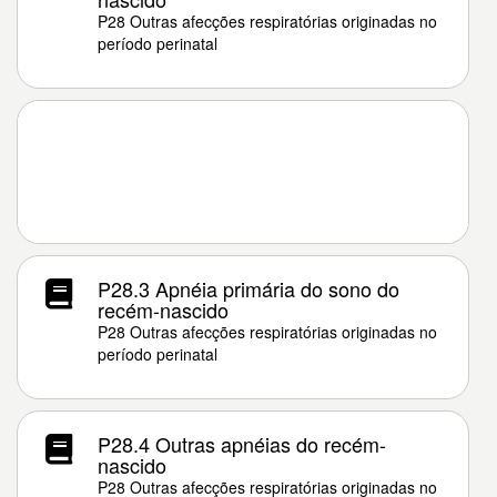
P28 Outras afecções respiratórias originadas no
período perinatal
P28.3 Apnéia primária do sono do
recém-nascido
P28 Outras afecções respiratórias originadas no
período perinatal
P28.4 Outras apnéias do recém-
nascido
P28 Outras afecções respiratórias originadas no