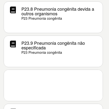
P23.8 Pneumonia congênita devida a
outros organismos
P23 Pneumonia congênita
P23.9 Pneumonia congênita não
especificada
P23 Pneumonia congênita