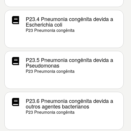
P23.4 Pneumonia congênita devida a
Escherichia coli
P23 Pneumonia congênita
P23.5 Pneumonia congênita devida a
Pseudomonas
P23 Pneumonia congênita
P23.6 Pneumonia congênita devida a
outros agentes bacterianos
P23 Pneumonia congênita