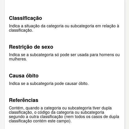
Classificação
Indica a situação da categoria ou subcategoria em relação à
classificação.
Restrição de sexo
Indica se a subcategoria só pode ser usada para homens ou
mulheres.
Causa óbito
Indica se a subcategoria pode causar óbito.
Referências
Contém, quando a categoria ou subcategoria tiver dupla
classificação, o código da categoria ou subcategoria
segundo a outra classificação (nem todos os casos de dupla
classificação contém este campo).