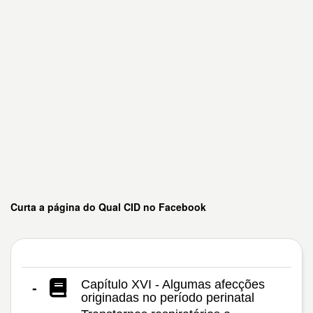
Curta a página do Qual CID no Facebook
Capítulo XVI - Algumas afecções
-
originadas no período perinatal