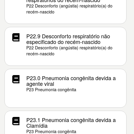
P22 Desconforto (angústia) respiratório(a) do
recém-nascido
P22.9 Desconforto respiratório não
especificado do recém-nascido
P22 Desconforto (angústia) respiratório(a) do
recém-nascido
P23.0 Pneumonia congênita devida a
agente viral
P23 Pneumonia congênita
P23.1 Pneumonia congênita devida a
Clamídia
P23 Pneumonia congênita