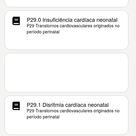
P29.0 Insuficiência cardíaca neonatal
P29 Transtornos cardiovasculares originados no
período perinatal
P29.1 Disritmia cardíaca neonatal
P29 Transtornos cardiovasculares originados no
período perinatal