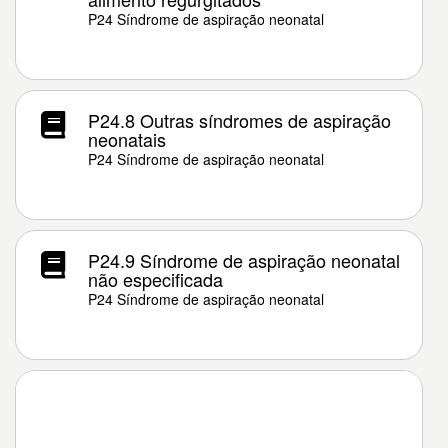
P24 Síndrome de aspiração neonatal
P24.8 Outras síndromes de aspiração
neonatais
P24 Síndrome de aspiração neonatal
P24.9 Síndrome de aspiração neonatal
não especificada
P24 Síndrome de aspiração neonatal