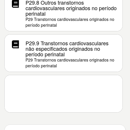
P29.8 Outros transtornos
cardiovasculares originados no período
perinatal
P29 Transtornos cardiovasculares originados no
período perinatal
P29.9 Transtornos cardiovasculares
não especificados originados no
período perinatal
P29 Transtornos cardiovasculares originados no
período perinatal