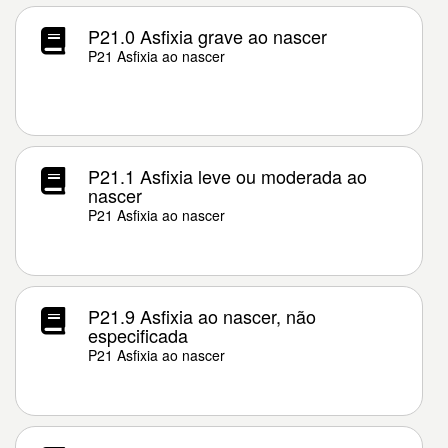
P21.0 Asfixia grave ao nascer
P21 Asfixia ao nascer
P21.1 Asfixia leve ou moderada ao
nascer
P21 Asfixia ao nascer
P21.9 Asfixia ao nascer, não
especificada
P21 Asfixia ao nascer