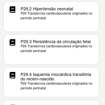
P29.2 Hipertensão neonatal
P29 Transtornos cardiovasculares originados no
período perinatal
P29.3 Persistência da circulação fetal
P29 Transtornos cardiovasculares originados no
período perinatal
P29.4 Isquemia miocárdica transitória
do recém-nascido
P29 Transtornos cardiovasculares originados no
período perinatal