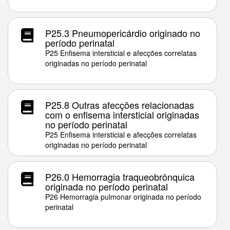
P25.3 Pneumopericárdio originado no
período perinatal
P25 Enfisema intersticial e afecções correlatas
originadas no período perinatal
P25.8 Outras afecções relacionadas
com o enfisema intersticial originadas
no período perinatal
P25 Enfisema intersticial e afecções correlatas
originadas no período perinatal
P26.0 Hemorragia traqueobrônquica
originada no período perinatal
P26 Hemorragia pulmonar originada no período
perinatal