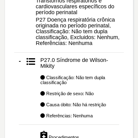
Transtornos respiratórios e
cardiovasculares específicos do
período perinatal
P27 Doença respiratória crônica
originada no período perinatal,
Classificação: Não tem dupla
classificação, Excluidos: Nenhum,
Referências: Nenhuma
P27.0 Síndrome de Wilson-
-
Mikity
Classificação: Não tem dupla
classificação
Restrição de sexo: Não
Causa óbito: Não há restrição
Referências: Nenhuma
Procedimentos