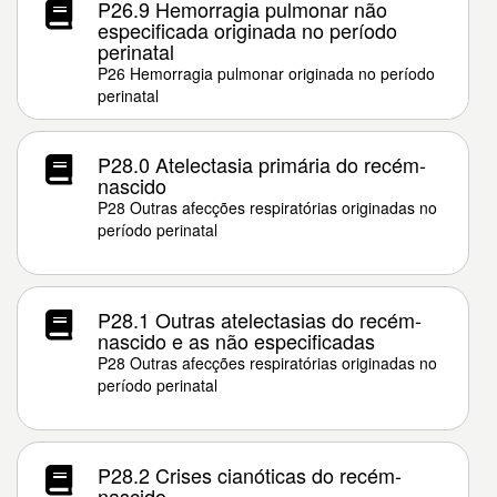
P26.9 Hemorragia pulmonar não
especificada originada no período
perinatal
P26 Hemorragia pulmonar originada no período
perinatal
P28.0 Atelectasia primária do recém-
nascido
P28 Outras afecções respiratórias originadas no
período perinatal
P28.1 Outras atelectasias do recém-
nascido e as não especificadas
P28 Outras afecções respiratórias originadas no
período perinatal
P28.2 Crises cianóticas do recém-
nascido