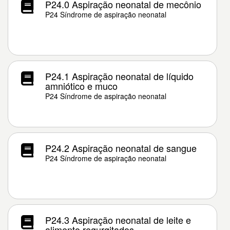
P24.0 Aspiração neonatal de mecônio
P24 Síndrome de aspiração neonatal
P24.1 Aspiração neonatal de líquido
amniótico e muco
P24 Síndrome de aspiração neonatal
P24.2 Aspiração neonatal de sangue
P24 Síndrome de aspiração neonatal
P24.3 Aspiração neonatal de leite e
alimento regurgitados