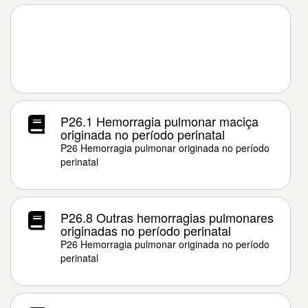
P26.1 Hemorragia pulmonar maciça
originada no período perinatal
P26 Hemorragia pulmonar originada no período
perinatal
P26.8 Outras hemorragias pulmonares
originadas no período perinatal
P26 Hemorragia pulmonar originada no período
perinatal