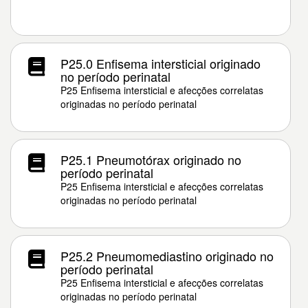
P25.0 Enfisema intersticial originado
no período perinatal
P25 Enfisema intersticial e afecções correlatas
originadas no período perinatal
P25.1 Pneumotórax originado no
período perinatal
P25 Enfisema intersticial e afecções correlatas
originadas no período perinatal
P25.2 Pneumomediastino originado no
período perinatal
P25 Enfisema intersticial e afecções correlatas
originadas no período perinatal