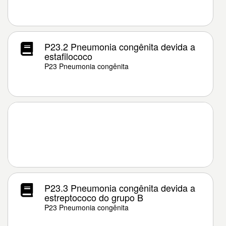
P23.2 Pneumonia congênita devida a
estafilococo
P23 Pneumonia congênita
P23.3 Pneumonia congênita devida a
estreptococo do grupo B
P23 Pneumonia congênita