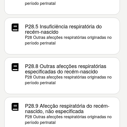
período perinatal
P28.5 Insuficiência respiratória do
recém-nascido
P28 Outras afecções respiratórias originadas no
período perinatal
P28.8 Outras afecções respiratórias
especificadas do recém-nascido
P28 Outras afecções respiratórias originadas no
período perinatal
P28.9 Afecção respiratória do recém-
nascido, não especificada
P28 Outras afecções respiratórias originadas no
período perinatal