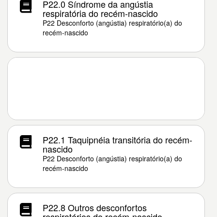
P22.0 Síndrome da angústia
respiratória do recém-nascido
P22 Desconforto (angústia) respiratório(a) do
recém-nascido
P22.1 Taquipnéia transitória do recém-
nascido
P22 Desconforto (angústia) respiratório(a) do
recém-nascido
P22.8 Outros desconfortos
respiratórios do recém-nascido