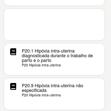
P20.1 Hipóxia intra-uterina
diagnosticada durante o trabalho de
parto e o parto
P20 Hipóxia intra-uterina
P20.9 Hipóxia intra-uterina não
especificada
P20 Hipóxia intra-uterina