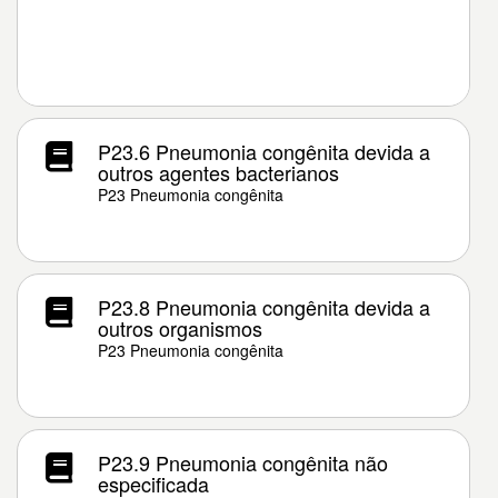
P23.6 Pneumonia congênita devida a
outros agentes bacterianos
P23 Pneumonia congênita
P23.8 Pneumonia congênita devida a
outros organismos
P23 Pneumonia congênita
P23.9 Pneumonia congênita não
especificada