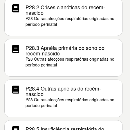
P28.2 Crises cianóticas do recém-
nascido
P28 Outras afecções respiratórias originadas no
período perinatal
P28.3 Apnéia primária do sono do
recém-nascido
P28 Outras afecções respiratórias originadas no
período perinatal
P28.4 Outras apnéias do recém-
nascido
P28 Outras afecções respiratórias originadas no
período perinatal
P28.5 Insuficiência respiratória do