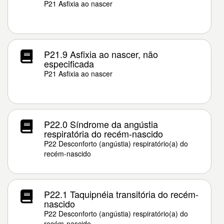
P21 Asfixia ao nascer
P21.9 Asfixia ao nascer, não
especificada
P21 Asfixia ao nascer
P22.0 Síndrome da angústia
respiratória do recém-nascido
P22 Desconforto (angústia) respiratório(a) do
recém-nascido
P22.1 Taquipnéia transitória do recém-
nascido
P22 Desconforto (angústia) respiratório(a) do
recém-nascido