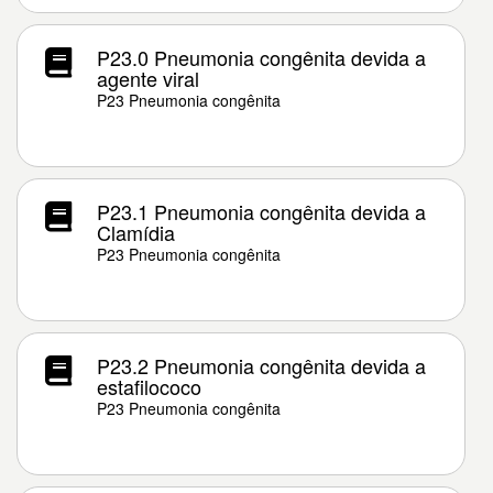
P23.0 Pneumonia congênita devida a
agente viral
P23 Pneumonia congênita
P23.1 Pneumonia congênita devida a
Clamídia
P23 Pneumonia congênita
P23.2 Pneumonia congênita devida a
estafilococo
P23 Pneumonia congênita