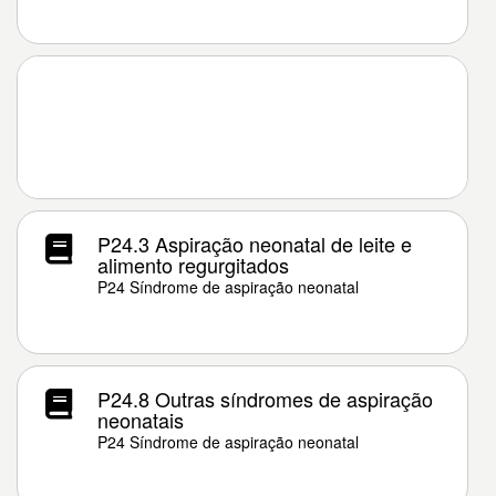
P24.3 Aspiração neonatal de leite e
alimento regurgitados
P24 Síndrome de aspiração neonatal
P24.8 Outras síndromes de aspiração
neonatais
P24 Síndrome de aspiração neonatal