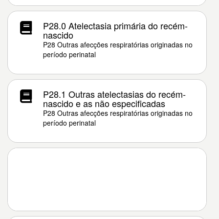
P28.0 Atelectasia primária do recém-
nascido
P28 Outras afecções respiratórias originadas no
período perinatal
P28.1 Outras atelectasias do recém-
nascido e as não especificadas
P28 Outras afecções respiratórias originadas no
período perinatal