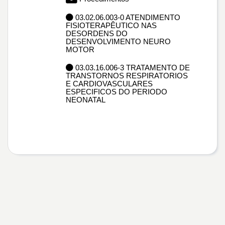
03.02.06.003-0 ATENDIMENTO
FISIOTERAPÊUTICO NAS
DESORDENS DO
DESENVOLVIMENTO NEURO
MOTOR
03.03.16.006-3 TRATAMENTO DE
TRANSTORNOS RESPIRATORIOS
E CARDIOVASCULARES
ESPECIFICOS DO PERIODO
NEONATAL