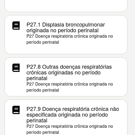
P27.1 Displasia broncopulmonar
originada no período perinatal
P27 Doença respiratória crônica originada no
período perinatal
P27.8 Outras doenças respiratórias
crônicas originadas no período
perinatal
P27 Doença respiratória crônica originada no
período perinatal
P27.9 Doença respiratória crônica não
especificada originada no período
perinatal
P27 Doença respiratória crônica originada no
período perinatal