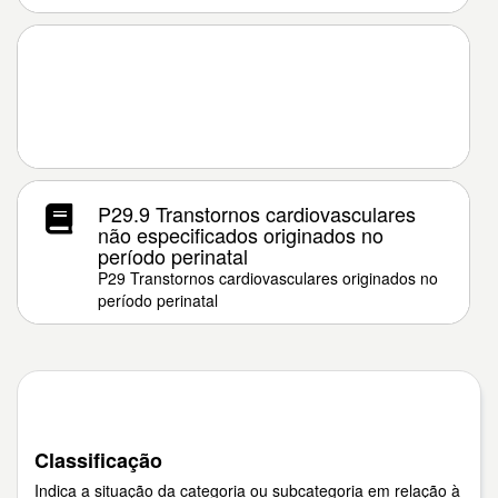
P29.9 Transtornos cardiovasculares
não especificados originados no
período perinatal
P29 Transtornos cardiovasculares originados no
período perinatal
Classificação
Indica a situação da categoria ou subcategoria em relação à