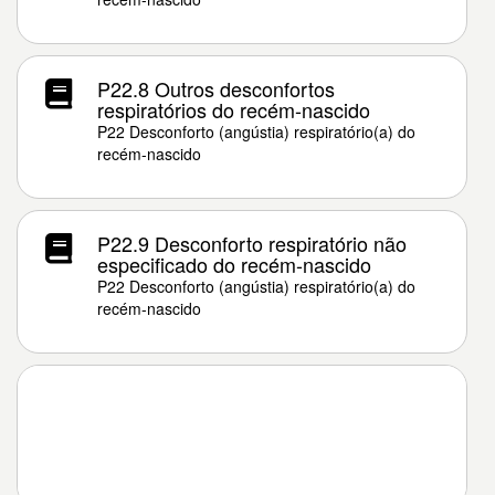
P22.8 Outros desconfortos
respiratórios do recém-nascido
P22 Desconforto (angústia) respiratório(a) do
recém-nascido
P22.9 Desconforto respiratório não
especificado do recém-nascido
P22 Desconforto (angústia) respiratório(a) do
recém-nascido