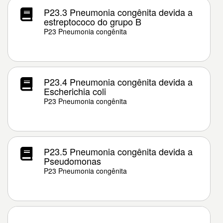
P23.3 Pneumonia congênita devida a
estreptococo do grupo B
P23 Pneumonia congênita
P23.4 Pneumonia congênita devida a
Escherichia coli
P23 Pneumonia congênita
P23.5 Pneumonia congênita devida a
Pseudomonas
P23 Pneumonia congênita