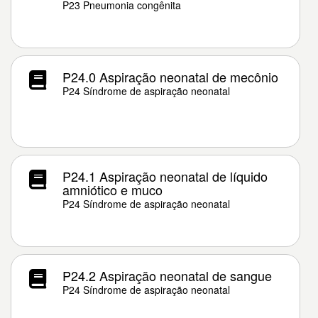
P23 Pneumonia congênita
P24.0 Aspiração neonatal de mecônio
P24 Síndrome de aspiração neonatal
P24.1 Aspiração neonatal de líquido
amniótico e muco
P24 Síndrome de aspiração neonatal
P24.2 Aspiração neonatal de sangue
P24 Síndrome de aspiração neonatal