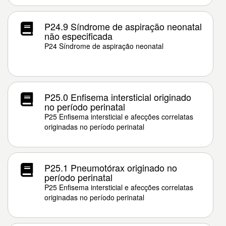
P24.9 Síndrome de aspiração neonatal
não especificada
P24 Síndrome de aspiração neonatal
P25.0 Enfisema intersticial originado
no período perinatal
P25 Enfisema intersticial e afecções correlatas
originadas no período perinatal
P25.1 Pneumotórax originado no
período perinatal
P25 Enfisema intersticial e afecções correlatas
originadas no período perinatal