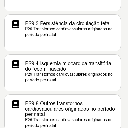
P29.3 Persistência da circulação fetal
P29 Transtornos cardiovasculares originados no
período perinatal
P29.4 Isquemia miocárdica transitória
do recém-nascido
P29 Transtornos cardiovasculares originados no
período perinatal
P29.8 Outros transtornos
cardiovasculares originados no período
perinatal
P29 Transtornos cardiovasculares originados no
período perinatal