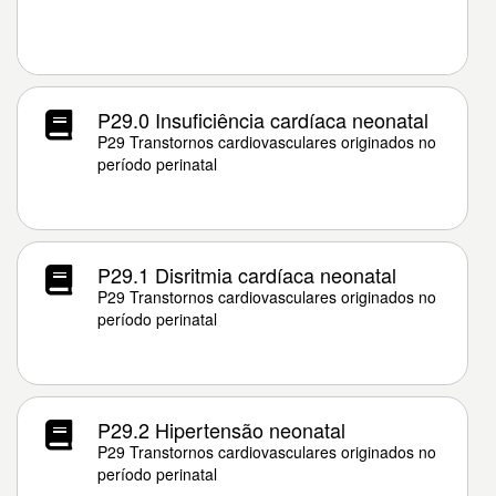
P29.0 Insuficiência cardíaca neonatal
P29 Transtornos cardiovasculares originados no
período perinatal
P29.1 Disritmia cardíaca neonatal
P29 Transtornos cardiovasculares originados no
período perinatal
P29.2 Hipertensão neonatal
P29 Transtornos cardiovasculares originados no
período perinatal