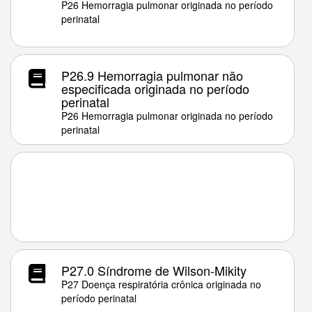
P26 Hemorragia pulmonar originada no período
perinatal
P26.9 Hemorragia pulmonar não
especificada originada no período
perinatal
P26 Hemorragia pulmonar originada no período
perinatal
P27.0 Síndrome de Wilson-Mikity
P27 Doença respiratória crônica originada no
período perinatal