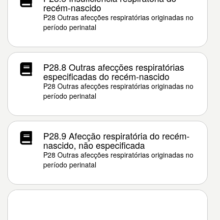
recém-nascido
P28 Outras afecções respiratórias originadas no
período perinatal
P28.8 Outras afecções respiratórias
especificadas do recém-nascido
P28 Outras afecções respiratórias originadas no
período perinatal
P28.9 Afecção respiratória do recém-
nascido, não especificada
P28 Outras afecções respiratórias originadas no
período perinatal