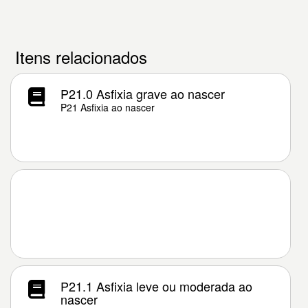
Itens relacionados
P21.0 Asfixia grave ao nascer
P21 Asfixia ao nascer
P21.1 Asfixia leve ou moderada ao
nascer