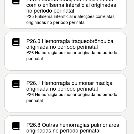
com o enfisema intersticial originadas
no período perinatal
P25 Enfisema intersticial e afecções correlatas
originadas no período perinatal
P26.0 Hemorragia traqueobrônquica
originada no período perinatal
P26 Hemorragia pulmonar originada no período
perinatal
P26.1 Hemorragia pulmonar maciça
originada no período perinatal
P26 Hemorragia pulmonar originada no período
perinatal
P26.8 Outras hemorragias pulmonares
originadas no período perinatal