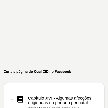
Curta a página do Qual CID no Facebook
Capítulo XVI - Algumas afecções
-
originadas no período perinatal