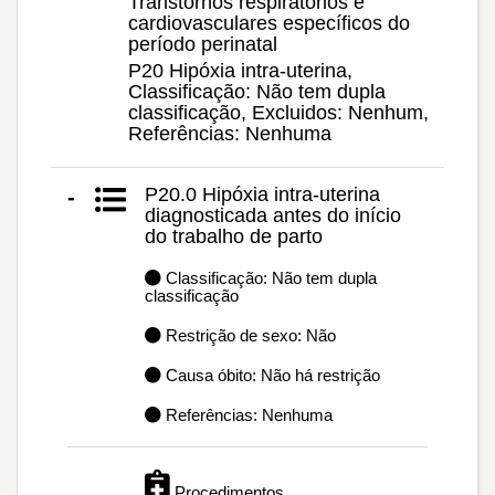
Transtornos respiratórios e
cardiovasculares específicos do
período perinatal
P20 Hipóxia intra-uterina,
Classificação: Não tem dupla
classificação, Excluidos: Nenhum,
Referências: Nenhuma
P20.0 Hipóxia intra-uterina
-
diagnosticada antes do início
do trabalho de parto
Classificação: Não tem dupla
classificação
Restrição de sexo: Não
Causa óbito: Não há restrição
Referências: Nenhuma
Procedimentos