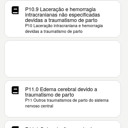
P10.9 Laceração e hemorragia
intracranianas não especificadas
devidas a traumatismo de parto
P10 Laceração intracraniana e hemorragia
devidas a traumatismo de parto
P11.0 Edema cerebral devido a
traumatismo de parto
P11 Outros traumatismos de parto do sistema
nervoso central