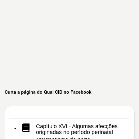
Curta a página do Qual CID no Facebook
Capítulo XVI - Algumas afecções
-
originadas no período perinatal