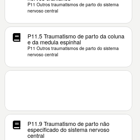
P11 Outros traumatismos de parto do sistema
nervoso central
P11.5 Traumatismo de parto da coluna
e da medula espinhal
P11 Outros traumatismos de parto do sistema
nervoso central
P11.9 Traumatismo de parto não
especificado do sistema nervoso
central