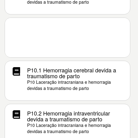
devidas a traumatismo de parto
P10.1 Hemorragia cerebral devida a
traumatismo de parto
P10 Laceração intracraniana e hemorragia
devidas a traumatismo de parto
P10.2 Hemorragia intraventricular
devida a traumatismo de parto
P10 Laceração intracraniana e hemorragia
devidas a traumatismo de parto