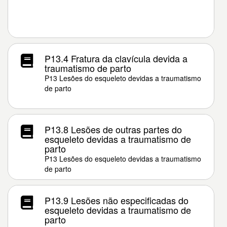
P13.4 Fratura da clavícula devida a
traumatismo de parto
P13 Lesões do esqueleto devidas a traumatismo
de parto
P13.8 Lesões de outras partes do
esqueleto devidas a traumatismo de
parto
P13 Lesões do esqueleto devidas a traumatismo
de parto
P13.9 Lesões não especificadas do
esqueleto devidas a traumatismo de
parto