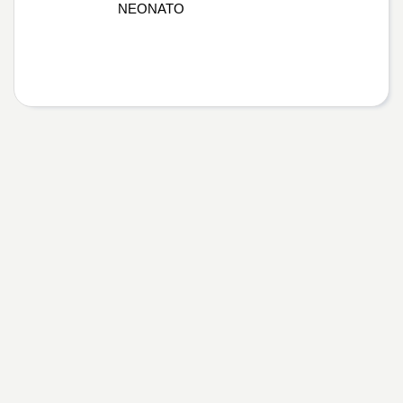
NEONATO