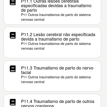
P11.1 Outras lesões cerebrais
especificadas devidas a traumatismo
de parto
P11 Outros traumatismos de parto do sistema
nervoso central
P11.2 Lesão cerebral não especificada
devida a traumatismo de parto
P11 Outros traumatismos de parto do sistema
nervoso central
P11.3 Traumatismo de parto do nervo
facial
P11 Outros traumatismos de parto do sistema
nervoso central
P11.4 Traumatismo de parto de outros
nervos cranianos