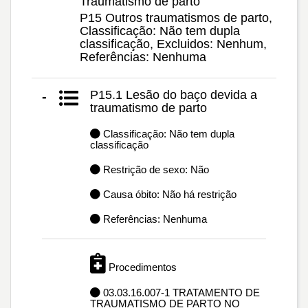
Traumatismo de parto
P15 Outros traumatismos de parto,
Classificação: Não tem dupla
classificação, Excluidos: Nenhum,
Referências: Nenhuma
P15.1 Lesão do baço devida a
-
traumatismo de parto
Classificação: Não tem dupla
classificação
Restrição de sexo: Não
Causa óbito: Não há restrição
Referências: Nenhuma
Procedimentos
03.03.16.007-1 TRATAMENTO DE
TRAUMATISMO DE PARTO NO