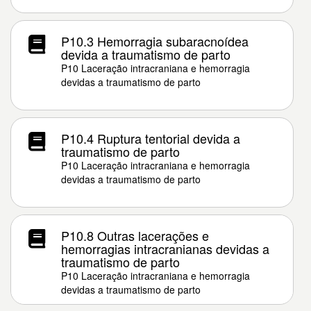
P10.3 Hemorragia subaracnoídea
devida a traumatismo de parto
P10 Laceração intracraniana e hemorragia
devidas a traumatismo de parto
P10.4 Ruptura tentorial devida a
traumatismo de parto
P10 Laceração intracraniana e hemorragia
devidas a traumatismo de parto
P10.8 Outras lacerações e
hemorragias intracranianas devidas a
traumatismo de parto
P10 Laceração intracraniana e hemorragia
devidas a traumatismo de parto