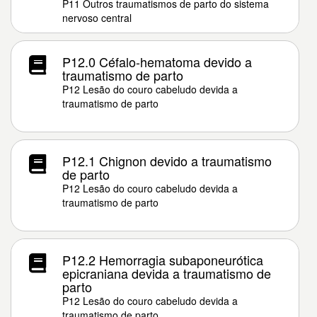
P11 Outros traumatismos de parto do sistema
nervoso central
P12.0 Céfalo-hematoma devido a
traumatismo de parto
P12 Lesão do couro cabeludo devida a
traumatismo de parto
P12.1 Chignon devido a traumatismo
de parto
P12 Lesão do couro cabeludo devida a
traumatismo de parto
P12.2 Hemorragia subaponeurótica
epicraniana devida a traumatismo de
parto
P12 Lesão do couro cabeludo devida a
traumatismo de parto