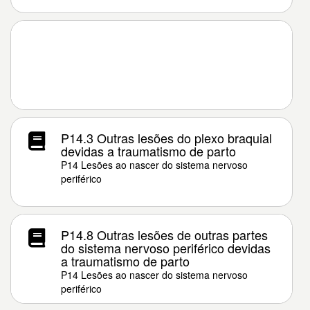
P14.3 Outras lesões do plexo braquial
devidas a traumatismo de parto
P14 Lesões ao nascer do sistema nervoso
periférico
P14.8 Outras lesões de outras partes
do sistema nervoso periférico devidas
a traumatismo de parto
P14 Lesões ao nascer do sistema nervoso
periférico