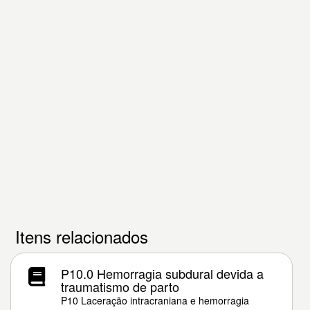
Itens relacionados
P10.0 Hemorragia subdural devida a
traumatismo de parto
P10 Laceração intracraniana e hemorragia