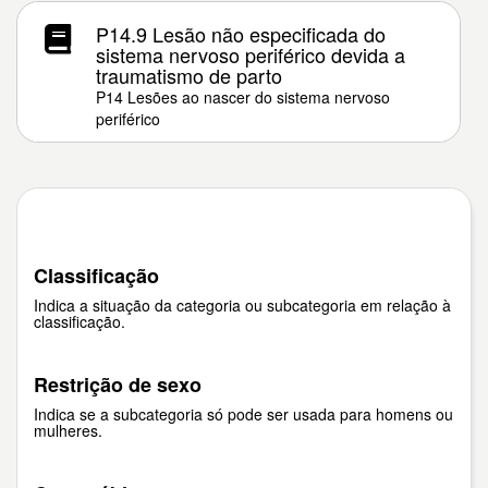
P14.9 Lesão não especificada do
sistema nervoso periférico devida a
traumatismo de parto
P14 Lesões ao nascer do sistema nervoso
periférico
Classificação
Indica a situação da categoria ou subcategoria em relação à
classificação.
Restrição de sexo
Indica se a subcategoria só pode ser usada para homens ou
mulheres.