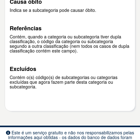
Causa óbito
Indica se a subcategoria pode causar óbito.
Referências
Contém, quando a categoria ou subcategoria tiver dupla
classificação, o código da categoria ou subcategoria
segundo a outra classificação (nem todos os casos de dupla
classificação contém este campo).
Excluídos
Contém o(s) código(s) de subcategorias ou categorias
excluídas que agora fazem parte desta categoria ou
subcategoria.
Este é um serviço gratuito e não nos responsabilizamos pelas
informações aqui obtidas - os dados do banco de dados foram