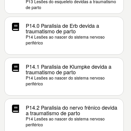
P13 Lesões do esqueleto devidas a traumatismo
de parto
P14.0 Paralisia de Erb devida a
traumatismo de parto
P14 Lesões ao nascer do sistema nervoso
periférico
P14.1 Paralisia de Klumpke devida a
traumatismo de parto
P14 Lesões ao nascer do sistema nervoso
periférico
P14.2 Paralisia do nervo frênico devida
a traumatismo de parto
P14 Lesões ao nascer do sistema nervoso
periférico