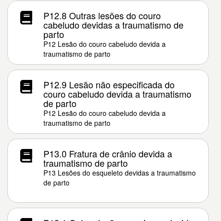
P12.8 Outras lesões do couro
cabeludo devidas a traumatismo de
parto
P12 Lesão do couro cabeludo devida a
traumatismo de parto
P12.9 Lesão não especificada do
couro cabeludo devida a traumatismo
de parto
P12 Lesão do couro cabeludo devida a
traumatismo de parto
P13.0 Fratura de crânio devida a
traumatismo de parto
P13 Lesões do esqueleto devidas a traumatismo
de parto