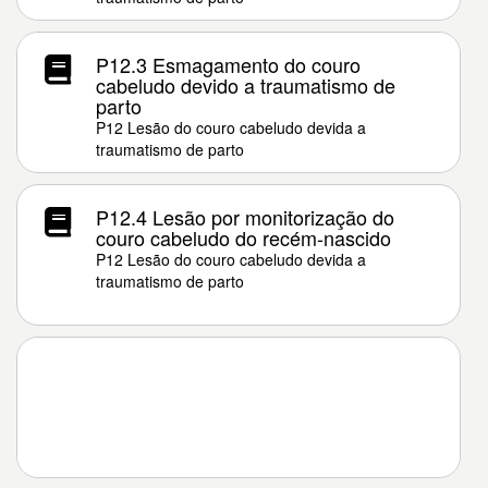
P12.3 Esmagamento do couro
cabeludo devido a traumatismo de
parto
P12 Lesão do couro cabeludo devida a
traumatismo de parto
P12.4 Lesão por monitorização do
couro cabeludo do recém-nascido
P12 Lesão do couro cabeludo devida a
traumatismo de parto