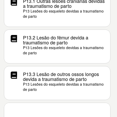
P13.1 Outras lesões cranianas devidas
a traumatismo de parto
P13 Lesões do esqueleto devidas a traumatismo
de parto
P13.2 Lesão do fêmur devida a
traumatismo de parto
P13 Lesões do esqueleto devidas a traumatismo
de parto
P13.3 Lesão de outros ossos longos
devida a traumatismo de parto
P13 Lesões do esqueleto devidas a traumatismo
de parto