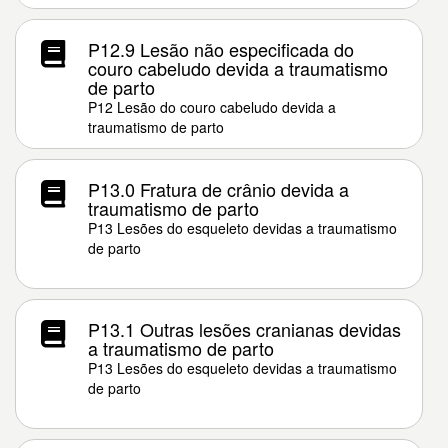
P12.9 Lesão não especificada do
couro cabeludo devida a traumatismo
de parto
P12 Lesão do couro cabeludo devida a
traumatismo de parto
P13.0 Fratura de crânio devida a
traumatismo de parto
P13 Lesões do esqueleto devidas a traumatismo
de parto
P13.1 Outras lesões cranianas devidas
a traumatismo de parto
P13 Lesões do esqueleto devidas a traumatismo
de parto