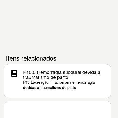
Itens relacionados
P10.0 Hemorragia subdural devida a
traumatismo de parto
P10 Laceração intracraniana e hemorragia
devidas a traumatismo de parto