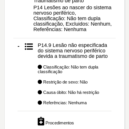
Traumatismo de parto
P14 Lesões ao nascer do sistema
nervoso periférico,
Classificação: Não tem dupla
classificação, Excluidos: Nenhum,
Referências: Nenhuma
P14.9 Lesão não especificada
-
do sistema nervoso periférico
devida a traumatismo de parto
Classificação: Não tem dupla
classificação
Restrição de sexo: Não
Causa óbito: Não há restrição
Referências: Nenhuma
Procedimentos