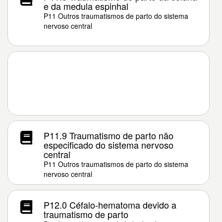
e da medula espinhal
P11 Outros traumatismos de parto do sistema
nervoso central
P11.9 Traumatismo de parto não
especificado do sistema nervoso
central
P11 Outros traumatismos de parto do sistema
nervoso central
P12.0 Céfalo-hematoma devido a
traumatismo de parto