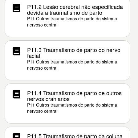
P11.2 Lesão cerebral não especificada
devida a traumatismo de parto
P11 Outros traumatismos de parto do sistema
nervoso central
P11.3 Traumatismo de parto do nervo
facial
P11 Outros traumatismos de parto do sistema
nervoso central
P11.4 Traumatismo de parto de outros
nervos cranianos
P11 Outros traumatismos de parto do sistema
nervoso central
P11.5 Traumatismo de parto da coluna