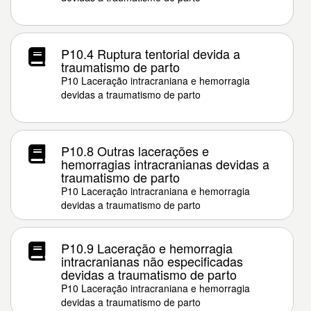
P10.4 Ruptura tentorial devida a
traumatismo de parto
P10 Laceração intracraniana e hemorragia
devidas a traumatismo de parto
P10.8 Outras lacerações e
hemorragias intracranianas devidas a
traumatismo de parto
P10 Laceração intracraniana e hemorragia
devidas a traumatismo de parto
P10.9 Laceração e hemorragia
intracranianas não especificadas
devidas a traumatismo de parto
P10 Laceração intracraniana e hemorragia
devidas a traumatismo de parto