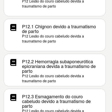
P12 Lesão do couro cabeludo devida a
traumatismo de parto
P12.1 Chignon devido a traumatismo
de parto
P12 Lesão do couro cabeludo devida a
traumatismo de parto
P12.2 Hemorragia subaponeurótica
epicraniana devida a traumatismo de
parto
P12 Lesão do couro cabeludo devida a
traumatismo de parto
P12.3 Esmagamento do couro
cabeludo devido a traumatismo de
parto
P12 Lesão do couro cabeludo devida a