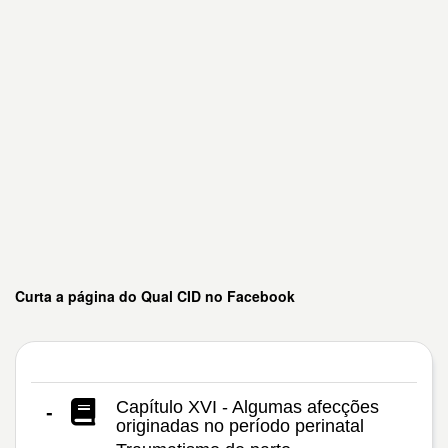
Curta a página do Qual CID no Facebook
Capítulo XVI - Algumas afecções
-
originadas no período perinatal