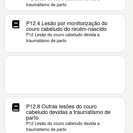
traumatismo de parto
P12.4 Lesão por monitorização do
couro cabeludo do recém-nascido
P12 Lesão do couro cabeludo devida a
traumatismo de parto
P12.8 Outras lesões do couro
cabeludo devidas a traumatismo de
parto
P12 Lesão do couro cabeludo devida a
traumatismo de parto