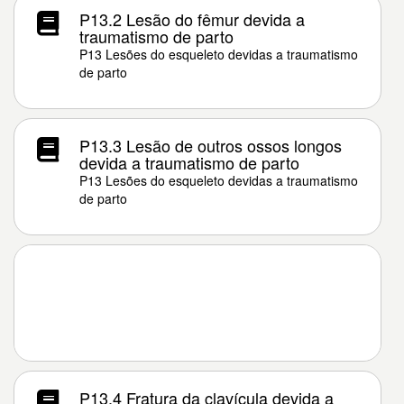
P13.2 Lesão do fêmur devida a
traumatismo de parto
P13 Lesões do esqueleto devidas a traumatismo
de parto
P13.3 Lesão de outros ossos longos
devida a traumatismo de parto
P13 Lesões do esqueleto devidas a traumatismo
de parto
P13.4 Fratura da clavícula devida a