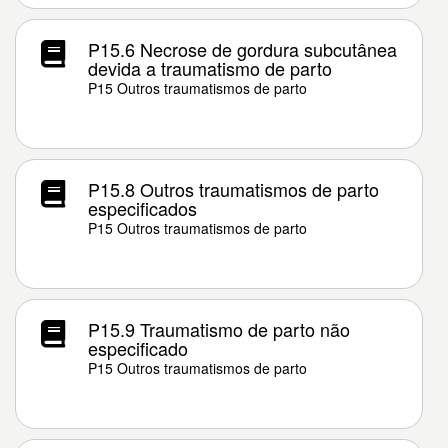
P15.6 Necrose de gordura subcutânea
devida a traumatismo de parto
P15 Outros traumatismos de parto
P15.8 Outros traumatismos de parto
especificados
P15 Outros traumatismos de parto
P15.9 Traumatismo de parto não
especificado
P15 Outros traumatismos de parto