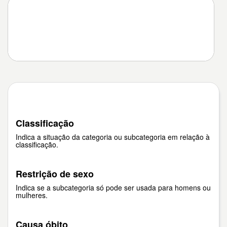
Classificação
Indica a situação da categoria ou subcategoria em relação à
classificação.
Restrição de sexo
Indica se a subcategoria só pode ser usada para homens ou
mulheres.
Causa óbito