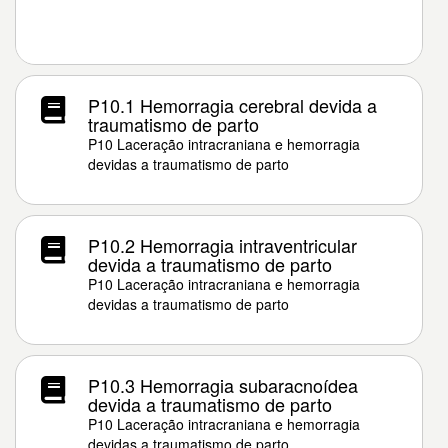
P10.1 Hemorragia cerebral devida a
traumatismo de parto
P10 Laceração intracraniana e hemorragia
devidas a traumatismo de parto
P10.2 Hemorragia intraventricular
devida a traumatismo de parto
P10 Laceração intracraniana e hemorragia
devidas a traumatismo de parto
P10.3 Hemorragia subaracnoídea
devida a traumatismo de parto
P10 Laceração intracraniana e hemorragia
devidas a traumatismo de parto