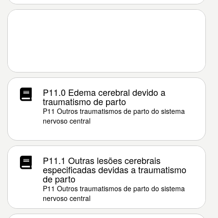
P11.0 Edema cerebral devido a
traumatismo de parto
P11 Outros traumatismos de parto do sistema
nervoso central
P11.1 Outras lesões cerebrais
especificadas devidas a traumatismo
de parto
P11 Outros traumatismos de parto do sistema
nervoso central