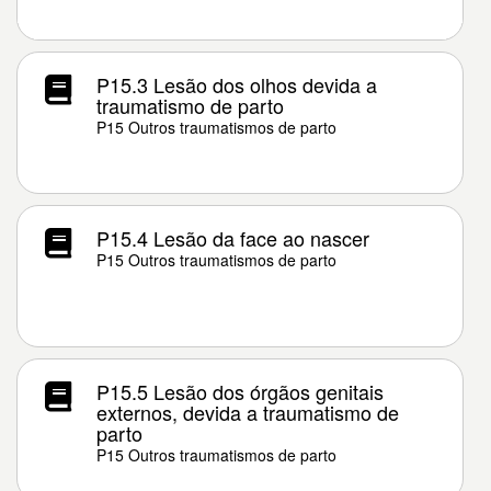
P15.3 Lesão dos olhos devida a
traumatismo de parto
P15 Outros traumatismos de parto
P15.4 Lesão da face ao nascer
P15 Outros traumatismos de parto
P15.5 Lesão dos órgãos genitais
externos, devida a traumatismo de
parto
P15 Outros traumatismos de parto