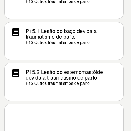
P15 Outros traumatismos de parto
P15.1 Lesão do baço devida a
traumatismo de parto
P15 Outros traumatismos de parto
P15.2 Lesão do esternomastóide
devida a traumatismo de parto
P15 Outros traumatismos de parto