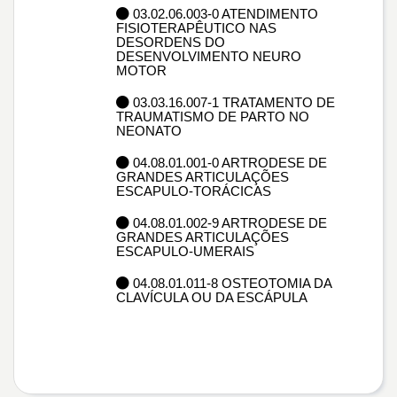
03.02.06.003-0 ATENDIMENTO
FISIOTERAPÊUTICO NAS
DESORDENS DO
DESENVOLVIMENTO NEURO
MOTOR
03.03.16.007-1 TRATAMENTO DE
TRAUMATISMO DE PARTO NO
NEONATO
04.08.01.001-0 ARTRODESE DE
GRANDES ARTICULAÇÕES
ESCAPULO-TORÁCICAS
04.08.01.002-9 ARTRODESE DE
GRANDES ARTICULAÇÕES
ESCAPULO-UMERAIS
04.08.01.011-8 OSTEOTOMIA DA
CLAVÍCULA OU DA ESCÁPULA