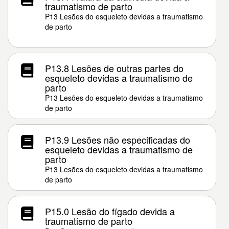
traumatismo de parto
P13 Lesões do esqueleto devidas a traumatismo
de parto
P13.8 Lesões de outras partes do
esqueleto devidas a traumatismo de
parto
P13 Lesões do esqueleto devidas a traumatismo
de parto
P13.9 Lesões não especificadas do
esqueleto devidas a traumatismo de
parto
P13 Lesões do esqueleto devidas a traumatismo
de parto
P15.0 Lesão do fígado devida a
traumatismo de parto