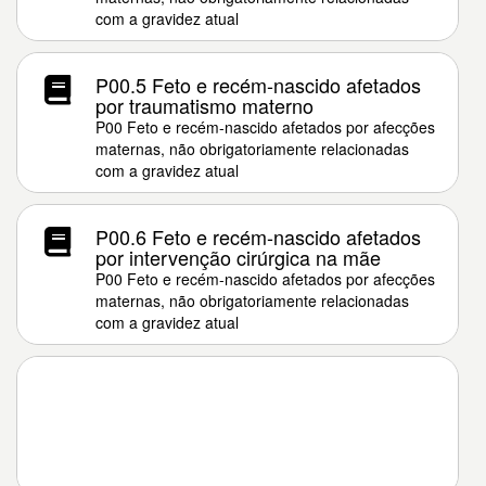
com a gravidez atual
P00.5 Feto e recém-nascido afetados
por traumatismo materno
P00 Feto e recém-nascido afetados por afecções
maternas, não obrigatoriamente relacionadas
com a gravidez atual
P00.6 Feto e recém-nascido afetados
por intervenção cirúrgica na mãe
P00 Feto e recém-nascido afetados por afecções
maternas, não obrigatoriamente relacionadas
com a gravidez atual