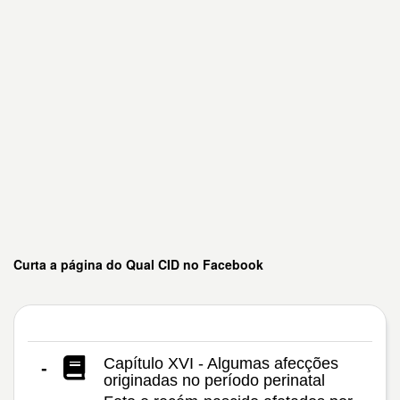
Curta a página do Qual CID no Facebook
Capítulo XVI - Algumas afecções
-
originadas no período perinatal