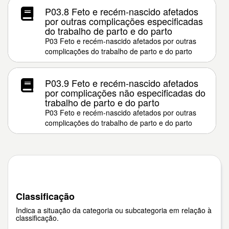
P03.8 Feto e recém-nascido afetados
por outras complicações especificadas
do trabalho de parto e do parto
P03 Feto e recém-nascido afetados por outras
complicações do trabalho de parto e do parto
P03.9 Feto e recém-nascido afetados
por complicações não especificadas do
trabalho de parto e do parto
P03 Feto e recém-nascido afetados por outras
complicações do trabalho de parto e do parto
Classificação
Indica a situação da categoria ou subcategoria em relação à
classificação.