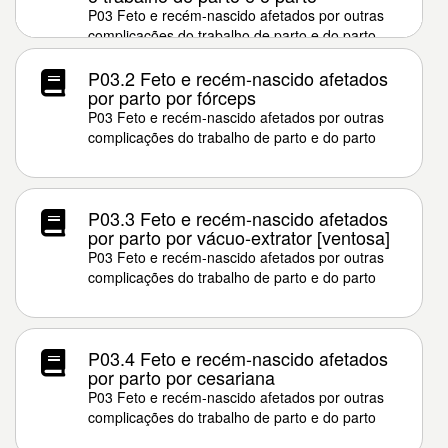
P03 Feto e recém-nascido afetados por outras
complicações do trabalho de parto e do parto
P03.2 Feto e recém-nascido afetados
por parto por fórceps
P03 Feto e recém-nascido afetados por outras
complicações do trabalho de parto e do parto
P03.3 Feto e recém-nascido afetados
por parto por vácuo-extrator [ventosa]
P03 Feto e recém-nascido afetados por outras
complicações do trabalho de parto e do parto
P03.4 Feto e recém-nascido afetados
por parto por cesariana
P03 Feto e recém-nascido afetados por outras
complicações do trabalho de parto e do parto