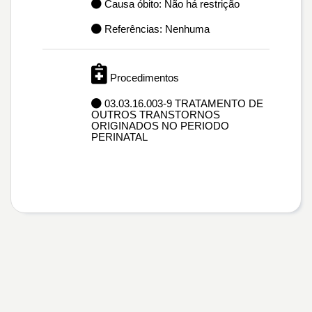
Causa óbito: Não há restrição
Referências: Nenhuma
Procedimentos
03.03.16.003-9 TRATAMENTO DE
OUTROS TRANSTORNOS
ORIGINADOS NO PERIODO
PERINATAL