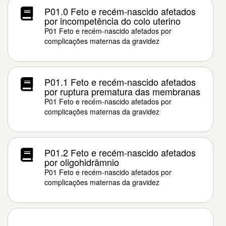
P01.0 Feto e recém-nascido afetados
por incompetência do colo uterino
P01 Feto e recém-nascido afetados por
complicações maternas da gravidez
P01.1 Feto e recém-nascido afetados
por ruptura prematura das membranas
P01 Feto e recém-nascido afetados por
complicações maternas da gravidez
P01.2 Feto e recém-nascido afetados
por oligohidrâmnio
P01 Feto e recém-nascido afetados por
complicações maternas da gravidez