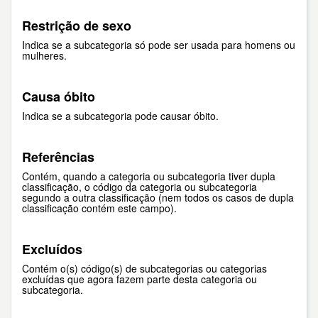
Restrição de sexo
Indica se a subcategoria só pode ser usada para homens ou
mulheres.
Causa óbito
Indica se a subcategoria pode causar óbito.
Referências
Contém, quando a categoria ou subcategoria tiver dupla
classificação, o código da categoria ou subcategoria
segundo a outra classificação (nem todos os casos de dupla
classificação contém este campo).
Excluídos
Contém o(s) código(s) de subcategorias ou categorias
excluídas que agora fazem parte desta categoria ou
subcategoria.