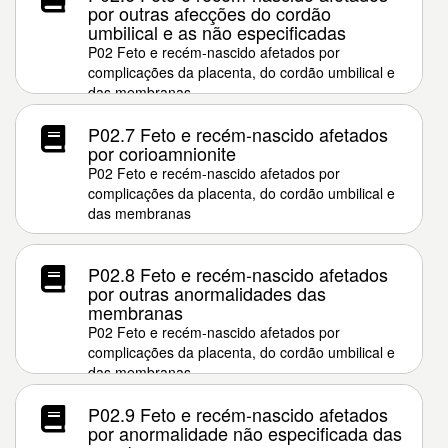
por outras afecções do cordão
umbilical e as não especificadas
P02 Feto e recém-nascido afetados por
complicações da placenta, do cordão umbilical e
das membranas
P02.7 Feto e recém-nascido afetados
por corioamnionite
P02 Feto e recém-nascido afetados por
complicações da placenta, do cordão umbilical e
das membranas
P02.8 Feto e recém-nascido afetados
por outras anormalidades das
membranas
P02 Feto e recém-nascido afetados por
complicações da placenta, do cordão umbilical e
das membranas
P02.9 Feto e recém-nascido afetados
por anormalidade não especificada das