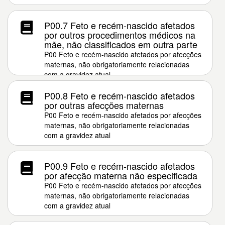
P00.7 Feto e recém-nascido afetados
por outros procedimentos médicos na
mãe, não classificados em outra parte
P00 Feto e recém-nascido afetados por afecções
maternas, não obrigatoriamente relacionadas
com a gravidez atual
P00.8 Feto e recém-nascido afetados
por outras afecções maternas
P00 Feto e recém-nascido afetados por afecções
maternas, não obrigatoriamente relacionadas
com a gravidez atual
P00.9 Feto e recém-nascido afetados
por afecção materna não especificada
P00 Feto e recém-nascido afetados por afecções
maternas, não obrigatoriamente relacionadas
com a gravidez atual