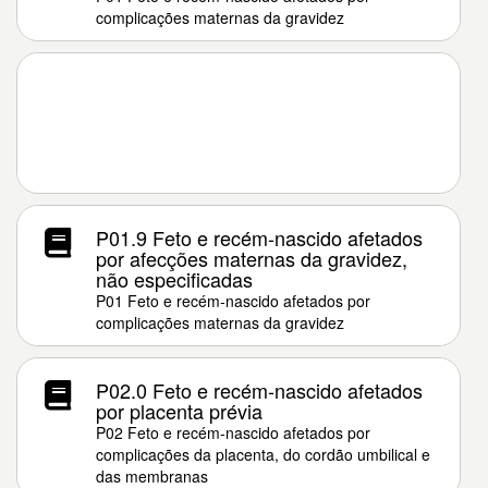
complicações maternas da gravidez
P01.9 Feto e recém-nascido afetados
por afecções maternas da gravidez,
não especificadas
P01 Feto e recém-nascido afetados por
complicações maternas da gravidez
P02.0 Feto e recém-nascido afetados
por placenta prévia
P02 Feto e recém-nascido afetados por
complicações da placenta, do cordão umbilical e
das membranas