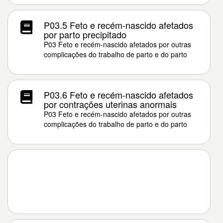
P03.5 Feto e recém-nascido afetados
por parto precipitado
P03 Feto e recém-nascido afetados por outras
complicações do trabalho de parto e do parto
P03.6 Feto e recém-nascido afetados
por contrações uterinas anormais
P03 Feto e recém-nascido afetados por outras
complicações do trabalho de parto e do parto