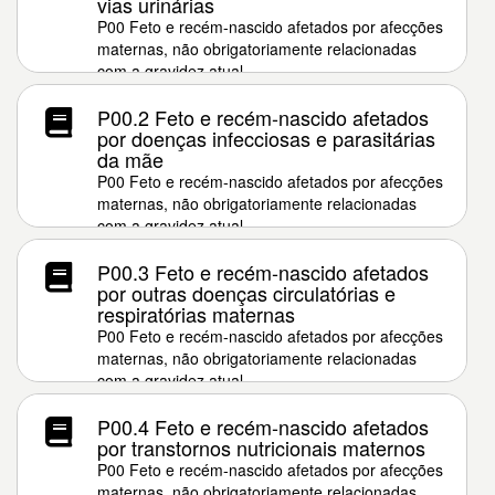
vias urinárias
P00 Feto e recém-nascido afetados por afecções
maternas, não obrigatoriamente relacionadas
com a gravidez atual
P00.2 Feto e recém-nascido afetados
por doenças infecciosas e parasitárias
da mãe
P00 Feto e recém-nascido afetados por afecções
maternas, não obrigatoriamente relacionadas
com a gravidez atual
P00.3 Feto e recém-nascido afetados
por outras doenças circulatórias e
respiratórias maternas
P00 Feto e recém-nascido afetados por afecções
maternas, não obrigatoriamente relacionadas
com a gravidez atual
P00.4 Feto e recém-nascido afetados
por transtornos nutricionais maternos
P00 Feto e recém-nascido afetados por afecções
maternas, não obrigatoriamente relacionadas