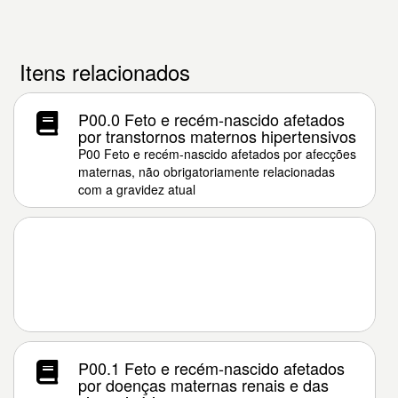
Itens relacionados
P00.0 Feto e recém-nascido afetados
por transtornos maternos hipertensivos
P00 Feto e recém-nascido afetados por afecções
maternas, não obrigatoriamente relacionadas
com a gravidez atual
P00.1 Feto e recém-nascido afetados
por doenças maternas renais e das