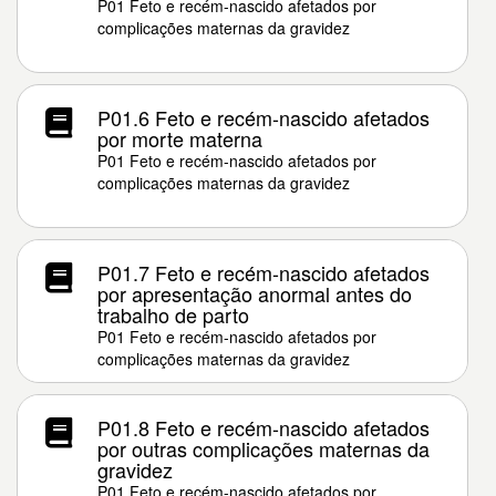
P01 Feto e recém-nascido afetados por
complicações maternas da gravidez
P01.6 Feto e recém-nascido afetados
por morte materna
P01 Feto e recém-nascido afetados por
complicações maternas da gravidez
P01.7 Feto e recém-nascido afetados
por apresentação anormal antes do
trabalho de parto
P01 Feto e recém-nascido afetados por
complicações maternas da gravidez
P01.8 Feto e recém-nascido afetados
por outras complicações maternas da
gravidez
P01 Feto e recém-nascido afetados por