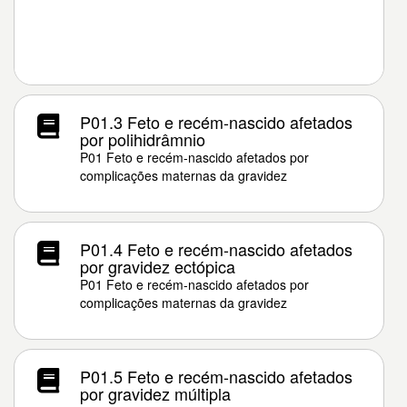
P01.3 Feto e recém-nascido afetados
por polihidrâmnio
P01 Feto e recém-nascido afetados por
complicações maternas da gravidez
P01.4 Feto e recém-nascido afetados
por gravidez ectópica
P01 Feto e recém-nascido afetados por
complicações maternas da gravidez
P01.5 Feto e recém-nascido afetados
por gravidez múltipla