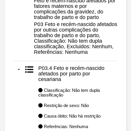
Feto e recém-nascido afetados por
fatores maternos e por
complicações da gravidez, do
trabalho de parto e do parto
P03 Feto e recém-nascido afetados
por outras complicações do
trabalho de parto e do parto,
Classificação: Não tem dupla
classificação, Excluidos: Nenhum,
Referências: Nenhuma
P03.4 Feto e recém-nascido
-
afetados por parto por
cesariana
Classificação: Não tem dupla
classificação
Restrição de sexo: Não
Causa óbito: Não há restrição
Referências: Nenhuma