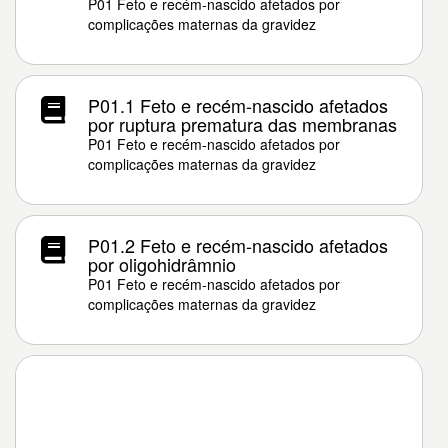
P01 Feto e recém-nascido afetados por
complicações maternas da gravidez
P01.1 Feto e recém-nascido afetados
por ruptura prematura das membranas
P01 Feto e recém-nascido afetados por
complicações maternas da gravidez
P01.2 Feto e recém-nascido afetados
por oligohidrâmnio
P01 Feto e recém-nascido afetados por
complicações maternas da gravidez