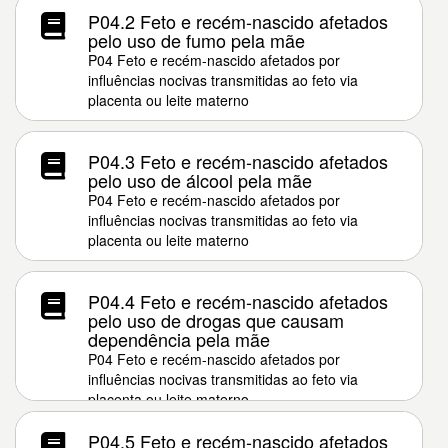
P04.2 Feto e recém-nascido afetados
pelo uso de fumo pela mãe
P04 Feto e recém-nascido afetados por
influências nocivas transmitidas ao feto via
placenta ou leite materno
P04.3 Feto e recém-nascido afetados
pelo uso de álcool pela mãe
P04 Feto e recém-nascido afetados por
influências nocivas transmitidas ao feto via
placenta ou leite materno
P04.4 Feto e recém-nascido afetados
pelo uso de drogas que causam
dependência pela mãe
P04 Feto e recém-nascido afetados por
influências nocivas transmitidas ao feto via
placenta ou leite materno
P04.5 Feto e recém-nascido afetados