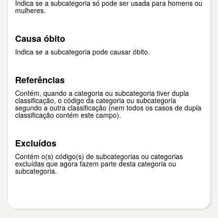
Indica se a subcategoria só pode ser usada para homens ou
mulheres.
Causa óbito
Indica se a subcategoria pode causar óbito.
Referências
Contém, quando a categoria ou subcategoria tiver dupla
classificação, o código da categoria ou subcategoria
segundo a outra classificação (nem todos os casos de dupla
classificação contém este campo).
Excluídos
Contém o(s) código(s) de subcategorias ou categorias
excluídas que agora fazem parte desta categoria ou
subcategoria.