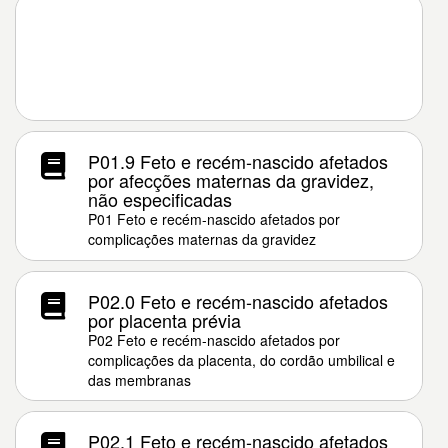
P01.9 Feto e recém-nascido afetados
por afecções maternas da gravidez,
não especificadas
P01 Feto e recém-nascido afetados por
complicações maternas da gravidez
P02.0 Feto e recém-nascido afetados
por placenta prévia
P02 Feto e recém-nascido afetados por
complicações da placenta, do cordão umbilical e
das membranas
P02.1 Feto e recém-nascido afetados