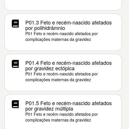
P01.3 Feto e recém-nascido afetados
por polihidrâmnio
P01 Feto e recém-nascido afetados por
complicações maternas da gravidez
P01.4 Feto e recém-nascido afetados
por gravidez ectópica
P01 Feto e recém-nascido afetados por
complicações maternas da gravidez
P01.5 Feto e recém-nascido afetados
por gravidez múltipla
P01 Feto e recém-nascido afetados por
complicações maternas da gravidez