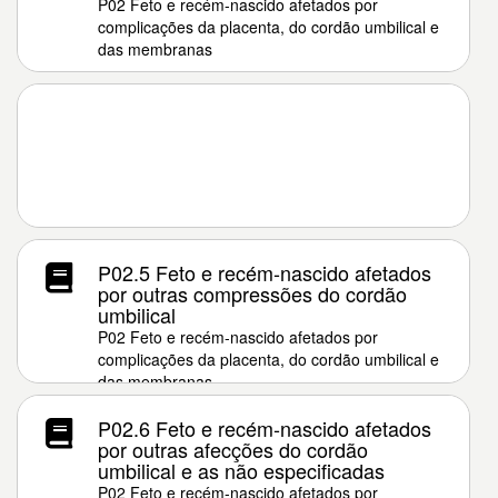
P02 Feto e recém-nascido afetados por
complicações da placenta, do cordão umbilical e
das membranas
P02.5 Feto e recém-nascido afetados
por outras compressões do cordão
umbilical
P02 Feto e recém-nascido afetados por
complicações da placenta, do cordão umbilical e
das membranas
P02.6 Feto e recém-nascido afetados
por outras afecções do cordão
umbilical e as não especificadas
P02 Feto e recém-nascido afetados por