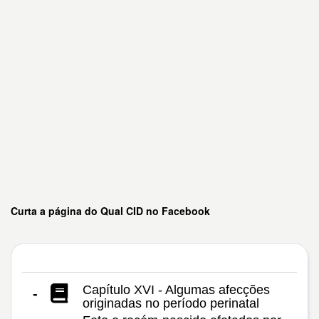
Curta a página do Qual CID no Facebook
Capítulo XVI - Algumas afecções
-
originadas no período perinatal