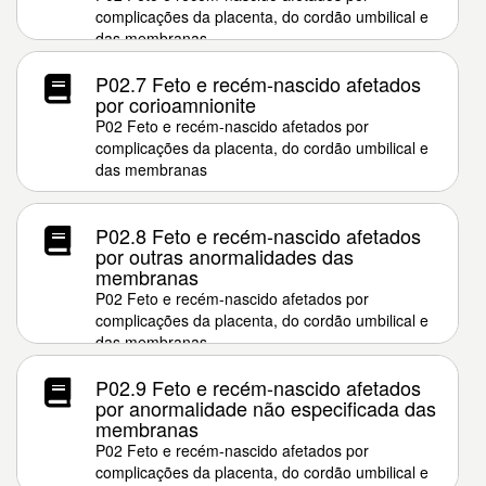
complicações da placenta, do cordão umbilical e
das membranas
P02.7 Feto e recém-nascido afetados
por corioamnionite
P02 Feto e recém-nascido afetados por
complicações da placenta, do cordão umbilical e
das membranas
P02.8 Feto e recém-nascido afetados
por outras anormalidades das
membranas
P02 Feto e recém-nascido afetados por
complicações da placenta, do cordão umbilical e
das membranas
P02.9 Feto e recém-nascido afetados
por anormalidade não especificada das
membranas
P02 Feto e recém-nascido afetados por
complicações da placenta, do cordão umbilical e