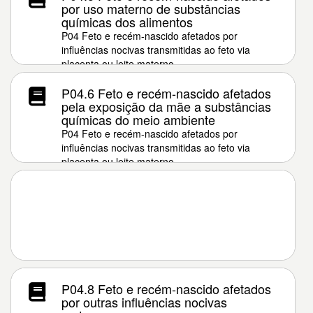
por uso materno de substâncias
químicas dos alimentos
P04 Feto e recém-nascido afetados por
influências nocivas transmitidas ao feto via
placenta ou leite materno
P04.6 Feto e recém-nascido afetados
pela exposição da mãe a substâncias
químicas do meio ambiente
P04 Feto e recém-nascido afetados por
influências nocivas transmitidas ao feto via
placenta ou leite materno
P04.8 Feto e recém-nascido afetados
por outras influências nocivas