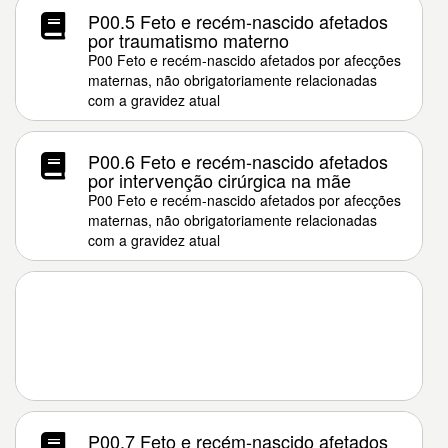
P00.5 Feto e recém-nascido afetados
por traumatismo materno
P00 Feto e recém-nascido afetados por afecções
maternas, não obrigatoriamente relacionadas
com a gravidez atual
P00.6 Feto e recém-nascido afetados
por intervenção cirúrgica na mãe
P00 Feto e recém-nascido afetados por afecções
maternas, não obrigatoriamente relacionadas
com a gravidez atual
P00.7 Feto e recém-nascido afetados