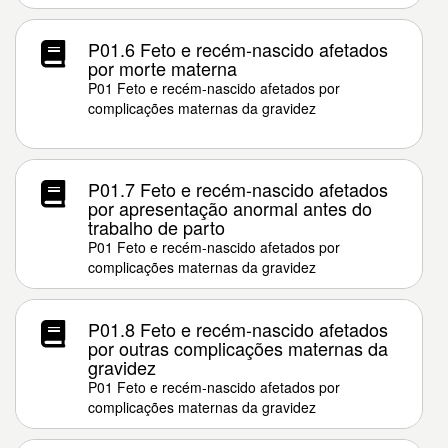
P01.6 Feto e recém-nascido afetados
por morte materna
P01 Feto e recém-nascido afetados por
complicações maternas da gravidez
P01.7 Feto e recém-nascido afetados
por apresentação anormal antes do
trabalho de parto
P01 Feto e recém-nascido afetados por
complicações maternas da gravidez
P01.8 Feto e recém-nascido afetados
por outras complicações maternas da
gravidez
P01 Feto e recém-nascido afetados por
complicações maternas da gravidez