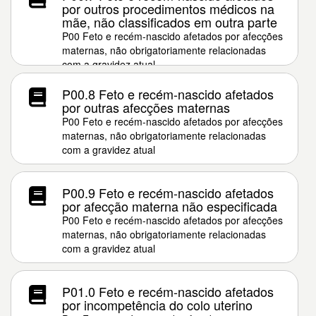
por outros procedimentos médicos na
mãe, não classificados em outra parte
P00 Feto e recém-nascido afetados por afecções
maternas, não obrigatoriamente relacionadas
com a gravidez atual
P00.8 Feto e recém-nascido afetados
por outras afecções maternas
P00 Feto e recém-nascido afetados por afecções
maternas, não obrigatoriamente relacionadas
com a gravidez atual
P00.9 Feto e recém-nascido afetados
por afecção materna não especificada
P00 Feto e recém-nascido afetados por afecções
maternas, não obrigatoriamente relacionadas
com a gravidez atual
P01.0 Feto e recém-nascido afetados
por incompetência do colo uterino