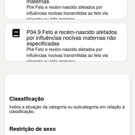
maternas
P04 Feto e recém-nascido afetados por
influências nocivas transmitidas ao feto via
placenta ou leite materno
P04.9 Feto e recém-nascido afetados
por influências nocivas maternas não
especificadas
P04 Feto e recém-nascido afetados por
influências nocivas transmitidas ao feto via
placenta ou leite materno
Classificação
Indica a situação da categoria ou subcategoria em relação à
classificação.
Restrição de sexo