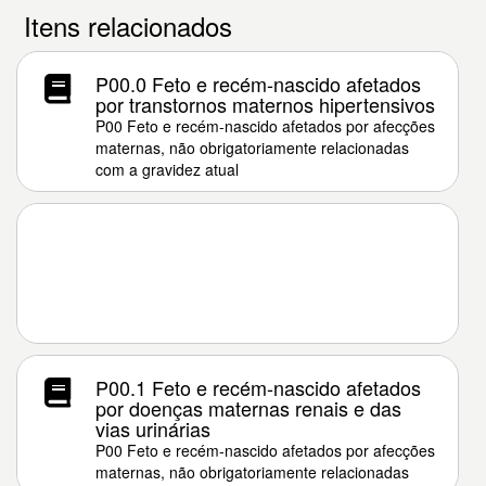
Itens relacionados
P00.0 Feto e recém-nascido afetados
por transtornos maternos hipertensivos
P00 Feto e recém-nascido afetados por afecções
maternas, não obrigatoriamente relacionadas
com a gravidez atual
P00.1 Feto e recém-nascido afetados
por doenças maternas renais e das
vias urinárias
P00 Feto e recém-nascido afetados por afecções
maternas, não obrigatoriamente relacionadas