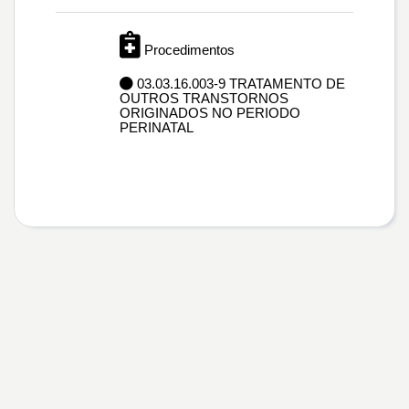
Procedimentos
03.03.16.003-9 TRATAMENTO DE
OUTROS TRANSTORNOS
ORIGINADOS NO PERIODO
PERINATAL