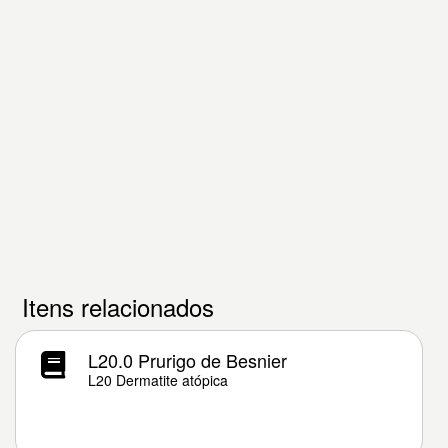
Itens relacionados
L20.0 Prurigo de Besnier
L20 Dermatite atópica