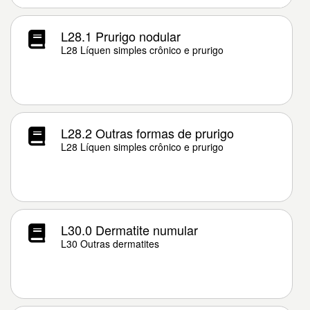
L28.1 Prurigo nodular
L28 Líquen simples crônico e prurigo
L28.2 Outras formas de prurigo
L28 Líquen simples crônico e prurigo
L30.0 Dermatite numular
L30 Outras dermatites