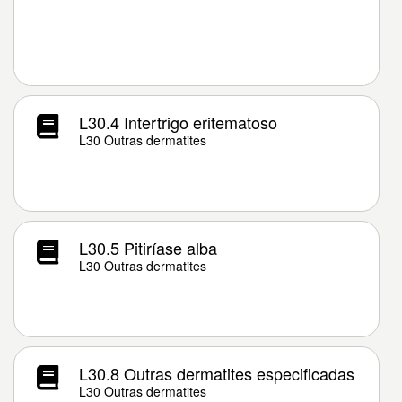
L30.4 Intertrigo eritematoso
L30 Outras dermatites
L30.5 Pitiríase alba
L30 Outras dermatites
L30.8 Outras dermatites especificadas
L30 Outras dermatites