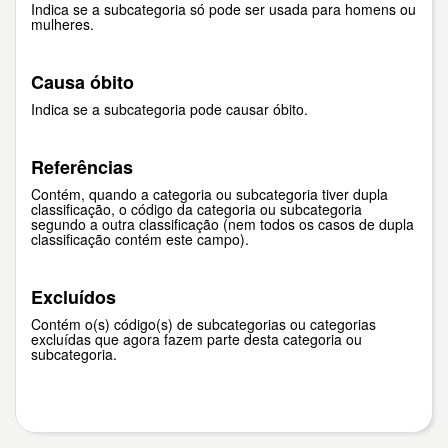
Indica se a subcategoria só pode ser usada para homens ou
mulheres.
Causa óbito
Indica se a subcategoria pode causar óbito.
Referências
Contém, quando a categoria ou subcategoria tiver dupla
classificação, o código da categoria ou subcategoria
segundo a outra classificação (nem todos os casos de dupla
classificação contém este campo).
Excluídos
Contém o(s) código(s) de subcategorias ou categorias
excluídas que agora fazem parte desta categoria ou
subcategoria.