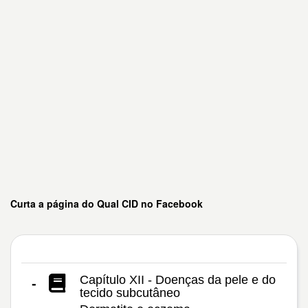
Curta a página do Qual CID no Facebook
Capítulo XII - Doenças da pele e do
-
tecido subcutâneo