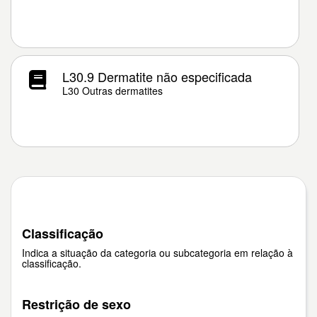
L30.9 Dermatite não especificada
L30 Outras dermatites
Classificação
Indica a situação da categoria ou subcategoria em relação à
classificação.
Restrição de sexo