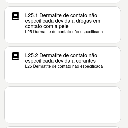
L25.1 Dermatite de contato não
especificada devida a drogas em
contato com a pele
L25 Dermatite de contato não especificada
L25.2 Dermatite de contato não
especificada devida a corantes
L25 Dermatite de contato não especificada