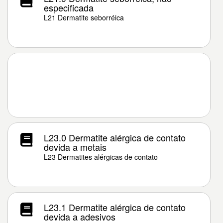
especificada
L21 Dermatite seborréica
L23.0 Dermatite alérgica de contato
devida a metais
L23 Dermatites alérgicas de contato
L23.1 Dermatite alérgica de contato
devida a adesivos