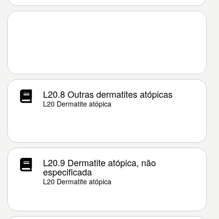
L20.8 Outras dermatites atópicas
L20 Dermatite atópica
L20.9 Dermatite atópica, não
especificada
L20 Dermatite atópica