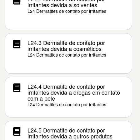
irritantes devida a solventes
L24 Dermatites de contato por irritantes
L24.3 Dermatite de contato por
irritantes devida a cosméticos
L24 Dermatites de contato por irritantes
L24.4 Dermatite de contato por
irritantes devida a drogas em contato
com a pele
L24 Dermatites de contato por irritantes
L24.5 Dermatite de contato por
irritantes devida a outros produtos