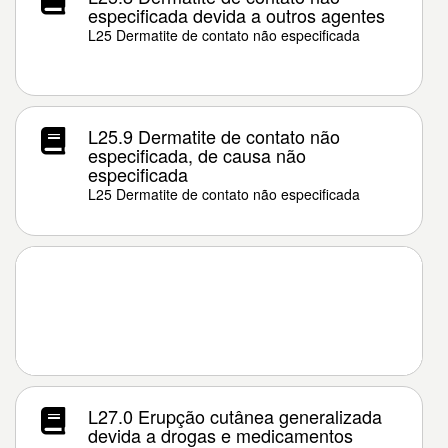
especificada devida a outros agentes
L25 Dermatite de contato não especificada
L25.9 Dermatite de contato não
especificada, de causa não
especificada
L25 Dermatite de contato não especificada
L27.0 Erupção cutânea generalizada
devida a drogas e medicamentos