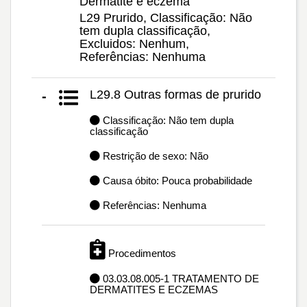
Dermatite e eczema
L29 Prurido, Classificação: Não
tem dupla classificação,
Excluidos: Nenhum,
Referências: Nenhuma
L29.8 Outras formas de prurido
-
Classificação: Não tem dupla
classificação
Restrição de sexo: Não
Causa óbito: Pouca probabilidade
Referências: Nenhuma
Procedimentos
03.03.08.005-1 TRATAMENTO DE
DERMATITES E ECZEMAS