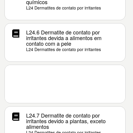
químicos
L24 Dermatites de contato por irritantes
L24.6 Dermatite de contato por
irritantes devida a alimentos em
contato com a pele
L24 Dermatites de contato por irritantes
L24.7 Dermatite de contato por
irritantes devido a plantas, exceto
alimentos
L24 Dermatites de contato por irritantes