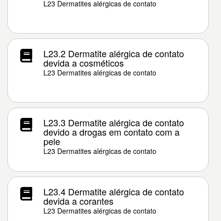
L23 Dermatites alérgicas de contato
L23.2 Dermatite alérgica de contato
devida a cosméticos
L23 Dermatites alérgicas de contato
L23.3 Dermatite alérgica de contato
devido a drogas em contato com a
pele
L23 Dermatites alérgicas de contato
L23.4 Dermatite alérgica de contato
devida a corantes
L23 Dermatites alérgicas de contato