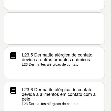
L23.5 Dermatite alérgica de contato
devida a outros produtos químicos
L23 Dermatites alérgicas de contato
L23.6 Dermatite alérgica de contato
devida a alimentos em contato com a
pele
L23 Dermatites alérgicas de contato