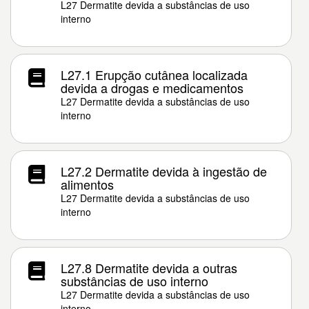
L27 Dermatite devida a substâncias de uso
interno
L27.1 Erupção cutânea localizada
devida a drogas e medicamentos
L27 Dermatite devida a substâncias de uso
interno
L27.2 Dermatite devida à ingestão de
alimentos
L27 Dermatite devida a substâncias de uso
interno
L27.8 Dermatite devida a outras
substâncias de uso interno
L27 Dermatite devida a substâncias de uso
interno