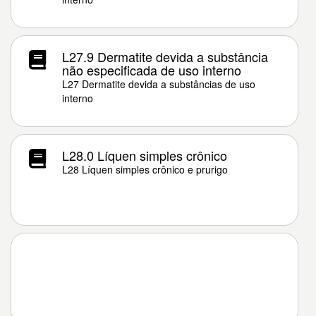
L27.9 Dermatite devida a substância
não especificada de uso interno
L27 Dermatite devida a substâncias de uso
interno
L28.0 Líquen simples crônico
L28 Líquen simples crônico e prurigo