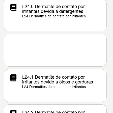
L24.0 Dermatite de contato por
irritantes devida a detergentes
L24 Dermatites de contato por irritantes
L24.1 Dermatite de contato por
irritantes devido a óleos e gorduras
L24 Dermatites de contato por irritantes
L24.2 Dermatite de contato por