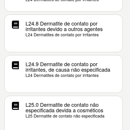
L24.8 Dermatite de contato por
irritantes devido a outros agentes
L24 Dermatites de contato por irritantes
L24.9 Dermatite de contato por
irritantes, de causa não especificada
L24 Dermatites de contato por irritantes
L25.0 Dermatite de contato não
especificada devida a cosméticos
L25 Dermatite de contato não especificada