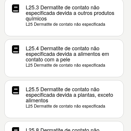
L25.3 Dermatite de contato não
especificada devida a outros produtos
químicos
L25 Dermatite de contato não especificada
L25.4 Dermatite de contato não
especificada devida a alimentos em
contato com a pele
L25 Dermatite de contato não especificada
L25.5 Dermatite de contato não
especificada devida a plantas, exceto
alimentos
L25 Dermatite de contato não especificada
L25.8 Dermatite de contato não