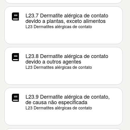
L23.7 Dermatite alérgica de contato
devido a plantas, exceto alimentos
L23 Dermatites alérgicas de contato
L23.8 Dermatite alérgica de contato
devido a outros agentes
L23 Dermatites alérgicas de contato
L23.9 Dermatite alérgica de contato,
de causa não especificada
L23 Dermatites alérgicas de contato