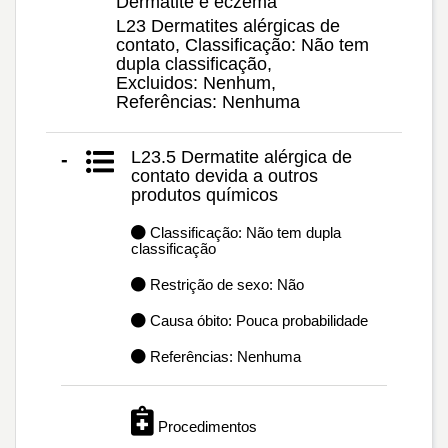
Dermatite e eczema
L23 Dermatites alérgicas de
contato, Classificação: Não tem
dupla classificação,
Excluidos: Nenhum,
Referências: Nenhuma
L23.5 Dermatite alérgica de
-
contato devida a outros
produtos químicos
Classificação: Não tem dupla
classificação
Restrição de sexo: Não
Causa óbito: Pouca probabilidade
Referências: Nenhuma
Procedimentos