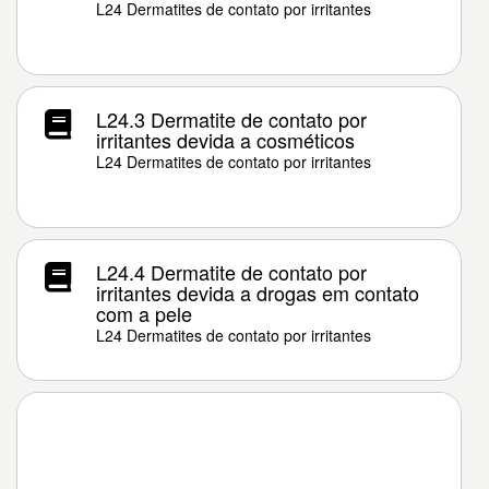
L24 Dermatites de contato por irritantes
L24.3 Dermatite de contato por
irritantes devida a cosméticos
L24 Dermatites de contato por irritantes
L24.4 Dermatite de contato por
irritantes devida a drogas em contato
com a pele
L24 Dermatites de contato por irritantes