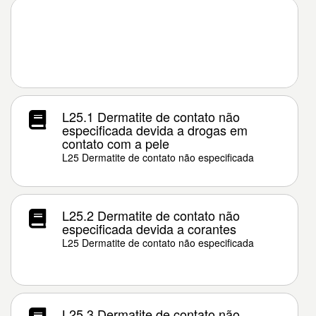
L25.1 Dermatite de contato não
especificada devida a drogas em
contato com a pele
L25 Dermatite de contato não especificada
L25.2 Dermatite de contato não
especificada devida a corantes
L25 Dermatite de contato não especificada
L25.3 Dermatite de contato não