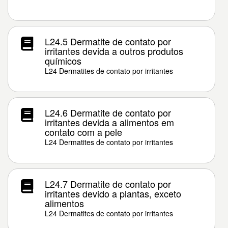
L24.5 Dermatite de contato por
irritantes devida a outros produtos
químicos
L24 Dermatites de contato por irritantes
L24.6 Dermatite de contato por
irritantes devida a alimentos em
contato com a pele
L24 Dermatites de contato por irritantes
L24.7 Dermatite de contato por
irritantes devido a plantas, exceto
alimentos
L24 Dermatites de contato por irritantes