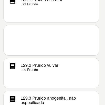
L29 Prurido
L29.2 Prurido vulvar
L29 Prurido
L29.3 Prurido anogenital, não
especificado