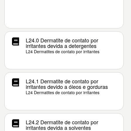
L24.0 Dermatite de contato por
irritantes devida a detergentes
L24 Dermatites de contato por irritantes
L24.1 Dermatite de contato por
irritantes devido a óleos e gorduras
L24 Dermatites de contato por irritantes
L24.2 Dermatite de contato por
irritantes devida a solventes