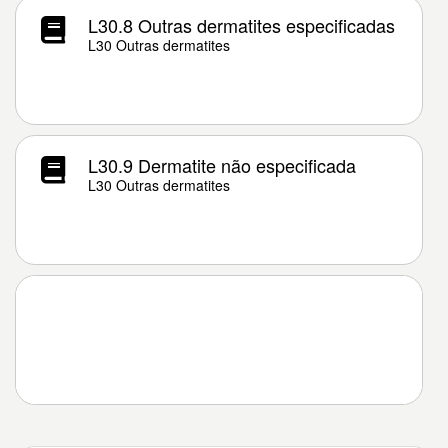
L30.8 Outras dermatites especificadas
L30 Outras dermatites
L30.9 Dermatite não especificada
L30 Outras dermatites