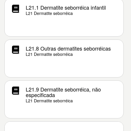
L21.1 Dermatite seborréica infantil
L21 Dermatite seborréica
L21.8 Outras dermatites seborréicas
L21 Dermatite seborréica
L21.9 Dermatite seborréica, não
especificada
L21 Dermatite seborréica