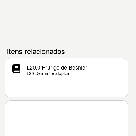
Itens relacionados
L20.0 Prurigo de Besnier
L20 Dermatite atópica