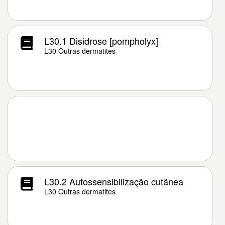
L30.1 Disidrose [pompholyx]
L30 Outras dermatites
L30.2 Autossensibilização cutânea
L30 Outras dermatites