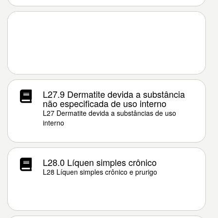
L27.9 Dermatite devida a substância
não especificada de uso interno
L27 Dermatite devida a substâncias de uso
interno
L28.0 Líquen simples crônico
L28 Líquen simples crônico e prurigo