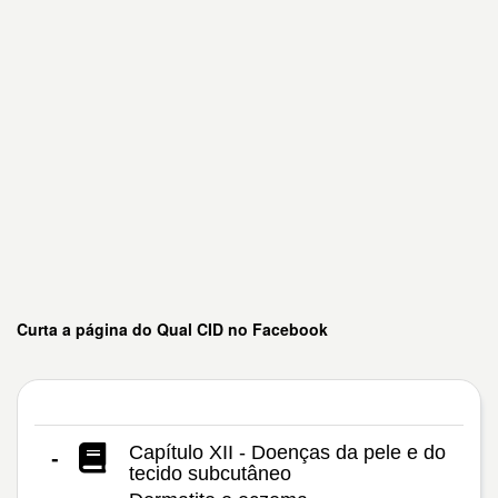
Curta a página do Qual CID no Facebook
Capítulo XII - Doenças da pele e do
-
tecido subcutâneo