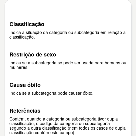
Classificação
Indica a situação da categoria ou subcategoria em relação à
classificação.
Restrição de sexo
Indica se a subcategoria só pode ser usada para homens ou
mulheres.
Causa óbito
Indica se a subcategoria pode causar óbito.
Referências
Contém, quando a categoria ou subcategoria tiver dupla
classificação, o código da categoria ou subcategoria
segundo a outra classificação (nem todos os casos de dupla
classificação contém este campo).