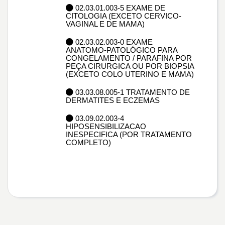
02.03.01.003-5 EXAME DE
CITOLOGIA (EXCETO CERVICO-
VAGINAL E DE MAMA)
02.03.02.003-0 EXAME
ANATOMO-PATOLÓGICO PARA
CONGELAMENTO / PARAFINA POR
PEÇA CIRURGICA OU POR BIOPSIA
(EXCETO COLO UTERINO E MAMA)
03.03.08.005-1 TRATAMENTO DE
DERMATITES E ECZEMAS
03.09.02.003-4
HIPOSENSIBILIZACAO
INESPECIFICA (POR TRATAMENTO
COMPLETO)