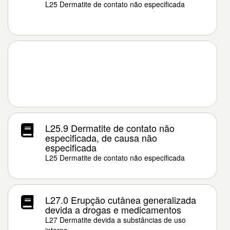
L25 Dermatite de contato não especificada
L25.9 Dermatite de contato não
especificada, de causa não
especificada
L25 Dermatite de contato não especificada
L27.0 Erupção cutânea generalizada
devida a drogas e medicamentos
L27 Dermatite devida a substâncias de uso