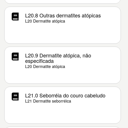
L20.8 Outras dermatites atópicas
L20 Dermatite atópica
L20.9 Dermatite atópica, não
especificada
L20 Dermatite atópica
L21.0 Seborréia do couro cabeludo
L21 Dermatite seborréica