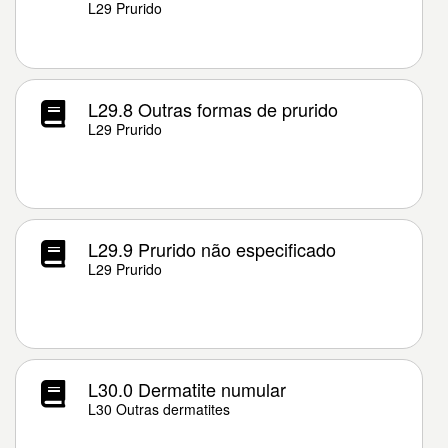
L29 Prurido
L29.8 Outras formas de prurido
L29 Prurido
L29.9 Prurido não especificado
L29 Prurido
L30.0 Dermatite numular
L30 Outras dermatites