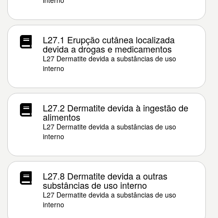
interno
L27.1 Erupção cutânea localizada
devida a drogas e medicamentos
L27 Dermatite devida a substâncias de uso
interno
L27.2 Dermatite devida à ingestão de
alimentos
L27 Dermatite devida a substâncias de uso
interno
L27.8 Dermatite devida a outras
substâncias de uso interno
L27 Dermatite devida a substâncias de uso
interno