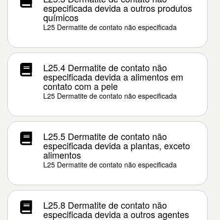
especificada devida a outros produtos
químicos
L25 Dermatite de contato não especificada
L25.4 Dermatite de contato não
especificada devida a alimentos em
contato com a pele
L25 Dermatite de contato não especificada
L25.5 Dermatite de contato não
especificada devida a plantas, exceto
alimentos
L25 Dermatite de contato não especificada
L25.8 Dermatite de contato não
especificada devida a outros agentes