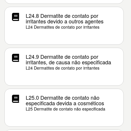
L24.8 Dermatite de contato por
irritantes devido a outros agentes
L24 Dermatites de contato por irritantes
L24.9 Dermatite de contato por
irritantes, de causa não especificada
L24 Dermatites de contato por irritantes
L25.0 Dermatite de contato não
especificada devida a cosméticos
L25 Dermatite de contato não especificada