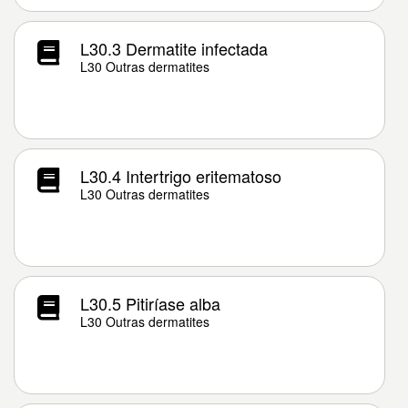
L30.3 Dermatite infectada
L30 Outras dermatites
L30.4 Intertrigo eritematoso
L30 Outras dermatites
L30.5 Pitiríase alba
L30 Outras dermatites