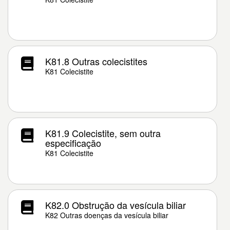
K81.8 Outras colecistites
K81 Colecistite
K81.9 Colecistite, sem outra
especificação
K81 Colecistite
K82.0 Obstrução da vesícula biliar
K82 Outras doenças da vesícula biliar