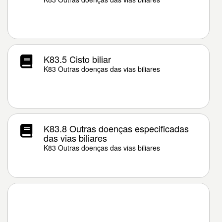
K83.5 Cisto biliar
K83 Outras doenças das vias biliares
K83.8 Outras doenças especificadas
das vias biliares
K83 Outras doenças das vias biliares