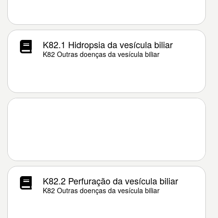
K82.1 Hidropsia da vesícula biliar
K82 Outras doenças da vesícula biliar
K82.2 Perfuração da vesícula biliar
K82 Outras doenças da vesícula biliar