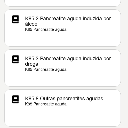
K85.2 Pancreatite aguda induzida por
álcool
K85 Pancreatite aguda
K85.3 Pancreatite aguda induzida por
droga
K85 Pancreatite aguda
K85.8 Outras pancreatites agudas
K85 Pancreatite aguda