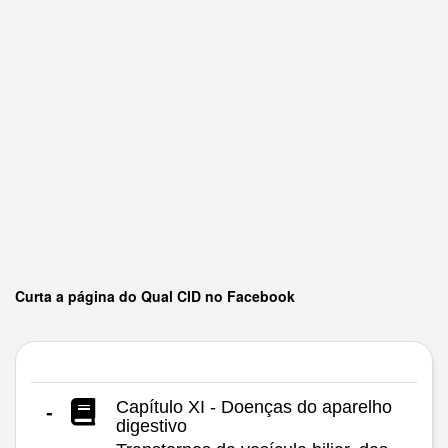
Curta a página do Qual CID no Facebook
Capítulo XI - Doenças do aparelho
-
digestivo