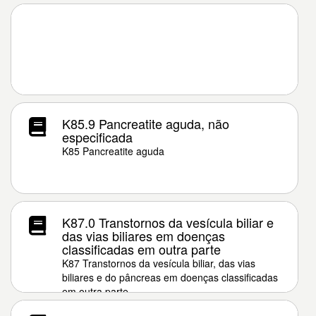
K85.9 Pancreatite aguda, não
especificada
K85 Pancreatite aguda
K87.0 Transtornos da vesícula biliar e
das vias biliares em doenças
classificadas em outra parte
K87 Transtornos da vesícula biliar, das vias
biliares e do pâncreas em doenças classificadas
em outra parte