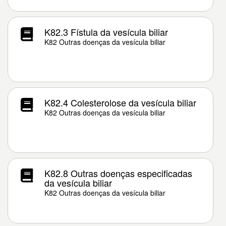
K82.3 Fístula da vesícula biliar
K82 Outras doenças da vesícula biliar
K82.4 Colesterolose da vesícula biliar
K82 Outras doenças da vesícula biliar
K82.8 Outras doenças especificadas
da vesícula biliar
K82 Outras doenças da vesícula biliar