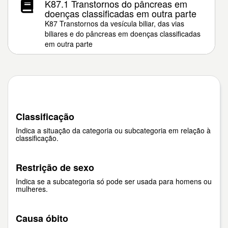
K87.1 Transtornos do pâncreas em
doenças classificadas em outra parte
K87 Transtornos da vesícula biliar, das vias
biliares e do pâncreas em doenças classificadas
em outra parte
Classificação
Indica a situação da categoria ou subcategoria em relação à
classificação.
Restrição de sexo
Indica se a subcategoria só pode ser usada para homens ou
mulheres.
Causa óbito