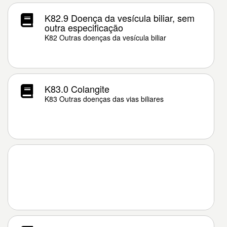
K82.9 Doença da vesícula biliar, sem
outra especificação
K82 Outras doenças da vesícula biliar
K83.0 Colangite
K83 Outras doenças das vias biliares