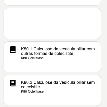
K80.1 Calculose da vesícula biliar com
outras formas de colecistite
K80 Colelitíase
K80.2 Calculose da vesícula biliar sem
colecistite
K80 Colelitíase