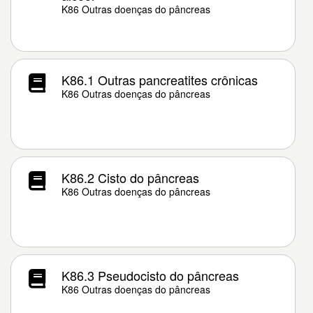
K86 Outras doenças do pâncreas
K86.1 Outras pancreatites crônicas
K86 Outras doenças do pâncreas
K86.2 Cisto do pâncreas
K86 Outras doenças do pâncreas
K86.3 Pseudocisto do pâncreas
K86 Outras doenças do pâncreas