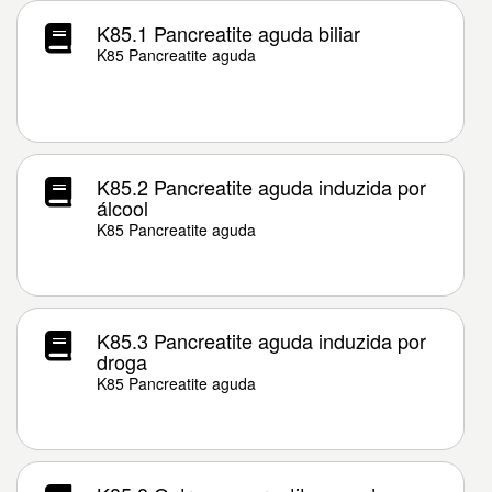
K85.1 Pancreatite aguda biliar
K85 Pancreatite aguda
K85.2 Pancreatite aguda induzida por
álcool
K85 Pancreatite aguda
K85.3 Pancreatite aguda induzida por
droga
K85 Pancreatite aguda