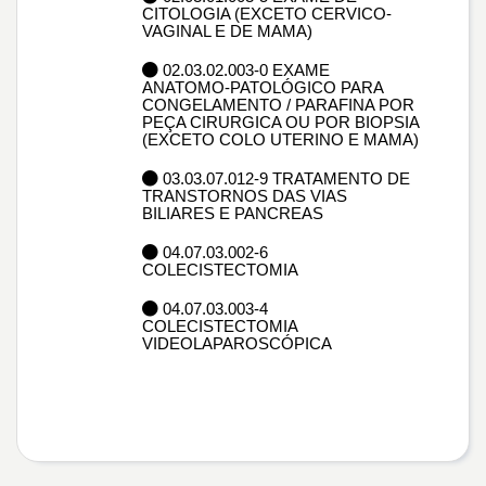
CITOLOGIA (EXCETO CERVICO-
VAGINAL E DE MAMA)
02.03.02.003-0 EXAME
ANATOMO-PATOLÓGICO PARA
CONGELAMENTO / PARAFINA POR
PEÇA CIRURGICA OU POR BIOPSIA
(EXCETO COLO UTERINO E MAMA)
03.03.07.012-9 TRATAMENTO DE
TRANSTORNOS DAS VIAS
BILIARES E PANCREAS
04.07.03.002-6
COLECISTECTOMIA
04.07.03.003-4
COLECISTECTOMIA
VIDEOLAPAROSCÓPICA