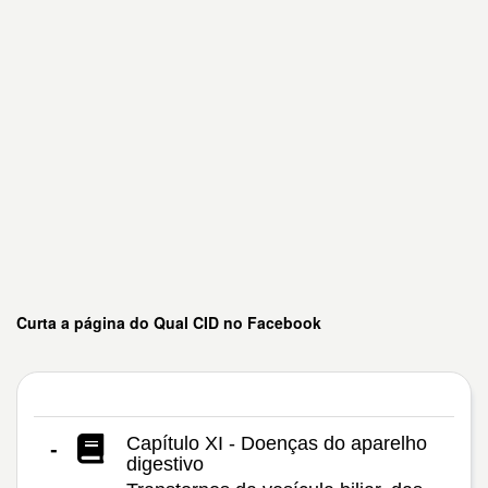
Curta a página do Qual CID no Facebook
Capítulo XI - Doenças do aparelho
-
digestivo