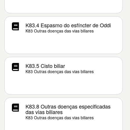
K83.4 Espasmo do esfíncter de Oddi
K83 Outras doenças das vias biliares
K83.5 Cisto biliar
K83 Outras doenças das vias biliares
K83.8 Outras doenças especificadas
das vias biliares
K83 Outras doenças das vias biliares