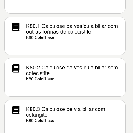
K80.1 Calculose da vesícula biliar com
outras formas de colecistite
K80 Colelitíase
K80.2 Calculose da vesícula biliar sem
colecistite
K80 Colelitíase
K80.3 Calculose de via biliar com
colangite
K80 Colelitíase