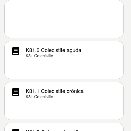
K81.0 Colecistite aguda
K81 Colecistite
K81.1 Colecistite crônica
K81 Colecistite