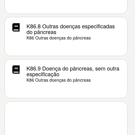
K86.8 Outras doenças especificadas
do pâncreas
K86 Outras doenças do pâncreas
K86.9 Doença do pâncreas, sem outra
especificação
K86 Outras doenças do pâncreas