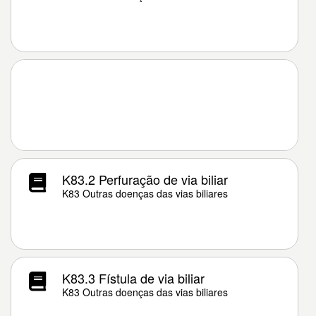
K83.2 Perfuração de via biliar
K83 Outras doenças das vias biliares
K83.3 Fístula de via biliar
K83 Outras doenças das vias biliares