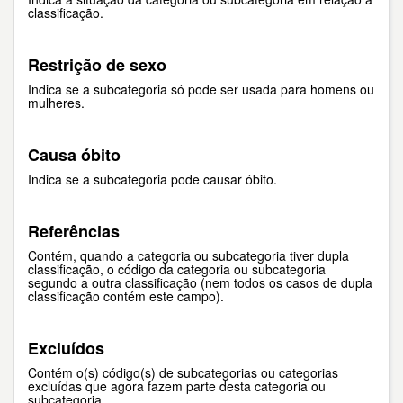
classificação.
Restrição de sexo
Indica se a subcategoria só pode ser usada para homens ou
mulheres.
Causa óbito
Indica se a subcategoria pode causar óbito.
Referências
Contém, quando a categoria ou subcategoria tiver dupla
classificação, o código da categoria ou subcategoria
segundo a outra classificação (nem todos os casos de dupla
classificação contém este campo).
Excluídos
Contém o(s) código(s) de subcategorias ou categorias
excluídas que agora fazem parte desta categoria ou
subcategoria.