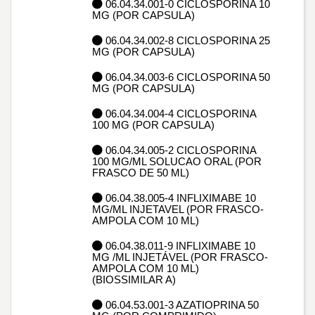
06.04.34.001-0 CICLOSPORINA 10
MG (POR CAPSULA)
06.04.34.002-8 CICLOSPORINA 25
MG (POR CAPSULA)
06.04.34.003-6 CICLOSPORINA 50
MG (POR CAPSULA)
06.04.34.004-4 CICLOSPORINA
100 MG (POR CAPSULA)
06.04.34.005-2 CICLOSPORINA
100 MG/ML SOLUCAO ORAL (POR
FRASCO DE 50 ML)
06.04.38.005-4 INFLIXIMABE 10
MG/ML INJETAVEL (POR FRASCO-
AMPOLA COM 10 ML)
06.04.38.011-9 INFLIXIMABE 10
MG /ML INJETÁVEL (POR FRASCO-
AMPOLA COM 10 ML)
(BIOSSIMILAR A)
06.04.53.001-3 AZATIOPRINA 50