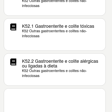
K52 Outras gastroenterites e colites não-
infecciosas
K52.1 Gastroenterite e colite tóxicas
K52 Outras gastroenterites e colites não-
infecciosas
K52.2 Gastroenterite e colite alérgicas
ou ligadas à dieta
K52 Outras gastroenterites e colites não-
infecciosas