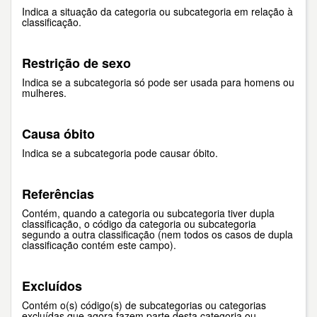
Indica a situação da categoria ou subcategoria em relação à
classificação.
Restrição de sexo
Indica se a subcategoria só pode ser usada para homens ou
mulheres.
Causa óbito
Indica se a subcategoria pode causar óbito.
Referências
Contém, quando a categoria ou subcategoria tiver dupla
classificação, o código da categoria ou subcategoria
segundo a outra classificação (nem todos os casos de dupla
classificação contém este campo).
Excluídos
Contém o(s) código(s) de subcategorias ou categorias
excluídas que agora fazem parte desta categoria ou