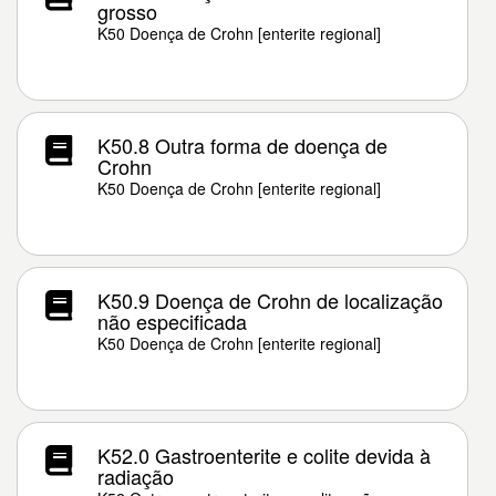
grosso
K50 Doença de Crohn [enterite regional]
K50.8 Outra forma de doença de
Crohn
K50 Doença de Crohn [enterite regional]
K50.9 Doença de Crohn de localização
não especificada
K50 Doença de Crohn [enterite regional]
K52.0 Gastroenterite e colite devida à
radiação