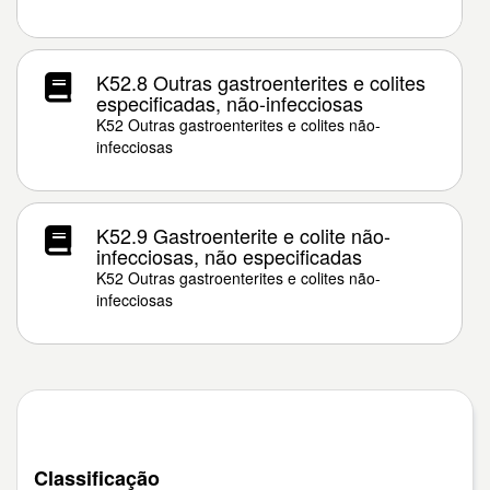
K52.8 Outras gastroenterites e colites
especificadas, não-infecciosas
K52 Outras gastroenterites e colites não-
infecciosas
K52.9 Gastroenterite e colite não-
infecciosas, não especificadas
K52 Outras gastroenterites e colites não-
infecciosas
Classificação