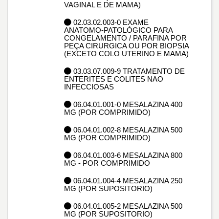
VAGINAL E DE MAMA)
02.03.02.003-0 EXAME
ANATOMO-PATOLÓGICO PARA
CONGELAMENTO / PARAFINA POR
PEÇA CIRURGICA OU POR BIOPSIA
(EXCETO COLO UTERINO E MAMA)
03.03.07.009-9 TRATAMENTO DE
ENTERITES E COLITES NAO
INFECCIOSAS
06.04.01.001-0 MESALAZINA 400
MG (POR COMPRIMIDO)
06.04.01.002-8 MESALAZINA 500
MG (POR COMPRIMIDO)
06.04.01.003-6 MESALAZINA 800
MG - POR COMPRIMIDO
06.04.01.004-4 MESALAZINA 250
MG (POR SUPOSITORIO)
06.04.01.005-2 MESALAZINA 500
MG (POR SUPOSITORIO)