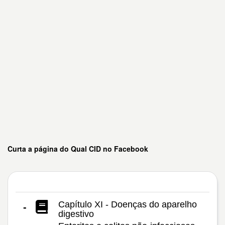
Curta a página do Qual CID no Facebook
Capítulo XI - Doenças do aparelho
-
digestivo