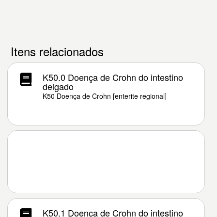
Itens relacionados
K50.0 Doença de Crohn do intestino
delgado
K50 Doença de Crohn [enterite regional]
K50.1 Doença de Crohn do intestino