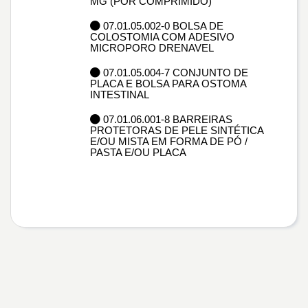
MG (POR COMPRIMIDO)
07.01.05.002-0 BOLSA DE
COLOSTOMIA COM ADESIVO
MICROPORO DRENAVEL
07.01.05.004-7 CONJUNTO DE
PLACA E BOLSA PARA OSTOMA
INTESTINAL
07.01.06.001-8 BARREIRAS
PROTETORAS DE PELE SINTÉTICA
E/OU MISTA EM FORMA DE PÓ /
PASTA E/OU PLACA