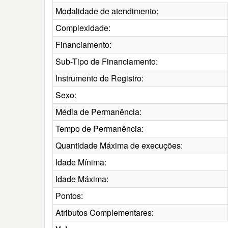
Modalidade de atendimento:
Complexidade:
Financiamento:
Sub-Tipo de Financiamento:
Instrumento de Registro:
Sexo:
Média de Permanência:
Tempo de Permanência:
Quantidade Máxima de execuções:
Idade Mínima:
Idade Máxima:
Pontos:
Atributos Complementares: