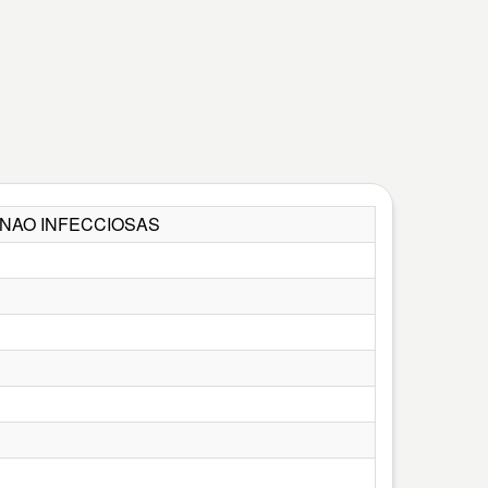
S NAO INFECCIOSAS