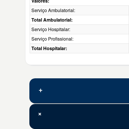
Valores:
Serviço Ambulatorial:
Total Ambulatorial:
Serviço Hospitalar:
Serviço Profissional:
Total Hospitalar: