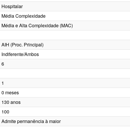
Hospitalar
Média Complexidade
Média e Alta Complexidade (MAC)
AIH (Proc. Principal)
Indiferente/Ambos
6
1
0 meses
130 anos
100
Admite permanência à maior