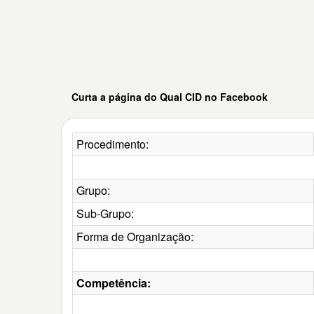
Curta a página do Qual CID no Facebook
Procedimento:
Grupo:
Sub-Grupo:
Forma de Organização:
Competência: