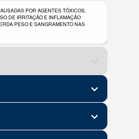
CAUSADAS POR AGENTES TÓXICOS,
O DE IRRITAÇÃO E INFLAMAÇÃO
 PERDA PESO E SANGRAMENTO NAS