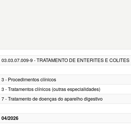
03.03.07.009-9 - TRATAMENTO DE ENTERITES E COLITE
3 - Procedimentos clínicos
3 - Tratamentos clínicos (outras especialidades)
7 - Tratamento de doenças do aparelho digestivo
04/2026