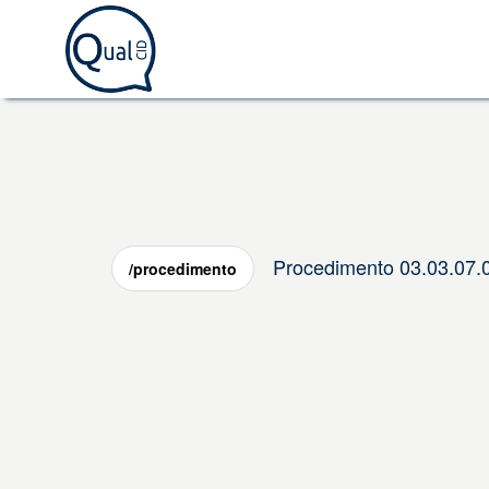
Procedimento 03.03.0
/procedimento