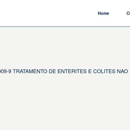
Home
C
7.009-9 TRATAMENTO DE ENTERITES E COLITES NAO 