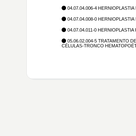
04.07.04.006-4 HERNIOPLASTI
04.07.04.008-0 HERNIOPLASTIA
04.07.04.011-0 HERNIOPLASTIA
05.06.02.004-5 TRATAMENTO 
CÉLULAS-TRONCO HEMATOPOÉT