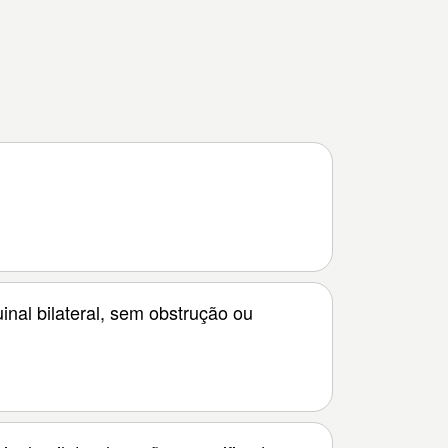
inal bilateral, sem obstrução ou