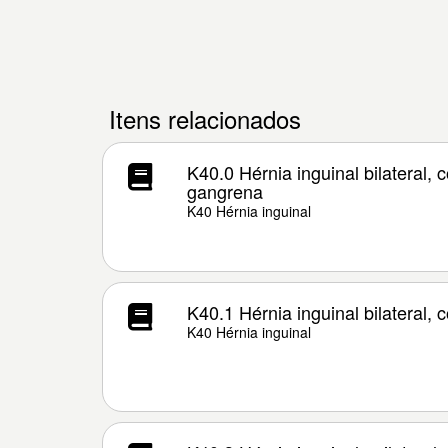
Itens relacionados
K40.0 Hérnia inguinal bilateral,
gangrena
K40 Hérnia inguinal
K40.1 Hérnia inguinal bilateral,
K40 Hérnia inguinal