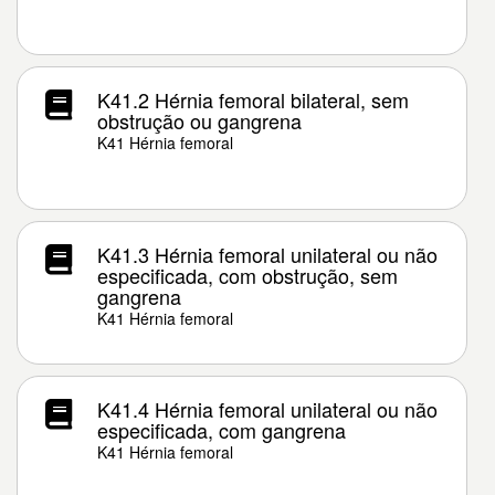
K41.2 Hérnia femoral bilateral, sem
obstrução ou gangrena
K41 Hérnia femoral
K41.3 Hérnia femoral unilateral ou não
especificada, com obstrução, sem
gangrena
K41 Hérnia femoral
K41.4 Hérnia femoral unilateral ou não
especificada, com gangrena
K41 Hérnia femoral