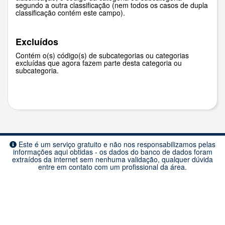
segundo a outra classificação (nem todos os casos de dupla
classificação contém este campo).
Excluídos
Contém o(s) código(s) de subcategorias ou categorias
excluídas que agora fazem parte desta categoria ou
subcategoria.
Este é um serviço gratuito e não nos responsabilizamos pelas
informações aqui obtidas - os dados do banco de dados foram
extraídos da internet sem nenhuma validação, qualquer dúvida
entre em contato com um profissional da área.