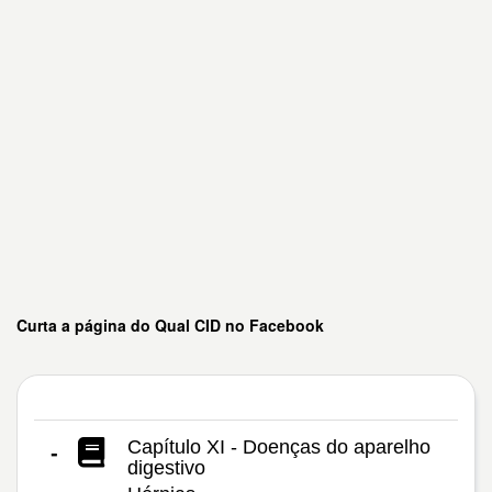
Curta a página do Qual CID no Facebook
Capítulo XI - Doenças do aparelho
-
digestivo