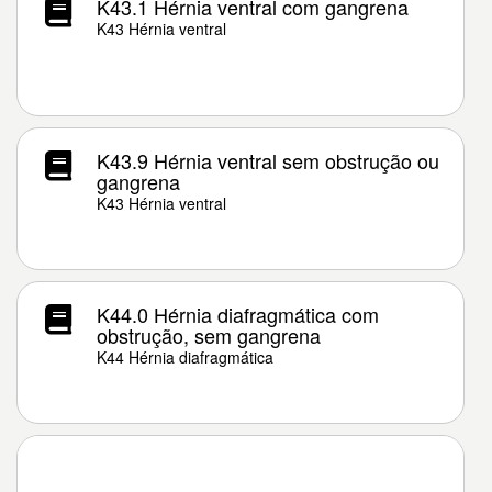
K43.1 Hérnia ventral com gangrena
K43 Hérnia ventral
K43.9 Hérnia ventral sem obstrução ou
gangrena
K43 Hérnia ventral
K44.0 Hérnia diafragmática com
obstrução, sem gangrena
K44 Hérnia diafragmática