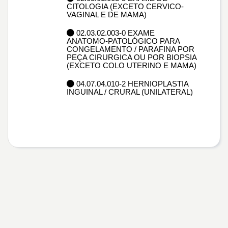
CITOLOGIA (EXCETO CERVICO-
VAGINAL E DE MAMA)
02.03.02.003-0 EXAME
ANATOMO-PATOLÓGICO PARA
CONGELAMENTO / PARAFINA POR
PEÇA CIRURGICA OU POR BIOPSIA
(EXCETO COLO UTERINO E MAMA)
04.07.04.010-2 HERNIOPLASTIA
INGUINAL / CRURAL (UNILATERAL)