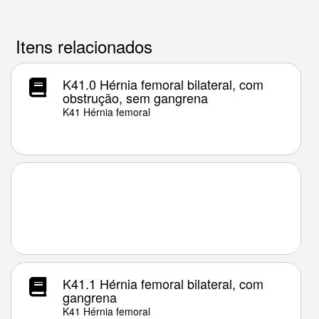
Itens relacionados
K41.0 Hérnia femoral bilateral, com
obstrução, sem gangrena
K41 Hérnia femoral
K41.1 Hérnia femoral bilateral, com
gangrena
K41 Hérnia femoral