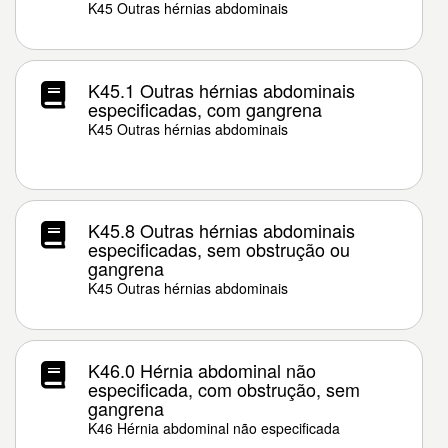
K45 Outras hérnias abdominais
K45.1 Outras hérnias abdominais
especificadas, com gangrena
K45 Outras hérnias abdominais
K45.8 Outras hérnias abdominais
especificadas, sem obstrução ou
gangrena
K45 Outras hérnias abdominais
K46.0 Hérnia abdominal não
especificada, com obstrução, sem
gangrena
K46 Hérnia abdominal não especificada