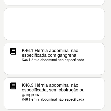
K46.1 Hérnia abdominal não
especificada com gangrena
K46 Hérnia abdominal não especificada
K46.9 Hérnia abdominal não
especificada, sem obstrução ou
gangrena
K46 Hérnia abdominal não especificada