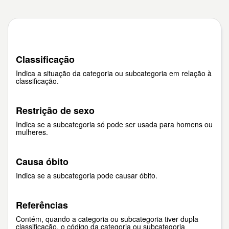
Classificação
Indica a situação da categoria ou subcategoria em relação à
classificação.
Restrição de sexo
Indica se a subcategoria só pode ser usada para homens ou
mulheres.
Causa óbito
Indica se a subcategoria pode causar óbito.
Referências
Contém, quando a categoria ou subcategoria tiver dupla
classificação, o código da categoria ou subcategoria