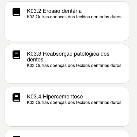
K03.2 Erosão dentária
K03 Outras doenças dos tecidos dentários duros
K03.3 Reabsorção patológica dos
dentes
K03 Outras doenças dos tecidos dentários duros
K03.4 Hipercementose
K03 Outras doenças dos tecidos dentários duros