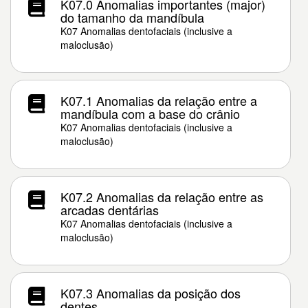
K07.0 Anomalias importantes (major)
do tamanho da mandíbula
K07 Anomalias dentofaciais (inclusive a
maloclusão)
K07.1 Anomalias da relação entre a
mandíbula com a base do crânio
K07 Anomalias dentofaciais (inclusive a
maloclusão)
K07.2 Anomalias da relação entre as
arcadas dentárias
K07 Anomalias dentofaciais (inclusive a
maloclusão)
K07.3 Anomalias da posição dos
dentes