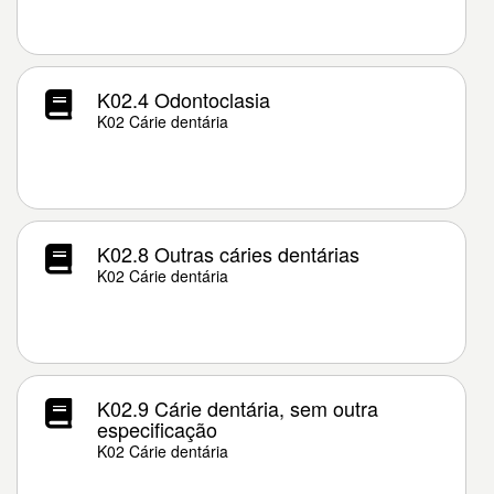
K02.4 Odontoclasia
K02 Cárie dentária
K02.8 Outras cáries dentárias
K02 Cárie dentária
K02.9 Cárie dentária, sem outra
especificação
K02 Cárie dentária