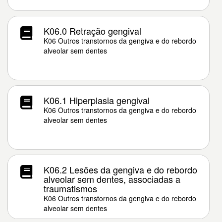
K06.0 Retração gengival
K06 Outros transtornos da gengiva e do rebordo
alveolar sem dentes
K06.1 Hiperplasia gengival
K06 Outros transtornos da gengiva e do rebordo
alveolar sem dentes
K06.2 Lesões da gengiva e do rebordo
alveolar sem dentes, associadas a
traumatismos
K06 Outros transtornos da gengiva e do rebordo
alveolar sem dentes