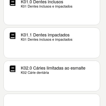
K01.0 Dentes inclusos
K01 Dentes inclusos e impactados
K01.1 Dentes impactados
K01 Dentes inclusos e impactados
K02.0 Cáries limitadas ao esmalte
K02 Cárie dentária