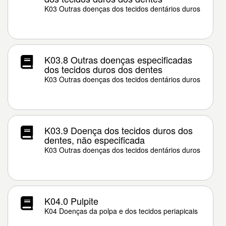
K03 Outras doenças dos tecidos dentários duros
K03.8 Outras doenças especificadas
dos tecidos duros dos dentes
K03 Outras doenças dos tecidos dentários duros
K03.9 Doença dos tecidos duros dos
dentes, não especificada
K03 Outras doenças dos tecidos dentários duros
K04.0 Pulpite
K04 Doenças da polpa e dos tecidos periapicais