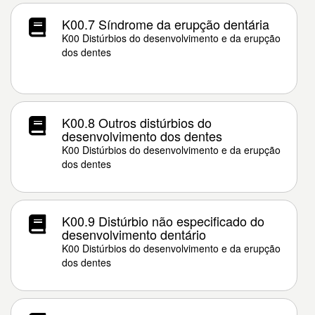
K00.7 Síndrome da erupção dentária
K00 Distúrbios do desenvolvimento e da erupção
dos dentes
K00.8 Outros distúrbios do
desenvolvimento dos dentes
K00 Distúrbios do desenvolvimento e da erupção
dos dentes
K00.9 Distúrbio não especificado do
desenvolvimento dentário
K00 Distúrbios do desenvolvimento e da erupção
dos dentes