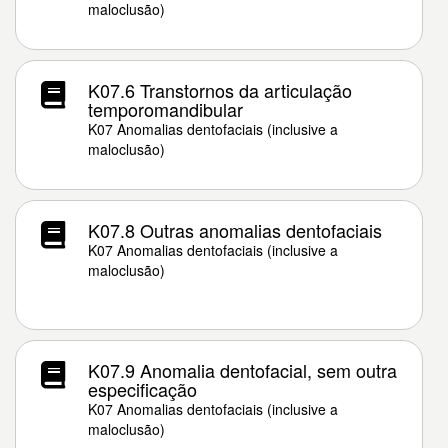
maloclusão)
K07.6 Transtornos da articulação
temporomandibular
K07 Anomalias dentofaciais (inclusive a
maloclusão)
K07.8 Outras anomalias dentofaciais
K07 Anomalias dentofaciais (inclusive a
maloclusão)
K07.9 Anomalia dentofacial, sem outra
especificação
K07 Anomalias dentofaciais (inclusive a
maloclusão)