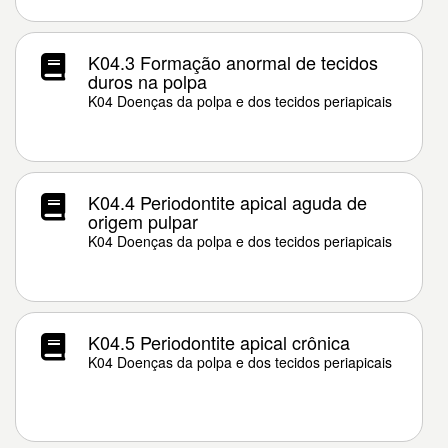
K04.3 Formação anormal de tecidos
duros na polpa
K04 Doenças da polpa e dos tecidos periapicais
K04.4 Periodontite apical aguda de
origem pulpar
K04 Doenças da polpa e dos tecidos periapicais
K04.5 Periodontite apical crônica
K04 Doenças da polpa e dos tecidos periapicais