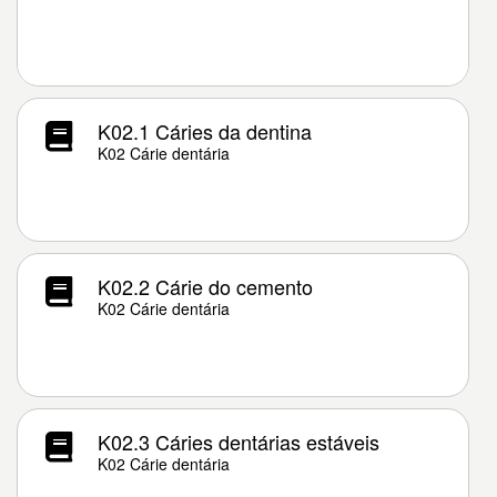
K02.1 Cáries da dentina
K02 Cárie dentária
K02.2 Cárie do cemento
K02 Cárie dentária
K02.3 Cáries dentárias estáveis
K02 Cárie dentária