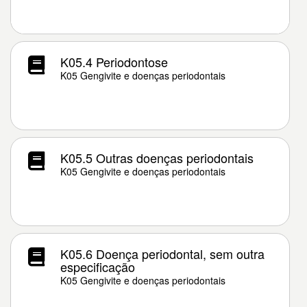
K05.4 Periodontose
K05 Gengivite e doenças periodontais
K05.5 Outras doenças periodontais
K05 Gengivite e doenças periodontais
K05.6 Doença periodontal, sem outra
especificação
K05 Gengivite e doenças periodontais