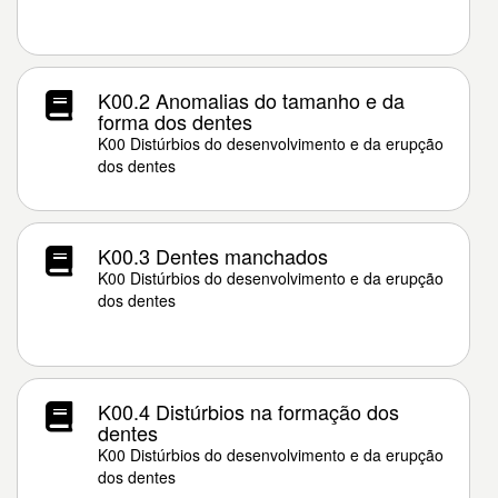
K00.2 Anomalias do tamanho e da
forma dos dentes
K00 Distúrbios do desenvolvimento e da erupção
dos dentes
K00.3 Dentes manchados
K00 Distúrbios do desenvolvimento e da erupção
dos dentes
K00.4 Distúrbios na formação dos
dentes
K00 Distúrbios do desenvolvimento e da erupção
dos dentes