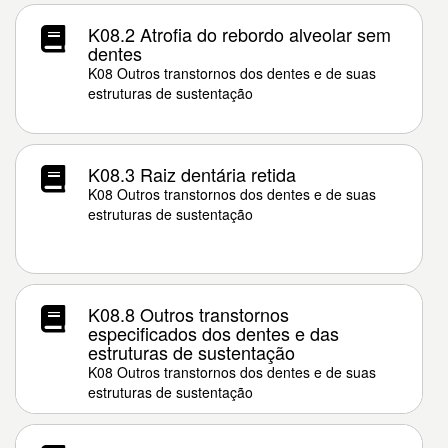
K08.2 Atrofia do rebordo alveolar sem
dentes
K08 Outros transtornos dos dentes e de suas
estruturas de sustentação
K08.3 Raiz dentária retida
K08 Outros transtornos dos dentes e de suas
estruturas de sustentação
K08.8 Outros transtornos
especificados dos dentes e das
estruturas de sustentação
K08 Outros transtornos dos dentes e de suas
estruturas de sustentação