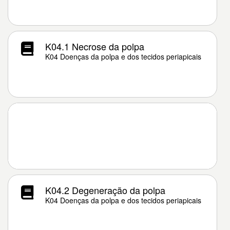
K04.1 Necrose da polpa
K04 Doenças da polpa e dos tecidos periapicais
K04.2 Degeneração da polpa
K04 Doenças da polpa e dos tecidos periapicais