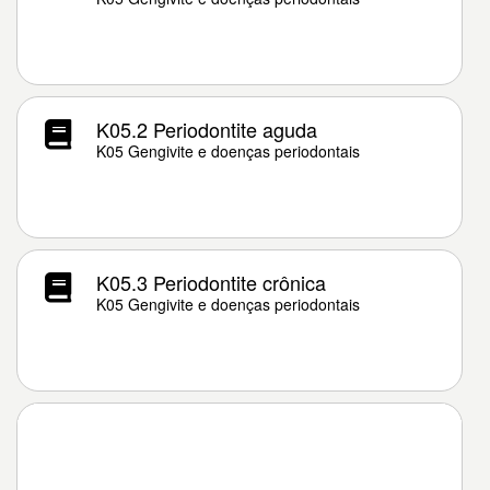
K05.2 Periodontite aguda
K05 Gengivite e doenças periodontais
K05.3 Periodontite crônica
K05 Gengivite e doenças periodontais