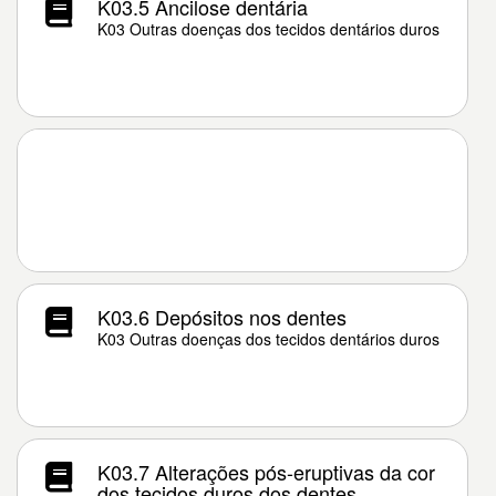
K03.5 Ancilose dentária
K03 Outras doenças dos tecidos dentários duros
K03.6 Depósitos nos dentes
K03 Outras doenças dos tecidos dentários duros
K03.7 Alterações pós-eruptivas da cor
dos tecidos duros dos dentes