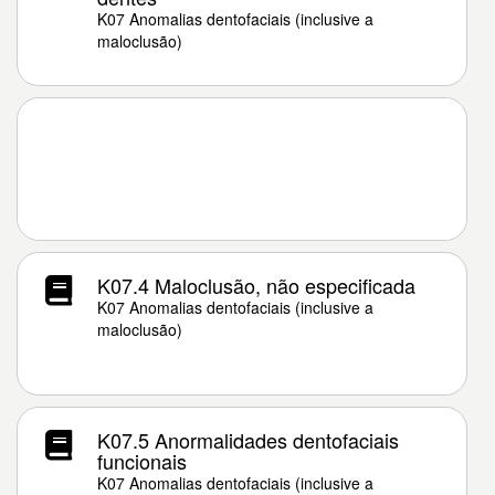
K07 Anomalias dentofaciais (inclusive a
maloclusão)
K07.4 Maloclusão, não especificada
K07 Anomalias dentofaciais (inclusive a
maloclusão)
K07.5 Anormalidades dentofaciais
funcionais
K07 Anomalias dentofaciais (inclusive a