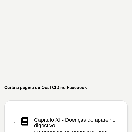
Curta a página do Qual CID no Facebook
Capítulo XI - Doenças do aparelho
-
digestivo