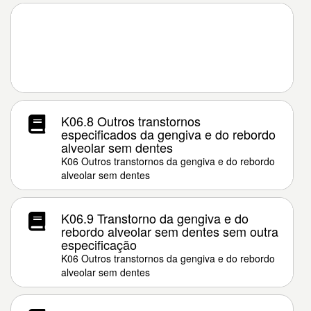
K06.8 Outros transtornos
especificados da gengiva e do rebordo
alveolar sem dentes
K06 Outros transtornos da gengiva e do rebordo
alveolar sem dentes
K06.9 Transtorno da gengiva e do
rebordo alveolar sem dentes sem outra
especificação
K06 Outros transtornos da gengiva e do rebordo
alveolar sem dentes