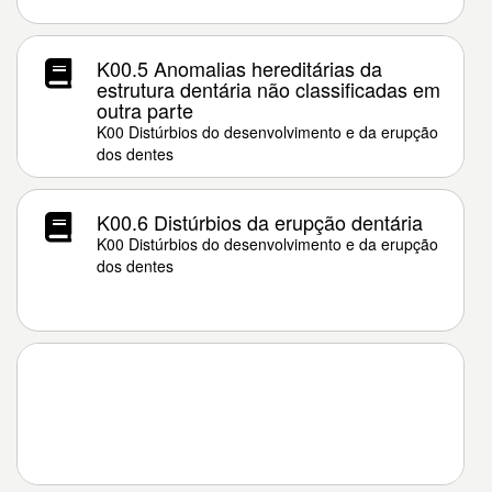
K00.5 Anomalias hereditárias da
estrutura dentária não classificadas em
outra parte
K00 Distúrbios do desenvolvimento e da erupção
dos dentes
K00.6 Distúrbios da erupção dentária
K00 Distúrbios do desenvolvimento e da erupção
dos dentes