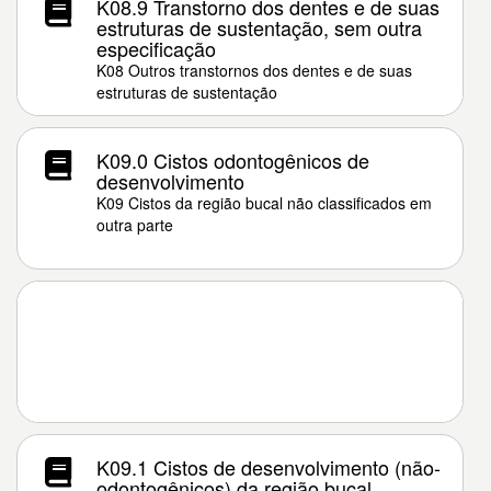
K08.9 Transtorno dos dentes e de suas
estruturas de sustentação, sem outra
especificação
K08 Outros transtornos dos dentes e de suas
estruturas de sustentação
K09.0 Cistos odontogênicos de
desenvolvimento
K09 Cistos da região bucal não classificados em
outra parte
K09.1 Cistos de desenvolvimento (não-
odontogênicos) da região bucal