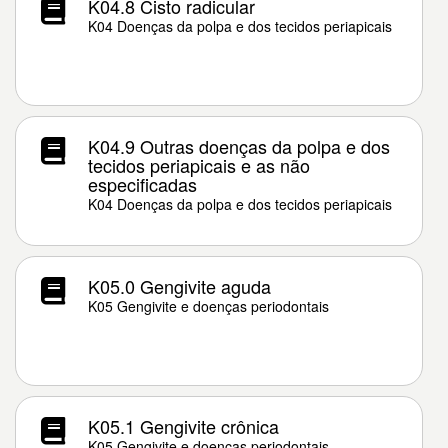
K04.8 Cisto radicular
K04 Doenças da polpa e dos tecidos periapicais
K04.9 Outras doenças da polpa e dos
tecidos periapicais e as não
especificadas
K04 Doenças da polpa e dos tecidos periapicais
K05.0 Gengivite aguda
K05 Gengivite e doenças periodontais
K05.1 Gengivite crônica
K05 Gengivite e doenças periodontais