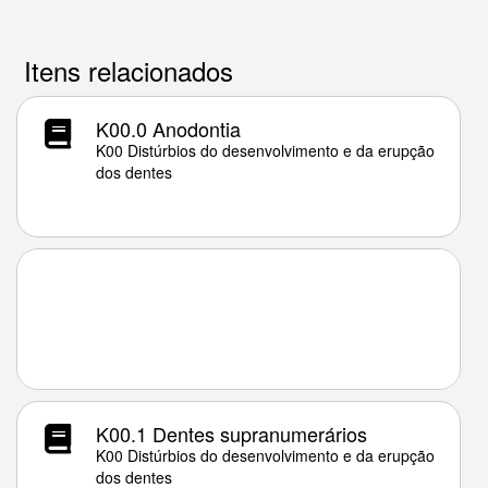
Itens relacionados
K00.0 Anodontia
K00 Distúrbios do desenvolvimento e da erupção
dos dentes
K00.1 Dentes supranumerários
K00 Distúrbios do desenvolvimento e da erupção
dos dentes