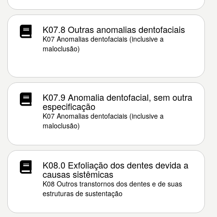
K07.8 Outras anomalias dentofaciais
K07 Anomalias dentofaciais (inclusive a
maloclusão)
K07.9 Anomalia dentofacial, sem outra
especificação
K07 Anomalias dentofaciais (inclusive a
maloclusão)
K08.0 Exfoliação dos dentes devida a
causas sistêmicas
K08 Outros transtornos dos dentes e de suas
estruturas de sustentação