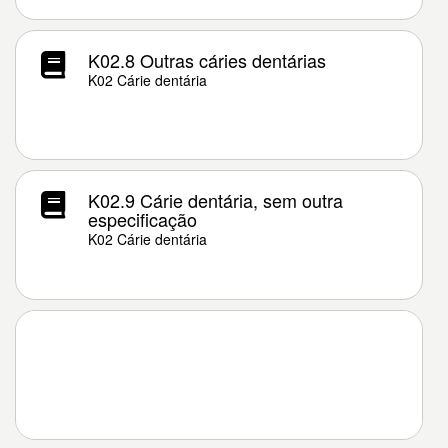
K02.8 Outras cáries dentárias
K02 Cárie dentária
K02.9 Cárie dentária, sem outra
especificação
K02 Cárie dentária