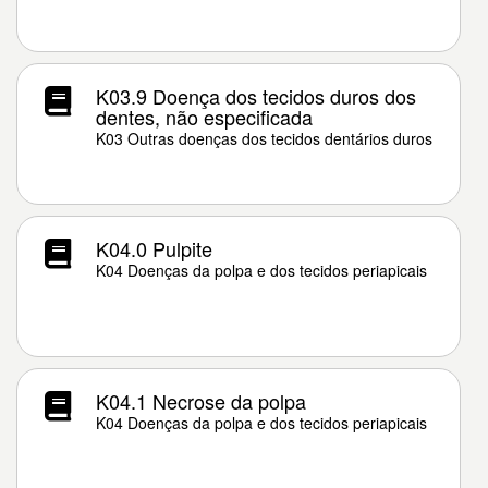
K03.9 Doença dos tecidos duros dos
dentes, não especificada
K03 Outras doenças dos tecidos dentários duros
K04.0 Pulpite
K04 Doenças da polpa e dos tecidos periapicais
K04.1 Necrose da polpa
K04 Doenças da polpa e dos tecidos periapicais