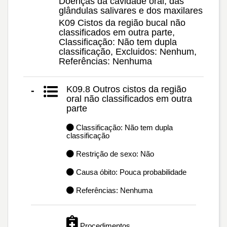
Doenças da cavidade oral, das
glândulas salivares e dos maxilares
K09 Cistos da região bucal não
classificados em outra parte,
Classificação: Não tem dupla
classificação, Excluidos: Nenhum,
Referências: Nenhuma
K09.8 Outros cistos da região
-
oral não classificados em outra
parte
Classificação: Não tem dupla
classificação
Restrição de sexo: Não
Causa óbito: Pouca probabilidade
Referências: Nenhuma
Procedimentos