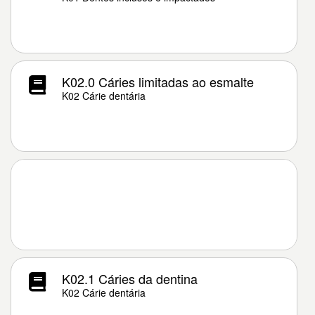
K02.0 Cáries limitadas ao esmalte
K02 Cárie dentária
K02.1 Cáries da dentina
K02 Cárie dentária