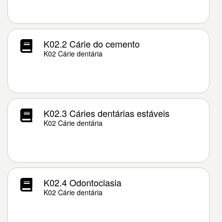
K02.2 Cárie do cemento
K02 Cárie dentária
K02.3 Cáries dentárias estáveis
K02 Cárie dentária
K02.4 Odontoclasia
K02 Cárie dentária