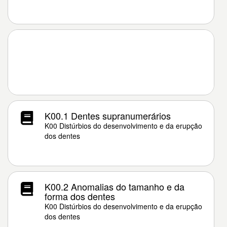
K00.1 Dentes supranumerários
K00 Distúrbios do desenvolvimento e da erupção
dos dentes
K00.2 Anomalias do tamanho e da
forma dos dentes
K00 Distúrbios do desenvolvimento e da erupção
dos dentes