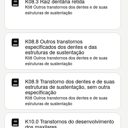
K08.3 Raiz dentária retida
K08 Outros transtornos dos dentes e de suas
estruturas de sustentação
K08.8 Outros transtornos
especificados dos dentes e das
estruturas de sustentação
K08 Outros transtornos dos dentes e de suas
estruturas de sustentação
K08.9 Transtorno dos dentes e de suas
estruturas de sustentação, sem outra
especificação
K08 Outros transtornos dos dentes e de suas
estruturas de sustentação
K10.0 Transtornos do desenvolvimento
dos maxilares