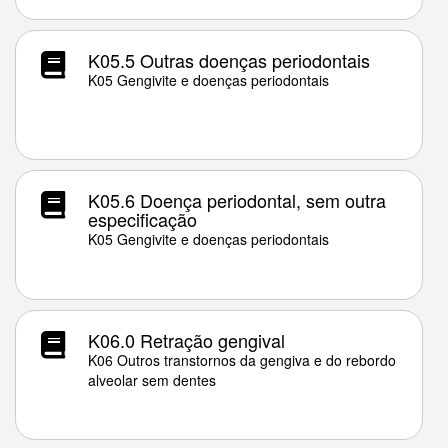
K05.5 Outras doenças periodontais
K05 Gengivite e doenças periodontais
K05.6 Doença periodontal, sem outra
especificação
K05 Gengivite e doenças periodontais
K06.0 Retração gengival
K06 Outros transtornos da gengiva e do rebordo
alveolar sem dentes