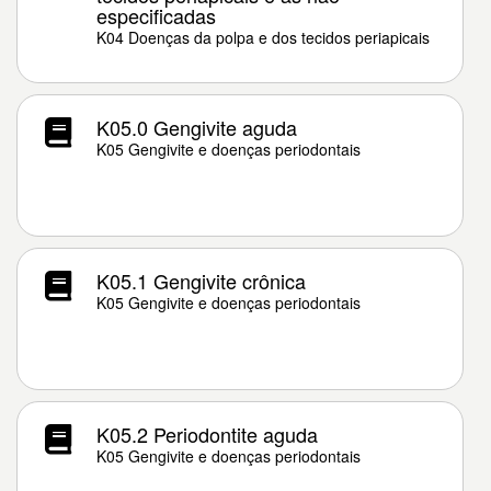
especificadas
K04 Doenças da polpa e dos tecidos periapicais
K05.0 Gengivite aguda
K05 Gengivite e doenças periodontais
K05.1 Gengivite crônica
K05 Gengivite e doenças periodontais
K05.2 Periodontite aguda
K05 Gengivite e doenças periodontais