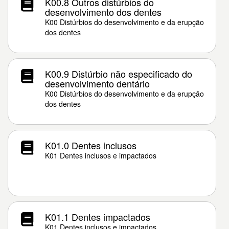
K00.8 Outros distúrbios do
desenvolvimento dos dentes
K00 Distúrbios do desenvolvimento e da erupção
dos dentes
K00.9 Distúrbio não especificado do
desenvolvimento dentário
K00 Distúrbios do desenvolvimento e da erupção
dos dentes
K01.0 Dentes inclusos
K01 Dentes inclusos e impactados
K01.1 Dentes impactados
K01 Dentes inclusos e impactados