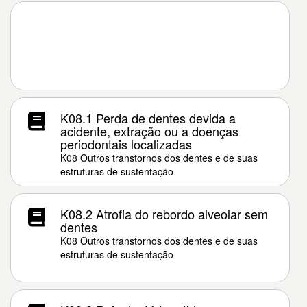
K08.1 Perda de dentes devida a
acidente, extração ou a doenças
periodontais localizadas
K08 Outros transtornos dos dentes e de suas
estruturas de sustentação
K08.2 Atrofia do rebordo alveolar sem
dentes
K08 Outros transtornos dos dentes e de suas
estruturas de sustentação