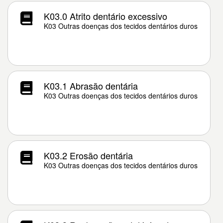
K03.0 Atrito dentário excessivo
K03 Outras doenças dos tecidos dentários duros
K03.1 Abrasão dentária
K03 Outras doenças dos tecidos dentários duros
K03.2 Erosão dentária
K03 Outras doenças dos tecidos dentários duros