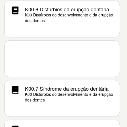
K00.6 Distúrbios da erupção dentária
K00 Distúrbios do desenvolvimento e da erupção
dos dentes
K00.7 Síndrome da erupção dentária
K00 Distúrbios do desenvolvimento e da erupção
dos dentes