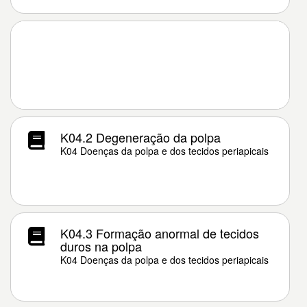
K04.2 Degeneração da polpa
K04 Doenças da polpa e dos tecidos periapicais
K04.3 Formação anormal de tecidos
duros na polpa
K04 Doenças da polpa e dos tecidos periapicais