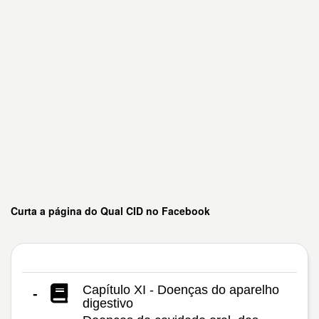
Curta a página do Qual CID no Facebook
Capítulo XI - Doenças do aparelho
-
digestivo