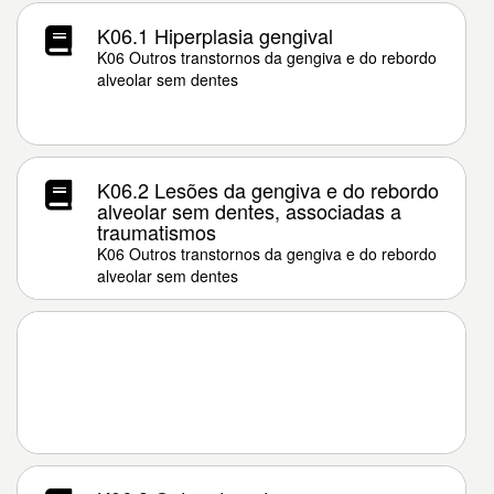
K06.1 Hiperplasia gengival
K06 Outros transtornos da gengiva e do rebordo
alveolar sem dentes
K06.2 Lesões da gengiva e do rebordo
alveolar sem dentes, associadas a
traumatismos
K06 Outros transtornos da gengiva e do rebordo
alveolar sem dentes