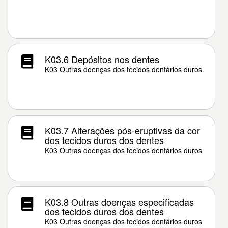
K03.6 Depósitos nos dentes
K03 Outras doenças dos tecidos dentários duros
K03.7 Alterações pós-eruptivas da cor
dos tecidos duros dos dentes
K03 Outras doenças dos tecidos dentários duros
K03.8 Outras doenças especificadas
dos tecidos duros dos dentes
K03 Outras doenças dos tecidos dentários duros