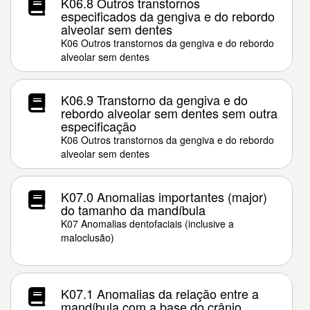
K06.8 Outros transtornos
especificados da gengiva e do rebordo
alveolar sem dentes
K06 Outros transtornos da gengiva e do rebordo
alveolar sem dentes
K06.9 Transtorno da gengiva e do
rebordo alveolar sem dentes sem outra
especificação
K06 Outros transtornos da gengiva e do rebordo
alveolar sem dentes
K07.0 Anomalias importantes (major)
do tamanho da mandíbula
K07 Anomalias dentofaciais (inclusive a
maloclusão)
K07.1 Anomalias da relação entre a
mandíbula com a base do crânio