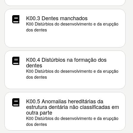
K00.3 Dentes manchados
K00 Distúrbios do desenvolvimento e da erupção
dos dentes
K00.4 Distúrbios na formação dos
dentes
K00 Distúrbios do desenvolvimento e da erupção
dos dentes
K00.5 Anomalias hereditárias da
estrutura dentária não classificadas em
outra parte
K00 Distúrbios do desenvolvimento e da erupção
dos dentes