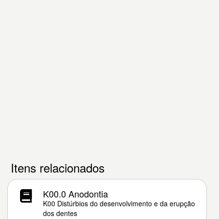
Itens relacionados
K00.0 Anodontia
K00 Distúrbios do desenvolvimento e da erupção
dos dentes