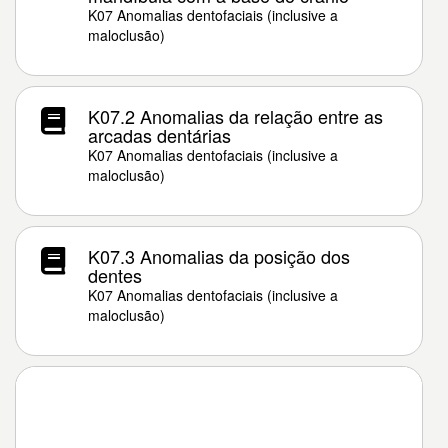
K07 Anomalias dentofaciais (inclusive a
maloclusão)
K07.2 Anomalias da relação entre as
arcadas dentárias
K07 Anomalias dentofaciais (inclusive a
maloclusão)
K07.3 Anomalias da posição dos
dentes
K07 Anomalias dentofaciais (inclusive a
maloclusão)