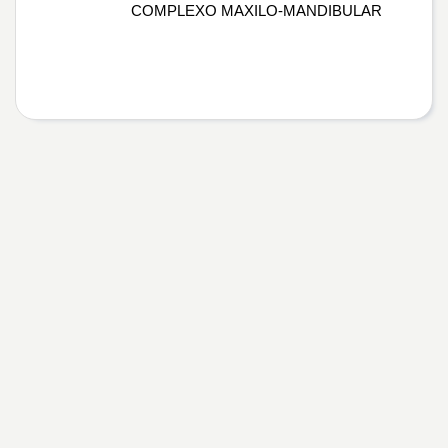
COMPLEXO MAXILO-MANDIBULAR