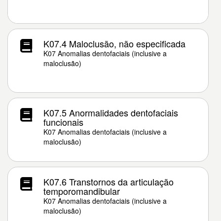
K07.4 Maloclusão, não especificada
K07 Anomalias dentofaciais (inclusive a
maloclusão)
K07.5 Anormalidades dentofaciais
funcionais
K07 Anomalias dentofaciais (inclusive a
maloclusão)
K07.6 Transtornos da articulação
temporomandibular
K07 Anomalias dentofaciais (inclusive a
maloclusão)