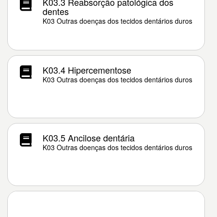
K03.3 Reabsorção patológica dos
dentes
K03 Outras doenças dos tecidos dentários duros
K03.4 Hipercementose
K03 Outras doenças dos tecidos dentários duros
K03.5 Ancilose dentária
K03 Outras doenças dos tecidos dentários duros