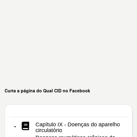
Curta a página do Qual CID no Facebook
Capítulo IX - Doenças do aparelho
-
circulatório