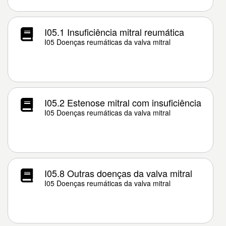
I05.1 Insuficiência mitral reumática
I05 Doenças reumáticas da valva mitral
I05.2 Estenose mitral com insuficiência
I05 Doenças reumáticas da valva mitral
I05.8 Outras doenças da valva mitral
I05 Doenças reumáticas da valva mitral