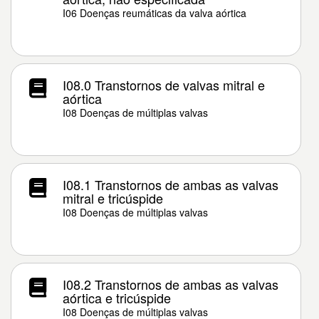
I06 Doenças reumáticas da valva aórtica
I08.0 Transtornos de valvas mitral e
aórtica
I08 Doenças de múltiplas valvas
I08.1 Transtornos de ambas as valvas
mitral e tricúspide
I08 Doenças de múltiplas valvas
I08.2 Transtornos de ambas as valvas
aórtica e tricúspide
I08 Doenças de múltiplas valvas