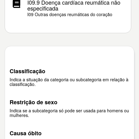
I09.9 Doença cardíaca reumática não
especificada
I09 Outras doenças reumáticas do coração
Classificação
Indica a situação da categoria ou subcategoria em relação à
classificação.
Restrição de sexo
Indica se a subcategoria só pode ser usada para homens ou
mulheres.
Causa óbito