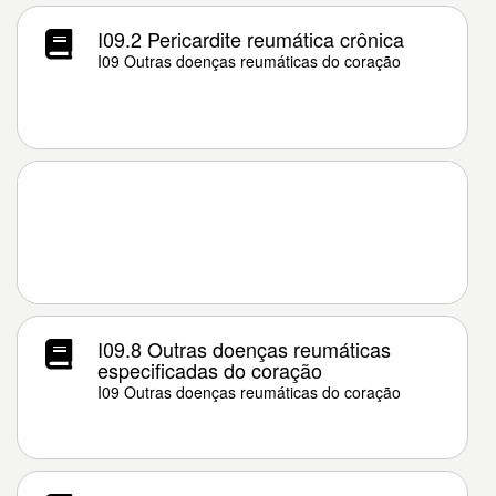
I09.2 Pericardite reumática crônica
I09 Outras doenças reumáticas do coração
I09.8 Outras doenças reumáticas
especificadas do coração
I09 Outras doenças reumáticas do coração