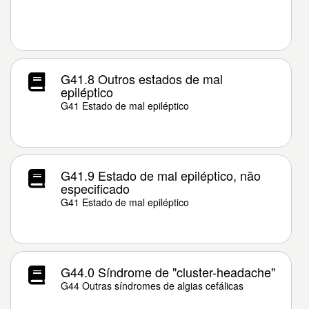
G41.8 Outros estados de mal
epiléptico
G41 Estado de mal epiléptico
G41.9 Estado de mal epiléptico, não
especificado
G41 Estado de mal epiléptico
G44.0 Síndrome de "cluster-headache"
G44 Outras síndromes de algias cefálicas