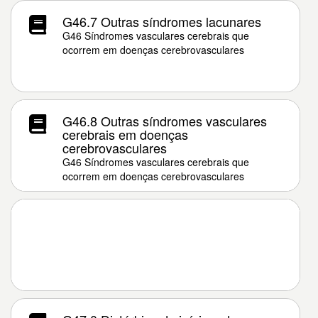
G46.7 Outras síndromes lacunares
G46 Síndromes vasculares cerebrais que
ocorrem em doenças cerebrovasculares
G46.8 Outras síndromes vasculares
cerebrais em doenças
cerebrovasculares
G46 Síndromes vasculares cerebrais que
ocorrem em doenças cerebrovasculares