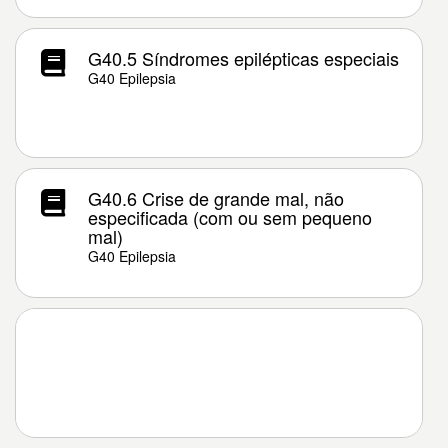
G40.5 Síndromes epilépticas especiais
G40 Epilepsia
G40.6 Crise de grande mal, não
especificada (com ou sem pequeno
mal)
G40 Epilepsia