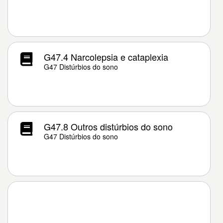
G47.4 Narcolepsia e cataplexia
G47 Distúrbios do sono
G47.8 Outros distúrbios do sono
G47 Distúrbios do sono