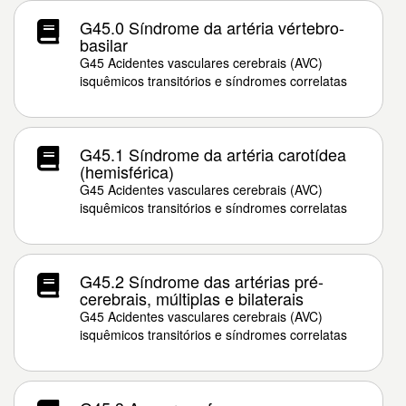
G45.0 Síndrome da artéria vértebro-
basilar
G45 Acidentes vasculares cerebrais (AVC)
isquêmicos transitórios e síndromes correlatas
G45.1 Síndrome da artéria carotídea
(hemisférica)
G45 Acidentes vasculares cerebrais (AVC)
isquêmicos transitórios e síndromes correlatas
G45.2 Síndrome das artérias pré-
cerebrais, múltiplas e bilaterais
G45 Acidentes vasculares cerebrais (AVC)
isquêmicos transitórios e síndromes correlatas