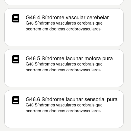
G46.4 Síndrome vascular cerebelar
G46 Síndromes vasculares cerebrais que
ocorrem em doenças cerebrovasculares
G46.5 Síndrome lacunar motora pura
G46 Síndromes vasculares cerebrais que
ocorrem em doenças cerebrovasculares
G46.6 Síndrome lacunar sensorial pura
G46 Síndromes vasculares cerebrais que
ocorrem em doenças cerebrovasculares