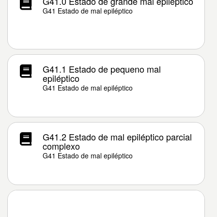
G41.0 Estado de grande mal epiléptico
G41 Estado de mal epiléptico
G41.1 Estado de pequeno mal
epiléptico
G41 Estado de mal epiléptico
G41.2 Estado de mal epiléptico parcial
complexo
G41 Estado de mal epiléptico