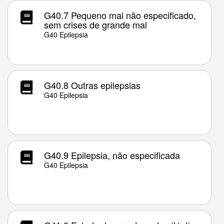
G40.7 Pequeno mal não especificado,
sem crises de grande mal
G40 Epilepsia
G40.8 Outras epilepsias
G40 Epilepsia
G40.9 Epilepsia, não especificada
G40 Epilepsia