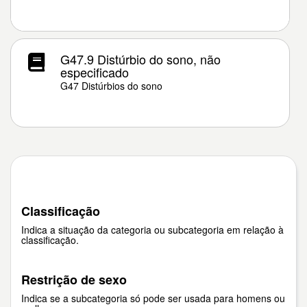
G47.9 Distúrbio do sono, não
especificado
G47 Distúrbios do sono
Classificação
Indica a situação da categoria ou subcategoria em relação à
classificação.
Restrição de sexo
Indica se a subcategoria só pode ser usada para homens ou