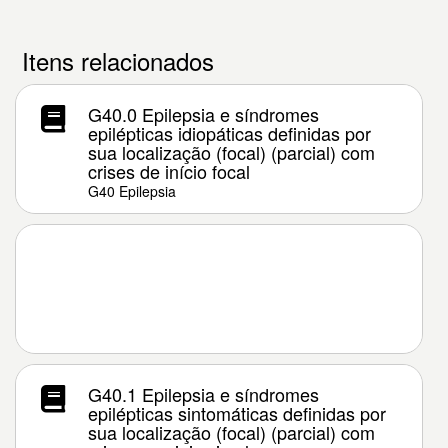
Itens relacionados
G40.0 Epilepsia e síndromes
epilépticas idiopáticas definidas por
sua localização (focal) (parcial) com
crises de início focal
G40 Epilepsia
G40.1 Epilepsia e síndromes
epilépticas sintomáticas definidas por
sua localização (focal) (parcial) com