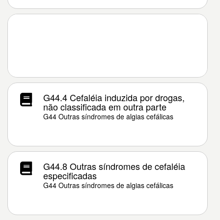
G44.4 Cefaléia induzida por drogas,
não classificada em outra parte
G44 Outras síndromes de algias cefálicas
G44.8 Outras síndromes de cefaléia
especificadas
G44 Outras síndromes de algias cefálicas