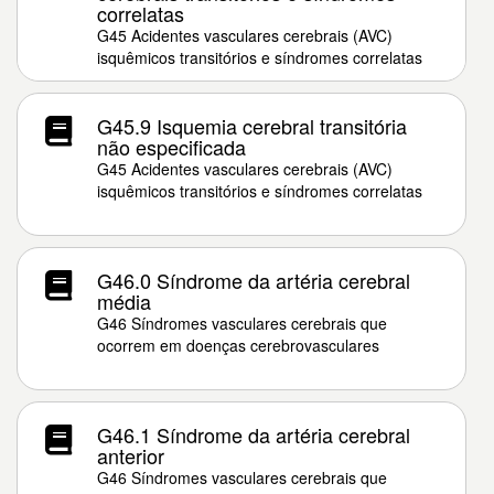
correlatas
G45 Acidentes vasculares cerebrais (AVC)
isquêmicos transitórios e síndromes correlatas
G45.9 Isquemia cerebral transitória
não especificada
G45 Acidentes vasculares cerebrais (AVC)
isquêmicos transitórios e síndromes correlatas
G46.0 Síndrome da artéria cerebral
média
G46 Síndromes vasculares cerebrais que
ocorrem em doenças cerebrovasculares
G46.1 Síndrome da artéria cerebral
anterior
G46 Síndromes vasculares cerebrais que