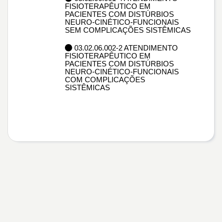
FISIOTERAPÊUTICO EM
PACIENTES COM DISTÚRBIOS
NEURO-CINÉTICO-FUNCIONAIS
SEM COMPLICAÇÕES SISTÊMICAS
03.02.06.002-2 ATENDIMENTO
FISIOTERAPÊUTICO EM
PACIENTES COM DISTÚRBIOS
NEURO-CINÉTICO-FUNCIONAIS
COM COMPLICAÇÕES
SISTÊMICAS