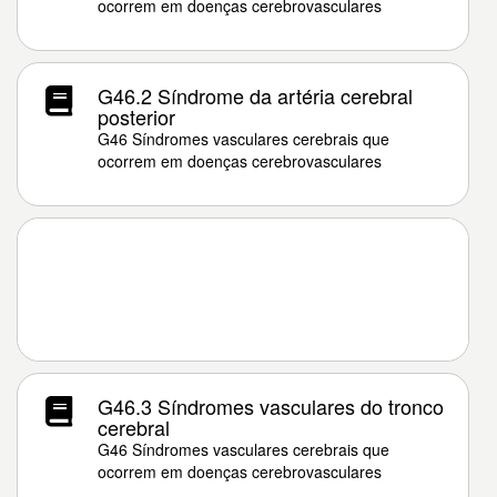
ocorrem em doenças cerebrovasculares
G46.2 Síndrome da artéria cerebral
posterior
G46 Síndromes vasculares cerebrais que
ocorrem em doenças cerebrovasculares
G46.3 Síndromes vasculares do tronco
cerebral
G46 Síndromes vasculares cerebrais que
ocorrem em doenças cerebrovasculares