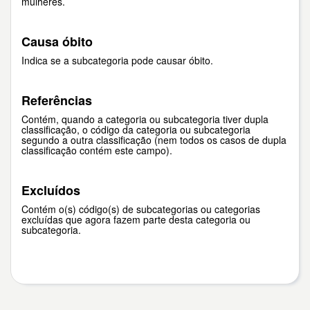
mulheres.
Causa óbito
Indica se a subcategoria pode causar óbito.
Referências
Contém, quando a categoria ou subcategoria tiver dupla
classificação, o código da categoria ou subcategoria
segundo a outra classificação (nem todos os casos de dupla
classificação contém este campo).
Excluídos
Contém o(s) código(s) de subcategorias ou categorias
excluídas que agora fazem parte desta categoria ou
subcategoria.