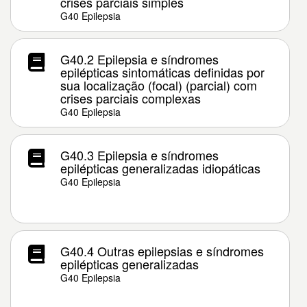
crises parciais simples
G40 Epilepsia
G40.2 Epilepsia e síndromes
epilépticas sintomáticas definidas por
sua localização (focal) (parcial) com
crises parciais complexas
G40 Epilepsia
G40.3 Epilepsia e síndromes
epilépticas generalizadas idiopáticas
G40 Epilepsia
G40.4 Outras epilepsias e síndromes
epilépticas generalizadas
G40 Epilepsia