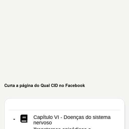
Curta a página do Qual CID no Facebook
Capítulo VI - Doenças do sistema
-
nervoso