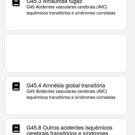
G45.3 Amaurose fugaz
G45 Acidentes vasculares cerebrais (AVC)
isquêmicos transitórios e síndromes correlatas
G45.4 Amnésia global transitória
G45 Acidentes vasculares cerebrais (AVC)
isquêmicos transitórios e síndromes correlatas
G45.8 Outros acidentes isquêmicos
cerebrais transitórios e síndromes