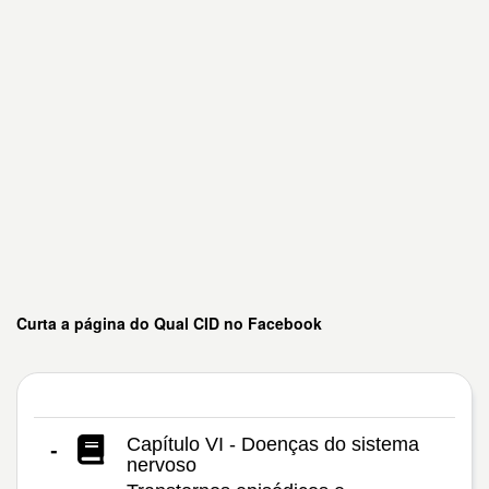
Curta a página do Qual CID no Facebook
Capítulo VI - Doenças do sistema
-
nervoso