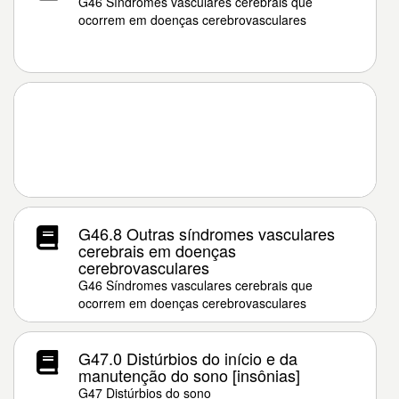
G46 Síndromes vasculares cerebrais que
ocorrem em doenças cerebrovasculares
G46.8 Outras síndromes vasculares
cerebrais em doenças
cerebrovasculares
G46 Síndromes vasculares cerebrais que
ocorrem em doenças cerebrovasculares
G47.0 Distúrbios do início e da
manutenção do sono [insônias]
G47 Distúrbios do sono