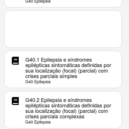
G40 Epilepsia
G40.1 Epilepsia e síndromes
epilépticas sintomáticas definidas por
sua localização (focal) (parcial) com
crises parciais simples
G40 Epilepsia
G40.2 Epilepsia e síndromes
epilépticas sintomáticas definidas por
sua localização (focal) (parcial) com
crises parciais complexas
G40 Epilepsia