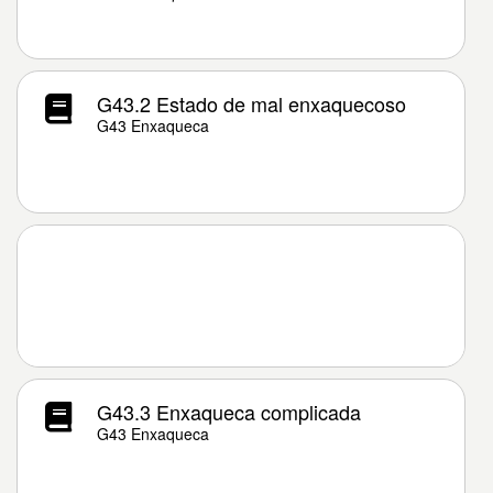
G43.2 Estado de mal enxaquecoso
G43 Enxaqueca
G43.3 Enxaqueca complicada
G43 Enxaqueca