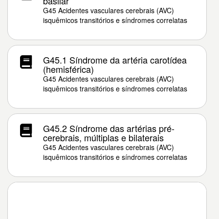
basilar
G45 Acidentes vasculares cerebrais (AVC)
isquêmicos transitórios e síndromes correlatas
G45.1 Síndrome da artéria carotídea
(hemisférica)
G45 Acidentes vasculares cerebrais (AVC)
isquêmicos transitórios e síndromes correlatas
G45.2 Síndrome das artérias pré-
cerebrais, múltiplas e bilaterais
G45 Acidentes vasculares cerebrais (AVC)
isquêmicos transitórios e síndromes correlatas