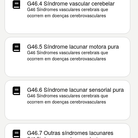
G46.4 Síndrome vascular cerebelar
G46 Síndromes vasculares cerebrais que
ocorrem em doenças cerebrovasculares
G46.5 Síndrome lacunar motora pura
G46 Síndromes vasculares cerebrais que
ocorrem em doenças cerebrovasculares
G46.6 Síndrome lacunar sensorial pura
G46 Síndromes vasculares cerebrais que
ocorrem em doenças cerebrovasculares
G46.7 Outras síndromes lacunares