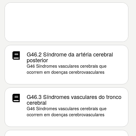
G46.2 Síndrome da artéria cerebral
posterior
G46 Síndromes vasculares cerebrais que
ocorrem em doenças cerebrovasculares
G46.3 Síndromes vasculares do tronco
cerebral
G46 Síndromes vasculares cerebrais que
ocorrem em doenças cerebrovasculares