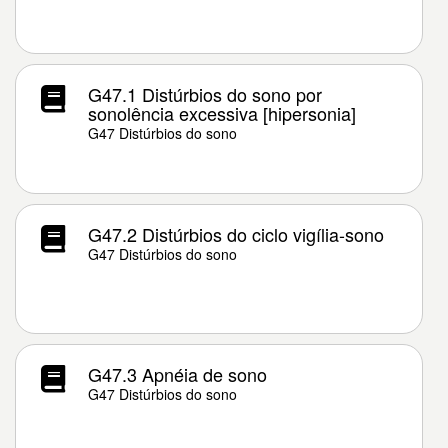
G47.1 Distúrbios do sono por
sonolência excessiva [hipersonia]
G47 Distúrbios do sono
G47.2 Distúrbios do ciclo vigília-sono
G47 Distúrbios do sono
G47.3 Apnéia de sono
G47 Distúrbios do sono