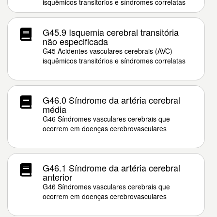
isquêmicos transitórios e síndromes correlatas
G45.9 Isquemia cerebral transitória
não especificada
G45 Acidentes vasculares cerebrais (AVC)
isquêmicos transitórios e síndromes correlatas
G46.0 Síndrome da artéria cerebral
média
G46 Síndromes vasculares cerebrais que
ocorrem em doenças cerebrovasculares
G46.1 Síndrome da artéria cerebral
anterior
G46 Síndromes vasculares cerebrais que
ocorrem em doenças cerebrovasculares