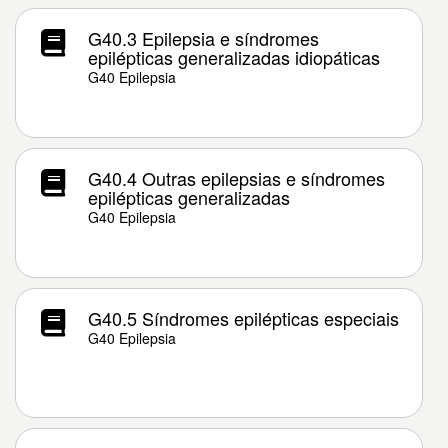
G40.3 Epilepsia e síndromes
epilépticas generalizadas idiopáticas
G40 Epilepsia
G40.4 Outras epilepsias e síndromes
epilépticas generalizadas
G40 Epilepsia
G40.5 Síndromes epilépticas especiais
G40 Epilepsia