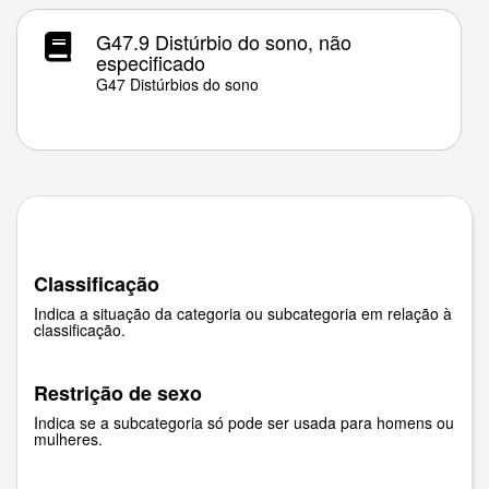
G47.9 Distúrbio do sono, não
especificado
G47 Distúrbios do sono
Classificação
Indica a situação da categoria ou subcategoria em relação à
classificação.
Restrição de sexo
Indica se a subcategoria só pode ser usada para homens ou
mulheres.