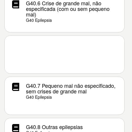
G40.6 Crise de grande mal, não
especificada (com ou sem pequeno
mal)
G40 Epilepsia
G40.7 Pequeno mal não especificado,
sem crises de grande mal
G40 Epilepsia
G40.8 Outras epilepsias