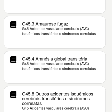
G45.3 Amaurose fugaz
G45 Acidentes vasculares cerebrais (AVC)
isquêmicos transitórios e síndromes correlatas
G45.4 Amnésia global transitória
G45 Acidentes vasculares cerebrais (AVC)
isquêmicos transitórios e síndromes correlatas
G45.8 Outros acidentes isquêmicos
cerebrais transitórios e síndromes
correlatas
G45 Acidentes vasculares cerebrais (AVC)