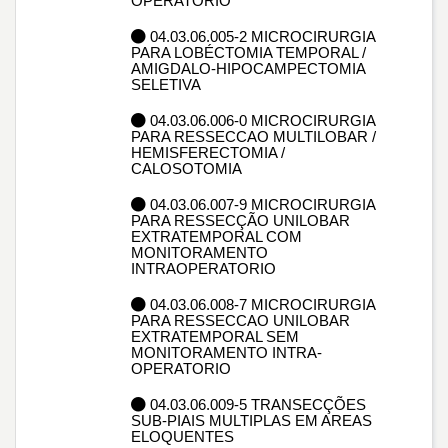
OPERATÓRIO
04.03.06.005-2 MICROCIRURGIA
PARA LOBÉCTOMIA TEMPORAL /
AMIGDALO-HIPOCAMPECTOMIA
SELETIVA
04.03.06.006-0 MICROCIRURGIA
PARA RESSECCAO MULTILOBAR /
HEMISFERECTOMIA /
CALOSOTOMIA
04.03.06.007-9 MICROCIRURGIA
PARA RESSECÇÃO UNILOBAR
EXTRATEMPORAL COM
MONITORAMENTO
INTRAOPERATORIO
04.03.06.008-7 MICROCIRURGIA
PARA RESSECCAO UNILOBAR
EXTRATEMPORAL SEM
MONITORAMENTO INTRA-
OPERATORIO
04.03.06.009-5 TRANSECÇÕES
SUB-PIAIS MULTIPLAS EM AREAS
ELOQUENTES