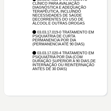
CLÍNICO PARA AVALIAÇÃO
DIAGNÓSTICA E ADEQUAÇÃO
TERAPÊUTICA, INCLUINDO
NECESSIDADES DE SAÚDE
DECORRENTES DO USO DE
ÁLCOOL E OUTRAS DROGAS
03.03.17.019-0 TRATAMENTO EM
PSIQUIATRIA DE CURTA
PERMANENCIA POR DIA
(PERMANENCIA ATÉ 90 DIAS)
03.03.17.020-4 TRATAMENTO EM
PSIQUIATRIA POR DIA (COM
DURAÇÃO SUPERIOR A 90 DIAS DE
INTERNAÇÃO OU REINTERNAÇÃO
ANTES DE 30 DIAS)