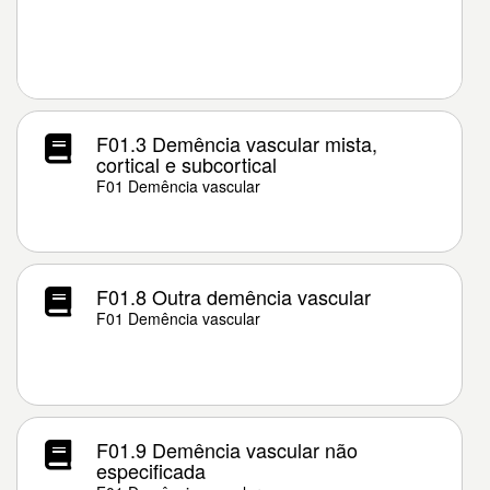
F01.3 Demência vascular mista,
cortical e subcortical
F01 Demência vascular
F01.8 Outra demência vascular
F01 Demência vascular
F01.9 Demência vascular não
especificada