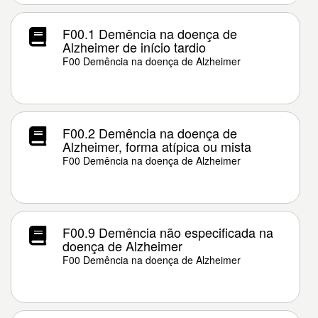
F00.1 Demência na doença de
Alzheimer de início tardio
F00 Demência na doença de Alzheimer
F00.2 Demência na doença de
Alzheimer, forma atípica ou mista
F00 Demência na doença de Alzheimer
F00.9 Demência não especificada na
doença de Alzheimer
F00 Demência na doença de Alzheimer