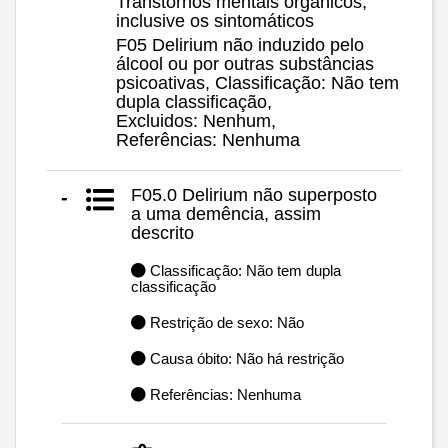
Transtornos mentais orgânicos,
inclusive os sintomáticos
F05 Delirium não induzido pelo
álcool ou por outras substâncias
psicoativas, Classificação: Não tem
dupla classificação,
Excluidos: Nenhum,
Referências: Nenhuma
F05.0 Delirium não superposto
-
a uma demência, assim
descrito
Classificação: Não tem dupla
classificação
Restrição de sexo: Não
Causa óbito: Não há restrição
Referências: Nenhuma