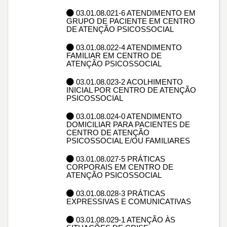
03.01.08.021-6 ATENDIMENTO EM
GRUPO DE PACIENTE EM CENTRO
DE ATENÇÃO PSICOSSOCIAL
03.01.08.022-4 ATENDIMENTO
FAMILIAR EM CENTRO DE
ATENÇÃO PSICOSSOCIAL
03.01.08.023-2 ACOLHIMENTO
INICIAL POR CENTRO DE ATENÇÃO
PSICOSSOCIAL
03.01.08.024-0 ATENDIMENTO
DOMICILIAR PARA PACIENTES DE
CENTRO DE ATENÇÃO
PSICOSSOCIAL E/OU FAMILIARES
03.01.08.027-5 PRÁTICAS
CORPORAIS EM CENTRO DE
ATENÇÃO PSICOSSOCIAL
03.01.08.028-3 PRÁTICAS
EXPRESSIVAS E COMUNICATIVAS
03.01.08.029-1 ATENÇÃO ÀS