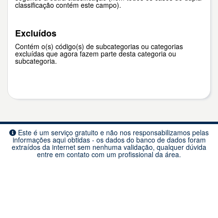
classificação contém este campo).
Excluídos
Contém o(s) código(s) de subcategorias ou categorias
excluídas que agora fazem parte desta categoria ou
subcategoria.
Este é um serviço gratuito e não nos responsabilizamos pelas
informações aqui obtidas - os dados do banco de dados foram
extraídos da internet sem nenhuma validação, qualquer dúvida
entre em contato com um profissional da área.