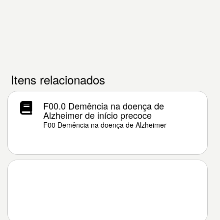
Itens relacionados
F00.0 Demência na doença de
Alzheimer de início precoce
F00 Demência na doença de Alzheimer