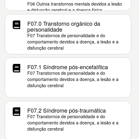
F06 Outros transtornos mentais devidos a lesão
e disfunção cerebral e a doença física
F07.0 Transtorno orgânico da
personalidade
F07 Transtornos de personalidade e do
comportamento devidos a doença, a lesão e a
disfunção cerebral
F07.1 Síndrome pós-encefalítica
F07 Transtornos de personalidade e do
comportamento devidos a doença, a lesão e a
disfunção cerebral
F07.2 Síndrome pós-traumática
F07 Transtornos de personalidade e do
comportamento devidos a doença, a lesão e a
disfunção cerebral