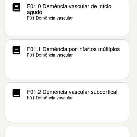
F01.0 Demência vascular de início
agudo
F01 Demência vascular
F01.1 Demência por infartos múltiplos
F01 Demência vascular
F01.2 Demência vascular subcortical
F01 Demência vascular