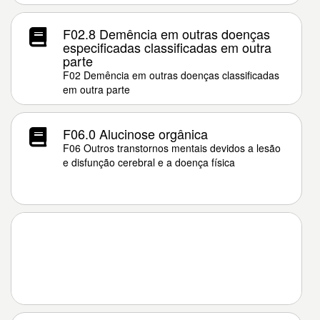
F02.8 Demência em outras doenças
especificadas classificadas em outra
parte
F02 Demência em outras doenças classificadas
em outra parte
F06.0 Alucinose orgânica
F06 Outros transtornos mentais devidos a lesão
e disfunção cerebral e a doença física