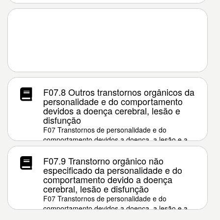
F07.8 Outros transtornos orgânicos da
personalidade e do comportamento
devidos a doença cerebral, lesão e
disfunção
F07 Transtornos de personalidade e do
comportamento devidos a doença, a lesão e a
disfunção cerebral
F07.9 Transtorno orgânico não
especificado da personalidade e do
comportamento devido a doença
cerebral, lesão e disfunção
F07 Transtornos de personalidade e do
comportamento devidos a doença, a lesão e a
disfunção cerebral