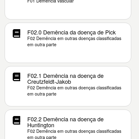
F01 Demência vascular
F02.0 Demência da doença de Pick
F02 Demência em outras doenças classificadas
em outra parte
F02.1 Demência na doença de
Creutzfeldt-Jakob
F02 Demência em outras doenças classificadas
em outra parte
F02.2 Demência na doença de
Huntington
F02 Demência em outras doenças classificadas
em outra parte