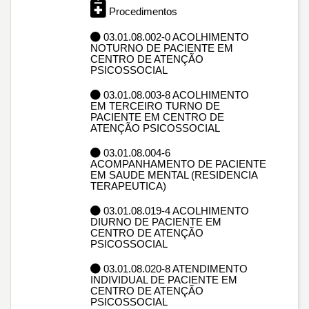
Procedimentos
03.01.08.002-0 ACOLHIMENTO
NOTURNO DE PACIENTE EM
CENTRO DE ATENÇÃO
PSICOSSOCIAL
03.01.08.003-8 ACOLHIMENTO
EM TERCEIRO TURNO DE
PACIENTE EM CENTRO DE
ATENÇÃO PSICOSSOCIAL
03.01.08.004-6
ACOMPANHAMENTO DE PACIENTE
EM SAUDE MENTAL (RESIDENCIA
TERAPEUTICA)
03.01.08.019-4 ACOLHIMENTO
DIURNO DE PACIENTE EM
CENTRO DE ATENÇÃO
PSICOSSOCIAL
03.01.08.020-8 ATENDIMENTO
INDIVIDUAL DE PACIENTE EM
CENTRO DE ATENÇÃO
PSICOSSOCIAL