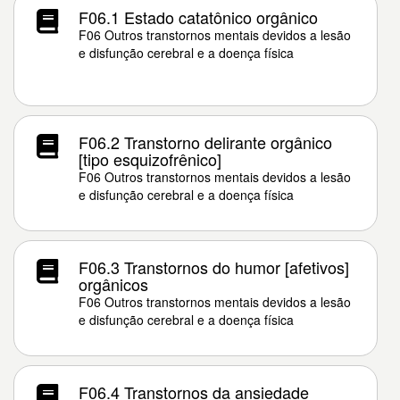
F06.1 Estado catatônico orgânico
F06 Outros transtornos mentais devidos a lesão
e disfunção cerebral e a doença física
F06.2 Transtorno delirante orgânico
[tipo esquizofrênico]
F06 Outros transtornos mentais devidos a lesão
e disfunção cerebral e a doença física
F06.3 Transtornos do humor [afetivos]
orgânicos
F06 Outros transtornos mentais devidos a lesão
e disfunção cerebral e a doença física
F06.4 Transtornos da ansiedade