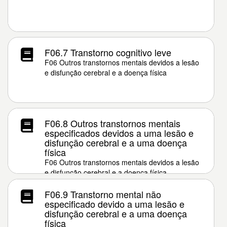
F06.7 Transtorno cognitivo leve
F06 Outros transtornos mentais devidos a lesão
e disfunção cerebral e a doença física
F06.8 Outros transtornos mentais
especificados devidos a uma lesão e
disfunção cerebral e a uma doença
física
F06 Outros transtornos mentais devidos a lesão
e disfunção cerebral e a doença física
F06.9 Transtorno mental não
especificado devido a uma lesão e
disfunção cerebral e a uma doença
física