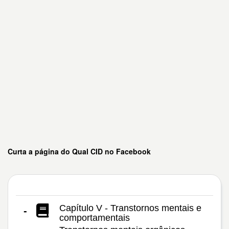
Curta a página do Qual CID no Facebook
Capítulo V - Transtornos mentais e
-
comportamentais