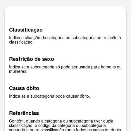
Classificação
Indica a situação da categoria ou subcategoria em relação à
classificação.
Restrição de sexo
Indica se a subcategoria só pode ser usada para homens ou
mulheres.
Causa óbito
Indica se a subcategoria pode causar óbito.
Referências
Contém, quando a categoria ou subcategoria tiver dupla
classificação, o código da categoria ou subcategoria
segundo a outra classificação (nem todos os casos de dupla