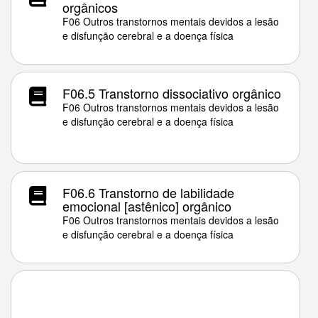
orgânicos
F06 Outros transtornos mentais devidos a lesão
e disfunção cerebral e a doença física
F06.5 Transtorno dissociativo orgânico
F06 Outros transtornos mentais devidos a lesão
e disfunção cerebral e a doença física
F06.6 Transtorno de labilidade
emocional [astênico] orgânico
F06 Outros transtornos mentais devidos a lesão
e disfunção cerebral e a doença física