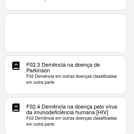
F02.3 Demência na doença de
Parkinson
F02 Demência em outras doenças classificadas
em outra parte
F02.4 Demência na doença pelo vírus
da imunodeficiência humana [HIV]
F02 Demência em outras doenças classificadas
em outra parte